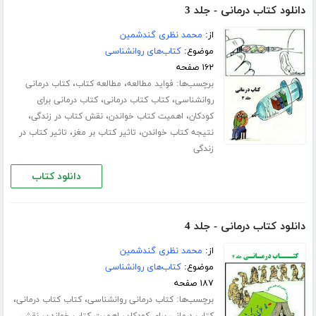
دانلود کتاب درمانی - جلد 3
از:
محمد نظری گندشمین
موضوع:
کتاب‌های روانشناسی
۱۶۲ صفحه
برچسب‌ها:
،
،
فواید مطالعه
مطالعه کتاب
کتاب درمانی
،
،
روانشناسی
کتاب کتاب درمانی
کتاب درمانی برای
،
،
،
کودکان
اهمیت کتاب خواندن
نقش کتاب در زندگی
،
،
نتیجه کتاب خواندن
تاثیر کتاب بر مغز
تاثیر کتاب در
زندگی
دانلود کتاب
دانلود کتاب درمانی - جلد 4
از:
محمد نظری گندشمین
موضوع:
کتاب‌های روانشناسی
۱۸۷ صفحه
برچسب‌ها:
،
،
کتاب درمانی روانشناسی
کتاب کتاب درمانی