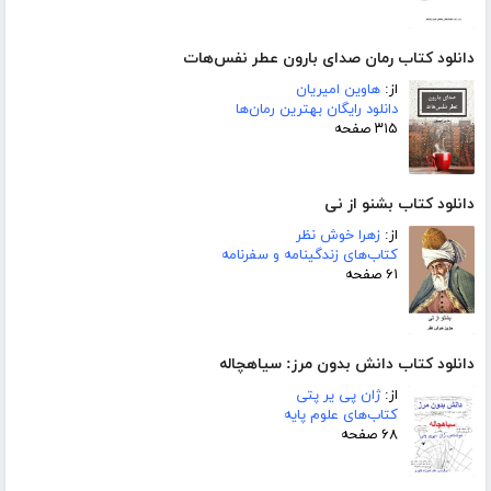
دانلود کتاب رمان صدای بارون عطر نفس‌هات
از:
هاوین امیریان
دانلود رایگان بهترین رمان‌ها
۳۱۵ صفحه
دانلود کتاب بشنو از نی
از:
زهرا خوش نظر
کتاب‌های زندگینامه و سفرنامه
۶۱ صفحه
دانلود کتاب دانش بدون مرز: سیاهچاله
از:
ژان پی یر پتی
کتاب‌های علوم پایه
۶۸ صفحه