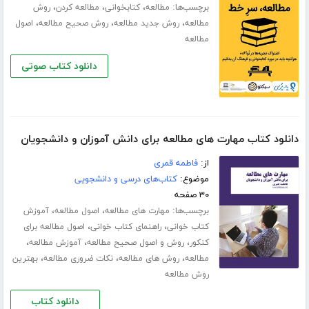
برچسب‌ها:
،
،
،
مطالعه
کتابخوانی
مطالعه کردن
روش
،
،
،
مطالعه
روش جدید مطالعه
روش صحیح مطالعه
اصول
مطالعه
دانلود کتاب صوتی
دانلود کتاب مهارت های مطالعه برای دانش آموزان و دانشجویان
از:
فاطمه قمری
موضوع:
کتاب‌های درسی و دانشجویی
۳۰ صفحه
برچسب‌ها:
،
،
مهارت های مطالعه
اصول مطالعه
آموزش
،
،
کتاب خوانی
راهنمای کتاب خوانی
اصول مطالعه برای
،
،
،
کنکور
روش و اصول صحیح مطالعه
آموزش مطالعه
،
،
،
مطالعه
روش های مطالعه
نکات ضروری مطالعه
بهترین
روش مطالعه
دانلود کتاب