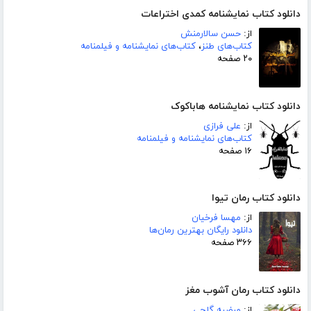
دانلود کتاب نمایشنامه کمدی اختراعات
از:
حسن سالارمنش
کتاب‌های طنز
،
کتاب‌های نمایشنامه و فیلمنامه
۲۰ صفحه
دانلود کتاب نمایشنامه هاباکوک
از:
علی فرازی
کتاب‌های نمایشنامه و فیلمنامه
۱۶ صفحه
دانلود کتاب رمان تیوا
از:
مهسا فرخیان
دانلود رایگان بهترین رمان‌ها
۳۶۶ صفحه
دانلود کتاب رمان آشوب مغز
از:
مرضیه گلچی