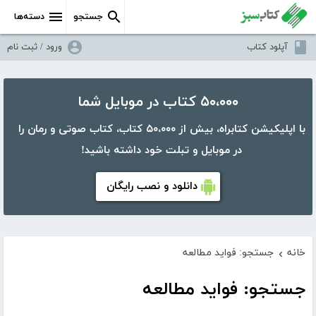
جستجو
دسته‌ها
آپلود کتاب
ورود / ثبت نام
۵۰،۰۰۰ کتاب در موبایل شما
با اپلیکیشن کتابراه، بیش از ۵۰،۰۰۰ کتاب، کتاب صوتی و رمان را
در موبایل و تبلت خود داشته باشید!
دانلود و نصب رایگان
خانه
جستجو: فواید مطالعه
›
جستجو: فواید مطالعه