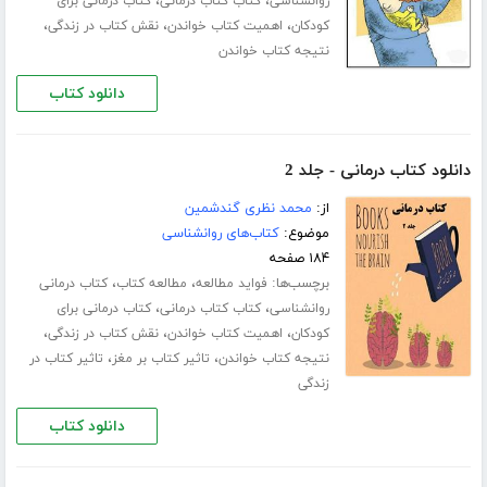
،
،
روانشناسی
کتاب کتاب درمانی
کتاب درمانی برای
،
،
،
کودکان
اهمیت کتاب خواندن
نقش کتاب در زندگی
نتیجه کتاب خواندن
دانلود کتاب
دانلود کتاب درمانی - جلد 2
از:
محمد نظری گندشمین
موضوع:
کتاب‌های روانشناسی
۱۸۴ صفحه
برچسب‌ها:
،
،
فواید مطالعه
مطالعه کتاب
کتاب درمانی
،
،
روانشناسی
کتاب کتاب درمانی
کتاب درمانی برای
،
،
،
کودکان
اهمیت کتاب خواندن
نقش کتاب در زندگی
،
،
نتیجه کتاب خواندن
تاثیر کتاب بر مغز
تاثیر کتاب در
زندگی
دانلود کتاب