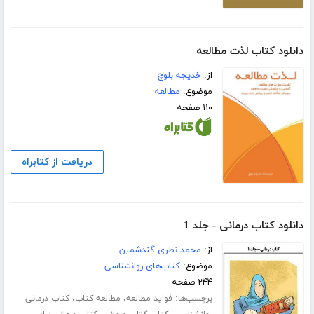
دانلود کتاب لذت مطالعه
از:
خدیجه بلوچ
موضوع:
مطالعه
۱۱۰ صفحه
دریافت از کتابراه
دانلود کتاب درمانی - جلد 1
از:
محمد نظری گندشمین
موضوع:
کتاب‌های روانشناسی
۲۴۴ صفحه
برچسب‌ها:
،
،
فواید مطالعه
مطالعه کتاب
کتاب درمانی