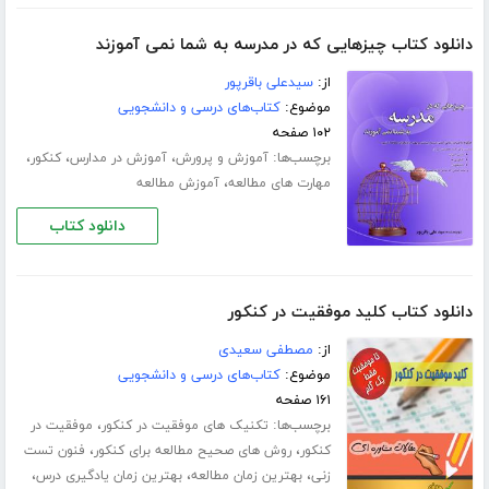
دانلود کتاب چیزهایی که در مدرسه به شما نمی آموزند
از:
سیدعلی باقرپور
موضوع:
کتاب‌های درسی و دانشجویی
۱۰۲ صفحه
برچسب‌ها:
،
،
،
آموزش و پرورش
آموزش در مدارس
کنکور
،
مهارت های مطالعه
آموزش مطالعه
دانلود کتاب
دانلود کتاب کلید موفقیت در کنکور
از:
مصطفی سعیدی
موضوع:
کتاب‌های درسی و دانشجویی
۱۶۱ صفحه
برچسب‌ها:
،
تکنیک های موفقیت در کنکور
موفقیت در
،
،
کنکور
روش های صحیح مطالعه برای کنکور
فنون تست
،
،
،
زنی
بهترین زمان مطالعه
بهترین زمان یادگیری درس