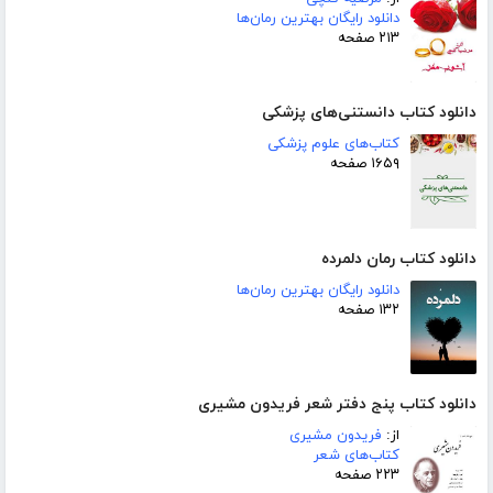
دانلود رایگان بهترین رمان‌ها
۲۱۳ صفحه
دانلود کتاب دانستنی‌های پزشکی
کتاب‌های علوم پزشکی
۱۶۵۹ صفحه
دانلود کتاب رمان دلمرده
دانلود رایگان بهترین رمان‌ها
۱۳۲ صفحه
دانلود کتاب پنج دفتر شعر فریدون مشیری
از:
فریدون مشیری
کتاب‌های شعر
۲۲۳ صفحه