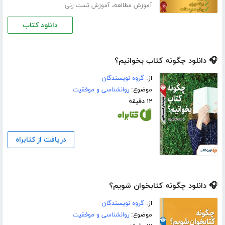
،
آموزش مطالعه
آموزش تست زنی
دانلود کتاب
🎧 دانلود چگونه کتاب بخوانیم؟
از:
گروه نویسندگان
موضوع:
روانشناسی و موفقیت
۱۲ دقیقه
دریافت از کتابراه
🎧 دانلود چگونه کتابخوان شویم؟
از:
گروه نویسندگان
موضوع:
روانشناسی و موفقیت