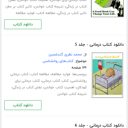
،
،
کتاب درمانی برای کودکان
اهمیت کتاب خواندن
نقش
،
،
،
کتاب در زندگی
نتیجه کتاب خواندن
تاثیر کتاب بر مغز
،
،
تاثیر کتاب در زندگی
مطالعه کتاب
فواید مطالعه
دانلود کتاب
دانلود کتاب درمانی - جلد 5
از:
محمد نظری گندشمین
موضوع:
کتاب‌های روانشناسی
۱۶۶ صفحه
برچسب‌ها:
،
،
فواید مطالعه
مطالعه کتاب
کتاب درمانی
،
،
روانشناسی
کتاب کتاب درمانی
کتاب درمانی برای
،
،
،
کودکان
اهمیت کتاب خواندن
نقش کتاب در زندگی
نتیجه کتاب خواندن
دانلود کتاب
دانلود کتاب درمانی - جلد 6