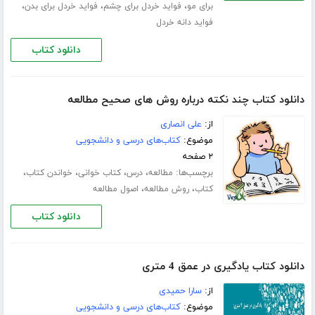
،
،
،
برای مو
فواید خردل برای چشم
فواید خردل برای بدن
فواید دانه خردل
دانلود کتاب
دانلود کتاب چند نکته درباره روش های صحیح مطالعه
از:
علی انصاری
موضوع:
کتاب‌های درسی و دانشجویی
۲ صفحه
برچسب‌ها:
،
،
،
،
مطالعه
درس
کتاب خوانی
خواندن کتاب
،
،
کتاب
روش مطالعه
اصول مطالعه
دانلود کتاب
دانلود کتاب یادگیری در عمق 4 متری
از:
سارا حمیدی
موضوع:
کتاب‌های درسی و دانشجویی