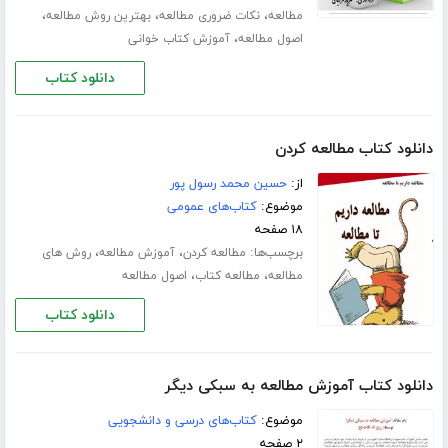
،
،
،
مطالعه
نکات ضروری مطالعه
بهترین روش مطالعه
،
اصول مطالعه
آموزش کتاب خوانی
دانلود کتاب
دانلود کتاب مطالعه کردن
از:
حسین محمد رسول پور
موضوع:
کتاب‌های عمومی
۱۸ صفحه
برچسب‌ها:
،
،
مطالعه کردن
آموزش مطالعه
روش های
،
،
مطالعه
مطالعه کتاب
اصول مطالعه
دانلود کتاب
دانلود کتاب آموزش مطالعه به سبکی دیگر
موضوع:
کتاب‌های درسی و دانشجویی
۲ صفحه