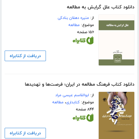
دانلود کتاب علل گرایش به مطالعه
از:
منیره دهقان بنادکی
موضوع:
مطالعه
۱۵۶ صفحه
دریافت از کتابراه
دانلود کتاب فرهنگ مطالعه در ایران؛ فرصت‌ها و تهدیدها
از:
ابوالقاسم عیسی مراد
موضوع:
کتابداری
،
مطالعه
۸۴۴ صفحه
دریافت از کتابراه