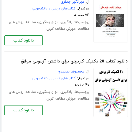
از:
مهرانگیز جعفری
موضوع:
کتاب‌های درسی و دانشجویی
۵۴ صفحه
برچسب‌ها:
،
،
،
یادگیری
انواع یادگیری
مطالعه
روش های
،
مطالعه
اموزش مطالعه کردن
دانلود کتاب
دانلود کتاب 20 تکنیک کاربردی برای داشتن آزمونی موفق
از:
محمدرضا سعیدی
موضوع:
کتاب‌های درسی و دانشجویی
۴۰ صفحه
برچسب‌ها:
،
،
،
یادگیری
انواع یادگیری
مطالعه
روش های
،
مطالعه
اموزش مطالعه کردن
دانلود کتاب