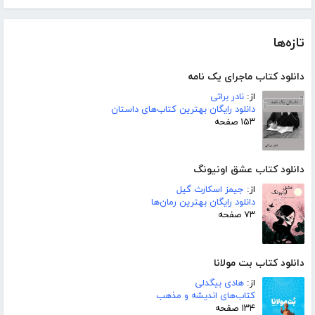
تازه‌ها
دانلود کتاب ماجرای یک نامه
از:
نادر براتی
دانلود رایگان بهترین کتاب‌های داستان
۱۵۳ صفحه
دانلود کتاب عشق اونیونگ
از:
جیمز اسکارث گیل
دانلود رایگان بهترین رمان‌ها
۷۳ صفحه
دانلود کتاب بت مولانا
از:
هادی بیگدلی
کتاب‌های اندیشه و مذهب
۱۳۴ صفحه