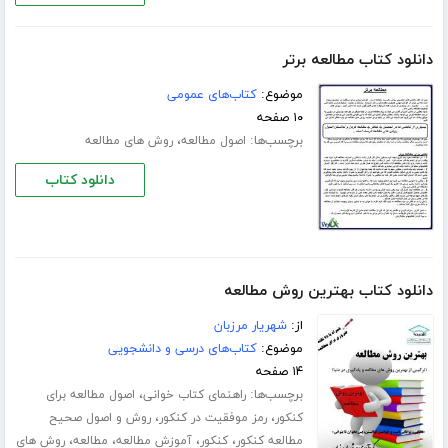
دانلود کتاب مطالعه برتر
موضوع:
کتاب‌های عمومی
۱۰ صفحه
برچسب‌ها:
،
اصول مطالعه
روش های مطالعه
دانلود کتاب
دانلود کتاب بهترین روش مطالعه
از:
شهریار مرزبان
موضوع:
کتاب‌های درسی و دانشجویی
۱۴ صفحه
برچسب‌ها:
،
راهنمای کتاب خوانی
اصول مطالعه برای
،
،
کنکور
رمز موفقیت در کنکور
روش و اصول صحیح
،
،
،
،
مطالعه کنکور
کنکور
آموزش مطالعه
مطالعه
روش های