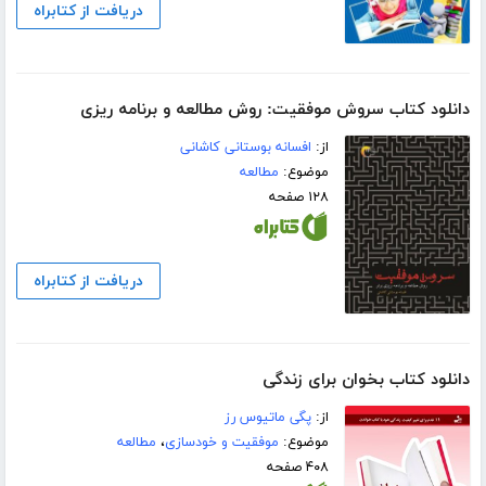
دریافت از کتابراه
دانلود کتاب سروش موفقیت: روش مطالعه و برنامه ریزی
از:
افسانه بوستانى کاشانى
موضوع:
مطالعه
۱۲۸ صفحه
دریافت از کتابراه
دانلود کتاب بخوان برای زندگی
از:
پگی ماتیوس رز
موضوع:
موفقیت و خودسازی
،
مطالعه
۴۰۸ صفحه