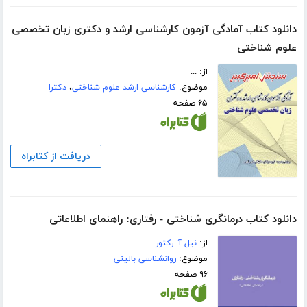
دانلود کتاب آمادگی آزمون کارشناسی ارشد و دکتری زبان تخصصی
علوم شناختی
از: ...
موضوع:
کارشناسی ارشد علوم شناختی
،
دکترا
۶۵ صفحه
دریافت از کتابراه
دانلود کتاب درمانگری شناختی - رفتاری: راهنمای اطلاعاتی
از:
نیل آ. رکتور
موضوع:
روانشناسی بالینی
۹۶ صفحه