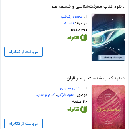
دانلود کتاب معرفت‌شناسی و فلسفه علم
از:
محمود رضاقلی
موضوع:
فلسفه
۳۰۰ صفحه
دریافت از کتابراه
دانلود کتاب شناخت از نظر قرآن
از:
مرتضی مطهری
موضوع:
علوم قرآنی
،
کلام و عقاید
۱۹۶ صفحه
دریافت از کتابراه