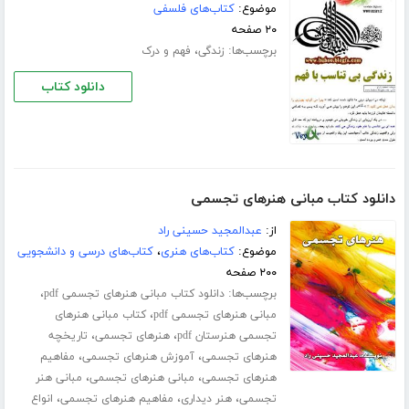
موضوع:
کتاب‌های فلسفی
۲۰ صفحه
برچسب‌ها:
،
زندگی
فهم و درک
دانلود کتاب
دانلود کتاب مبانی هنرهای تجسمی
از:
عبدالمجید حسینی راد
موضوع:
کتاب‌های هنری
،
کتاب‌های درسی و دانشجویی
۲۰۰ صفحه
برچسب‌ها:
،
دانلود کتاب مبانی هنرهای تجسمی pdf
،
مبانی هنرهای تجسمی pdf
کتاب مبانی هنرهای
،
،
تجسمی هنرستان pdf
هنرهای تجسمی
تاریخچه
،
،
هنرهای تجسمی
آموزش هنرهای تجسمی
مفاهیم
،
،
هنرهای تجسمی
مبانی هنرهای تجسمی
مبانی هنر
،
،
،
تجسمی
هنر دیداری
مفاهیم هنرهای تجسمی
انواع