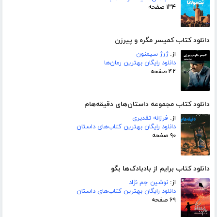
۱۳۴ صفحه
دانلود کتاب کمیسر مگره و پیرزن
از:
ژرژ سیمنون
دانلود رایگان بهترین رمان‌ها
۴۲ صفحه
دانلود کتاب مجموعه داستان‌های دقیقه‌هام
از:
فرزانه تقدیری
دانلود رایگان بهترین کتاب‌های داستان
۹۰ صفحه
دانلود کتاب برایم از بادبادک‌ها بگو
از:
نوشین جم نژاد
دانلود رایگان بهترین کتاب‌های داستان
۶۹ صفحه