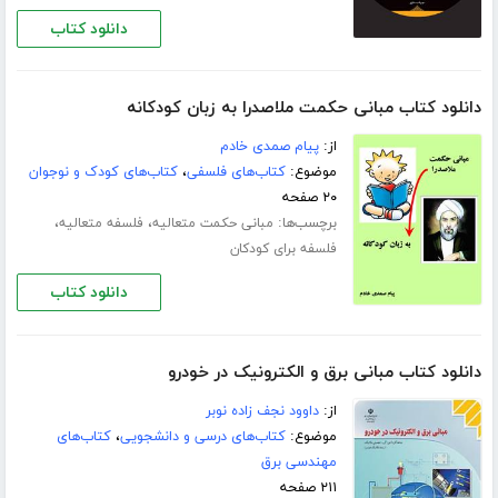
دانلود کتاب
دانلود کتاب مبانی حکمت ملاصدرا به زبان کودکانه
از:
پیام صمدی خادم
موضوع:
کتاب‌های فلسفی
،
کتاب‌های کودک و نوجوان
۲۰ صفحه
برچسب‌ها:
،
،
مبانی حکمت متعالیه
فلسفه متعالیه
فلسفه برای کودکان
دانلود کتاب
دانلود کتاب مبانی برق و الکترونیک در خودرو
از:
داوود نجف زاده نوبر
موضوع:
کتاب‌های درسی و دانشجویی
،
کتاب‌های
مهندسی برق
۲۱۱ صفحه