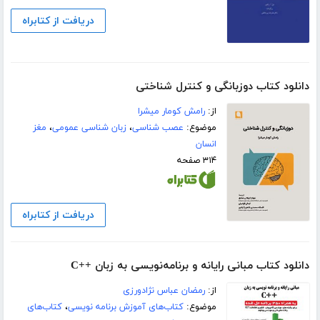
دریافت از کتابراه
دانلود کتاب دوزبانگی و کنترل شناختی
از:
رامش کومار میشرا
موضوع:
عصب شناسی
،
زبان شناسی عمومی
،
مغز
انسان
۳۱۴ صفحه
دریافت از کتابراه
دانلود کتاب مبانی رایانه و برنامه‌نویسی به زبان ++C
از:
رمضان عباس نژادورزی
موضوع:
کتاب‌های آموزش برنامه نویسی
،
کتاب‌های