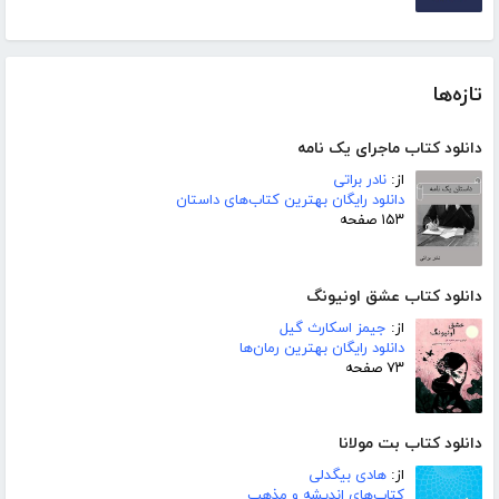
تازه‌ها
دانلود کتاب ماجرای یک نامه
از:
نادر براتی
دانلود رایگان بهترین کتاب‌های داستان
۱۵۳ صفحه
دانلود کتاب عشق اونیونگ
از:
جیمز اسکارث گیل
دانلود رایگان بهترین رمان‌ها
۷۳ صفحه
دانلود کتاب بت مولانا
از:
هادی بیگدلی
کتاب‌های اندیشه و مذهب