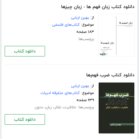
دانلود کتاب زبان فهم ها - زبان چیزها
از:
بهین اربابی
موضوع:
کتاب‌های فلسفی
۱۸۳ صفحه
برچسب‌ها:
دانلود کتاب
دانلود کتاب ضرب فهم‌ها
از:
بهین اربابی
موضوع:
کتاب‌های متفرقه ادبیات
۶۳۹ صفحه
برچسب‌ها:
،
،
،
خلاقیت
تفکر
زبان
متون
دانلود کتاب