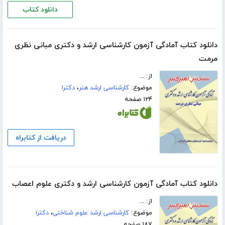
دانلود کتاب
دانلود کتاب آمادگی آزمون کارشناسی ارشد و دکتری مبانی نظری
مرمت
از: ...
موضوع:
کارشناسی ارشد هنر
،
دکترا
۱۲۴ صفحه
دریافت از کتابراه
دانلود کتاب آمادگی آزمون کارشناسی ارشد و دکتری علوم اعصاب
از: ...
موضوع:
کارشناسی ارشد علوم شناختی
،
دکترا
۱۸۷ صفحه