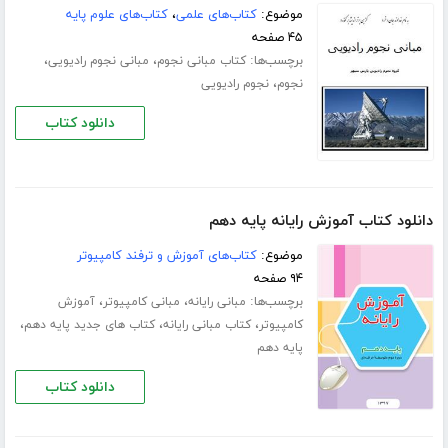
موضوع:
کتاب‌های علمی
،
کتاب‌های علوم پایه
۴۵ صفحه
برچسب‌ها:
،
،
کتاب مبانی نجوم
مبانی نجوم رادیویی
،
نجوم
نجوم رادیویی
دانلود کتاب
دانلود کتاب آموزش رایانه پایه دهم
موضوع:
کتاب‌های آموزش و ترفند کامپیوتر
۹۴ صفحه
برچسب‌ها:
،
،
مبانی رایانه
مبانی کامپیوتر
آموزش
،
،
،
کامپیوتر
کتاب مبانی رایانه
کتاب های جدید پایه دهم
پایه دهم
دانلود کتاب