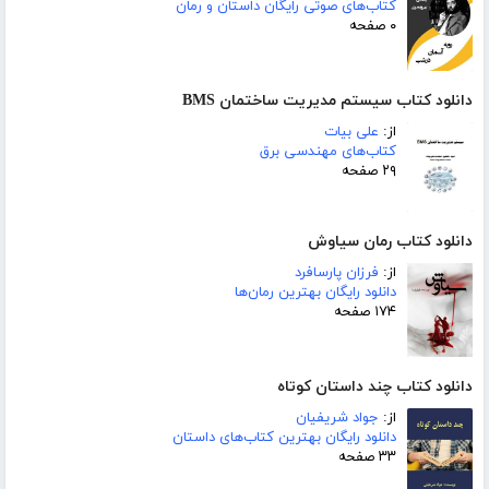
کتاب‌های صوتی رایگان داستان و رمان
۰ صفحه
دانلود کتاب سیستم مدیریت ساختمان BMS
از:
علی بیات
کتاب‌های مهندسی برق
۲۹ صفحه
دانلود کتاب رمان سیاوش
از:
فرزان پارسافرد
دانلود رایگان بهترین رمان‌ها
۱۷۴ صفحه
دانلود کتاب چند داستان کوتاه
از:
جواد شریفیان
دانلود رایگان بهترین کتاب‌های داستان
۳۳ صفحه