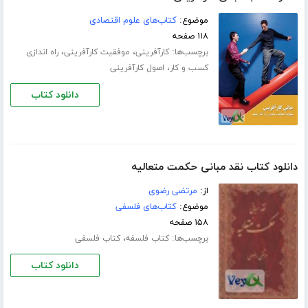
موضوع:
کتاب‌های علوم اقتصادی
۱۱۸ صفحه
برچسب‌ها:
،
،
کارآفرینی
موفقیت کارآفرینی
راه اندازی
،
کسب و کار
اصول کارآفرینی
دانلود کتاب
دانلود کتاب نقد مبانی حکمت متعالیه
از:
مرتضی رضوی
موضوع:
کتاب‌های فلسفی
۱۵۸ صفحه
برچسب‌ها:
،
کتاب فلسفه
کتاب فلسفی
دانلود کتاب