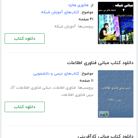
از:
هاتوری هانزه
موضوع:
کتاب‌های آموزش شبکه
۴۱ صفحه
برچسب‌ها:
آموزش شبکه
دانلود کتاب
دانلود کتاب مبانی فناوری اطلاعات
موضوع:
کتاب‌های درسی و دانشجویی
۱۱ صفحه
برچسب‌ها:
،
،
،
فناوری اطاعات
مبانی فناوری اطلاعات
IT
درس فناوری اطلاعات
دانلود کتاب
دانلود کتاب مبانی کارآفرینی