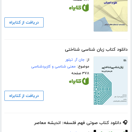
دریافت از کتابراه
دانلود کتاب زبان‌ شناسی شناختی
از:
جان آر. تیلور
موضوع:
معنی شناسی و کاربردشناسی
۳۷۸ صفحه
دریافت از کتابراه
🎧 دانلود کتاب صوتی فهم فلسفه: اندیشه معاصر