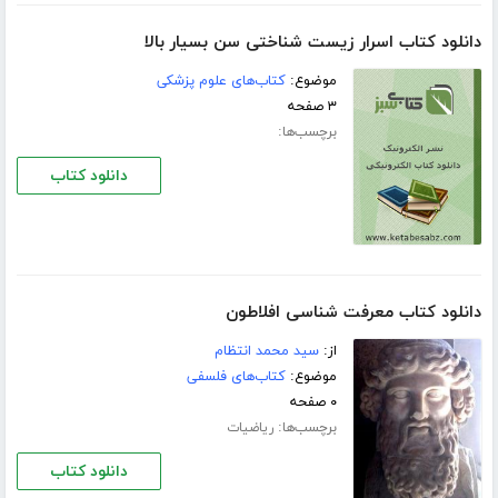
دانلود کتاب اسرار زیست شناختی سن بسیار بالا
موضوع:
کتاب‌های علوم پزشکی
۳ صفحه
برچسب‌ها:
دانلود کتاب
دانلود کتاب معرفت شناسى افلاطون
از:
سید محمد انتظام
موضوع:
کتاب‌های فلسفی
۰ صفحه
برچسب‌ها:
ریاضیات
دانلود کتاب