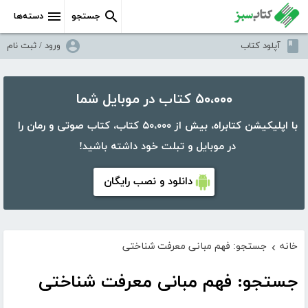
جستجو
دسته‌ها
آپلود کتاب
ورود / ثبت نام
۵۰،۰۰۰ کتاب در موبایل شما
با اپلیکیشن کتابراه، بیش از ۵۰،۰۰۰ کتاب، کتاب صوتی و رمان را
در موبایل و تبلت خود داشته باشید!
دانلود و نصب رایگان
خانه
جستجو: فهم مبانی معرفت شناختی
›
جستجو: فهم مبانی معرفت شناختی