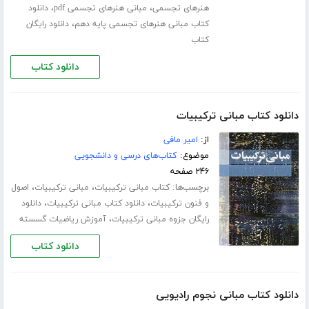
،
،
هنرهای تجسمی
مبانی هنرهای تجسمی pdf
دانلود
،
کتاب مبانی هنرهای تجسمی پایه دهم
دانلود رایگان
کتاب
دانلود کتاب
دانلود کتاب مبانی ترکیبیات
از:
امیر مافی
موضوع:
کتاب‌های درسی و دانشجویی
۲۴۶ صفحه
برچسب‌ها:
،
،
کتاب مبانی ترکیبیات
مبانی ترکیبیات
اصول
،
،
و فنون ترکیبیات
دانلود کتاب مبانی ترکیبیات
دانلود
،
رایگان جزوه مبانی ترکیبیات
آموزش ریاضیات گسسته
دانلود کتاب
دانلود کتاب مبانی نجوم رادیویی