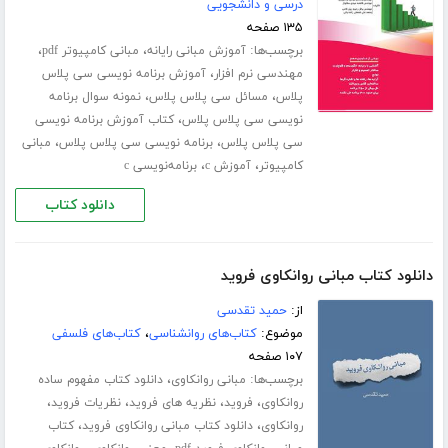
درسی و دانشجویی
۱۳۵ صفحه
برچسب‌ها:
،
،
آموزش مبانی رایانه
مبانی کامپیوتر pdf
،
مهندسی نرم افزار
آموزش برنامه نویسی سی پلاس
،
،
پلاس
مسائل سی پلاس پلاس
نمونه سوال برنامه
،
نویسی سی پلاس پلاس
کتاب آموزش برنامه نویسی
،
،
سی پلاس پلاس
برنامه نویسی سی پلاس پلاس
مبانی
،
،
کامپیوتر
آموزش c
برنامه‌نویسی c
دانلود کتاب
دانلود کتاب مبانی روانکاوی فروید
از:
حمید تقدسی
موضوع:
کتاب‌های روانشناسی
،
کتاب‌های فلسفی
۱۰۷ صفحه
برچسب‌ها:
،
مبانی روانکاوی
دانلود کتاب مفهوم ساده
،
،
،
،
روانکاوی
فروید
نظریه های فروید
نظریات فروید
،
،
روانکاوی
دانلود کتاب مبانی روانکاوی فروید
کتاب