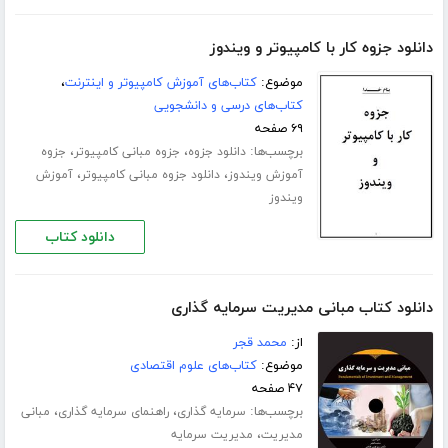
دانلود جزوه کار با کامپیوتر و ویندوز
موضوع:
کتاب‌های آموزش کامپیوتر و اینترنت
،
کتاب‌های درسی و دانشجویی
۶۹ صفحه
برچسب‌ها:
،
،
دانلود جزوه
جزوه مبانی کامپیوتر
جزوه
،
،
آموزش ویندوز
دانلود جزوه مبانی کامپیوتر
آموزش
ویندوز
دانلود کتاب
دانلود کتاب مبانی مدیریت سرمایه گذاری
از:
محمد قجر
موضوع:
کتاب‌های علوم اقتصادی
۴۷ صفحه
برچسب‌ها:
،
،
سرمایه گذاری
راهنمای سرمایه گذاری
مبانی
،
مدیریت
مدیریت سرمایه