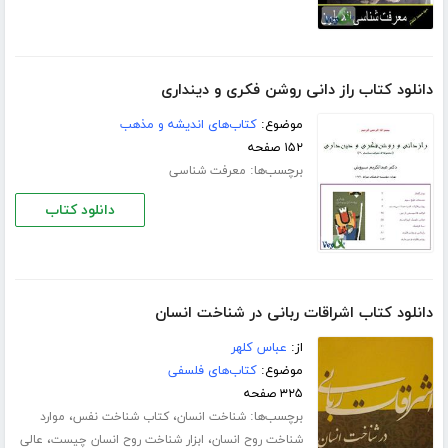
دانلود کتاب راز دانی روشن فکری و دینداری
موضوع:
کتاب‌های اندیشه و مذهب
۱۵۲ صفحه
برچسب‌ها:
معرفت شناسی
دانلود کتاب
دانلود کتاب اشراقات ربانی در شناخت انسان
از:
عباس کلهر
موضوع:
کتاب‌های فلسفی
۳۲۵ صفحه
برچسب‌ها:
،
،
شناخت انسان
کتاب شناخت نفس
موارد
،
،
شناخت روح انسان
ابزار شناخت روح انسان چیست
عالی