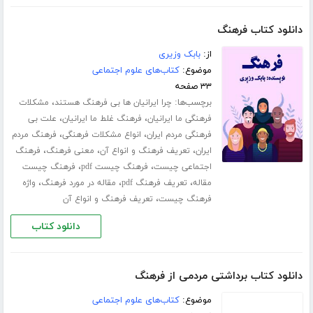
دانلود کتاب فرهنگ
از:
بابک وزیری
موضوع:
کتاب‌های علوم اجتماعی
۳۳ صفحه
برچسب‌ها:
،
چرا ایرانیان ها بی فرهنگ هستند
مشکلات
،
،
فرهنگی ما ایرانیان
فرهنگ غلط ما ایرانیان
علت بی
،
،
فرهنگی مردم ایران
انواع مشکلات فرهنگی
فرهنگ مردم
،
،
،
ایران
تعریف فرهنگ و انواع آن
معنی فرهنگ
فرهنگ
،
،
اجتماعی چیست
فرهنگ چیست pdf
فرهنگ چیست
،
،
،
مقاله
تعریف فرهنگ pdf
مقاله در مورد فرهنگ
واژه
،
فرهنگ چیست
تعریف فرهنگ و انواع آن
دانلود کتاب
دانلود کتاب برداشتی مردمی از فرهنگ
موضوع:
کتاب‌های علوم اجتماعی