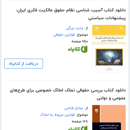
دانلود کتاب آسیب شناسی نظام حقوق مالکیت فکری ایران:
پیشنهادات سیاستی
از:
وحید بزرگی
موضوع:
قوانین حقوقی
۶۵۰ صفحه
دریافت از کتابراه
دانلود کتاب بررسی حقوقی تملک املاک خصوصی برای طرح‌های
عمومی و دولتی
از:
مختار فتاحی
موضوع:
قوانین مربوط به املاک
۱۲۸ صفحه