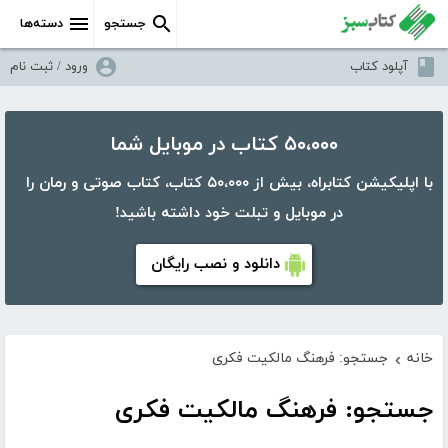
جستجو
دسته‌ها
آپلود کتاب
ورود / ثبت نام
۵۰،۰۰۰ کتاب در موبایل شما
با اپلیکیشن کتابراه، بیش از ۵۰،۰۰۰ کتاب، کتاب صوتی و رمان را
در موبایل و تبلت خود داشته باشید!
دانلود و نصب رایگان
خانه
جستجو: فرهنگ مالکیت فکری
›
جستجو: فرهنگ مالکیت فکری