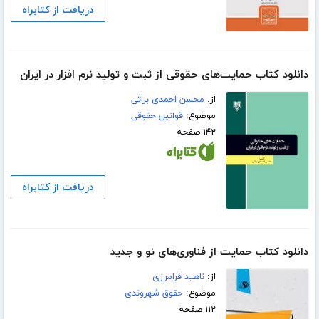
دریافت از کتابراه
دانلود کتاب حمایت‌های حقوقی از ثبت و تولید نرم‌ افزار در ایران
از:
محسن احمدی براتی
موضوع:
قوانین حقوقی
۱۴۲ صفحه
دریافت از کتابراه
دانلود کتاب حمایت از فناوری‌های نو و جدید
از:
ناهید فرامرزی
موضوع:
حقوق شهروندی
۱۱۲ صفحه