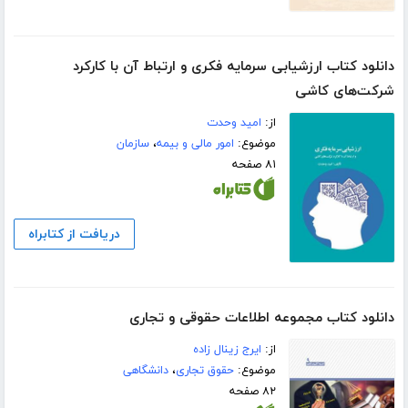
دانلود کتاب ارزشیابی سرمایه فکری و ارتباط آن با کارکرد
شرکت‌های کاشی
از:
امید وحدت
موضوع:
امور مالی و بیمه
،
سازمان
۸۱ صفحه
دریافت از کتابراه
دانلود کتاب مجموعه اطلاعات حقوقی و تجاری
از:
ایرج زینال زاده
موضوع:
حقوق تجاری
،
دانشگاهی
۸۲ صفحه