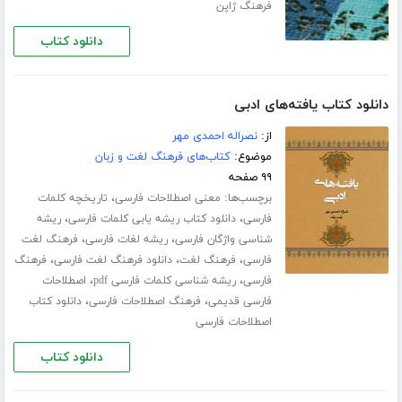
فرهنگ ژاپن
دانلود کتاب
دانلود کتاب یافته‌های ادبی
از:
نصراله احمدی مهر
موضوع:
کتاب‌های فرهنگ لغت و زبان
۹۹ صفحه
برچسب‌ها:
،
معنی اصطلاحات فارسی
تاریخچه کلمات
،
،
فارسی
دانلود کتاب ریشه یابی کلمات فارسی
ریشه
،
،
شناسی واژگان فارسی
ریشه لغات فارسی
فرهنگ لغت
،
،
،
فارسی
فرهنگ لغت
دانلود فرهنگ لغت فارسی
فرهنگ
،
،
فارسی
ریشه شناسی کلمات فارسی pdf
اصطلاحات
،
،
فارسی قدیمی
فرهنگ اصطلاحات فارسی
دانلود کتاب
اصطلاحات فارسی
دانلود کتاب