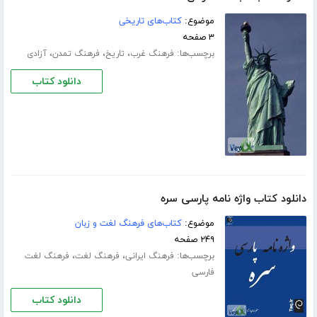
موضوع:
کتاب‌های تاریخی
۳ صفحه
برچسب‌ها:
،
،
،
فرهنگ غرب
تاریخ
فرهنگ تمدن
آزادی
دانلود کتاب
دانلود کتاب واژه نامه پارسی سره
موضوع:
کتاب‌های فرهنگ لغت و زبان
۲۴۹ صفحه
برچسب‌ها:
،
،
فرهنگ ایرانی
فرهنگ لغت
فرهنگ لغت
فارسی
دانلود کتاب