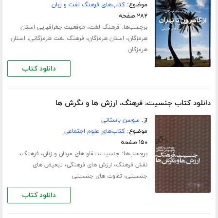
موضوع:
کتاب‌های فرهنگ لغت و زبان
۲۸۲ صفحه
برچسب‌ها:
،
فرهنگ لغت
موقعیت جغرافیایی استان
،
،
،
هرمزگان
استان هرمزگان
فرهنگ لغت هرمزگانی
استان
هرمزگان
دانلود کتاب
دانلود کتاب جنسیت، فرهنگ، ارزش ها و نگرش ها
از:
سوسن باستانی
موضوع:
کتاب‌های علوم اجتماعی
۱۵۰ صفحه
برچسب‌ها:
،
،
،
جنسیت
تفاو ‏‌های مردان و زنان
فرهنگ
،
،
نقش فرهنگ
ارزش های فرهنگی
تبعیض های
،
جنسیتی
تفاوت‏ های جنسیتی
دانلود کتاب