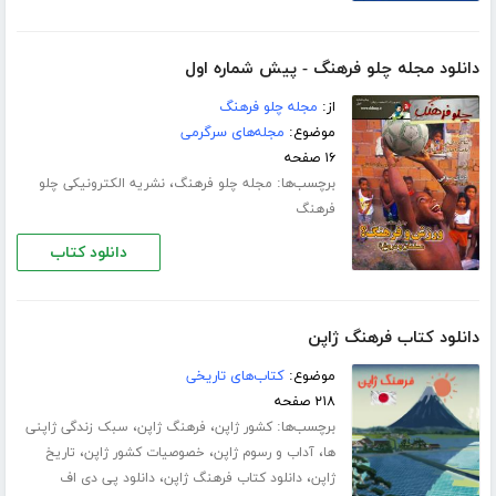
دانلود مجله چلو فرهنگ - پیش شماره اول
از:
مجله چلو فرهنگ
موضوع:
مجله‌های سرگرمی
۱۶ صفحه
برچسب‌ها:
،
مجله چلو فرهنگ
نشریه الکترونیکی چلو
فرهنگ
دانلود کتاب
دانلود کتاب فرهنگ ژاپن
موضوع:
کتاب‌های تاریخی
۲۱۸ صفحه
برچسب‌ها:
،
،
کشور ژاپن
فرهنگ ژاپن
سبک زندگی ژاپنی
،
،
،
ها
آداب و رسوم ژاپن
خصوصیات کشور ژاپن
تاریخ
،
،
ژاپن
دانلود کتاب فرهنگ ژاپن
دانلود پی دی اف