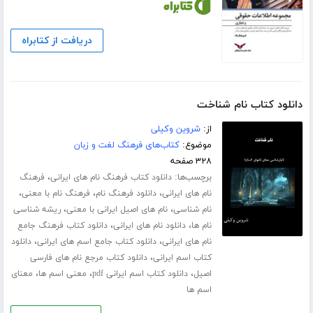
دریافت از کتابراه
دانلود کتاب نام شناخت
از:
شروین وکیلی
موضوع:
کتاب‌های فرهنگ لغت و زبان
۳۲۸ صفحه
برچسب‌ها:
،
دانلود کتاب فرهنگ نام های ایرانی
فرهنگ
،
،
،
نام های ایرانی
دانلود فرهنگ نام
فرهنگ نام با معنی
،
،
نام شناسی
نام های اصیل ایرانی با معنی
ریشه شناسی
،
،
نام ها
دانلود نام های ایرانی
دانلود کتاب فرهنگ جامع
،
،
نام های ایرانی
دانلود کتاب جامع اسم های ایرانی
دانلود
،
کتاب اسم ایرانی
دانلود کتاب مرجع نام های فارسی
،
،
،
اصیل
دانلود کتاب اسم ایرانی pdf
معنی اسم ها
معنای
اسم ها