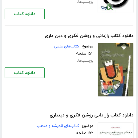
برچسب‌ها:
دانلود کتاب
دانلود کتاب رازدانی و روشن فکری و دین داری
موضوع:
کتاب‌های علمی
۱۵۲ صفحه
برچسب‌ها:
دانلود کتاب
دانلود کتاب راز دانی روشن فکری و دینداری
موضوع:
کتاب‌های اندیشه و مذهب
۱۵۲ صفحه