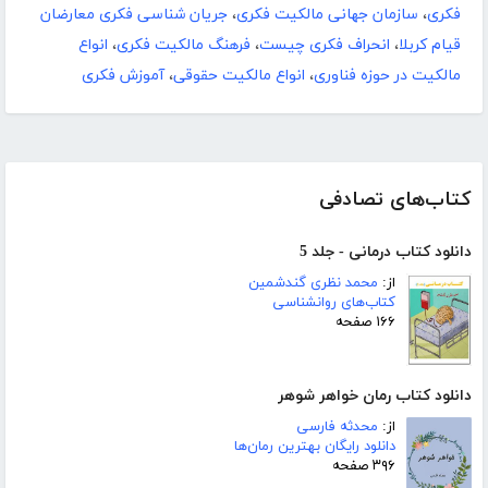
فکری
،
سازمان جهانی مالکیت فکری
،
جریان شناسی فکری معارضان
قیام کربلا
،
انحراف فکری چیست
،
فرهنگ مالکیت فکری
،
انواع
مالکیت در حوزه فناوری
،
انواع مالکیت حقوقی
،
آموزش فکری
کتاب‌های تصادفی
دانلود کتاب درمانی - جلد 5
از:
محمد نظری گندشمین
کتاب‌های روانشناسی
۱۶۶ صفحه
دانلود کتاب رمان خواهر شوهر
از:
محدثه فارسی
دانلود رایگان بهترین رمان‌ها
۳۹۶ صفحه