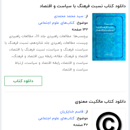
دانلود کتاب نسبت فرهنگ با سیاست و اقتصاد
از:
سید محمد محمدی
موضوع:
کتاب‌های علوم اجتماعی
۱۳۲ صفحه
برچسب‌ها:
،
مطالعات راهبردی جلد 16
مطالعات راهبردی
،
،
چیست
مطالعات راهبردی جلد شانزدهم
نسبت فرهنگ با
،
،
،
سیاست
فرهنگ و سیاست
نسبت فرهنگ با اقتصاد
،
،
اقتصاد و فرهنگ مقاله
رابطه بین اقتصاد و فرهنگ
،
،
سیاست و اقتصاد
رابطه اقتصاد و سیاست
ارتباط
سیاست و اقتصاد
دانلود کتاب
دانلود کتاب مالکیت معنوی
از:
قاسم خدایاریان
موضوع:
کتاب‌های علوم اجتماعی
۴۲ صفحه