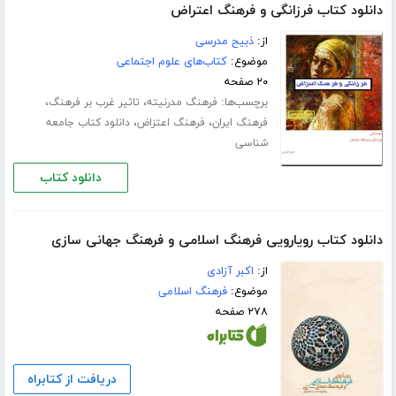
دانلود کتاب فرزانگی و فرهنگ اعتراض
از:
ذبیح مدرسی
موضوع:
کتاب‌های علوم اجتماعی
۲۰ صفحه
برچسب‌ها:
،
،
فرهنگ مدرنیته
تاثیر غرب بر فرهنگ
،
،
فرهنگ ایران
فرهنگ اعتزاض
دانلود کتاب جامعه
شناسی
دانلود کتاب
دانلود کتاب رویارویی فرهنگ اسلامی و فرهنگ جهانی سازی
از:
اکبر آزادی
موضوع:
فرهنگ اسلامی
۲۷۸ صفحه
دریافت از کتابراه