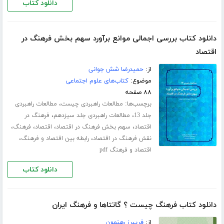
دانلود کتاب
دانلود کتاب بررسی اجمالی موانع برآورد سهم بخش فرهنگ در
اقتصاد
از:
حمیدرضا شش جوانی
موضوع:
کتاب‌های علوم اجتماعی
۸۸ صفحه
برچسب‌ها:
،
مطالعات راهبردی چیست
مطالعات راهبردی
،
،
جلد 13
مطالعات راهبردی جلد سیزدهم
فرهنگ در
،
،
،
،
اقتصاد
سهم بخش فرهنگ در اقتصاد
اقتصاد
فرهنگ
،
،
نقش فرهنگ در اقتصاد
رابطه بین اقتصاد و فرهنگ
اقتصاد و فرهنگ pdf
دانلود کتاب
دانلود کتاب فرهنگ چیست ؟ گاتتاها و فرهنگ ایران
از:
فریبرز رهنمون