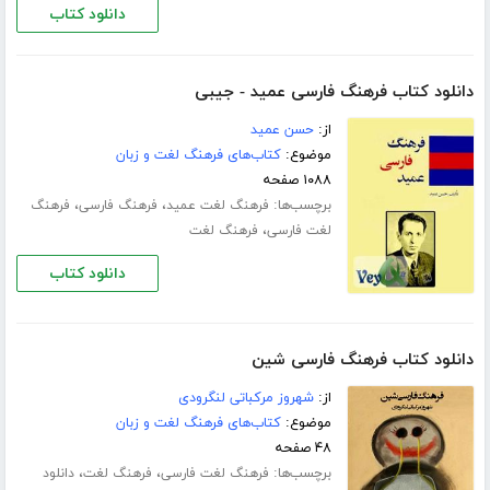
دانلود کتاب
دانلود کتاب فرهنگ فارسی عمید - جیبی
از:
حسن عمید
موضوع:
کتاب‌های فرهنگ لغت و زبان
۱۰۸۸ صفحه
برچسب‌ها:
،
،
فرهنگ لغت عمید
فرهنگ فارسی
فرهنگ
،
لغت فارسی
فرهنگ لغت
دانلود کتاب
دانلود کتاب فرهنگ فارسی شین
از:
شهروز مرکباتی لنگرودی
موضوع:
کتاب‌های فرهنگ لغت و زبان
۴۸ صفحه
برچسب‌ها:
،
،
فرهنگ لغت فارسی
فرهنگ لغت
دانلود