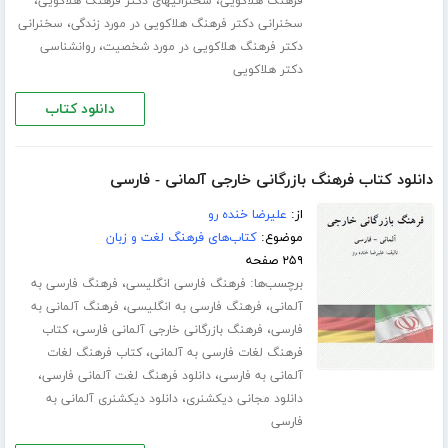
،
،
فرهنگ هلاکویی
سخنرانیهای دکتر فرهنگ هلاکویی
،
سخنرانی دکتر فرهنگ هلاکویی در مورد زندگی
سخنرانی
،
دکتر فرهنگ هلاکویی در مورد شخصیت
روانشناسی
دکتر هلاکویی
دانلود کتاب
دانلود کتاب فرهنگ بازرگانی خارجی آلمانی - فارسی
از:
علیرضا خنده رو
موضوع:
کتاب‌های فرهنگ لغت و زبان
۲۵۹ صفحه
برچسب‌ها:
،
فرهنگ فارسی انگلیسی
فرهنگ فارسی به
،
،
آلمانی
فرهنگ فارسی به انگلیسی
فرهنگ آلمانی به
،
،
فارسی
فرهنگ بازرگانی خارجی آلمانی فارسی
کتاب
،
فرهنگ لغات فارسی به آلمانی
کتاب فرهنگ لغات
،
،
آلمانی به فارسی
دانلود فرهنگ لغت آلمانی فارسی
،
دانلود مجانی دیکشنری
دانلود دیکشنری آلمانی به
فارسی