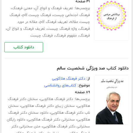
۳۱ صفحه
برچسب‌ها:
،
،
تعریف فرهنگ و انواع آن
معنی فرهنگ
،
،
فرهنگ اجتماعی چیست
فرهنگ چیست pdf
فرهنگ
،
،
چیست مقاله
تعریف فرهنگ pdf
مقاله در مورد
،
،
،
فرهنگ
واژه فرهنگ چیست
تعریف فرهنگ و انواع آن
،
،
فرهنگ
مفهوم فرهنگ
فرهنگ چیست
دانلود کتاب
دانلود کتاب صد ویژگی شخصیت سالم
از:
دکتر فرهنگ هلاکویی
موضوع:
کتاب‌های روانشناسی
۸۹ صفحه
برچسب‌ها:
،
دکتر فرهنگ هلاکویی
سخنان دکتر فرهنگ
،
،
هلاکویی
سخنان زیبای دکتر فرهنگ هلاکویی
سخنان
،
ناب دکتر فرهنگ هلاکویی
دانلود سخنان دکتر فرهنگ
،
،
هلاکویی
سخنرانی دکتر فرهنگ هلاکویی
دانلود رایگان
،
سخنرانی دکتر فرهنگ هلاکویی
متن سخنرانی دکتر