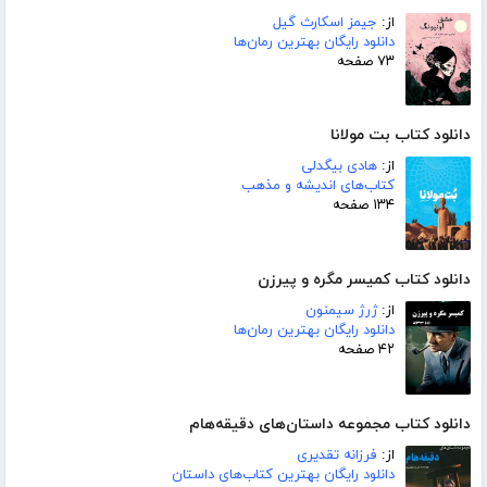
از:
جیمز اسکارث گیل
دانلود رایگان بهترین رمان‌ها
۷۳ صفحه
دانلود کتاب بت مولانا
از:
هادی بیگدلی
کتاب‌های اندیشه و مذهب
۱۳۴ صفحه
دانلود کتاب کمیسر مگره و پیرزن
از:
ژرژ سیمنون
دانلود رایگان بهترین رمان‌ها
۴۲ صفحه
دانلود کتاب مجموعه داستان‌های دقیقه‌هام
از:
فرزانه تقدیری
دانلود رایگان بهترین کتاب‌های داستان