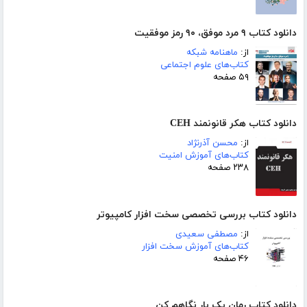
دانلود کتاب ۹ مرد موفق، ۹۰ رمز موفقیت
از:
ماهنامه شبکه
کتاب‌های علوم اجتماعی
۵۹ صفحه
دانلود کتاب هکر قانونمند CEH
از:
محسن آذرنژاد
کتاب‌های آموزش امنیت
۲۳۸ صفحه
دانلود کتاب بررسی تخصصی سخت افزار کامپیوتر
از:
مصطفی سعیدی
کتاب‌های آموزش سخت افزار
۴۶ صفحه
دانلود کتاب رمان یک بار نگاهم کن