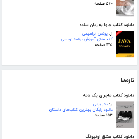
۵۶۰ صفحه
دانلود کتاب جاوا به زبان ساده
از:
یونس ابراهیمی
کتاب‌های آموزش برنامه نویسی
۱۳۵ صفحه
تازه‌ها
دانلود کتاب ماجرای یک نامه
از:
نادر براتی
دانلود رایگان بهترین کتاب‌های داستان
۱۵۳ صفحه
دانلود کتاب عشق اونیونگ