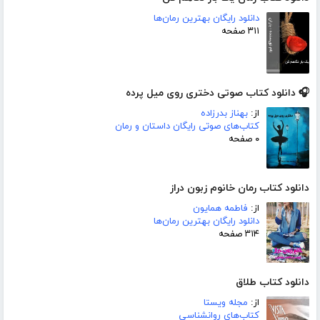
دانلود رایگان بهترین رمان‌ها
۳۱۱ صفحه
🎧 دانلود کتاب صوتی دختری روی میل پرده
از:
بهناز بدرزاده
کتاب‌های صوتی رایگان داستان و رمان
۰ صفحه
دانلود کتاب رمان خانوم زبون دراز
از:
فاطمه همایون
دانلود رایگان بهترین رمان‌ها
۳۱۴ صفحه
دانلود کتاب طلاق
از:
مجله ویستا
کتاب‌های روانشناسی