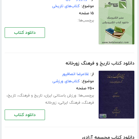
موضوع:
کتاب‌های تاریخی
۱۵ صفحه
برچسب‌ها:
دانلود کتاب
دانلود کتاب تاریخ و فرهنگ زورخانه
از:
غلامرضا انصافپور
موضوع:
کتاب‌های ورزشی
۲۵۰ صفحه
برچسب‌ها:
،
،
،
ورزش باستانی ایران
تاریخ و فرهنگ
تاریخ
،
،
فرهنگ
فرهنگ ایرانی
زورخانه
دانلود کتاب
دانلود کتاب مجسمه آزادی