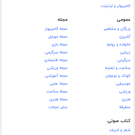
کامپیوتر و اینترنت
عمومی
مجله
بزرگان و مشاهیر
مجله کامپیوتر
آشپزی
مجله موبایل
خانواده و روابط
مجله بازی
زیبایی
مجله سرگرمی
سرگرمی
مجله اقتصادی
سلامت و تغذیه
مجله ورزشی
کودک و نوجوان
مجله آموزشی
موسیقی
مجله علمی
ورزشی
مجله سلامت
هنری
مجله هنری
متفرقه
سایر مجلات
کتاب صوتی
شعر و ادبیات