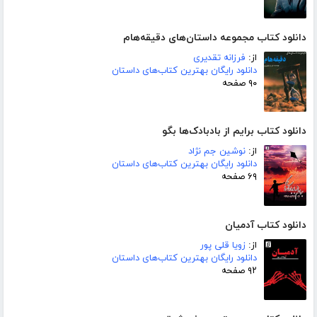
دانلود کتاب مجموعه داستان‌های دقیقه‌هام
از:
فرزانه تقدیری
دانلود رایگان بهترین کتاب‌های داستان
۹۰ صفحه
دانلود کتاب برایم از بادبادک‌ها بگو
از:
نوشین جم نژاد
دانلود رایگان بهترین کتاب‌های داستان
۶۹ صفحه
دانلود کتاب آدمیان
از:
زویا قلی پور
دانلود رایگان بهترین کتاب‌های داستان
۹۲ صفحه