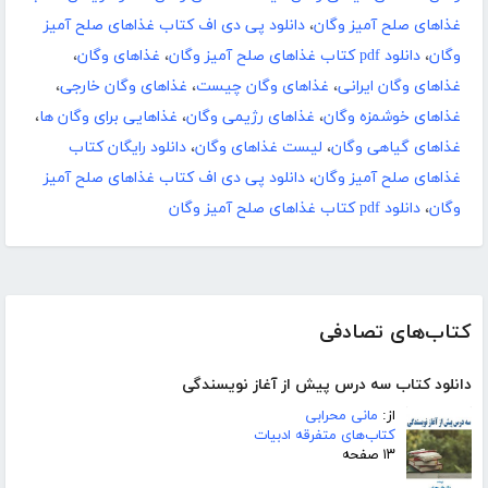
غذاهای صلح آمیز وگان
،
دانلود پی دی اف کتاب غذاهای صلح آمیز
وگان
،
دانلود pdf کتاب غذاهای صلح آمیز وگان
،
غذاهای وگان
،
غذاهای وگان ایرانی
،
غذاهای وگان چیست
،
غذاهای وگان خارجی
،
غذاهای خوشمزه وگان
،
غذاهای رژیمی وگان
،
غذاهایی برای وگان ها
،
غذاهای گیاهی وگان
،
لیست غذاهای وگان
،
دانلود رایگان کتاب
غذاهای صلح آمیز وگان
،
دانلود پی دی اف کتاب غذاهای صلح آمیز
وگان
،
دانلود pdf کتاب غذاهای صلح آمیز وگان
کتاب‌های تصادفی
دانلود کتاب سه درس پیش از آغاز نویسندگی
از:
مانی محرابی
کتاب‌های متفرقه ادبیات
۱۳ صفحه