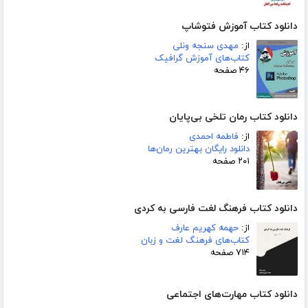
دانلود کتاب آموزش فتوشاپ
از:
مهدی سنجه ونلی
کتاب‌های آموزش گرافیک
۴۶ صفحه
دانلود کتاب رمان تلخی بی‌پایان
از:
فاطمه احمدی
دانلود رایگان بهترین رمان‌ها
۲۰۱ صفحه
دانلود کتاب فرهنگ لغت فارسی به کردی
از:
حهمه کهریم عارف
کتاب‌های فرهنگ لغت و زبان
۷۱۴ صفحه
دانلود کتاب مهارت‌های اجتماعی