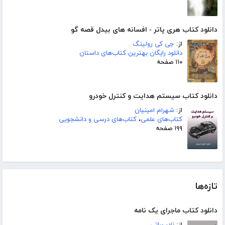
دانلود کتاب هری پاتر - افسانه های بیدل قصه گو
از:
جی کی رولینگ
دانلود رایگان بهترین کتاب‌های داستان
۱۱۰ صفحه
دانلود کتاب سیستم هدایت و کنترل خودرو
از:
شهرام امینیان
کتاب‌های علمی
،
کتاب‌های درسی و دانشجویی
۱۹۹ صفحه
تازه‌ها
دانلود کتاب ماجرای یک نامه
از:
نادر براتی