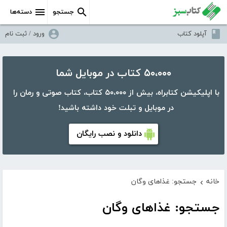
جستجو
دسته‌ها
آپلود کتاب
ورود / ثبت نام
۵۰،۰۰۰ کتاب در موبایل شما
با اپلیکیشن کتابراه، بیش از ۵۰،۰۰۰ کتاب، کتاب صوتی و رمان را
در موبایل و تبلت خود داشته باشید!
دانلود و نصب رایگان
خانه
جستجو: غذاهای وگان
›
جستجو: غذاهای وگان