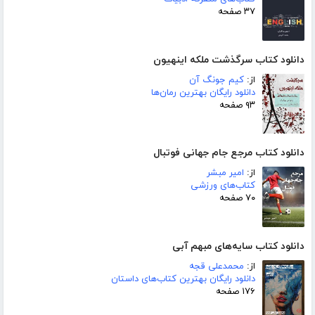
۳۷ صفحه
دانلود کتاب سرگذشت ملکه اینهیون
از:
کیم جونگ آن
دانلود رایگان بهترین رمان‌ها
۹۳ صفحه
دانلود کتاب مرجع جام جهانی فوتبال
از:
امیر مبشر
کتاب‌های ورزشی
۷۰ صفحه
دانلود کتاب سایه‌های مبهم آبی
از:
محمدعلی قجه
دانلود رایگان بهترین کتاب‌های داستان
۱۷۶ صفحه