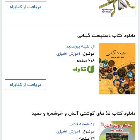
دریافت از کتابراه
دانلود کتاب دستپخت گیلانی
از:
طیبه پورسعید
موضوع:
آموزش آشپزی
۲۰۸ صفحه
دریافت از کتابراه
دانلود کتاب غذاهای گوشتی آسان و خوشمزه و مفید
از:
افسانه فائقی
موضوع:
آموزش آشپزی
۶۴ صفحه