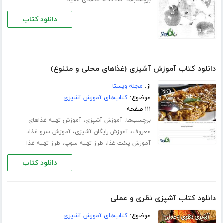
دانلود کتاب
دانلود کتاب آموزش آشپزی (غذاهای محلی و متنوع)
از:
مجله ویستا
موضوع:
کتاب‌های آموزش آشپزی
۱۱۱ صفحه
برچسب‌ها:
،
آموزش آشپزی
آموزش تهیه غذاهای
،
،
،
معروف
آموزش رایگان آشپزی
آموزش سرو غذا
،
،
آموزش پخت غذا
طرز تهیه سوپ
طرز تهیه غذا
دانلود کتاب
دانلود کتاب آشپزی نظری و عملی
موضوع:
کتاب‌های آموزش آشپزی