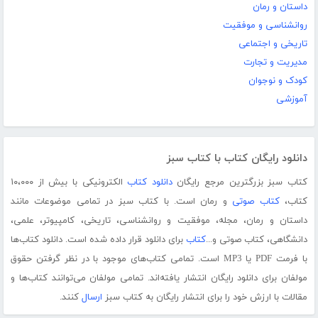
داستان و رمان
روانشناسی و موفقیت
تاریخی و اجتماعی
مدیریت و تجارت
کودک و نوجوان
آموزشی
دانلود رایگان کتاب با کتاب سبز
کتاب سبز بزرگترین مرجع رایگان
دانلود کتاب
الکترونیکی با بیش از ۱۰،۰۰۰
کتاب،
کتاب صوتی
و رمان است. با کتاب سبز در تمامی موضوعات مانند
داستان و رمان، مجله، موفقیت و روانشناسی، تاریخی، کامپیوتر، علمی،
دانشگاهی، کتاب صوتی و...
کتاب
برای دانلود قرار داده شده است. دانلود کتاب‌ها
با فرمت PDF یا MP3 است. تمامی کتاب‌های موجود با در نظر گرفتن حقوق
مولفان برای دانلود رایگان انتشار یافته‌اند. تمامی مولفان می‌توانند کتاب‌ها و
مقالات با ارزش خود را برای انتشار رایگان به کتاب سبز
ارسال
کنند.