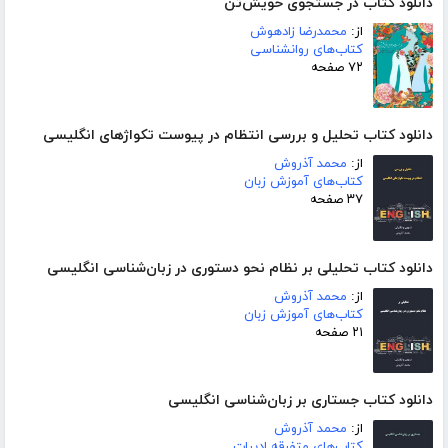
دانلود کتاب در جستجوی خویش‌تن
از:
محمدرضا زادهوش
کتاب‌های روانشناسی
۷۲ صفحه
دانلود کتاب تحلیل و بررسی انتظام در پیوست تکواژهای انگلیسی
از:
محمد آذروش
کتاب‌های آموزش زبان
۳۷ صفحه
دانلود کتاب تحلیلی بر نظام نحو دستوری در زبان‌شناسی انگلیسی
از:
محمد آذروش
کتاب‌های آموزش زبان
۲۱ صفحه
دانلود کتاب جستاری بر زبان‌شناسی انگلیسی
از:
محمد آذروش
کتاب‌های متفرقه ادبیات