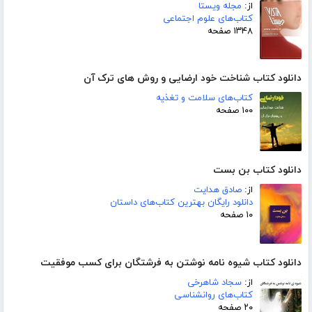
از:
مجله ویستا
کتاب‌های علوم اجتماعی
۱۳۴۸ صفحه
دانلود کتاب شناخت خود ارضایی و روش های ترک آن
کتاب‌های سلامت و تغذیه
۱۰۰ صفحه
دانلود کتاب بن بست
از:
صادق هدایت
دانلود رایگان بهترین کتاب‌های داستان
۱۰ صفحه
دانلود کتاب شیوه نامه نوشتن به فرشتگان برای کسب موفقیت
از:
سجاد شاهرخی
کتاب‌های روانشناسی
۲۰ صفحه