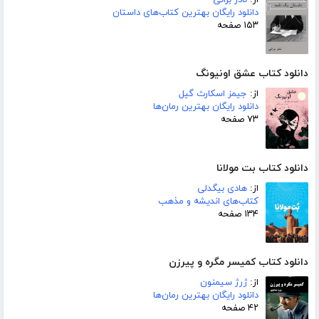
دانلود رایگان بهترین کتاب‌های داستان
۱۵۳ صفحه
دانلود کتاب عشق اونیونگ
از:
جیمز اسکارث گیل
دانلود رایگان بهترین رمان‌ها
۷۳ صفحه
دانلود کتاب بت مولانا
از:
هادی بیگدلی
کتاب‌های اندیشه و مذهب
۱۳۴ صفحه
دانلود کتاب کمیسر مگره و پیرزن
از:
ژرژ سیمنون
دانلود رایگان بهترین رمان‌ها
۴۲ صفحه