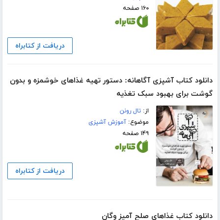
۱۶۰ صفحه
دریافت از کتابراه
دانلود کتاب آشپزی آگاهانه: دستور تهیه غذاهای خوشمزه و بدون
گوشت برای بهبود سبک تغذیه
از:
تال رونن
موضوع:
آموزش آشپزی
۱۴۹ صفحه
دریافت از کتابراه
دانلود کتاب غذاهای صلح آمیز وگان