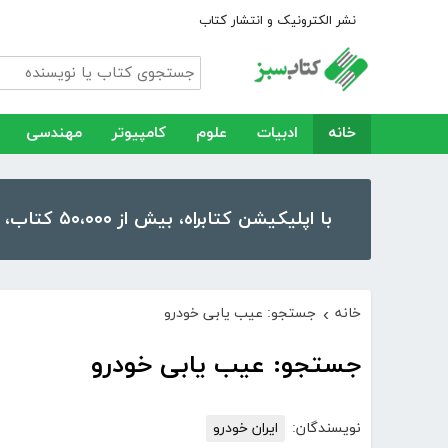
نشر الکترونیک و انتشار کتاب
خانه
ادبیات
علوم
کامپیوتر
مهندسی
با اپلیکیشن کتابراه، بیش از ۵۰،۰۰۰ کتاب، کتاب صوتی و رمان را در موبایل و تبلت خود داشته باشید!
خانه
جستجو: عیب یابی خودرو
›
جستجو: عیب یابی خودرو
نویسندگان:
ایران خودرو