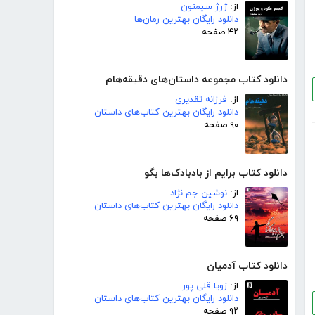
از:
ژرژ سیمنون
دانلود رایگان بهترین رمان‌ها
۴۲ صفحه
دانلود کتاب مجموعه داستان‌های دقیقه‌هام
از:
فرزانه تقدیری
دانلود رایگان بهترین کتاب‌های داستان
۹۰ صفحه
دانلود کتاب برایم از بادبادک‌ها بگو
از:
نوشین جم نژاد
دانلود رایگان بهترین کتاب‌های داستان
۶۹ صفحه
دانلود کتاب آدمیان
از:
زویا قلی پور
دانلود رایگان بهترین کتاب‌های داستان
۹۲ صفحه