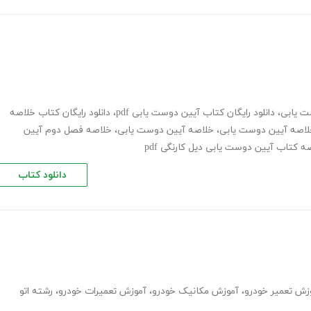
ت یابی
،
دانلود رایگان کتاب آیین دوست یابی pdf
،
دانلود رایگان کتاب خلاصه
،
خلاصه آیین دوست یابی
،
خلاصه فصل دوم آیین
ه کتاب آیین دوست یابی دیل کارنگی pdf
دانلود کتاب
زش تعمیر خودرو
،
آموزش مکانیک خودرو
،
آموزش تعمیرات خودرو
،
رشته اتو