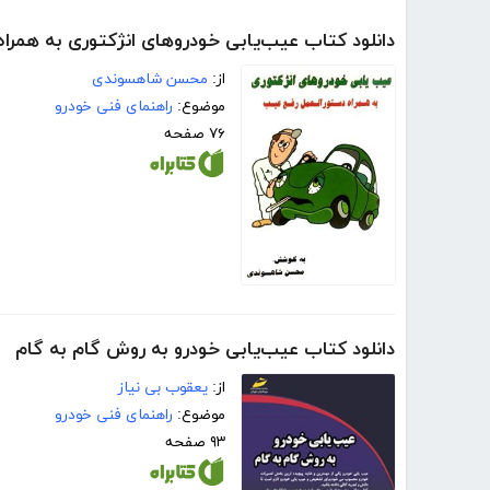
دانلود کتاب عیب‌یابی خودروهای انژکتوری به همرا
از:
محسن شاهسوندی
موضوع:
راهنمای فنی خودرو
۷۶ صفحه
دانلود کتاب عیب‌یابی خودرو به روش گام به گام
از:
یعقوب بی نیاز
موضوع:
راهنمای فنی خودرو
۹۳ صفحه