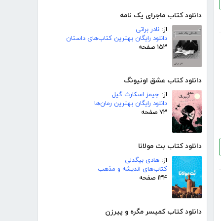
دانلود کتاب ماجرای یک نامه
از:
نادر براتی
دانلود رایگان بهترین کتاب‌های داستان
۱۵۳ صفحه
دانلود کتاب عشق اونیونگ
از:
جیمز اسکارث گیل
دانلود رایگان بهترین رمان‌ها
۷۳ صفحه
دانلود کتاب بت مولانا
از:
هادی بیگدلی
کتاب‌های اندیشه و مذهب
۱۳۴ صفحه
دانلود کتاب کمیسر مگره و پیرزن