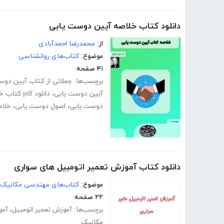
دانلود کتاب خلاصه آیین دوست یابی
از:
محمدرضا احمدآبادی
موضوع:
کتاب‌های روانشناسی
۴۱ صفحه
برچسب‌ها:
جملاتی از کتاب آیین دوس
آیین دوست یابی
،
دانلود pdf کتاب خلاصه آیین دوست یابی
دوست یابی
،
اصول دوست یابی
،
خلاص
دانلود کتاب آموزش تعمیر اتومبیل های سواری
موضوع:
کتاب‌های مهندسی مکانیک
۲۲ صفحه
برچسب‌ها:
آموزش تعمیر اتومبیل
،
آمو
مکانیک