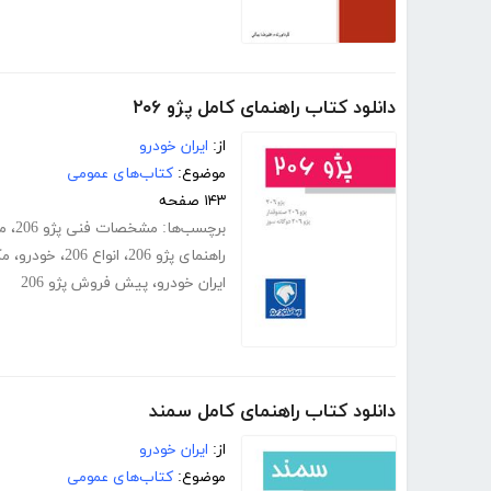
دانلود کتاب راهنمای کامل پژو ۲۰۶
از:
ایران خودرو
موضوع:
کتاب‌های عمومی
۱۴۳ صفحه
برچسب‌ها:
مشخصات فنی پژو 206
،
مق
راهنمای پژو 206
،
انواع 206
،
خودرو
،
مک
ایران خودرو
،
پیش فروش پژو 206
دانلود کتاب راهنمای کامل سمند
از:
ایران خودرو
موضوع:
کتاب‌های عمومی