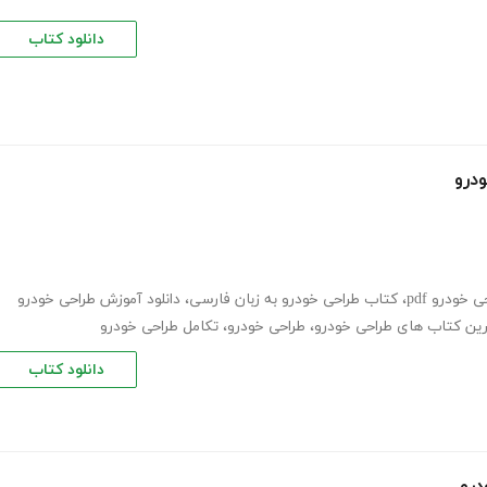
دانلود کتاب
درو
خودرو pdf
،
کتاب طراحی خودرو به زبان فارسی
،
دانلود آموزش طراحی خودرو
ین کتاب های طراحی خودرو
،
طراحی خودرو
،
تکامل طراحی خودرو
دانلود کتاب
درو