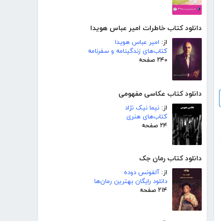
دانلود کتاب خاطرات امیر عباس هویدا
از:
امیر عباس هویدا
کتاب‌های زندگینامه و سفرنامه
۲۴۰ صفحه
دانلود کتاب عکاسی مفهومی
از:
نیما نیک نژاد
کتاب‌های هنری
۲۴ صفحه
دانلود کتاب رمان جک
از:
آلفونس دوده
دانلود رایگان بهترین رمان‌ها
۲۱۴ صفحه