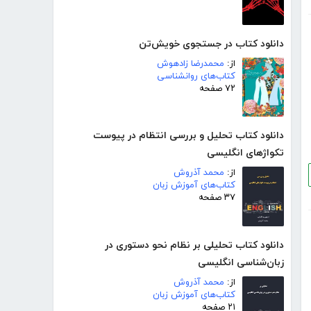
دانلود کتاب در جستجوی خویش‌تن
از:
محمدرضا زادهوش
کتاب‌های روانشناسی
۷۲ صفحه
دانلود کتاب تحلیل و بررسی انتظام در پیوست
تکواژهای انگلیسی
از:
محمد آذروش
کتاب‌های آموزش زبان
۳۷ صفحه
دانلود کتاب تحلیلی بر نظام نحو دستوری در
زبان‌شناسی انگلیسی
از:
محمد آذروش
کتاب‌های آموزش زبان
۲۱ صفحه