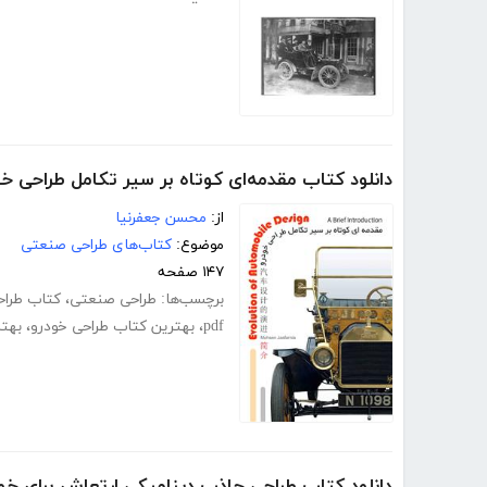
دانلود کتاب مقدمه‌ای کوتاه بر سیر تکامل طراحی خو
از:
محسن جعفرنیا
موضوع:
کتاب‌های طراحی صنعتی
۱۴۷ صفحه
برچسب‌ها:
طراحی صنعتی
،
کتاب طراحی 
pdf
،
بهترین کتاب طراحی خودرو
،
بهتر
دانلود کتاب طراحی جاذب دینامیکی ارتعاش برای خو