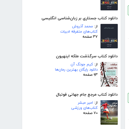
دانلود کتاب جستاری بر زبان‌شناسی انگلیسی
از:
محمد آذروش
کتاب‌های متفرقه ادبیات
۳۷ صفحه
دانلود کتاب سرگذشت ملکه اینهیون
از:
کیم جونگ آن
دانلود رایگان بهترین رمان‌ها
۹۳ صفحه
دانلود کتاب مرجع جام جهانی فوتبال
از:
امیر مبشر
کتاب‌های ورزشی
۷۰ صفحه