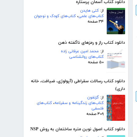
دانلود کتاب آسمان پرستاره
از:
کتی هایدن
کتاب‌های علمی
،
کتاب‌های کودک و نوجوان
۳۴ صفحه
دانلود کتاب راز و رمزهای ناگفته ذهن
از:
محمد امین عرفانی زاده
کتاب‌های روانشناسی
۵۰ صفحه
دانلود کتاب رسالات سقراطی (آپولوژی، ضیافت، خانه
داری)
از:
گزنفون
کتاب‌های زندگینامه و سفرنامه
،
کتاب‌های
فلسفی
۴۰۹ صفحه
دانلود کتاب اصول نوین متره ساختمان به روش NSP