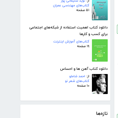
از:
نوید سلیمانی پور
کتاب‌های مهندسی عمران
۵۱ صفحه
دانلود کتاب اهمیت استفاده از شبکه‌های اجتماعی
برای کسب و کارها
کتاب‌های آموزش اینترنت
۱۹ صفحه
دانلود کتاب آهن ها و احساس
از:
احمد شاملو
کتاب‌های شعر نو
۱۰ صفحه
تازه‌ها