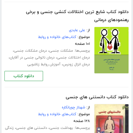
دانلود کتاب شایع ترین اختلالات کنشی جنسی و برخی
رهنمودهای درمانی
از:
علی عابدی
موضوع:
کتاب‌های خانواده و روابط
۱۰۱ صفحه
برچسب‌ها:
،
،
مشکلات جنسی
درمان مشکلات جنسی
،
،
درمان اختلالات جنسی
درمان ناتوانی جنسی در آقایان
،
درمان انزال زودرس
آموزش روابط زناشویی
دانلود کتاب
دانلود کتاب دانستنی های جنسی
از:
شهناز چوپانکاره
موضوع:
کتاب‌های خانواده و روابط
۱۲۸ صفحه
برچسب‌ها:
،
،
بهداشت جنسی
دانستنی های جنسی
زندگی