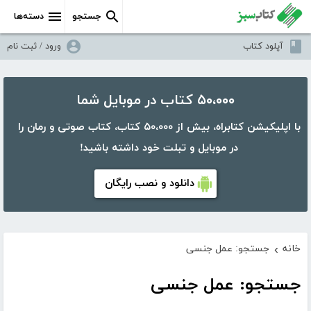
جستجو
دسته‌ها
آپلود کتاب
ورود / ثبت نام
۵۰،۰۰۰ کتاب در موبایل شما
با اپلیکیشن کتابراه، بیش از ۵۰،۰۰۰ کتاب، کتاب صوتی و رمان را
در موبایل و تبلت خود داشته باشید!
دانلود و نصب رایگان
خانه
جستجو: عمل جنسی
›
جستجو: عمل جنسی