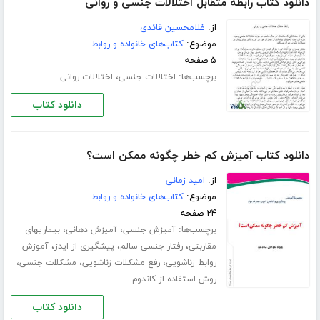
دانلود کتاب رابطه متقابل اختلالات جنسی و روانی
از:
غلامحسین قائدی
موضوع:
کتاب‌های خانواده و روابط
۵ صفحه
برچسب‌ها:
،
اختلالات جنسی
اختلالات روانی
دانلود کتاب
دانلود کتاب آمیزش کم خطر چگونه ممکن است؟
از:
امید زمانی
موضوع:
کتاب‌های خانواده و روابط
۲۴ صفحه
برچسب‌ها:
،
،
آمیزش جنسی
آمیزش دهانی
بیماریهای
،
،
،
مقاربتی
رفتار جنسی سالم
پیشگیری از ایدز
آموزش
،
،
،
روابط زناشویی
رفع مشکلات زناشویی
مشکلات جنسی
روش استفاده از کاندوم
دانلود کتاب