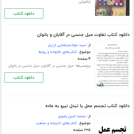
زناشوئی
دانلود کتاب
دانلود کتاب تفاوت میل جنسی در آقایان و بانوان
از:
سید جوادمرتضایی ارزیل
موضوع:
کتاب‌های خانواده و روابط
۴ صفحه
برچسب‌ها:
،
میل جنسی در آقایان
میل جنسی در بانوان
دانلود کتاب
دانلود کتاب تجسم عمل یا تبدل نیرو به ماده
از:
محمد امین رضوی
موضوع:
کتاب‌های اندیشه و مذهب
۲۲۵ صفحه