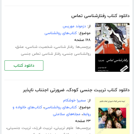
دانلود کتاب رفتارشناسی تماس
از:
دزموند موریس
موضوع:
کتاب‌های روانشناسی
۱۶۸ صفحه
برچسب‌ها:
،
،
،
رفتار شناسی
شخصیت شناسی
عشق
،
روانشناسی جنسی
رفتار شناسی تماس جنسی
دانلود کتاب
دانلود کتاب تربیت جنسی کودک، ضرورتی اجتناب ناپذیر
از:
سمیرا خوشکام
موضوع:
کتاب‌های روانشناسی
،
کتاب‌های خانواده و
روابط
،
مجله‌های سلامتی
۲۳ صفحه
برچسب‌ها:
،
،
،
علوم تربیتی
تربیت فرزند
تربیت جنسیتی