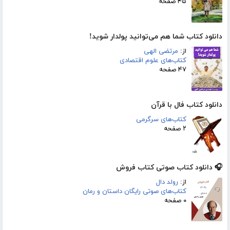
۴۵ صفحه
دانلود کتاب شما هم می‌توانید پولدار شوید!
از:
مرتضی الهی
کتاب‌های علوم اقتصادی
۴۷ صفحه
دانلود کتاب فال با قرآن
کتاب‌های سرگرمی
۲ صفحه
🎧 دانلود کتاب صوتی کتاب فروش
از:
رولد دال
کتاب‌های صوتی رایگان داستان و رمان
۰ صفحه