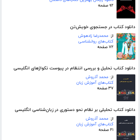
دانلود رایگان بهترین کتاب‌های داستان
۹۲ صفحه
دانلود کتاب در جستجوی خویش‌تن
از:
محمدرضا زادهوش
کتاب‌های روانشناسی
۷۲ صفحه
دانلود کتاب تحلیل و بررسی انتظام در پیوست تکواژهای انگلیسی
از:
محمد آذروش
کتاب‌های آموزش زبان
۳۷ صفحه
دانلود کتاب تحلیلی بر نظام نحو دستوری در زبان‌شناسی انگلیسی
از:
محمد آذروش
کتاب‌های آموزش زبان
۲۱ صفحه