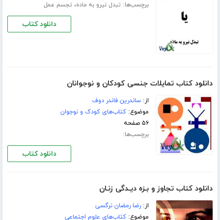
برچسب‌ها:
،
تبدل نیرو به ماده
تجسم عمل
دانلود کتاب
دانلود کتاب تمایلات جنسی کودکان و نوجوانان
از:
ساندرین فاندر دوف
موضوع:
کتاب‌های کودک و نوجوان
۵۶ صفحه
برچسب‌ها:
دانلود کتاب
دانلود کتاب تجاوز و بـزه دیـدگی زنـان
از:
رضا رمضان نرگسی
موضوع:
کتاب‌های علوم اجتماعی