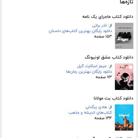
تازه‌ها
دانلود کتاب ماجرای یک نامه
از:
نادر براتی
دانلود رایگان بهترین کتاب‌های داستان
۱۵۳ صفحه
دانلود کتاب عشق اونیونگ
از:
جیمز اسکارث گیل
دانلود رایگان بهترین رمان‌ها
۷۳ صفحه
دانلود کتاب بت مولانا
از:
هادی بیگدلی
کتاب‌های اندیشه و مذهب
۱۳۴ صفحه