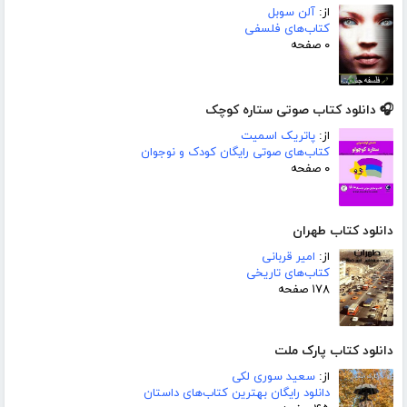
از:
آلن سوبل
کتاب‌های فلسفی
۰ صفحه
🎧 دانلود کتاب صوتی ستاره کوچک
از:
پاتریک اسمیت
کتاب‌های صوتی رایگان کودک و نوجوان
۰ صفحه
دانلود کتاب طهران
از:
امیر قربانی
کتاب‌های تاریخی
۱۷۸ صفحه
دانلود کتاب پارک ملت
از:
سعید سوری لکی
دانلود رایگان بهترین کتاب‌های داستان