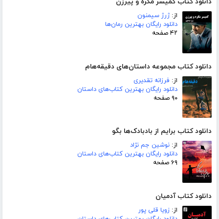
دانلود کتاب کمیسر مگره و پیرزن
از:
ژرژ سیمنون
دانلود رایگان بهترین رمان‌ها
۴۲ صفحه
دانلود کتاب مجموعه داستان‌های دقیقه‌هام
از:
فرزانه تقدیری
دانلود رایگان بهترین کتاب‌های داستان
۹۰ صفحه
دانلود کتاب برایم از بادبادک‌ها بگو
از:
نوشین جم نژاد
دانلود رایگان بهترین کتاب‌های داستان
۶۹ صفحه
دانلود کتاب آدمیان
از:
زویا قلی پور