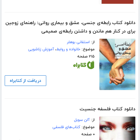
دانلود کتاب رابطه‌ی جنسی، عشق و بیماری روانی: راهنمای زوجین
برای در کنار هم ماندن و داشتن رابطه‌ی صمیمی
از:
استفانی بوهلر
موضوع:
خانواده و روابط
،
آموزش زناشویی
۲۱۵ صفحه
دریافت از کتابراه
دانلود کتاب فلسفه جنسیت
از:
آلن سوبل
موضوع:
کتاب‌های فلسفی
۰ صفحه