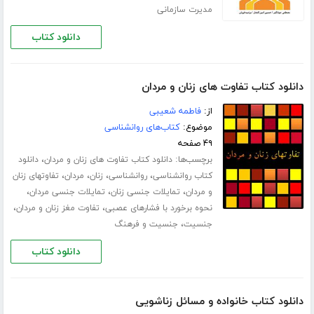
مدیرت سازمانی
دانلود کتاب
دانلود کتاب تفاوت های زنان و مردان
از:
فاطمه شعیبی
موضوع:
کتاب‌های روانشناسی
۴۹ صفحه
برچسب‌ها:
،
دانلود کتاب تفاوت های زنان و مردان
دانلود
،
،
،
،
کتاب روانشناسی
روانشناسی
زنان
مردان
تفاوتهای زنان
،
،
،
و مردان
تمایلات جنسی زنان
تمایلات جنسی مردان
،
،
نحوه برخورد با فشارهای عصبی
تفاوت مغز زنان و مردان
،
جنسیت
جنسیت و فرهنگ
دانلود کتاب
دانلود کتاب خانواده و مسائل زناشویی