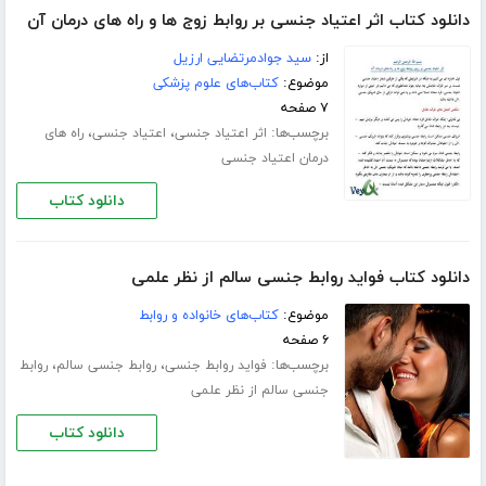
دانلود کتاب اثر اعتیاد جنسی بر روابط زوج ها و راه های درمان آن
از:
سید جوادمرتضایی ارزیل
موضوع:
کتاب‌های علوم پزشکی
۷ صفحه
برچسب‌ها:
،
،
اثر اعتیاد جنسی
اعتیاد جنسی
راه های
درمان اعتیاد جنسی
دانلود کتاب
دانلود کتاب فواید روابط جنسی سالم از نظر علمی
موضوع:
کتاب‌های خانواده و روابط
۶ صفحه
برچسب‌ها:
،
،
فواید روابط جنسی
روابط جنسی سالم
روابط
جنسی سالم از نظر علمی
دانلود کتاب