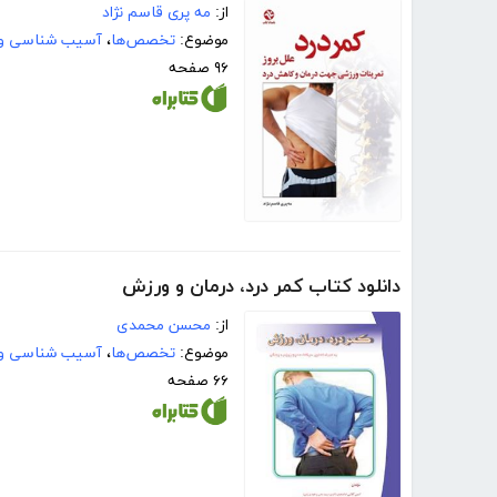
از:
مه پرى قاسم نژاد
موضوع:
تخصص‌ها
،
آسیب شناسی و
۹۶ صفحه
دانلود کتاب کمر درد، درمان و ورزش
از:
محسن محمدی
موضوع:
تخصص‌ها
،
آسیب شناسی و
۶۶ صفحه