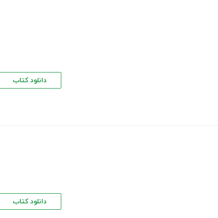
دانلود کتاب
دانلود کتاب