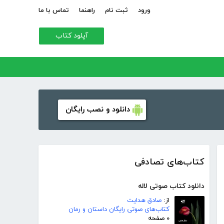
ورود
ثبت نام
راهنما
تماس با ما
آپلود کتاب
دانلود و نصب رایگان
کتاب‌های تصادفی
دانلود کتاب صوتی لاله
از:
صادق هدایت
کتاب‌های صوتی رایگان داستان و رمان
۰ صفحه