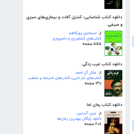
دانلود کتاب شناسایی: کنترل آفات و بیماری‌های سبزی
و صیفی
از:
اسماعیل پورکاظم
کتاب‌های کشاورزی و دامپروری
۵۵۵ صفحه
دانلود کتاب غرب زدگی
از:
جلال آل احمد
کتاب‌های نثر ادبی
،
کتاب‌های اندیشه و مذهب
۱۳۸ صفحه
دانلود کتاب رمان اما
از:
جین آستین
دانلود رایگان بهترین رمان‌ها
۲۰۸ صفحه