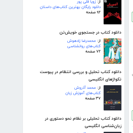
از:
زویا قلی پور
دانلود رایگان بهترین کتاب‌های داستان
۹۲ صفحه
دانلود کتاب در جستجوی خویش‌تن
از:
محمدرضا زادهوش
کتاب‌های روانشناسی
۷۲ صفحه
دانلود کتاب تحلیل و بررسی انتظام در پیوست
تکواژهای انگلیسی
از:
محمد آذروش
کتاب‌های آموزش زبان
۳۷ صفحه
دانلود کتاب تحلیلی بر نظام نحو دستوری در
زبان‌شناسی انگلیسی