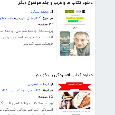
دانلود کتاب ما و غرب و چند موضوع دیگر
از:
محمد سلگی
موضوع:
کتاب‌های تاریخی
،
کتاب‌های
۲۳ صفحه
برچسب‌ها:
جامعه شناسی
،
جامعه شنا
اقتصاد سیاسی
،
سیاست ایران
،
غرب 
فرهنگ
،
غرب شناسی
دانلود کتاب افسردگی را بخوریم
از:
لیدا شاهسونی
موضوع:
کتاب‌های روانشناسی
،
کتاب‌
۶۵ صفحه
برچسب‌ها:
کتاب روانشناسی افسردگی
افسردگی
،
شناخت درمانی افسردگی
،
عل