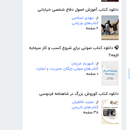
دانلود کتاب آموزش اصول دفاع شخصی خیابانی
از:
مهدی اسلامی
کتاب‌های ورزشی
۶ صفحه
🎧 دانلود کتاب صوتی برای شروع کسب و کار سرمایه
لازمه؟
از:
شهریار مرزبان
کتاب‌های صوتی رایگان مدیریت و تجارت
۰ صفحه
دانلود کتاب کوروش بزرگ در شاهنامه فردوسی
از:
مجید خالقیان
کتاب‌های تاریخی
۳۸ صفحه