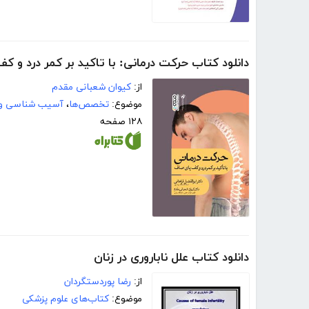
دانلود کتاب حرکت درمانی: با تاکید بر کمر درد و 
از:
کیوان شعبانی مقدم
موضوع:
تخصص‌ها
،
آسیب شناسی و
۱۲۸ صفحه
دانلود کتاب علل ناباروری در زنان
از:
رضا پوردستگردان
موضوع:
کتاب‌های علوم پزشکی