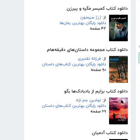
دانلود کتاب کمیسر مگره و پیرزن
از:
ژرژ سیمنون
دانلود رایگان بهترین رمان‌ها
۴۲ صفحه
دانلود کتاب مجموعه داستان‌های دقیقه‌هام
از:
فرزانه تقدیری
دانلود رایگان بهترین کتاب‌های داستان
۹۰ صفحه
دانلود کتاب برایم از بادبادک‌ها بگو
از:
نوشین جم نژاد
دانلود رایگان بهترین کتاب‌های داستان
۶۹ صفحه
دانلود کتاب آدمیان