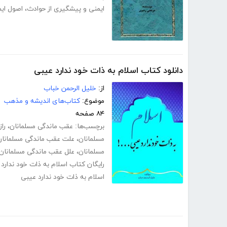
ایمنی و پیشگیری از حوادث
،
اصول ای
دانلود کتاب اسلام به ذات خود ندارد عیبی
از:
خلیل الرحمن خباب
موضوع:
کتاب‌های اندیشه و مذهب
۸۴ صفحه
برچسب‌ها:
عقب ماندگی مسلمانان
،
را
مسلمانان
،
علت عقب ماندگی مسلمانان
مسلمانان
،
علل عقب ماندگی مسلمانان 
رایگان کتاب اسلام به ذات خود ندارد
اسلام به ذات خود ندارد عیبی