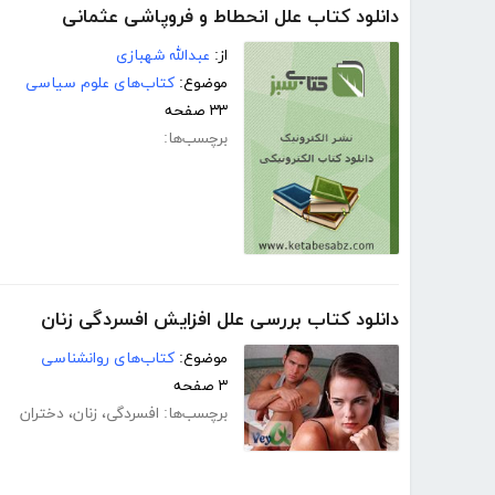
دانلود کتاب علل انحطاط و فروپاشی عثمانی
از:
عبدالله شهبازی
موضوع:
کتاب‌های علوم سیاسی
۳۳ صفحه
برچسب‌ها:
دانلود کتاب بررسی علل افزایش افسردگی زنان
موضوع:
کتاب‌های روانشناسی
۳ صفحه
برچسب‌ها:
افسردگی
،
زنان
،
دختران