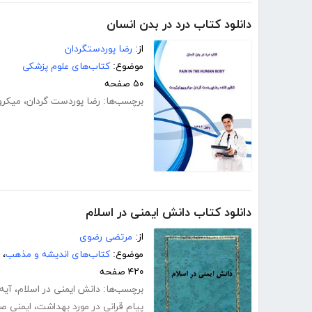
دانلود کتاب درد در بدن انسان
از:
رضا پوردستگردان
موضوع:
کتاب‌های علوم پزشکی
۵۰ صفحه
برچسب‌ها:
رضا پوردست گردان
،
میکرو
دانلود کتاب دانش ایمنی در اسلام
از:
مرتضی رضوی
موضوع:
کتاب‌های اندیشه و مذهب
،
۴۲۰ صفحه
برچسب‌ها:
دانش ایمنی در اسلام
،
آیه
پیام قرانی در مورد بهداشت
،
ایمنی ص