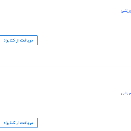
رزشی
دریافت از کتابراه
رزشی
دریافت از کتابراه