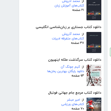
از:
محمد آذروش
کتاب‌های آموزش زبان
۲۱ صفحه
دانلود کتاب جستاری بر زبان‌شناسی انگلیسی
از:
محمد آذروش
کتاب‌های متفرقه ادبیات
۳۷ صفحه
دانلود کتاب سرگذشت ملکه اینهیون
از:
کیم جونگ آن
دانلود رایگان بهترین رمان‌ها
۹۳ صفحه
دانلود کتاب مرجع جام جهانی فوتبال
از:
امیر مبشر
کتاب‌های ورزشی
۷۰ صفحه