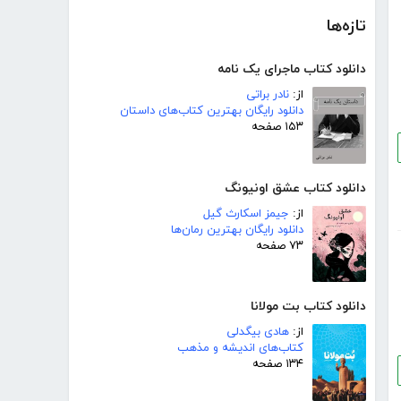
تازه‌ها
دانلود کتاب ماجرای یک نامه
از:
نادر براتی
دانلود رایگان بهترین کتاب‌های داستان
۱۵۳ صفحه
دانلود کتاب عشق اونیونگ
از:
جیمز اسکارث گیل
دانلود رایگان بهترین رمان‌ها
۷۳ صفحه
دانلود کتاب بت مولانا
از:
هادی بیگدلی
کتاب‌های اندیشه و مذهب
۱۳۴ صفحه