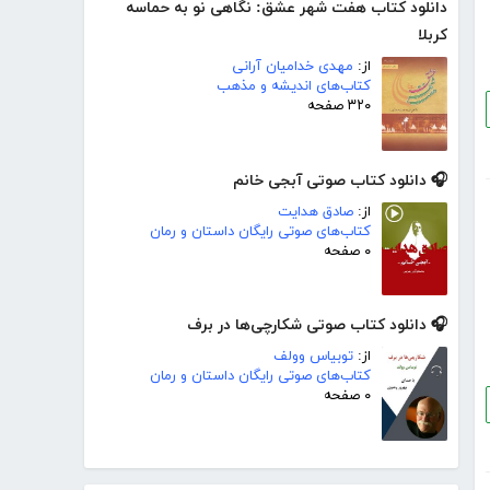
دانلود کتاب هفت شهر عشق: نگاهی نو به حماسه
کربلا
از:
مهدی خدامیان آرانی
کتاب‌های اندیشه و مذهب
۳۲۰ صفحه
🎧 دانلود کتاب صوتی آبجی خانم
از:
صادق هدایت
کتاب‌های صوتی رایگان داستان و رمان
۰ صفحه
🎧 دانلود کتاب صوتی شکارچی‌ها در برف
از:
توبیاس وولف
کتاب‌های صوتی رایگان داستان و رمان
۰ صفحه