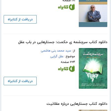
۱۹۱ صفحه
دریافت از کتابراه
دانلود کتاب سرچشمه ی حکمت: جستارهایی در باب عقل
از:
سید محمد بنی هاشمی
موضوع:
عقل گرایی
۲۲۴ صفحه
دریافت از کتابراه
دانلود کتاب جستارهایی درباره عقلانیت