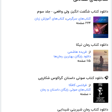
دانلود کتاب شگفت انگیز، ولی واقعی - جلد سوم
کتاب‌های سرگرمی
،
کتاب‌های آموزش زبان
۲۲۴ صفحه
دانلود کتاب رمان تیکا
از:
فریده هاشمی
دانلود رایگان بهترین رمان‌ها
۱۱۵ صفحه
🎧 دانلود کتاب صوتی داستان گراکوس شکارچی
از:
فرانتس کافکا
کتاب‌های صوتی رایگان داستان و رمان
۰ صفحه
دانلود کتاب رمان شیرینی شیدایی