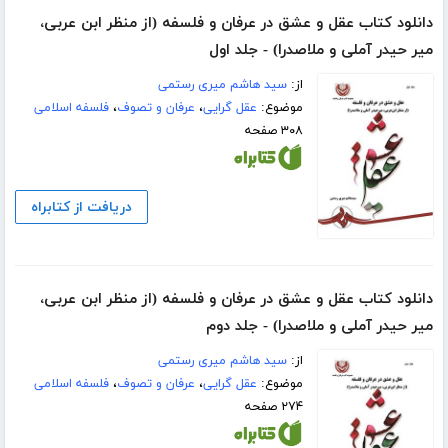
دانلود کتاب عقل و عشق در عرفان و فلسفه (از منظر ابن عربی،
میر حیدر آملی و ملاصدرا) - جلد اول
از:
سید هاشم میری رستمی
موضوع:
عقل گرایی
،
عرفان و تصوف
،
فلسفه اسلامی
۳۰۸ صفحه
دریافت از کتابراه
دانلود کتاب عقل و عشق در عرفان و فلسفه (از منظر ابن عربی،
میر حیدر آملی و ملاصدرا) - جلد دوم
از:
سید هاشم میری رستمی
موضوع:
عقل گرایی
،
عرفان و تصوف
،
فلسفه اسلامی
۲۷۴ صفحه