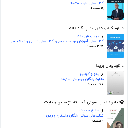
کتاب‌های علوم اقتصادی
۱۹ صفحه
دانلود کتاب مدیریت پایگاه داده
از:
حبیب فروزنده
کتاب‌های آموزش برنامه نویسی
،
کتاب‌های درسی و دانشجویی
۳۲۴ صفحه
دانلود رمان بریدا
از:
پائولو کوئلیو
دانلود رایگان بهترین رمان‌ها
۱۶۷ صفحه
🎧 دانلود کتاب صوتی گجسته دژ صادق هدایت
از:
صادق هدایت
کتاب‌های صوتی رایگان داستان و رمان
۰ صفحه