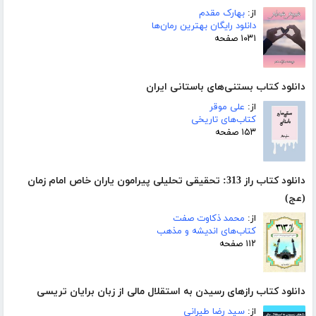
از:
بهارک مقدم
دانلود رایگان بهترین رمان‌ها
۱۰۳۱ صفحه
دانلود کتاب بستنی‌های باستانی ایران
از:
علی موقر
کتاب‌های تاریخی
۱۵۳ صفحه
دانلود کتاب راز 313: تحقیقی تحلیلی پیرامون یاران خاص امام زمان
(عج)
از:
محمد ذکاوت صفت
کتاب‌های اندیشه و مذهب
۱۱۲ صفحه
دانلود کتاب رازهای رسیدن به استقلال مالی از زبان برایان تریسی
از:
سید رضا طیرانی