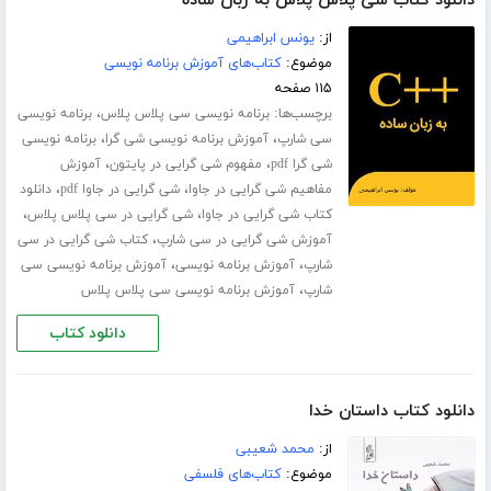
دانلود کتاب سی پلاس پلاس به زبان ساده
از:
یونس ابراهیمی
موضوع:
کتاب‌های آموزش برنامه نویسی
۱۱۵ صفحه
برچسب‌ها:
،
برنامه نویسی سی پلاس پلاس
برنامه نویسی
،
،
سی شارپ
آموزش برنامه نویسی شی گرا
برنامه نویسی
،
،
شی گرا pdf
مفهوم شی گرایی در پایتون
آموزش
،
،
مفاهیم شی گرایی در جاوا
شی گرایی در جاوا pdf
دانلود
،
،
کتاب شی گرایی در جاوا
شی گرایی در سی پلاس پلاس
،
آموزش شی گرایی در سی شارپ
کتاب شی گرایی در سی
،
،
شارپ
آموزش برنامه نویسی
آموزش برنامه ­نویسی سی
،
شارپ
آموزش برنامه نویسی سی پلاس پلاس
دانلود کتاب
دانلود کتاب داستان خدا
از:
محمد شعیبی
موضوع:
کتاب‌های فلسفی