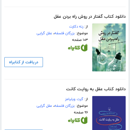
دانلود کتاب گفتار در روش راه بردن عقل
از:
رنه دکارت
موضوع:
بزرگان فلسفه
،
عقل گرایی
۱۰۳ صفحه
دریافت از کتابراه
دانلود کتاب عقل به روایت کانت
از:
گرت ویلیامز
موضوع:
بزرگان فلسفه
،
عقل گرایی
۹۶ صفحه