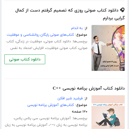
🎧 دانلود کتاب صوتی روزی که تصمیم گرفتم دست از کمال
گرایی بردارم
از:
به اندام
موضوع:
کتاب‌های صوتی رایگان روانشناسی و موفقیت
برچسب‌ها:
،
،
دانلود کتاب صوتی
موفقیت در زندگی
کتاب
،
،
صوتی
کتاب صوتی موفقیت
افزایش اعتماد به نفس
دانلود کتاب صوتی
دانلود کتاب آموزش برنامه نویسی ++C
از:
فرشید شیر افکن
موضوع:
کتاب‌های آموزش برنامه نویسی
۱۲۰ صفحه
برچسب‌ها:
،
آموزش برنامه نویسی سی پلاس پلاس
،
برنامه نویسی به زبان c++
آموزش برنامه نویسی به زبان