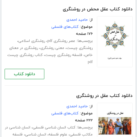
دانلود کتاب عقل محض در روشنگری
از:
حامید احمدی
موضوع:
کتاب‌های فلسفی
۱۷۶ صفحه
برچسب‌ها:
،
،
عصر روشنگری pdf
روشنگری اسلامی
،
،
روشنگری چیست
معنی روشنگری
روشنگری در معنای
،
،
خاص
فلسفه روشنگری چیست
کتاب روشنگری چیست
pdf
دانلود کتاب
دانلود کتاب عقل در روشنگری
از:
حامید احمدی
موضوع:
کتاب‌های فلسفی
۲۲۲ صفحه
برچسب‌ها:
،
کتاب انسان شناسی فلسفی
انسان شناسی در
،
،
،
مکاتب فلسفی
علوم فلسفه
انسان شناسی
فلسفه