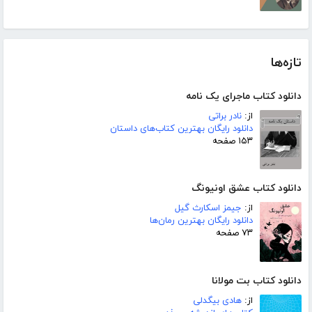
تازه‌ها
دانلود کتاب ماجرای یک نامه
از:
نادر براتی
دانلود رایگان بهترین کتاب‌های داستان
۱۵۳ صفحه
دانلود کتاب عشق اونیونگ
از:
جیمز اسکارث گیل
دانلود رایگان بهترین رمان‌ها
۷۳ صفحه
دانلود کتاب بت مولانا
از:
هادی بیگدلی