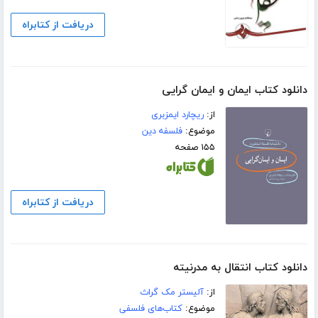
دریافت از کتابراه
دانلود کتاب ایمان و ایمان گرایی
از:
ریچارد ایمزبری
موضوع:
فلسفه دین
۱۵۵ صفحه
دریافت از کتابراه
دانلود کتاب انتقال به مدرنیته
از:
آلیستر مک گراث
موضوع:
کتاب‌های فلسفی