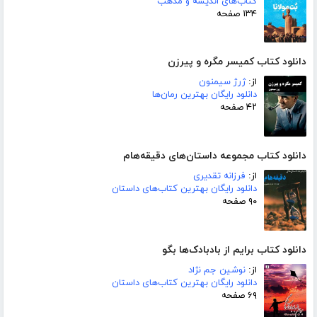
کتاب‌های اندیشه و مذهب
۱۳۴ صفحه
دانلود کتاب کمیسر مگره و پیرزن
از:
ژرژ سیمنون
دانلود رایگان بهترین رمان‌ها
۴۲ صفحه
دانلود کتاب مجموعه داستان‌های دقیقه‌هام
از:
فرزانه تقدیری
دانلود رایگان بهترین کتاب‌های داستان
۹۰ صفحه
دانلود کتاب برایم از بادبادک‌ها بگو
از:
نوشین جم نژاد
دانلود رایگان بهترین کتاب‌های داستان
۶۹ صفحه