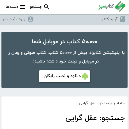
جستجو
دسته‌ها
آپلود کتاب
ورود / ثبت نام
۵۰،۰۰۰ کتاب در موبایل شما
با اپلیکیشن کتابراه، بیش از ۵۰،۰۰۰ کتاب، کتاب صوتی و رمان را
در موبایل و تبلت خود داشته باشید!
دانلود و نصب رایگان
خانه
جستجو: عقل گرایی
›
جستجو: عقل گرایی