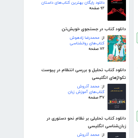
دانلود رایگان بهترین کتاب‌های داستان
۹۲ صفحه
دانلود کتاب در جستجوی خویش‌تن
از:
محمدرضا زادهوش
کتاب‌های روانشناسی
۷۲ صفحه
دانلود کتاب تحلیل و بررسی انتظام در پیوست
تکواژهای انگلیسی
از:
محمد آذروش
کتاب‌های آموزش زبان
۳۷ صفحه
دانلود کتاب تحلیلی بر نظام نحو دستوری در
زبان‌شناسی انگلیسی
از:
محمد آذروش