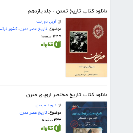
دانلود کتاب تاریخ تمدن - جلد یازدهم
از:
آریل دورانت
موضوع:
تاریخ عصر مدرن
،
کشور فرانس
۱۲۴۷ صفحه
دانلود کتاب تاریخ مختصر اروپای مدرن
از:
دیوید میسن
موضوع:
تاریخ عصر مدرن
۳۳۳ صفحه