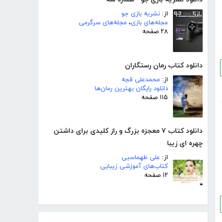
از:
نشریه بازی جو
مجله‌های بازی
،
مجله‌های سرگرمی
۲۸ صفحه
دانلود کتاب رمان رستگاران
از:
محمدعلی قجه
دانلود رایگان بهترین رمان‌ها
۱۱۵ صفحه
دانلود کتاب ٧ معجزه بزرگ و راز کلیدی برای داشتن
چهره ای زیبا
از:
علی طهماسبی
کتاب‌های آموزشی زیبایی
۱۲ صفحه