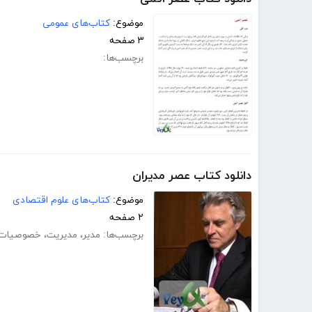
موضوع:
کتاب‌های عمومی
۳ صفحه
برچسب‌ها:
دانلود کتاب عصر مدیران
موضوع:
کتاب‌های علوم اقتصادی
۲ صفحه
برچسب‌ها:
مدیر
،
مدیریت
،
خصوصیات 