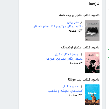
تازه‌ها
دانلود کتاب ماجرای یک نامه
از:
نادر براتی
دانلود رایگان بهترین کتاب‌های داستان
۱۵۳ صفحه
دانلود کتاب عشق اونیونگ
از:
جیمز اسکارث گیل
دانلود رایگان بهترین رمان‌ها
۷۳ صفحه
دانلود کتاب بت مولانا
از:
هادی بیگدلی
کتاب‌های اندیشه و مذهب
۱۳۴ صفحه