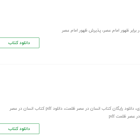
برابر ظهور امام عصر
،
پذیرش ظهور امام عصر
دانلود کتاب
ی
،
دانلود رایگان کتاب انسان در عصر ظلمت
،
دانلود pdf کتاب انسان در عصر
ر عصر ظلمت pdf
دانلود کتاب