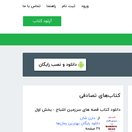
ورود
ثبت نام
راهنما
تماس با ما
آپلود کتاب
دانلود و نصب رایگان
کتاب‌های تصادفی
دانلود کتاب قصه های سرزمین اشباح - بخش اول
از:
دارن شان
دانلود رایگان بهترین رمان‌ها
۲۹ صفحه