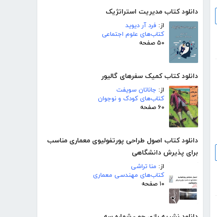
دانلود کتاب مدیریت استراتژیک
از:
فرد آر دیوید
کتاب‌های علوم اجتماعی
۵۰ صفحه
دانلود کتاب کمیک سفرهای گالیور
از:
جاناتان سویفت
کتاب‌های کودک و نوجوان
۶۰ صفحه
دانلود کتاب اصول طراحی پورتفولیوی معماری مناسب
برای پذیرش دانشگاهی
از:
منا تراشی
کتاب‌های مهندسی معماری
۱۰ صفحه
دانلود نشریه بازی جو - شماره سه