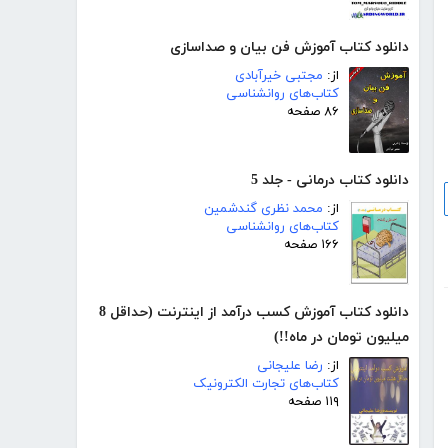
دانلود کتاب آموزش فن بیان و صداسازی
از:
مجتبی خیرآبادی
کتاب‌های روانشناسی
۸۶ صفحه
دانلود کتاب درمانی - جلد 5
از:
محمد نظری گندشمین
کتاب‌های روانشناسی
۱۶۶ صفحه
دانلود کتاب آموزش کسب درآمد از اینترنت (حداقل 8
میلیون تومان در ماه!!)
از:
رضا علیجانی
کتاب‌های تجارت الکترونیک
۱۱۹ صفحه