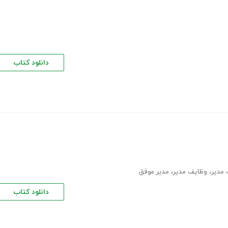
دانلود کتاب
مدیر
،
وظایف مدیر
،
مدیر موفق
دانلود کتاب