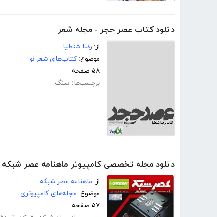
دانلود کتاب عصر حجر - مجله شعر
از:
رضا شنطیا
موضوع:
کتاب‌های شعر نو
۵۸ صفحه
برچسب‌ها:
سنگ
دانلود مجله تخصصی کامپیوتر ماهنامه عصر شبکه - شم
از:
ماهنامه عصر شبکه
موضوع:
مجله‌های کامپیوتری
۵۷ صفحه