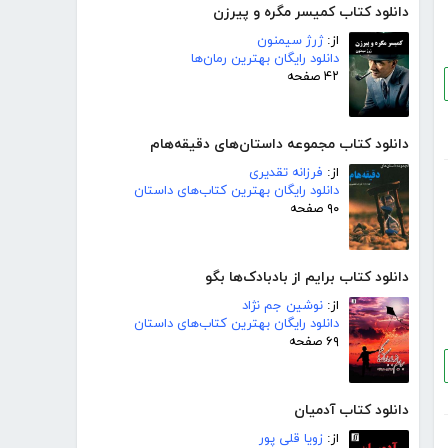
دانلود کتاب کمیسر مگره و پیرزن
از:
ژرژ سیمنون
دانلود رایگان بهترین رمان‌ها
۴۲ صفحه
دانلود کتاب مجموعه داستان‌های دقیقه‌هام
از:
فرزانه تقدیری
دانلود رایگان بهترین کتاب‌های داستان
۹۰ صفحه
دانلود کتاب برایم از بادبادک‌ها بگو
از:
نوشین جم نژاد
دانلود رایگان بهترین کتاب‌های داستان
۶۹ صفحه
دانلود کتاب آدمیان
از:
زویا قلی پور