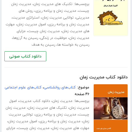
برچسب‌ها:
،
تکنیک های مدیریت زمان
مدیریت زمان
،
،
چیست
مدیریت زمان و برنامه ریزی
روش های
،
،
،
مدیریتی
توانایی مدیریت زمان
استراتژی مدیریت
،
،
مدیریت زمان و برنامه ریزی
اصول مدیریت زمان
مهارت
،
،
های مدیریت زمان
مدیریت زمان چیست
مزایای
،
،
،
مدیریت زمان
موفقیت در زندگی
رسیدن به آرزوها
،
رسیدن به خواسته ها
رسیدن به هدف
دانلود کتاب صوتی
دانلود کتاب مدیریت زمان
موضوع:
کتاب‌های روانشناسی
،
کتاب‌های علوم اجتماعی
۴۶ صفحه
برچسب‌ها:
،
،
مدیریت زمان
دانلود کتاب مدیریت
اصول
،
،
مدیریت زمان
تکنیک های مدیریت زمان
مدیریت زمان
،
،
چیست
مدیریت زمان و برنامه ریزی
توانایی مدیریت
،
،
،
زمان
مدیریت زمان و برنامه ریزی
اصول مدیریت زمان
،
،
مهارت های مدیریت زمان
مدیریت زمان چیست
مزایای