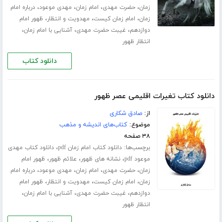
،
،
،
،
زمان
حضرت مهدی
امام زمان
مهدی موعود
درباره امام
،
،
،
زمان
امام زمان کیست
مهدویت و انتظار
ظهور امام
،
،
،
دوازدهم
غیبت حضرت مهدی
آشنایی با امام زمان
انتظار ظهور
دانلود کتاب
دانلود کتاب تغیرات اقلیمی عصر ظهور
از:
صادق شکاری
موضوع:
کتاب‌های اندیشه و مذهب
۳۸ صفحه
برچسب‌ها:
،
دانلود کتاب امام زمان pdf
دانلود کتاب مهدی
،
،
،
موعود pdf
نشانه های ظهور
علائم ظهور
ظهور امام
،
،
،
،
زمان
حضرت مهدی
امام زمان
مهدی موعود
درباره امام
،
،
،
زمان
امام زمان کیست
مهدویت و انتظار
ظهور امام
،
،
،
دوازدهم
غیبت حضرت مهدی
آشنایی با امام زمان
انتظار ظهور