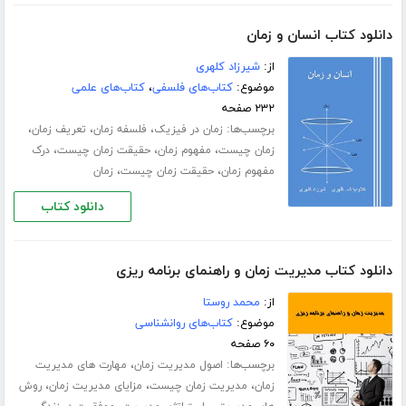
دانلود کتاب انسان و زمان
از:
شیرزاد کلهری
موضوع:
کتاب‌های فلسفی
،
کتاب‌های علمی
۲۳۲ صفحه
برچسب‌ها:
،
،
،
زمان در فیزیک
فلسفه زمان
تعریف زمان
،
،
،
زمان چیست
مفهوم زمان
حقیقت زمان چیست
درک
،
،
مفهوم زمان
حقیقت زمان چیست
زمان
دانلود کتاب
دانلود کتاب مدیریت زمان و راهنمای برنامه ریزی
از:
محمد روستا
موضوع:
کتاب‌های روانشناسی
۶۰ صفحه
برچسب‌ها:
،
اصول مدیریت زمان
مهارت های مدیریت
،
،
،
زمان
مدیریت زمان چیست
مزایای مدیریت زمان
روش