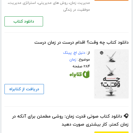
،
،
،
مدیریت زمان
روش های مدیریتی
استراتژی مدیریت
موفقیت در زندگی
دانلود کتاب
دانلود کتاب چه وقت؟ اقدام درست در زمان درست
از:
دنیل اچ. پینک
موضوع:
زمان
۲۸۴ صفحه
دریافت از کتابراه
🎧 دانلود کتاب صوتی قدرت زمان: روشی مطمئن برای آنکه در
زمان کمتر، کار بیشتری صورت دهید