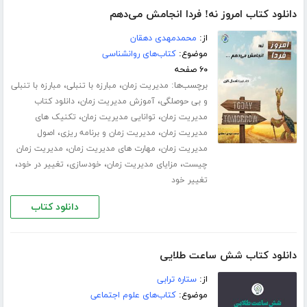
دانلود کتاب امروز نه! فردا انجامش می‌دهم
از:
محمدمهدی دهقان
موضوع:
کتاب‌های روانشناسی
۶۰ صفحه
برچسب‌ها:
،
،
مدیریت زمان
مبارزه با تنبلی
مبارزه با تنبلی
،
،
و بی حوصلگی
آموزش مدیریت زمان
دانلود کتاب
،
،
مدیریت زمان
توانایی مدیریت زمان
تکنیک های
،
،
مدیریت زمان
مدیریت زمان و برنامه ریزی
اصول
،
،
مدیریت زمان
مهارت های مدیریت زمان
مدیریت زمان
،
،
،
،
چیست
مزایای مدیریت زمان
خودسازی
تغییر در خود
تغییر خود
دانلود کتاب
دانلود کتاب شش ساعت طلایی
از:
ستاره ترابی
موضوع:
کتاب‌های علوم اجتماعی