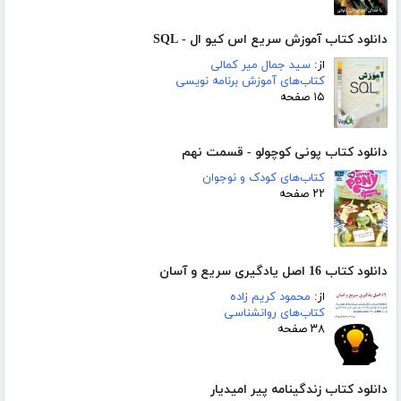
دانلود کتاب آموزش سریع اس کیو ال - SQL
از:
سید جمال میر کمالی
کتاب‌های آموزش برنامه نویسی
۱۵ صفحه
دانلود کتاب پونی کوچولو - قسمت نهم
کتاب‌های کودک و نوجوان
۲۲ صفحه
دانلود کتاب 16 اصل یادگیری سریع و آسان
از:
محمود کریم زاده
کتاب‌های روانشناسی
۳۸ صفحه
دانلود کتاب زندگینامه پیر امیدیار