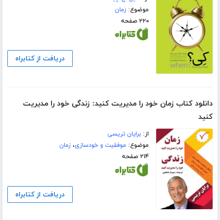
موضوع:
زمان
۲۲۰ صفحه
دریافت از کتابراه
دانلود کتاب زمان خود را مدیریت کنید: زندگی خود را مدیریت
کنید
از:
برایان تریسی
موضوع:
موفقیت و خودسازی
،
زمان
۲۱۴ صفحه
دریافت از کتابراه