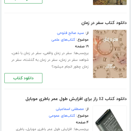
دانلود کتاب سفر در زمان
از:
سید صالح فتوحی
موضوع:
کتاب‌های علمی
۱۹ صفحه
برچسب‌ها:
،
،
سفر در زمان واقعی
سفر در زمان با ذهن
،
،
شواهد سفر در زمان
سفر در زمان به گذشته
سفر در
زمان چطور انجام میشود؟
دانلود کتاب
دانلود کتاب 12 راز برای افزایش طول عمر باطری موبایل
از:
مصطفی اسماعیلی
موضوع:
کتاب‌های عمومی
۴ صفحه
برچسب‌ها:
،
افزایش طول عمر باطری موبایل
باطری