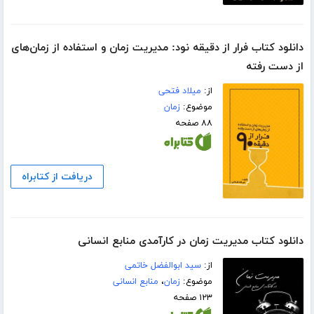
دانلود کتاب فرار از دقیقه نود: مدیریت زمان و استفاده از زمان‌های
از دست رفته
از:
میلاد فتحی
موضوع:
زمان
۸۸ صفحه
دریافت از کتابراه
دانلود کتاب مدیریت زمان در کارآمدی منابع انسانی
از:
سید ابوالفضل خاتمی
موضوع:
زمان
،
منابع انسانی
۱۲۳ صفحه