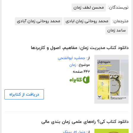
نویسندگان:
محسن لطف زمان
مترجمان:
محمد روحانی زمان ابادی
محمد روحانی زمان آبادی
ساعد زمان
دانلود کتاب مدیریت زمان: مفاهیم، اصول و کاربردها
از:
جمشید ابوالفتحی
موضوع:
زمان
۴۴۲ صفحه
دریافت از کتابراه
دانلود کتاب کی؟ راه‌های علمی زمان بندی عالی
از:
دنیل اچ. پینک