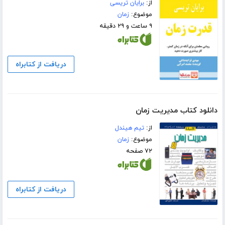
از:
برایان تریسی
موضوع:
زمان
۹ ساعت و ۲۹ دقیقه
دریافت از کتابراه
دانلود کتاب مدیریت زمان
از:
تیم هیندل
موضوع:
زمان
۷۲ صفحه
دریافت از کتابراه