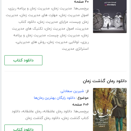
۲۰ صفحه
برچسب‌ها:
،
،
مدیریت زمان
مدیریت زمان و برنامه ریزی
،
،
اصول مدیریت زمان
مهارت های مدیریت زمان
مدیریت
،
،
زمان چیست
مزایای مدیریت زمان
دانلود کتاب
،
،
مدیریت
اصول مدیریت زمان
تکنیک های مدیریت
،
،
زمان
مدیریت زمان چیست
مدیریت زمان و برنامه
،
،
،
ریزی
توانایی مدیریت زمان
روش های مدیریتی
استراتژی مدیریت
دانلود کتاب
دانلود رمان گذشت زمان
از:
شیرین سعادتی
موضوع:
دانلود رایگان بهترین رمان‌ها
۲۰۶ صفحه
برچسب‌ها:
،
،
دانلود رمان عاشقانه
رمان عاشقانه
دانلود
،
کتاب گذشت زمان
دانلود رمان گذشت زمان
دانلود کتاب