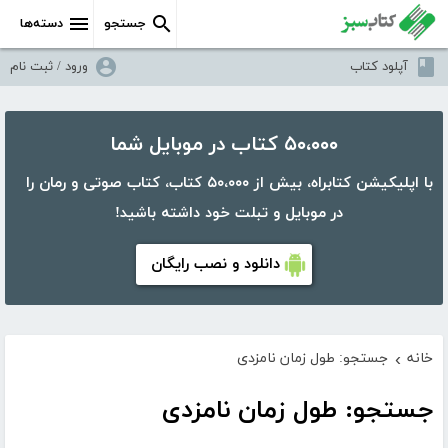
جستجو
دسته‌ها
آپلود کتاب
ورود / ثبت نام
۵۰،۰۰۰ کتاب در موبایل شما
با اپلیکیشن کتابراه، بیش از ۵۰،۰۰۰ کتاب، کتاب صوتی و رمان را
در موبایل و تبلت خود داشته باشید!
دانلود و نصب رایگان
خانه
جستجو: طول زمان نامزدی
›
جستجو: طول زمان نامزدی