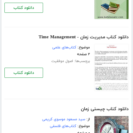
دانلود کتاب
دانلود کتاب مدیریت زمان - Time Management
موضوع:
کتاب‌های علمی
۲ صفحه
برچسب‌ها:
اصول موفقیت
دانلود کتاب
دانلود کتاب چیستى زمان
از:
سید مسعود موسوى کریمى
موضوع:
کتاب‌های فلسفی
۰ صفحه