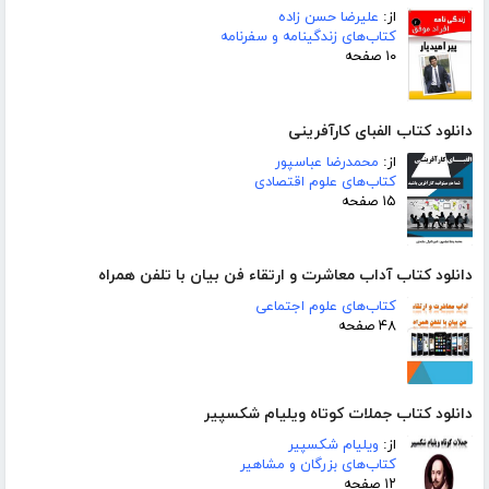
از:
علیرضا حسن زاده
کتاب‌های زندگینامه و سفرنامه
۱۰ صفحه
دانلود کتاب الفبای کارآفرینی
از:
محمدرضا عباسپور
کتاب‌های علوم اقتصادی
۱۵ صفحه
دانلود کتاب آداب معاشرت و ارتقاء فن بیان با تلفن همراه
کتاب‌های علوم اجتماعی
۴۸ صفحه
دانلود کتاب جملات کوتاه ویلیام شکسپیر
از:
ویلیام شکسپیر
کتاب‌های بزرگان و مشاهیر
۱۲ صفحه