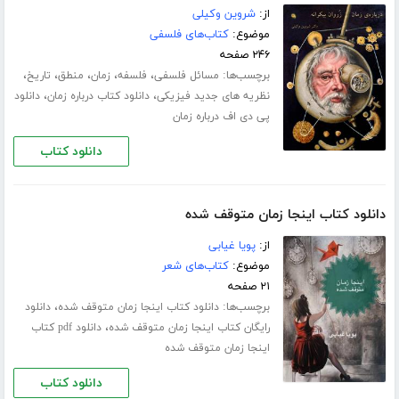
از:
شروین وکیلی
موضوع:
کتاب‌های فلسفی
۲۴۶ صفحه
برچسب‌ها:
،
،
،
،
،
مسائل فلسفى
فلسفه
زمان
منطق
تاریخ
،
،
نظریه هاى جدید فیزیکی
دانلود کتاب درباره زمان
دانلود
پی دی اف درباره زمان
دانلود کتاب
دانلود کتاب اینجا زمان متوقف شده
از:
پویا غیابی
موضوع:
کتاب‌های شعر
۲۱ صفحه
برچسب‌ها:
،
دانلود کتاب اینجا زمان متوقف شده
دانلود
،
رایگان کتاب اینجا زمان متوقف شده
دانلود pdf کتاب
اینجا زمان متوقف شده
دانلود کتاب