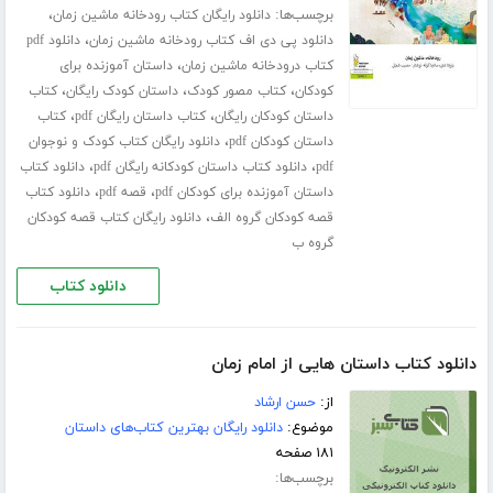
برچسب‌ها:
،
دانلود رایگان کتاب رودخانه ماشین زمان
،
دانلود پی دی اف کتاب رودخانه ماشین زمان
دانلود pdf
،
کتاب درودخانه ماشین زمان
داستان آموزنده برای
،
،
،
کودکان
کتاب مصور کودک
داستان کودک رایگان
کتاب
،
،
داستان کودکان رایگان
کتاب داستان رایگان pdf
کتاب
،
داستان کودکان pdf
دانلود رایگان کتاب کودک و نوجوان
،
،
pdf
دانلود کتاب داستان کودکانه رایگان pdf
دانلود کتاب
،
،
داستان آموزنده برای کودکان pdf
قصه pdf
دانلود کتاب
،
قصه کودکان گروه الف
دانلود رایگان کتاب قصه کودکان
گروه ب
دانلود کتاب
دانلود کتاب داستان هایی از امام زمان
از:
حسن ارشاد
موضوع:
دانلود رایگان بهترین کتاب‌های داستان
۱۸۱ صفحه
برچسب‌ها: