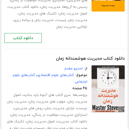
،
،
،
های مدیریتی
استراتژی مدیریت
موفقیت در زندگی
،
،
،
رسیدن به آرزوها
مدیریت زمان
دانلود کتاب مدیریت
،
،
اصول مدیریت زمان
تکنیک های مدیریت زمان
،
،
مدیریت زمان چیست
مدیریت زمان و برنامه ریزی
توانایی مدیریت زمان
دانلود کتاب
دانلود کتاب مدیریت هوشمندانه زمان
از:
استیو مقدم
موضوع:
کتاب‌های علوم اقتصادی
،
کتاب‌های علوم
اجتماعی
۴۵ صفحه
برچسب‌ها:
،
سری کتاب های آنچه باید بدانید
اصول
،
،
مدیریت زمان
مهارت های مدیریت زمان
مدیریت زمان
،
،
،
چیست
مزایای مدیریت زمان
روش های مدیریتی
،
،
،
استراتژی مدیریت
موفقیت در زندگی
مدیریت زمان
،
،
دانلود کتاب مدیریت
اصول مدیریت زمان
تکنیک های
،
،
مدیریت زمان
مدیریت زمان چیست
مدیریت زمان و