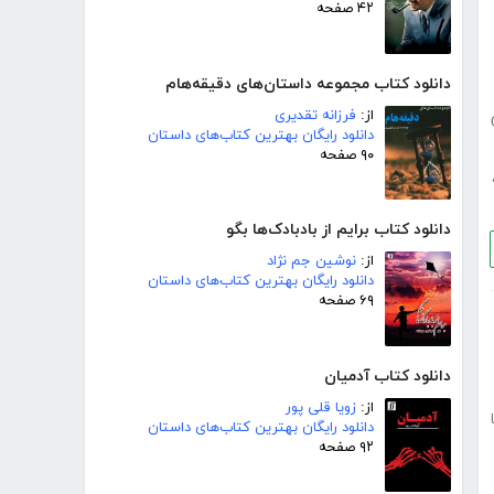
۴۲ صفحه
دانلود کتاب مجموعه داستان‌های دقیقه‌هام
از:
فرزانه تقدیری
دانلود رایگان بهترین کتاب‌های داستان
۹۰ صفحه
دانلود کتاب برایم از بادبادک‌ها بگو
از:
نوشین جم نژاد
دانلود رایگان بهترین کتاب‌های داستان
۶۹ صفحه
دانلود کتاب آدمیان
از:
زویا قلی پور
دانلود رایگان بهترین کتاب‌های داستان
۹۲ صفحه