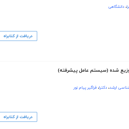
ا
،
دانشگاهی
دریافت از کتابراه
شناسی ارشد
،
دکترا
،
فراگیر پیام نور
دریافت از کتابراه