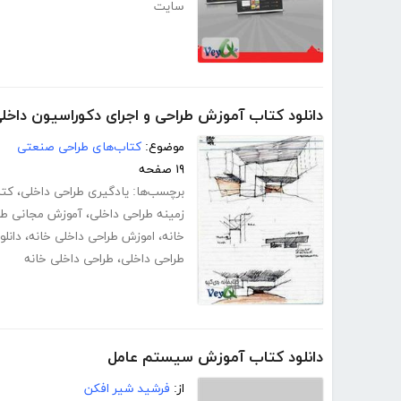
سایت
دانلود کتاب آموزش طراحی و اجرای دکوراسیون داخل
موضوع:
کتاب‌های طراحی صنعتی
۱۹ صفحه
برچسب‌ها:
یادگیری طراحی داخلی
،
کتا
زمینه طراحی داخلی
،
آموزش مجانی طر
خانه
،
اموزش طراحی داخلی خانه
،
دانل
طراحی داخلی
،
طراحی داخلی خانه
دانلود کتاب آموزش سیستم عامل
از:
فرشید شیر افکن