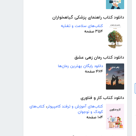
دانلود کتاب راهنمای پزشکی گیاهخواران
کتاب‌های سلامت و تغذیه
۳۵۴ صفحه
دانلود کتاب رمان زهی عشق
دانلود رایگان بهترین رمان‌ها
۴۶۴ صفحه
دانلود کتاب کار و فناوری
کتاب‌های آموزش و ترفند کامپیوتر
،
کتاب‌های
کودک و نوجوان
۱۰۴ صفحه