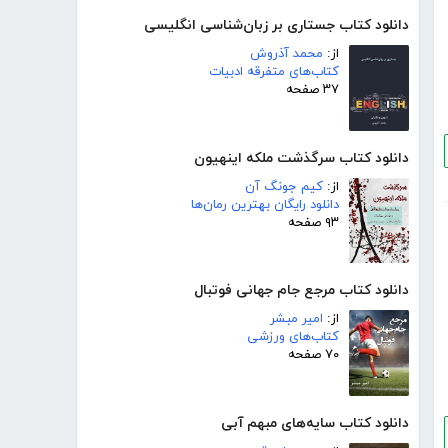
دانلود کتاب جستاری بر زبان‌شناسی انگلیسی
از:
محمد آذروش
کتاب‌های متفرقه ادبیات
۳۷ صفحه
دانلود کتاب سرگذشت ملکه اینهیون
از:
کیم جونگ آن
دانلود رایگان بهترین رمان‌ها
۹۳ صفحه
دانلود کتاب مرجع جام جهانی فوتبال
از:
امیر مبشر
کتاب‌های ورزشی
۷۰ صفحه
دانلود کتاب سایه‌های مبهم آبی