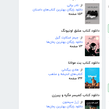
از:
نادر براتی
i
دانلود رایگان بهترین کتاب‌های داستان
۱۵۳ صفحه
دانلود کتاب عشق اونیونگ
از:
جیمز اسکارث گیل
دانلود رایگان بهترین رمان‌ها
۷۳ صفحه
دانلود کتاب بت مولانا
از:
هادی بیگدلی
کتاب‌های اندیشه و مذهب
۱۳۴ صفحه
دانلود کتاب کمیسر مگره و پیرزن
از:
ژرژ سیمنون
دانلود رایگان بهترین رمان‌ها