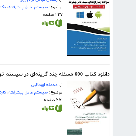
موضوع:
سیستم عامل پیشرفته
،
دکتر
۲۲۷ صفحه
دانلود کتاب 600 مسئله چند گزینه‌ای در سیستم توزیع شده (سیستم عامل پیشرفته)
از:
محدثه ابوطالبی
موضوع:
سیستم عامل پیشرفته
،
کار
۲۵۱ صفحه