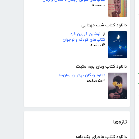
۰ صفحه
دانلود کتاب شب مهتابی
از:
نوشین فرزین فرد
کتاب‌های کودک و نوجوان
۱۲ صفحه
دانلود کتاب رمان بچه مثبت
دانلود رایگان بهترین رمان‌ها
۵۰۳ صفحه
تازه‌ها
دانلود کتاب ماجرای یک نامه