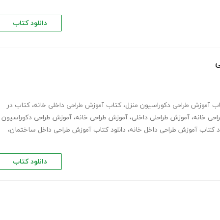
دانلود کتاب
ی
ب آموزش طراحی دکوراسیون منزل
،
کتاب آموزش طراحی داخلی خانه
،
کتاب در
احی خانه
،
آموزش طراحلی داخلی
،
آموزش طراحی خانه
،
آموزش طراحی دکوراسیون
ود کتاب آموزش طراحی داخل خانه
،
دانلود کتاب آموزش طراحی داخل ساختمان
،
دانلود کتاب