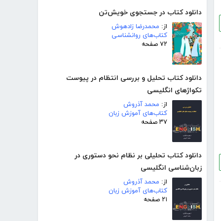
دانلود کتاب در جستجوی خویش‌تن
از:
محمدرضا زادهوش
کتاب‌های روانشناسی
۷۲ صفحه
دانلود کتاب تحلیل و بررسی انتظام در پیوست
تکواژهای انگلیسی
از:
محمد آذروش
کتاب‌های آموزش زبان
۳۷ صفحه
دانلود کتاب تحلیلی بر نظام نحو دستوری در
زبان‌شناسی انگلیسی
از:
محمد آذروش
کتاب‌های آموزش زبان
۲۱ صفحه