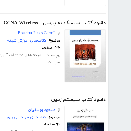
دانلود کتاب سیسکو به پارسی - CCNA Wireless
از:
Brandon James Carroll
موضوع:
کتاب‌های آموزش شبکه
۲۳۶ صفحه
برچسب‌ها:
شبکه های wireless
،
آموزش 
سیسکو
دانلود کتاب سیستم زمین
از:
مسعود یوسفیان
موضوع:
کتاب‌های مهندسی برق
۹۴ صفحه