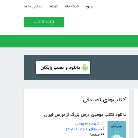
ورود
ثبت نام
راهنما
تماس با ما
آپلود کتاب
دانلود و نصب رایگان
کتاب‌های تصادفی
دانلود کتاب دومین درس بزرگ از بورس ایران
از:
شهاب سهرابی
کتاب‌های علوم اقتصادی
۹۹ صفحه