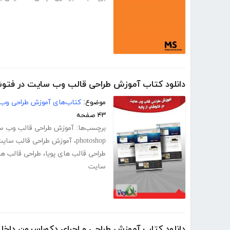
دانلود کتاب آموزش طراحی قالب وب سایت در فتوشا
موضوع:
کتاب‌های آموزش طراحی وب
۴۳ صفحه
برچسب‌ها:
آموزش طراحی قالب وب س
photoshop
،
آموزش طراحی قالب سای
طراحی قالب های پویا
،
طراحی قالب ها
سایت
دانلود کتاب آموزش طراحی و اجرای دکوراسیون داخل