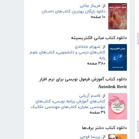
از:
فریناز جلالی
دانلود رایگان بهترین کتاب‌های داستان
۱۰ صفحه
دانلود کتاب مبانی الکتریسیته
از:
شهرام خدادادی
کتاب‌های درسی و دانشجویی
،
کتاب‌های علوم
پایه
۳۸۰ صفحه
دانلود کتاب آموزش فرمول نویسی برای نرم افزار
Autodesk Revit
از:
قاسم آریانی
کتاب‌های آموزش برنامه نویسی
،
کتاب‌های
مهندسی عمران
،
کتاب‌های مهندسی مکانیک
۳۹ صفحه
دانلود کتاب دختر برف‌ها
از:
پریسا فوجی