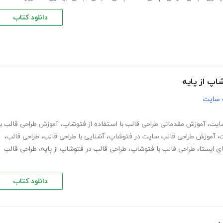
دانلود کتاب
پ از پایه
 سایت
ایت
،
آموزش مقدماتی طراحی قالب با استفاده از فتوشاپ
،
آموزش طراحی قالب با
ت
،
آموزش طراحی قالب سایت در فتوشاپ
،
آشنایی با طراحی قالب
،
طراحی قالب
،
ی ایستا
،
طراحی قالب با فتوشاپ
،
طراحی قالب در فتوشاپ از پایه
،
طراحی قالب
دانلود کتاب
ی