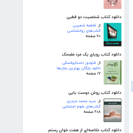
دانلود کتاب شخصیت دو قطبی
از:
فاطمه شعیبی
کتاب‌های روانشناسی
۷۰ صفحه
دانلود کتاب رویای یک مرد مضحک
از:
فئودور داستایوفسکی
دانلود رایگان بهترین رمان‌ها
۱۷ صفحه
دانلود کتاب روش دوست یابی
از:
سید محمد حیدری
کتاب‌های علوم اجتماعی
۲۰۸ صفحه
دانلود کتاب خلاصه‌ای از هفت خوان رستم