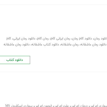
انلود رمان
،
دانلود pdf رمان
،
رمان ایرانی pdf
،
رمان pdf
،
دانلود رمان ایرانی
،
pdf
دانلود رمان عاشقانه
،
رمان عاشقانه
،
دانلود کتاب عاشقانه
،
دانلود رمان عاشقانه
دانلود کتاب
اری ام اس
،
درمان ام اس
،
علت ام اس
،
انجمن ام اس
،
بیماری اسکلروز
،
MS