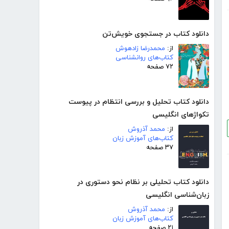
دانلود کتاب در جستجوی خویش‌تن
از:
محمدرضا زادهوش
کتاب‌های روانشناسی
۷۲ صفحه
دانلود کتاب تحلیل و بررسی انتظام در پیوست
تکواژهای انگلیسی
از:
محمد آذروش
کتاب‌های آموزش زبان
۳۷ صفحه
دانلود کتاب تحلیلی بر نظام نحو دستوری در
زبان‌شناسی انگلیسی
از:
محمد آذروش
کتاب‌های آموزش زبان
۲۱ صفحه