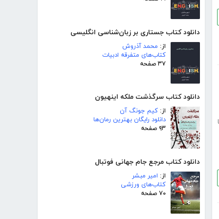
دانلود کتاب جستاری بر زبان‌شناسی انگلیسی
از:
محمد آذروش
کتاب‌های متفرقه ادبیات
۳۷ صفحه
دانلود کتاب سرگذشت ملکه اینهیون
از:
کیم جونگ آن
دانلود رایگان بهترین رمان‌ها
۹۳ صفحه
دانلود کتاب مرجع جام جهانی فوتبال
از:
امیر مبشر
کتاب‌های ورزشی
۷۰ صفحه