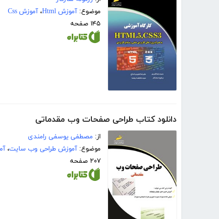
موضوع:
آموزش Html
،
آموزش Css
۱۴۵ صفحه
دانلود کتاب طراحی صفحات وب مقدماتی
از:
مصطفی یوسفی رامندی
موضوع:
آموزش طراحی وب سایت
،
آمو
۲۰۷ صفحه