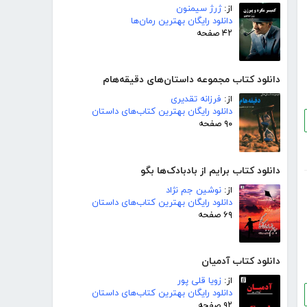
از:
ژرژ سیمنون
دانلود رایگان بهترین رمان‌ها
۴۲ صفحه
دانلود کتاب مجموعه داستان‌های دقیقه‌هام
از:
فرزانه تقدیری
دانلود رایگان بهترین کتاب‌های داستان
۹۰ صفحه
دانلود کتاب برایم از بادبادک‌ها بگو
از:
نوشین جم نژاد
دانلود رایگان بهترین کتاب‌های داستان
۶۹ صفحه
دانلود کتاب آدمیان
از:
زویا قلی پور
دانلود رایگان بهترین کتاب‌های داستان
۹۲ صفحه