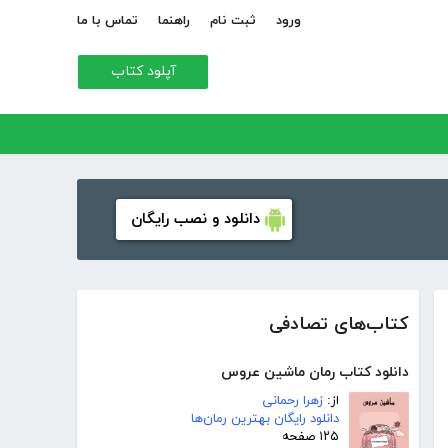
ورود
ثبت نام
راهنما
تماس با ما
آپلود کتاب
دانلود و نصب رایگان
کتاب‌های تصادفی
دانلود کتاب رمان ماشین عروس
از:
زهرا رحمانی
دانلود رایگان بهترین رمان‌ها
۱۲۵ صفحه