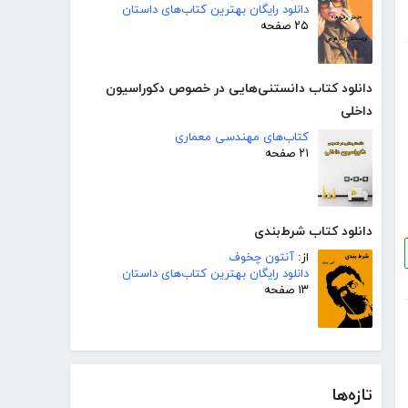
دانلود رایگان بهترین کتاب‌های داستان
۲۵ صفحه
دانلود کتاب دانستنی‌هایی در خصوص دکوراسیون
داخلی
کتاب‌های مهندسی معماری
۲۱ صفحه
دانلود کتاب شرط‌بندی
از:
آنتون چخوف
دانلود رایگان بهترین کتاب‌های داستان
۱۳ صفحه
تازه‌ها