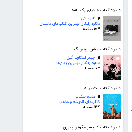
دانلود کتاب ماجرای یک نامه
از:
نادر براتی
دانلود رایگان بهترین کتاب‌های داستان
۱۵۳ صفحه
دانلود کتاب عشق اونیونگ
از:
جیمز اسکارث گیل
دانلود رایگان بهترین رمان‌ها
۷۳ صفحه
دانلود کتاب بت مولانا
از:
هادی بیگدلی
کتاب‌های اندیشه و مذهب
۱۳۴ صفحه
دانلود کتاب کمیسر مگره و پیرزن