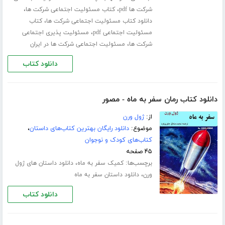
،
،
شرکت ها pdf
کتاب مسئولیت اجتماعی شرکت ها
،
دانلود کتاب مسئولیت اجتماعی شرکت ها
کتاب
،
مسئولیت اجتماعی pdf
مسئولیت پذیری اجتماعی
،
شرکت ها
مسئولیت اجتماعی شرکت ها در ایران
دانلود کتاب
دانلود کتاب رمان سفر به ماه - مصور
از:
ژول ورن
موضوع:
دانلود رایگان بهترین کتاب‌های داستان
،
کتاب‌های کودک و نوجوان
۴۵ صفحه
برچسب‌ها:
،
کمیک سفر به ماه
دانلود داستان های ژول
،
ورن
دانلود داستان سفر به ماه
دانلود کتاب