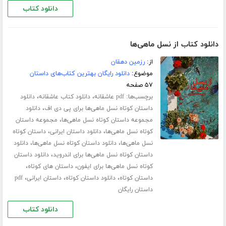
دانلود کتاب
دانلود کتاب از نسل ماهی‌ها
از:
رزمین دهقان
موضوع:
دانلود رایگان بهترین کتاب‌های داستان
۵۷ صفحه
برچسب‌ها:
،
،
pdf عاشقانه
دانلود کتاب عاشقانه
دانلود
،
داستان کوتاه نسل ماهی‌ها برای پی دی اف
دانلود
،
مجموعه داستان کوتاه نسل ماهی‌ها
مجموعه داستان
،
،
کوتاه نسل ماهی‌ها
دانلود داستان ایرانی
داستان کوتاه
،
،
نسل ماهی‌ها
دانلود داستان کوتاه نسل ماهی‌ها
دانلود
،
داستان کوتاه نسل ماهی‌ها برای اندروید
دانلود داستان
،
،
کوتاه نسل ماهی‌ها برای ایفون
داستان های کوتاه
،
،
،
داستان کوتاه
دانلود داستان کوتاه
داستان ایرانی
pdf
داستان رایگان
دانلود کتاب