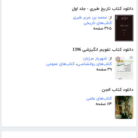
دانلود کتاب تاریخ طبری - جلد اول
از:
محمد بن جریر طبری
کتاب‌های تاریخی
۳۶۵ صفحه
دانلود کتاب تقویم انگیزشی 1396
از:
شهریار مرزبان
کتاب‌های روانشناسی
،
کتاب‌های عمومی
۳۹ صفحه
دانلود کتاب الجن
کتاب‌های علمی
۱۱۴ صفحه