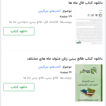
دانلود کتاب فال ماه ها
موضوع:
کتاب‌های سرگرمی
۱۱۹ صفحه
برچسب‌ها:
،
،
،
فالنامه
فال
طالع بینی
متولدین ماه ها
دانلود کتاب
دانلود کتاب طالع بینی زنان متولد ماه های مختلف
موضوع:
کتاب‌های سرگرمی
۶۶ صفحه
برچسب‌ها:
،
طالع بینی
طالع بینی ماه ها
دانلود کتاب