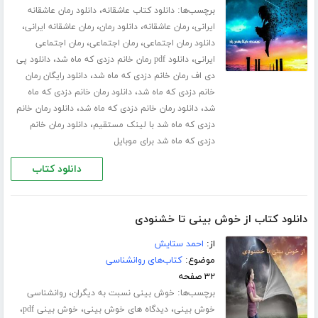
برچسب‌ها:
،
دانلود کتاب عاشقانه
دانلود رمان عاشقانه
،
،
،
،
ایرانی
رمان عاشقانه
دانلود رمان
رمان عاشقانه ایرانی
،
،
دانلود رمان اجتماعی
رمان اجتماعی
رمان اجتماعی
،
،
ایرانی
دانلود pdf رمان خانم دزدی که ماه شد
دانلود پی
،
دی اف رمان خانم دزدی که ماه شد
دانلود رایگان رمان
،
خانم دزدی که ماه شد
دانلود رمان خانم دزدی که ماه
،
،
شد
دانلود رمان خانم دزدی که ماه شد
دانلود رمان خانم
،
دزدی که ماه شد با لینک مستقیم
دانلود رمان خانم
دزدی که ماه شد برای موبایل
دانلود کتاب
دانلود کتاب از خوش بینی تا خشنودی
از:
احمد ستایش
موضوع:
کتاب‌های روانشناسی
۳۲ صفحه
برچسب‌ها:
،
خوش بینی نسبت به دیگران
روانشناسی
،
،
،
خوش بینی
دیدگاه های خوش بینی
خوش بینی pdf