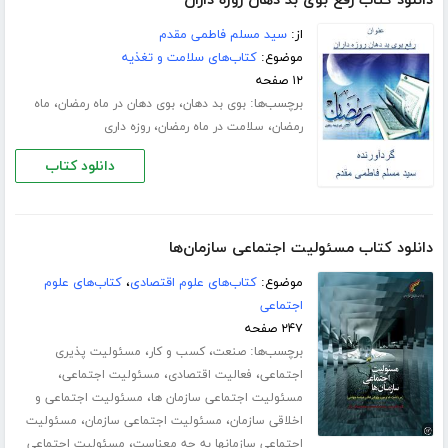
دانلود کتاب رفع بوی بد دهان روزه داران
از:
سید مسلم فاطمی مقدم
موضوع:
کتاب‌های سلامت و تغذیه
۱۲ صفحه
برچسب‌ها:
،
،
بوی بد دهان
بوی دهان در ماه رمضان
ماه
،
،
رمضان
سلامت در ماه رمضان
روزه داری
دانلود کتاب
دانلود کتاب مسئولیت اجتماعی سازمان‌ها
موضوع:
کتاب‌های علوم اقتصادی
،
کتاب‌های علوم
اجتماعی
۲۴۷ صفحه
برچسب‌ها:
،
،
صنعت
کسب و کار
مسئولیت پذیری
،
،
،
اجتماعی
فعالیت اقتصادی
مسئولیت اجتماعی
،
مسئولیت اجتماعی سازمان ها
مسئولیت اجتماعی و
،
،
اخلاقی سازمان
مسئولیت اجتماعی سازمان
مسئولیت
،
اجتماعی سازمانها به چه معناست
مسئولیت اجتماعی