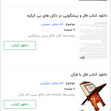
دانلود کتاب فال و پیشگویی در دکان های بی کرکره
موضوع:
کتاب‌های عمومی
۷ صفحه
برچسب‌ها:
،
،
فال
طالع بینی
پیشگویی
دانلود کتاب
دانلود کتاب فال با قرآن
موضوع:
کتاب‌های سرگرمی
۲ صفحه
برچسب‌ها:
،
،
،
فالنامه
فال
طالع بینی
فال قرآن
دانلود کتاب