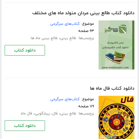
دانلود کتاب طالع بینی مردان متولد ماه های مختلف
موضوع:
کتاب‌های سرگرمی
۶۳ صفحه
برچسب‌ها:
،
طالع بینی
طالع بینی ماه ها
دانلود کتاب
دانلود کتاب فال ماه ها
موضوع:
کتاب‌های سرگرمی
۱۱۹ صفحه
برچسب‌ها:
،
،
،
طالع بینی
فال
پیشگویی
فال ماه
دانلود کتاب