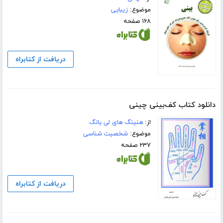
موضوع:
زیبایی
۱۶۸ صفحه
دریافت از کتابراه
دانلود کتاب کف‌بینی چینی
از:
هنینگ های لی یانگ
موضوع:
شخصیت شناسی
۲۳۷ صفحه
دریافت از کتابراه