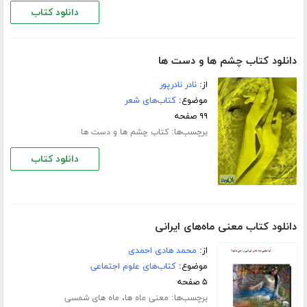
دانلود کتاب
دانلود کتاب چشم ها و دست ها
از:
نادر نادرپور
موضوع:
کتاب‌های شعر
۹۹ صفحه
برچسب‌ها:
کتاب چشم ها و دست ها
دانلود کتاب
دانلود کتاب معنی ماه‌های ایرانی
از:
محمد هادی احمدی
موضوع:
کتاب‌های علوم اجتماعی
۵ صفحه
برچسب‌ها:
،
معنی ماه ها
ماه های شمسی