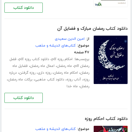
دانلود کتاب
دانلود کتاب رمضان مبارک و فضایل آن
از:
امین الدین سعیدی
موضوع:
کتاب‌های اندیشه و مذهب
۴۷ صفحه
برچسب‌ها:
،
،
احکام روزه pdf
دانلود کتاب روزه pdf
فضل
،
،
،
رمضان pdf
ماه رمضان
اعمال ماه رمضان
فضایل ماه
،
،
،
،
رمضان
احکام ماه رمضان
روزه داری
روزه گرفتن
درباره
،
،
،
،
روزه
آداب روزه
دانلود کتاب مذهبی
برکات ماه رمضان
،
رمضان
ماه خدا
دانلود کتاب
دانلود کتاب احکام روزه
موضوع:
کتاب‌های اندیشه و مذهب