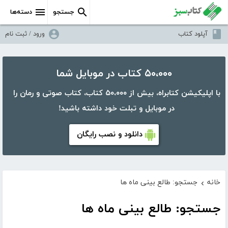
جستجو
دسته‌ها
آپلود کتاب
ورود / ثبت نام
۵۰،۰۰۰ کتاب در موبایل شما
با اپلیکیشن کتابراه، بیش از ۵۰،۰۰۰ کتاب، کتاب صوتی و رمان را
در موبایل و تبلت خود داشته باشید!
دانلود و نصب رایگان
خانه
جستجو: طالع بینی ماه ها
›
جستجو: طالع بینی ماه ها