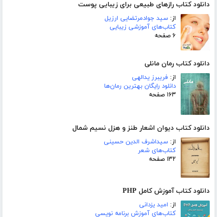
دانلود کتاب رازهای طبیعی برای زیبایی پوست
از:
سید جوادمرتضایی ارزیل
کتاب‌های آموزشی زیبایی
۶ صفحه
دانلود کتاب رمان مانلی
از:
فریبرز یدالهی
دانلود رایگان بهترین رمان‌ها
۱۶۳ صفحه
دانلود کتاب دیوان اشعار طنز و هزل نسیم شمال
از:
سیداشرف الدین حسینی
کتاب‌های شعر
۱۳۲ صفحه
دانلود کتاب آموزش کامل PHP
از:
امید یزدانی
کتاب‌های آموزش برنامه نویسی