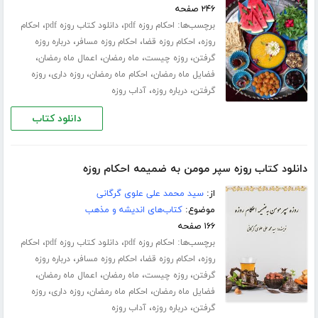
۲۴۶ صفحه
برچسب‌ها:
،
،
احکام روزه pdf
دانلود کتاب روزه pdf
احکام
،
،
،
روزه
احکام روزه قضا
احکام روزه مسافر
درباره روزه
،
،
،
،
گرفتن
روزه چیست
ماه رمضان
اعمال ماه رمضان
،
،
،
فضایل ماه رمضان
احکام ماه رمضان
روزه داری
روزه
،
،
گرفتن
درباره روزه
آداب روزه
دانلود کتاب
دانلود کتاب روزه سپر مومن به ضمیمه احکام روزه
از:
سید محمد علی علوی گرگانی
موضوع:
کتاب‌های اندیشه و مذهب
۱۶۶ صفحه
برچسب‌ها:
،
،
احکام روزه pdf
دانلود کتاب روزه pdf
احکام
،
،
،
روزه
احکام روزه قضا
احکام روزه مسافر
درباره روزه
،
،
،
،
گرفتن
روزه چیست
ماه رمضان
اعمال ماه رمضان
،
،
،
فضایل ماه رمضان
احکام ماه رمضان
روزه داری
روزه
،
،
گرفتن
درباره روزه
آداب روزه