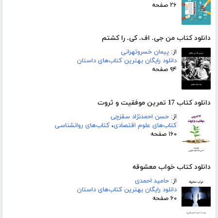
۲۶ صفحه
دانلود کتاب من جی. اف. کی. را کشتم
از:
پیمان خسروتهرانی
دانلود رایگان بهترین کتاب‌های داستان
۹۴ صفحه
دانلود کتاب 17 تمرین موفقیت و ثروت
از:
حسن احمدنژاد سقزچی
کتاب‌های علوم اقتصادی
،
کتاب‌های روانشناسی
۱۶۰ صفحه
دانلود کتاب خواب معشوقه
از:
حامید احمدی
دانلود رایگان بهترین کتاب‌های داستان
۶۰ صفحه