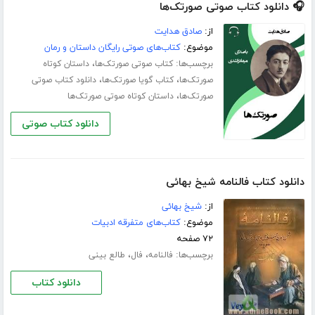
🎧 دانلود کتاب صوتی صورتک‌ها
از:
صادق هدایت
موضوع:
کتاب‌های صوتی رایگان داستان و رمان
برچسب‌ها:
،
کتاب صوتی صورتک‌ها
داستان کوتاه
،
،
صورتک‌ها
کتاب گویا صورتک‌ها
دانلود کتاب صوتی
،
صورتک‌ها
داستان کوتاه صوتی صورتک‌ها
دانلود کتاب صوتی
دانلود کتاب فالنامه شیخ بهائی
از:
شیخ بهائی
موضوع:
کتاب‌های متفرقه ادبیات
۷۲ صفحه
برچسب‌ها:
،
،
فالنامه
فال
طالع بینی
دانلود کتاب