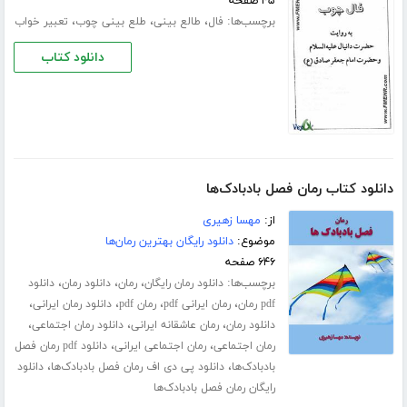
۴۵ صفحه
برچسب‌ها:
،
،
،
فال
طالع بینی
طلع بینی چوب
تعبیر خواب
دانلود کتاب
دانلود کتاب رمان فصل بادبادک‌ها
از:
مهسا زهیری
موضوع:
دانلود رایگان بهترین رمان‌ها
۶۴۶ صفحه
برچسب‌ها:
،
،
،
دانلود رمان رایگان
رمان
دانلود رمان
دانلود
،
،
،
،
pdf رمان
رمان ایرانی pdf
رمان pdf
دانلود رمان ایرانی
،
،
،
دانلود رمان
رمان عاشقانه ایرانی
دانلود رمان اجتماعی
،
،
رمان اجتماعی
رمان اجتماعی ایرانی
دانلود pdf رمان فصل
،
،
بادبادک‌ها
دانلود پی دی اف رمان فصل بادبادک‌ها
دانلود
رایگان رمان فصل بادبادک‌ها