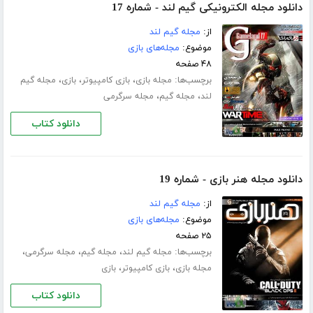
دانلود مجله الکترونیکی گیم لند - شماره 17
از:
مجله گیم لند
موضوع:
مجله‌های بازی
۴۸ صفحه
برچسب‌ها:
،
،
،
مجله بازی
بازی کامپیوتر
بازی
مجله گیم
،
،
لند
مجله گیم
مجله سرگرمی
دانلود کتاب
دانلود مجله هنر بازی - شماره 19
از:
مجله گیم لند
موضوع:
مجله‌های بازی
۲۵ صفحه
برچسب‌ها:
،
،
،
مجله گیم لند
مجله گیم
مجله سرگرمی
،
،
مجله بازی
بازی کامپیوتر
بازی
دانلود کتاب