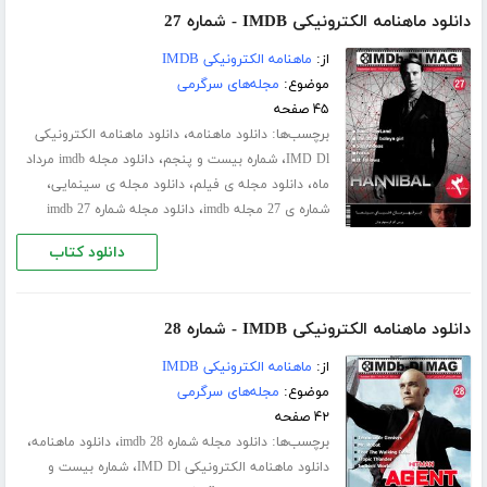
دانلود ماهنامه الکترونیکی IMDB - شماره 27
از:
ماهنامه الکترونیکی IMDB
موضوع:
مجله‌های سرگرمی
۴۵ صفحه
برچسب‌ها:
،
دانلود ماهنامه
دانلود ماهنامه الکترونیکی
،
،
IMD Dl
شماره بیست و پنجم
دانلود مجله imdb مرداد
،
،
،
ماه
دانلود مجله ی فیلم
دانلود مجله ی سینمایی
،
شماره ی 27 مجله imdb
دانلود مجله شماره 27 imdb
دانلود کتاب
دانلود ماهنامه الکترونیکی IMDB - شماره 28
از:
ماهنامه الکترونیکی IMDB
موضوع:
مجله‌های سرگرمی
۴۲ صفحه
برچسب‌ها:
،
،
دانلود مجله شماره 28 imdb
دانلود ماهنامه
،
دانلود ماهنامه الکترونیکی IMD Dl
شماره بیست و