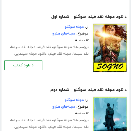
دانلود مجله نقد فیلم سوگنو - شماره اول
از:
مجله سوگنو
موضوع:
مجله‌های هنری
۱۶ صفحه
برچسب‌ها:
،
،
،
مجله سوگنو
نقد فیلم
مجله نقد سینما
،
،
نقد سینما
مجله نقد فیلم
دانلود مجله سینمایی
دانلود کتاب
دانلود مجله نقد فیلم سوگنو - شماره دوم
از:
مجله سوگنو
موضوع:
مجله‌های هنری
۱۶ صفحه
برچسب‌ها:
،
،
،
مجله سوگنو
نقد فیلم
مجله نقد سینما
،
،
نقد سینما
مجله نقد فیلم
دانلود مجله سینمایی