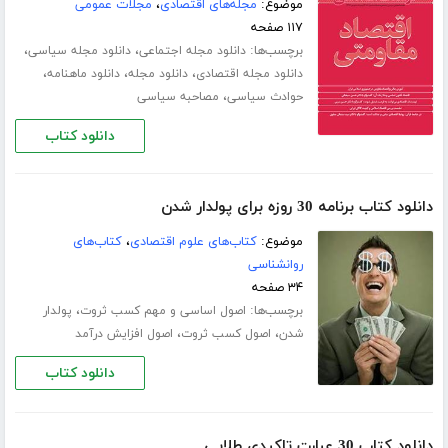
موضوع:
مجله‌های اقتصادی
،
مجلات عمومی
۱۱۷ صفحه
برچسب‌ها:
،
،
دانلود مجله اجتماعی
دانلود مجله سیاسی
،
،
،
دانلود مجله اقتصادی
دانلود مجله
دانلود ماهنامه
،
حوادث سیاسی
مصاحبه سیاسی
دانلود کتاب
دانلود کتاب برنامه 30 روزه برای پولدار شدن
موضوع:
کتاب‌های علوم اقتصادی
،
کتاب‌های
روانشناسی
۳۴ صفحه
برچسب‌ها:
،
اصول اساسی و مهم کسب ثروت
پولدار
،
،
شدن
اصول کسب ثروت
اصول افزایش درآمد
دانلود کتاب
دانلود کتاب 30 عبارت تاکیدی طلایی