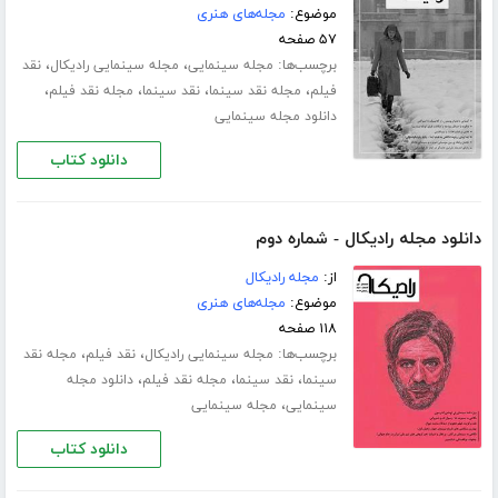
موضوع:
مجله‌های هنری
۵۷ صفحه
برچسب‌ها:
،
،
مجله سینمایی
مجله سینمایی رادیکال
نقد
،
،
،
،
فیلم
مجله نقد سینما
نقد سینما
مجله نقد فیلم
دانلود مجله سینمایی
دانلود کتاب
دانلود مجله رادیکال - شماره دوم
از:
مجله رادیکال
موضوع:
مجله‌های هنری
۱۱۸ صفحه
برچسب‌ها:
،
،
مجله سینمایی رادیکال
نقد فیلم
مجله نقد
،
،
،
سینما
نقد سینما
مجله نقد فیلم
دانلود مجله
،
سینمایی
مجله سینمایی
دانلود کتاب