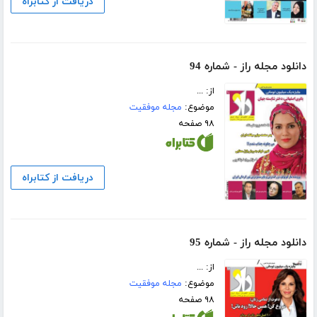
دریافت از کتابراه
دانلود مجله راز - شماره 94
از: ...
موضوع:
مجله موفقیت
۹۸ صفحه
دریافت از کتابراه
دانلود مجله راز - شماره 95
از: ...
موضوع:
مجله موفقیت
۹۸ صفحه