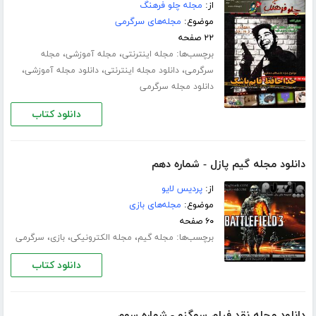
از:
مجله چلو فرهنگ
موضوع:
مجله‌های سرگرمی
۲۲ صفحه
برچسب‌ها:
،
،
مجله اینترنتی
مجله آموزشی
مجله
،
،
،
سرگرمی
دانلود مجله اینترنتی
دانلود مجله آموزشی
دانلود مجله سرگرمی
دانلود کتاب
دانلود مجله گیم پازل - شماره دهم
از:
پردیس لایو
موضوع:
مجله‌های بازی
۶۰ صفحه
برچسب‌ها:
،
،
،
مجله گیم
مجله الکترونیکی
بازی
سرگرمی
دانلود کتاب
دانلود مجله نقد فیلم سوگنو - شماره سوم