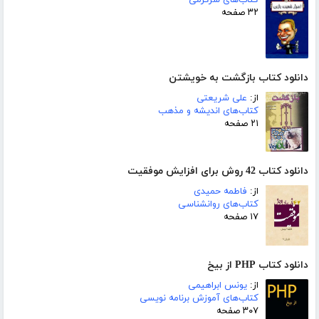
کتاب‌های سرگرمی
۳۲ صفحه
دانلود کتاب بازگشت به خویشتن
از:
علی شریعتی
کتاب‌های اندیشه و مذهب
۲۱ صفحه
دانلود کتاب 42 روش برای افزایش موفقیت
از:
فاطمه حمیدی
کتاب‌های روانشناسی
۱۷ صفحه
دانلود کتاب PHP از بیخ
از:
یونس ابراهیمی
کتاب‌های آموزش برنامه نویسی
۳۰۷ صفحه