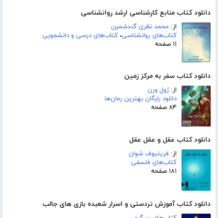
دانلود کتاب منابع کارشناسی ارشد روانشناسی
از:
محمد نظری گندشمین
کتاب‌های روانشناسی
،
کتاب‌های درسی و دانشجویی
۱۱ صفحه
دانلود کتاب سفر به مرکز زمین
از:
ژول ورن
دانلود رایگان بهترین رمان‌ها
۸۴ صفحه
دانلود کتاب عقل و عقل عقل
از:
فریتیوف شوان
کتاب‌های فلسفی
۱۸۱ صفحه
دانلود کتاب آموزش تردستی و اسرار شعبده بازی های جالب