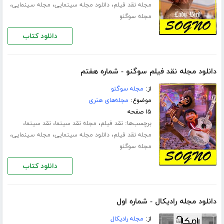
،
،
،
مجله نقد فیلم
دانلود مجله سینمایی
مجله سینمایی
مجله سوگنو
دانلود کتاب
دانلود مجله نقد فیلم سوگنو - شماره هفتم
از:
مجله سوگنو
موضوع:
مجله‌های هنری
۱۵ صفحه
برچسب‌ها:
،
،
،
نقد فیلم
مجله نقد سینما
نقد سینما
،
،
،
مجله نقد فیلم
دانلود مجله سینمایی
مجله سینمایی
مجله سوگنو
دانلود کتاب
دانلود مجله رادیکال - شماره اول
از:
مجله رادیکال