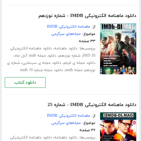
دانلود ماهنامه الکترونیکی IMDB - شماره نوزدهم
از:
ماهنامه الکترونیکی IMDB
موضوع:
مجله‌های سرگرمی
۳۳ صفحه
برچسب‌ها:
،
دانلود ماهنامه
دانلود ماهنامه الکترونیکی
،
،
،
IMD Dl
شماره نوزدهم
دانلود مجله imdb آبان ماه
،
،
دانلود مجله ی فیلم
دانلود مجله ی سینمایی
شماره ی
،
نوزدهم مجله imdb
دانلود مجله شماره 19 imdb
دانلود کتاب
دانلود ماهنامه الکترونیکی IMDB - شماره 25
از:
ماهنامه الکترونیکی IMDB
موضوع:
مجله‌های سرگرمی
۳۶ صفحه
برچسب‌ها:
،
دانلود ماهنامه
دانلود ماهنامه الکترونیکی