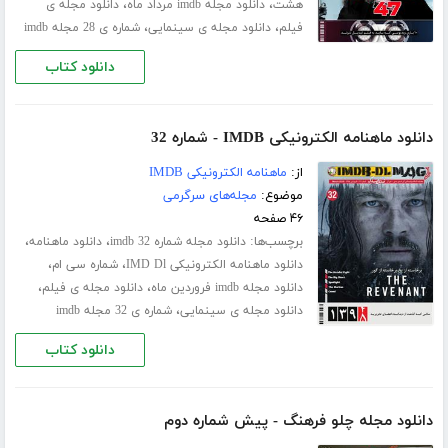
،
،
هشت
دانلود مجله imdb مرداد ماه
دانلود مجله ی
،
،
فیلم
دانلود مجله ی سینمایی
شماره ی 28 مجله imdb
دانلود کتاب
دانلود ماهنامه الکترونیکی IMDB - شماره 32
از:
ماهنامه الکترونیکی IMDB
موضوع:
مجله‌های سرگرمی
۴۶ صفحه
برچسب‌ها:
،
،
دانلود مجله شماره 32 imdb
دانلود ماهنامه
،
،
دانلود ماهنامه الکترونیکی IMD Dl
شماره سی ام
،
،
دانلود مجله imdb فروردین ماه
دانلود مجله ی فیلم
،
دانلود مجله ی سینمایی
شماره ی 32 مجله imdb
دانلود کتاب
دانلود مجله چلو فرهنگ - پیش شماره دوم