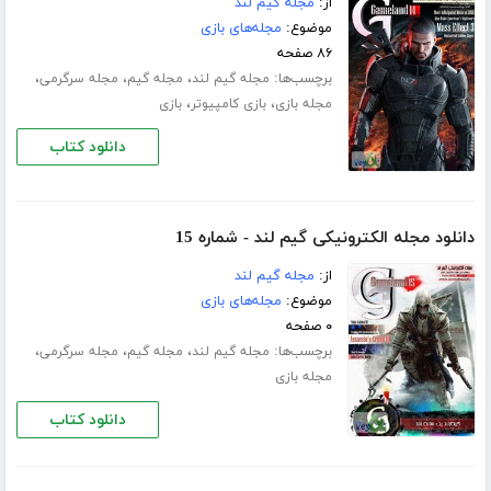
از:
مجله گیم لند
موضوع:
مجله‌های بازی
۸۶ صفحه
برچسب‌ها:
،
،
،
مجله گیم لند
مجله گیم
مجله سرگرمی
،
،
مجله بازی
بازی کامپیوتر
بازی
دانلود کتاب
دانلود مجله الکترونیکی گیم لند - شماره 15
از:
مجله گیم لند
موضوع:
مجله‌های بازی
۰ صفحه
برچسب‌ها:
،
،
،
مجله گیم لند
مجله گیم
مجله سرگرمی
مجله بازی
دانلود کتاب