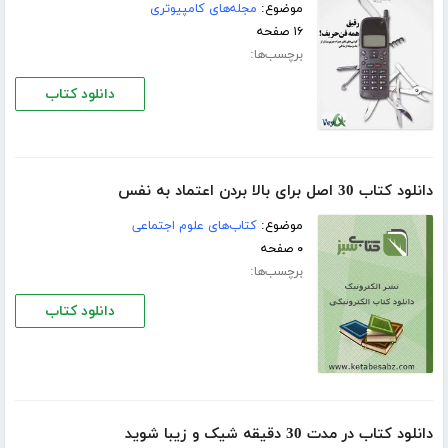
موضوع:
مجله‌های کامپیوتری
۱۶ صفحه
برچسب‌ها:
دانلود کتاب
دانلود کتاب 30 اصل برای بالا بردن اعتماد به نفس
موضوع:
کتاب‌های علوم اجتماعی
۰ صفحه
برچسب‌ها:
دانلود کتاب
دانلود کتاب در مدت 30 دقیقه شیک و زیبا شوید