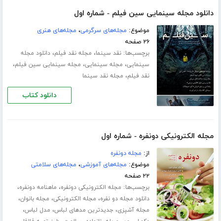
دانلود مجله سینمایی سین فیلم - شماره اول
موضوع:
مجله‌های سرگرمی
،
مجله‌های هنری
۲۶ صفحه
برچسب‌ها:
،
،
نقد سینما
مجله نقد فیلم
دانلود مجله
،
،
،
سینمایی
مجله سینمایی
مجله سینمایی سین فیلم
،
نقد فیلم
مجله نقد سینما
دانلود کتاب
مجله الکترونیکی دونفره - شماره اول
از:
مجله دونفره
موضوع:
مجله‌های آموزشی
،
مجله‌های سلامتی
۲۲ صفحه
برچسب‌ها:
،
،
مجله الکترونیکی دونفره
ماهنامه دونفره
،
،
،
دانلود مجله دو نفره
مجله الکترونیکی
مجله بانوان
،
،
،
مجله آشپزی
جدیدترین مدهای لباس
مدل لباس