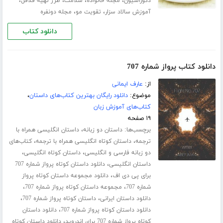
،
،
،
،
دکوراسیون
مجله خانواده
سلامت
طرز تهیه فلافل
،
،
آموزش سالاد سزار
تقویت مو
مجله دونفره
دانلود کتاب
دانلود کتاب پرواز شماره 707
از:
عارف ایمانی
موضوع:
دانلود رایگان بهترین کتاب‌های داستان
،
کتاب‌های آموزش زبان
۱۹ صفحه
برچسب‌ها:
،
داستان دو زبانه
داستان انگلیسی همراه با
،
،
ترجمه
داستان کوتاه انگلیسی همراه با ترجمه
کتاب‌های
،
،
دو زبانه فارسی و انگلیسی
داستان کوتاه انگلیسی
،
داستان انگلیسی
دانلود داستان کوتاه پرواز شماره 707
،
برای پی دی اف
دانلود مجموعه داستان کوتاه پرواز
،
،
شماره 707
مجموعه داستان کوتاه پرواز شماره 707
،
،
دانلود داستان ایرانی
داستان کوتاه پرواز شماره 707
،
دانلود داستان کوتاه پرواز شماره 707
دانلود داستان
،
کوتاه پرواز شماره 707 برای اندروید
دانلود داستان کوتاه