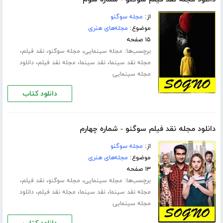
از:
مجله سوگنو
موضوع:
مجله‌های هنری
۱۵ صفحه
برچسب‌ها:
،
،
،
مجله سینمایی
مجله سوگنو
نقد فیلم
،
،
،
مجله نقد سینما
نقد سینما
مجله نقد فیلم
دانلود
مجله سینمایی
دانلود کتاب
دانلود مجله نقد فیلم سوگنو - شماره چهارم
از:
مجله سوگنو
موضوع:
مجله‌های هنری
۱۳ صفحه
برچسب‌ها:
،
،
،
مجله سینمایی
مجله سوگنو
نقد فیلم
،
،
،
مجله نقد سینما
نقد سینما
مجله نقد فیلم
دانلود
مجله سینمایی