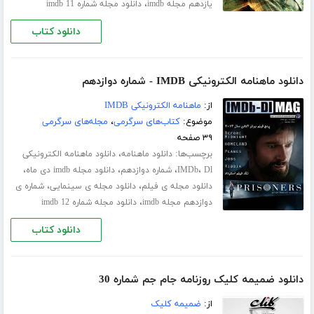
،
یازدهم مجله imdb
دانلود مجله شماره 11 imdb
دانلود کتاب
دانلود ماهنامه الکترونیکی IMDB - شماره دوازدهم
از:
ماهنامه الکترونیکی IMDB
موضوع:
کتاب‌های سرگرمی
،
مجله‌های سرگرمی
۳۹ صفحه
برچسب‌ها:
،
دانلود ماهنامه
دانلود ماهنامه الکترونیکی
،
،
،
،
Dl
IMDb
شماره دوازدهم
دانلود مجله imdb دی ماه
،
،
دانلود مجله ی فیلم
دانلود مجله ی سینمایی
شماره ی
،
دوازدهم مجله imdb
دانلود مجله شماره 12 imdb
دانلود کتاب
دانلود ضمیمه کلیک روزنامه جام جم شماره 30
از:
ضمیمه کلیک