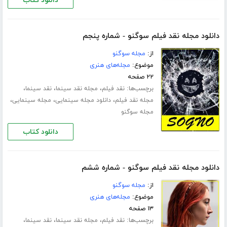
دانلود کتاب
دانلود مجله نقد فیلم سوگنو - شماره پنجم
از:
مجله سوگنو
موضوع:
مجله‌های هنری
۲۲ صفحه
برچسب‌ها:
،
،
،
نقد فیلم
مجله نقد سینما
نقد سینما
،
،
،
مجله نقد فیلم
دانلود مجله سینمایی
مجله سینمایی
مجله سوگنو
دانلود کتاب
دانلود مجله نقد فیلم سوگنو - شماره ششم
از:
مجله سوگنو
موضوع:
مجله‌های هنری
۱۳ صفحه
برچسب‌ها:
،
،
،
نقد فیلم
مجله نقد سینما
نقد سینما