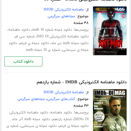
از:
ماهنامه الکترونیکی IMDB
موضوع:
مجله‌های سرگرمی
۴۸ صفحه
برچسب‌ها:
،
،
دانلود مجله شماره 30 imdb
دانلود ماهنامه
،
،
دانلود ماهنامه الکترونیکی IMD Dl
شماره سی ام
،
،
دانلود مجله imdb دی ماه
دانلود مجله ی فیلم
دانلود
،
مجله ی سینمایی
شماره ی 30 مجله imdb
دانلود کتاب
دانلود ماهنامه الکترونیکی IMDB - شماره یازدهم
از:
ماهنامه الکترونیکی IMDB
موضوع:
کتاب‌های سرگرمی
،
مجله‌های سرگرمی
۴۳ صفحه
برچسب‌ها:
،
دانلود ماهنامه
دانلود ماهنامه الکترونیکی
،
،
،
،
Dl
IMDb
شماره یازدهم
دانلود مجله imdb آذر ماه
،
،
دانلود مجله ی فیلم
دانلود مجله ی سینمایی
شماره ی