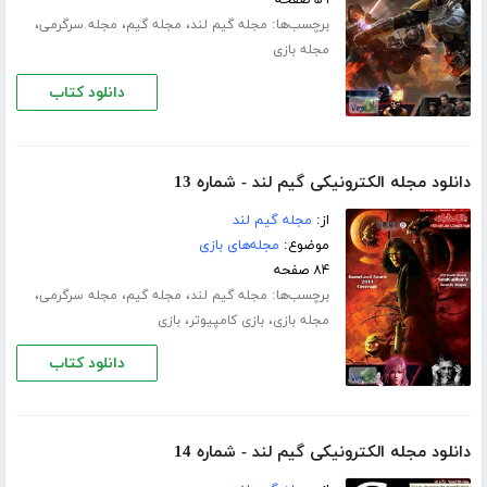
برچسب‌ها:
،
،
،
مجله گیم لند
مجله گیم
مجله سرگرمی
مجله بازی
دانلود کتاب
دانلود مجله الکترونیکی گیم لند - شماره 13
از:
مجله گیم لند
موضوع:
مجله‌های بازی
۸۴ صفحه
برچسب‌ها:
،
،
،
مجله گیم لند
مجله گیم
مجله سرگرمی
،
،
مجله بازی
بازی کامپیوتر
بازی
دانلود کتاب
دانلود مجله الکترونیکی گیم لند - شماره 14