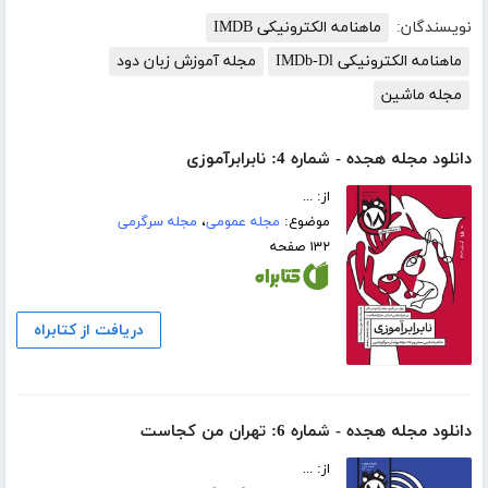
نویسندگان:
ماهنامه الکترونیکی IMDB
ماهنامه الکترونیکی IMDb-Dl
مجله آموزش زبان دود
مجله ماشین
دانلود مجله هجده - شماره 4: نابرابرآموزی
از: ...
موضوع:
مجله عمومی
،
مجله سرگرمی
۱۳۲ صفحه
دریافت از کتابراه
دانلود مجله هجده - شماره 6: تهران من کجاست
از: ...