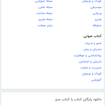
کودک و نوجوان
مجله آموزشی
موسیقی
مجله علمی
ورزشی
مجله سلامت
هنری
مجله هنری
متفرقه
سایر مجلات
کتاب صوتی
شعر و ادبیات
داستان و رمان
روانشناسی و موفقیت
تاریخی و اجتماعی
مدیریت و تجارت
کودک و نوجوان
آموزشی
دانلود رایگان کتاب با کتاب سبز