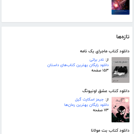
تازه‌ها
دانلود کتاب ماجرای یک نامه
از:
نادر براتی
دانلود رایگان بهترین کتاب‌های داستان
۱۵۳ صفحه
دانلود کتاب عشق اونیونگ
از:
جیمز اسکارث گیل
دانلود رایگان بهترین رمان‌ها
۷۳ صفحه
دانلود کتاب بت مولانا