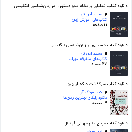
دانلود کتاب تحلیلی بر نظام نحو دستوری در زبان‌شناسی انگلیسی
از:
محمد آذروش
کتاب‌های آموزش زبان
۲۱ صفحه
دانلود کتاب جستاری بر زبان‌شناسی انگلیسی
از:
محمد آذروش
کتاب‌های متفرقه ادبیات
۳۷ صفحه
دانلود کتاب سرگذشت ملکه اینهیون
از:
کیم جونگ آن
دانلود رایگان بهترین رمان‌ها
۹۳ صفحه
دانلود کتاب مرجع جام جهانی فوتبال
از:
امیر مبشر