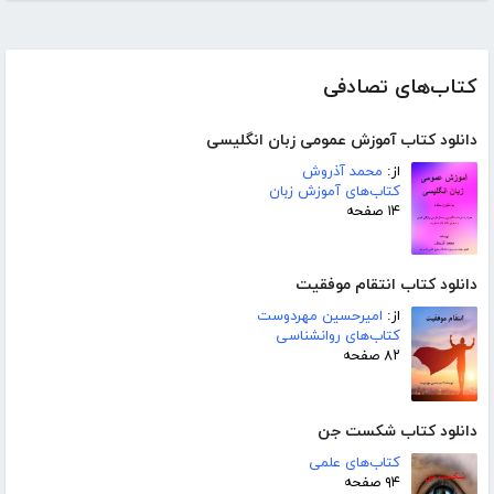
کتاب‌های تصادفی
دانلود کتاب آموزش عمومی زبان انگلیسی
از:
محمد آذروش
کتاب‌های آموزش زبان
۱۴ صفحه
دانلود کتاب انتقام موفقیت
از:
امیرحسین مهردوست
کتاب‌های روانشناسی
۸۲ صفحه
دانلود کتاب شکست جن
کتاب‌های علمی
۹۴ صفحه