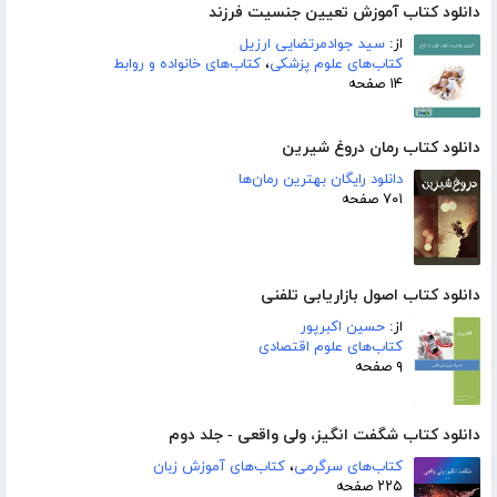
دانلود کتاب آموزش تعیین جنسیت فرزند
از:
سید جوادمرتضایی ارزیل
کتاب‌های علوم پزشکی
،
کتاب‌های خانواده و روابط
۱۴ صفحه
دانلود کتاب رمان دروغ شیرین
دانلود رایگان بهترین رمان‌ها
۷۰۱ صفحه
دانلود کتاب اصول بازاریابی تلفنی
از:
حسین اکبرپور
کتاب‌های علوم اقتصادی
۹ صفحه
دانلود کتاب شگفت انگیز، ولی واقعی - جلد دوم
کتاب‌های سرگرمی
،
کتاب‌های آموزش زبان
۲۲۵ صفحه