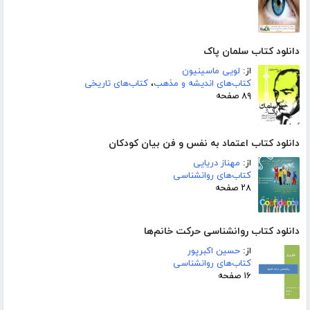
دانلود کتاب سلمان پاک
از:
لویی ماسینیون
کتاب‌های اندیشه و مذهب
،
کتاب‌های تاریخی
۸۹ صفحه
دانلود کتاب اعتماد به نفس و فن بیان کودکان
از:
مهناز دریایی
کتاب‌های روانشناسی
۲۸ صفحه
دانلود کتاب روانشناسی حرکت خانم‌ها
از:
حسین اکبرپور
کتاب‌های روانشناسی
۱۶ صفحه