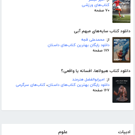
کتاب‌های ورزشی
۷۰ صفحه
دانلود کتاب سایه‌های مبهم آبی
از:
محمدعلی قجه
دانلود رایگان بهترین کتاب‌های داستان
۱۷۶ صفحه
دانلود کتاب هیولاها، افسانه یا واقعی؟
از:
امیرابوالفضل هنرمند
دانلود رایگان بهترین کتاب‌های داستان
،
کتاب‌های سرگرمی
۱۶۷ صفحه
ادبیات
علوم