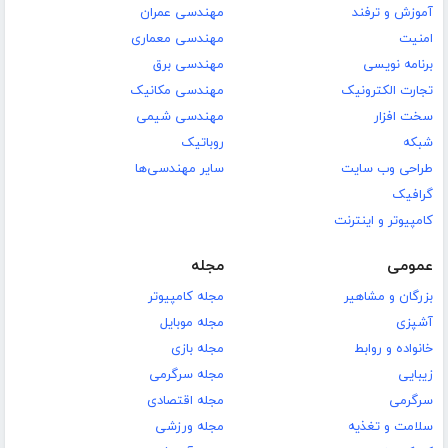
آموزش و ترفند
مهندسی عمران
امنیت
مهندسی معماری
برنامه نویسی
مهندسی برق
تجارت الکترونیک
مهندسی مکانیک
سخت افزار
مهندسی شیمی
شبکه
روباتیک
طراحی وب سایت
سایر مهندسی‌ها
گرافیک
کامپیوتر و اینترنت
عمومی
مجله
بزرگان و مشاهیر
مجله کامپیوتر
آشپزی
مجله موبایل
خانواده و روابط
مجله بازی
زیبایی
مجله سرگرمی
سرگرمی
مجله اقتصادی
سلامت و تغذیه
مجله ورزشی