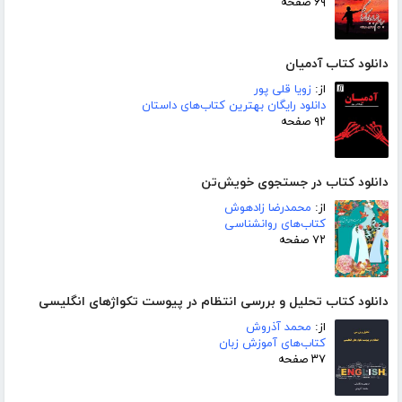
۶۹ صفحه
دانلود کتاب آدمیان
از:
زویا قلی پور
دانلود رایگان بهترین کتاب‌های داستان
۹۲ صفحه
دانلود کتاب در جستجوی خویش‌تن
از:
محمدرضا زادهوش
کتاب‌های روانشناسی
۷۲ صفحه
دانلود کتاب تحلیل و بررسی انتظام در پیوست تکواژهای انگلیسی
از:
محمد آذروش
کتاب‌های آموزش زبان
۳۷ صفحه