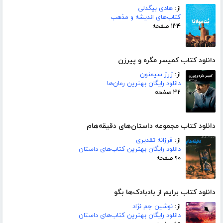
از:
هادی بیگدلی
کتاب‌های اندیشه و مذهب
۱۳۴ صفحه
دانلود کتاب کمیسر مگره و پیرزن
از:
ژرژ سیمنون
دانلود رایگان بهترین رمان‌ها
۴۲ صفحه
دانلود کتاب مجموعه داستان‌های دقیقه‌هام
از:
فرزانه تقدیری
دانلود رایگان بهترین کتاب‌های داستان
۹۰ صفحه
دانلود کتاب برایم از بادبادک‌ها بگو
از:
نوشین جم نژاد
دانلود رایگان بهترین کتاب‌های داستان