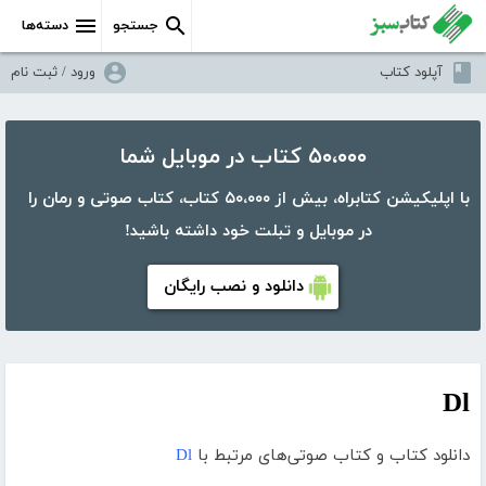
جستجو
دسته‌ها
آپلود کتاب
ورود / ثبت نام
۵۰،۰۰۰ کتاب در موبایل شما
با اپلیکیشن کتابراه، بیش از ۵۰،۰۰۰ کتاب، کتاب صوتی و رمان را
در موبایل و تبلت خود داشته باشید!
دانلود و نصب رایگان
Dl
دانلود کتاب و کتاب صوتی‌های مرتبط با
Dl