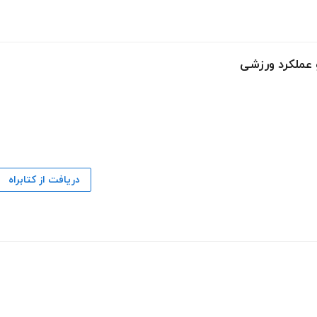
و عملکرد ورزشی
دریافت از کتابراه