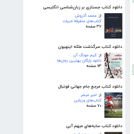
دانلود کتاب جستاری بر زبان‌شناسی انگلیسی
از:
محمد آذروش
کتاب‌های متفرقه ادبیات
۳۷ صفحه
دانلود کتاب سرگذشت ملکه اینهیون
از:
کیم جونگ آن
دانلود رایگان بهترین رمان‌ها
۹۳ صفحه
دانلود کتاب مرجع جام جهانی فوتبال
از:
امیر مبشر
کتاب‌های ورزشی
۷۰ صفحه
دانلود کتاب سایه‌های مبهم آبی