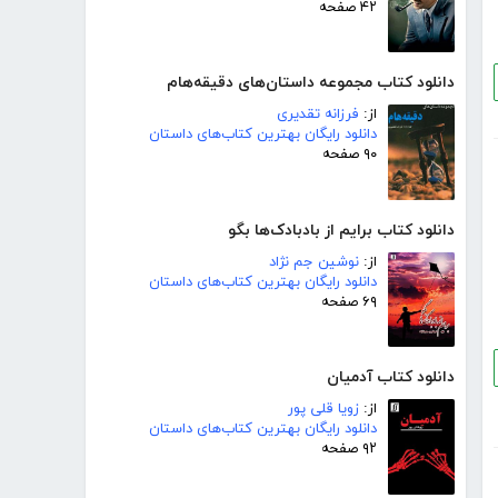
۴۲ صفحه
دانلود کتاب مجموعه داستان‌های دقیقه‌هام
از:
فرزانه تقدیری
دانلود رایگان بهترین کتاب‌های داستان
۹۰ صفحه
دانلود کتاب برایم از بادبادک‌ها بگو
از:
نوشین جم نژاد
دانلود رایگان بهترین کتاب‌های داستان
۶۹ صفحه
دانلود کتاب آدمیان
از:
زویا قلی پور
دانلود رایگان بهترین کتاب‌های داستان
۹۲ صفحه