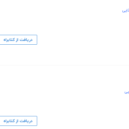
ایی
دریافت از کتابراه
یی
دریافت از کتابراه