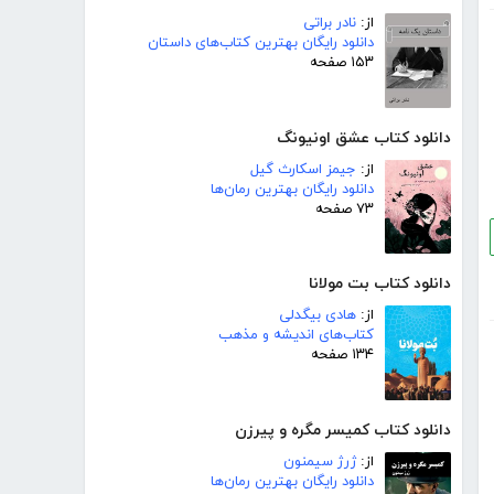
از:
نادر براتی
دانلود رایگان بهترین کتاب‌های داستان
۱۵۳ صفحه
دانلود کتاب عشق اونیونگ
از:
جیمز اسکارث گیل
دانلود رایگان بهترین رمان‌ها
۷۳ صفحه
دانلود کتاب بت مولانا
از:
هادی بیگدلی
کتاب‌های اندیشه و مذهب
۱۳۴ صفحه
دانلود کتاب کمیسر مگره و پیرزن
از:
ژرژ سیمنون
دانلود رایگان بهترین رمان‌ها