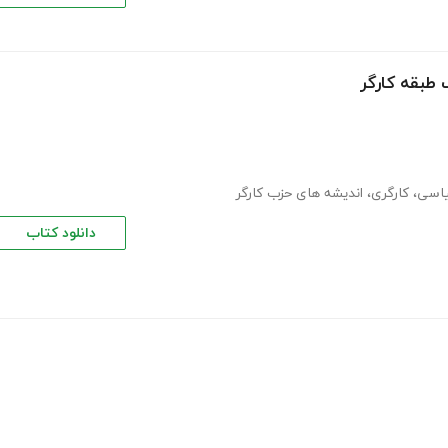
 طبقه کارگر
اسی
،
کارگری
،
اندیشه های حزب کارگر
دانلود کتاب