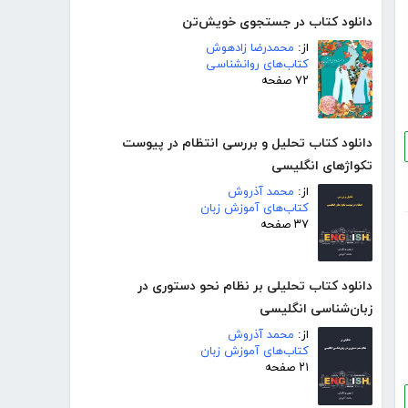
دانلود کتاب در جستجوی خویش‌تن
از:
محمدرضا زادهوش
کتاب‌های روانشناسی
۷۲ صفحه
دانلود کتاب تحلیل و بررسی انتظام در پیوست
تکواژهای انگلیسی
از:
محمد آذروش
کتاب‌های آموزش زبان
۳۷ صفحه
دانلود کتاب تحلیلی بر نظام نحو دستوری در
زبان‌شناسی انگلیسی
از:
محمد آذروش
کتاب‌های آموزش زبان
۲۱ صفحه