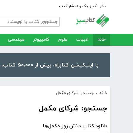
نشر الکترونیک و انتشار کتاب
خانه
ادبیات
علوم
کامپیوتر
مهندسی
با اپلیکیشن کتابراه، بیش از ۵۰،۰۰۰ کتاب، کتاب صوتی و رمان را در موبایل و تبلت خود داشته باشید!
خانه
جستجو: شرکای مکمل
›
جستجو: شرکای مکمل
دانلود کتاب دانش روز مکمل‌ها