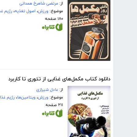
از:
مرتضی شاهرخ همدانی
موضوع:
ورزش
،
اصول تغذیه
،
رژیم غذ
۱۸۰ صفحه
دانلود کتاب مکمل‌های غذایی از تئوری تا کاربرد
از:
عادل شیرازی
موضوع:
ورزش
،
ویتامین‌ها
،
رژیم غذا
۲۱۱ صفحه