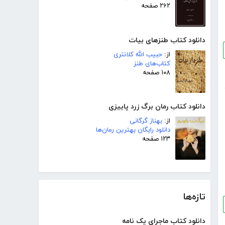
۲۶۲ صفحه
دانلود کتاب طنزهای بیات
از:
حبیب الله کلانتری
کتاب‌های طنز
۱۰۸ صفحه
دانلود کتاب رمان برگ زرد پاییزی
از:
بهناز گرگانی
دانلود رایگان بهترین رمان‌ها
۱۲۳ صفحه
تازه‌ها
دانلود کتاب ماجرای یک نامه