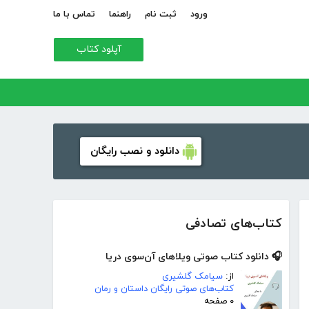
ورود
ثبت نام
راهنما
تماس با ما
آپلود کتاب
دانلود و نصب رایگان
کتاب‌های تصادفی
🎧 دانلود کتاب صوتی ویلاهای آن‌سوی دریا
از:
سیامک گلشیری
کتاب‌های صوتی رایگان داستان و رمان
۰ صفحه