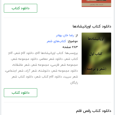
دانلود کتاب
دانلود کتاب اوپانیشادها
از:
رضا خان بهادر
موضوع:
کتاب‌های شعر
۲۸۳ صفحه
برچسب‌ها:
،
،
کتاب اوپانیشادها pdf
دانلود pdf شعر
pdf
،
،
،
کتاب شعر
دانلود شعر معاصر
دانلود مجموعه شعر
،
،
،
مجموعه شعر فارسی
مجموعه شعر
شعر عاشقانه
،
،
،
،
دانلود مجموعه شعر
دلنوشته
شعر آزاد
شعر اجتماعی
،
،
شعر سپید
دانلود pdf کتاب شعر
دانلود کتاب شعر
رایگان
دانلود کتاب
دانلود کتاب رقص قلم