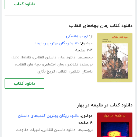
دانلود کتاب
دانلود کتاب رمان بچه‌های انقلاب
از:
ای نو هانسکی
موضوع:
دانلود رایگان بهترین رمان‌ها
۲۰۴ صفحه
برچسب‌ها:
،
،
،
دانلود رمان
داستان انقلابی
Eino Hanski
،
،
،
نویسنده فنلاندی
رمان اجتماعی
بچه های انقلاب
،
،
داستان انقلابی
انقلاب
تاریخ نگاری
دانلود کتاب
دانلود کتاب در طلیعه در بهار
موضوع:
دانلود رایگان بهترین کتاب‌های داستان
۱۹ صفحه
برچسب‌ها:
،
دانلود داستان انقلابی
ادبیات مقاومت