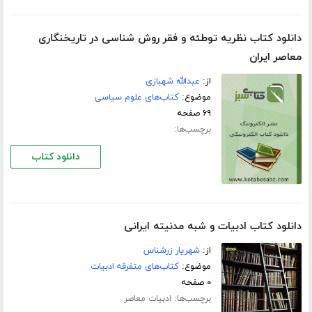
دانلود کتاب نظریه توطئه و فقر روش شناسی در تاریخنگاری
معاصر ایران
از:
عبدالله شهبازی
موضوع:
کتاب‌های علوم سیاسی
۶۹ صفحه
برچسب‌ها:
دانلود کتاب
دانلود کتاب ادبیات و شبه مدنیته ایرانی
از:
شهریار زرشناس
موضوع:
کتاب‌های متفرقه ادبیات
۰ صفحه
برچسب‌ها:
ادبیات معاصر