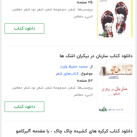
۲۵ صفحه
برچسب‌ها:
،
،
،
،
شعر
مجموعه شعر
شعر نو
شعر معاصر
،
ادبی
معاصر
دانلود کتاب
دانلود کتاب ساربان در بیکران اشک ها
از:
محمد حفیظ وارث
موضوع:
کتاب‌های شعر
۵۲ صفحه
برچسب‌ها:
،
،
،
،
شعر
مجموعه شعر
شعر نو
شعر معاصر
،
ادبی
معاصر
دانلود کتاب
دانلود کتاب کرکره های کشیده چاک چاک - با مقدمه آلبرکامو