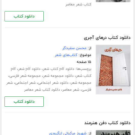
کتاب شعر معاصر
دانلود کتاب
دانلود کتاب درهای آجری
از:
محسن سفیدگر
موضوع:
کتاب‌های شعر
۱۵ صفحه
برچسب‌ها:
،
،
دانلود pdf کتاب شعر
دانلود pdf شعر
pdf
،
،
،
کتاب شعر
دانلود مجموعه شعر
مجموعه شعر فارسی
،
،
،
مجموعه شعر
دانلود شعر اجتماعی
شعر اجتماعی
شعر
،
،
فارسی
شعر معاصر
دانلود کتاب شعر معاصر
دانلود کتاب
دانلود کتاب دفن هنرمند
از:
شهروز مرکباتی لنگرودی