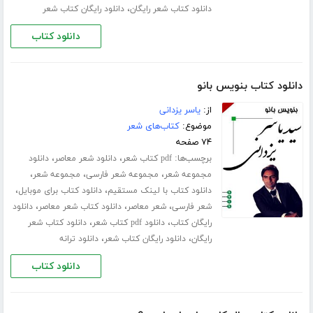
،
دانلود کتاب شعر رایگان
دانلود رایگان کتاب شعر
دانلود کتاب
دانلود کتاب بنویس بانو
از:
یاسر یزدانی
موضوع:
کتاب‌های شعر
۷۴ صفحه
برچسب‌ها:
،
،
pdf کتاب شعر
دانلود شعر معاصر
دانلود
،
،
،
مجموعه شعر
مجموعه شعر فارسی
مجموعه شعر
،
،
دانلود کتاب با لینک مستقیم
دانلود کتاب برای موبایل
،
،
،
شعر فارسی
شعر معاصر
دانلود کتاب شعر معاصر
دانلود
،
،
رایگان کتاب
دانلود pdf کتاب شعر
دانلود کتاب شعر
،
،
رایگان
دانلود رایگان کتاب شعر
دانلود ترانه
دانلود کتاب