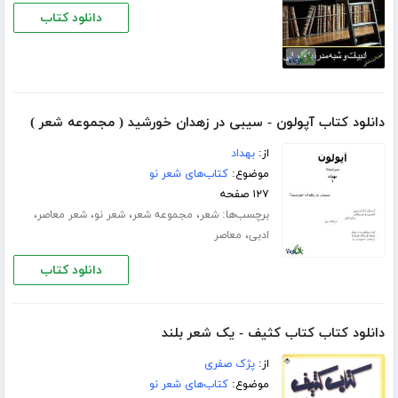
دانلود کتاب
دانلود کتاب آپولون - سیبی در زهدان خورشید ( مجموعه شعر )
از:
بهداد
موضوع:
کتاب‌های شعر نو
۱۲۷ صفحه
برچسب‌ها:
،
،
،
،
شعر
مجموعه شعر
شعر نو
شعر معاصر
،
ادبی
معاصر
دانلود کتاب
دانلود کتاب کتاب کثیف - یک شعر بلند
از:
پژک صفری
موضوع:
کتاب‌های شعر نو