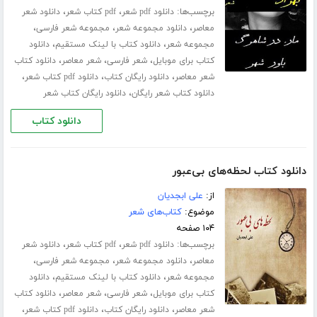
برچسب‌ها:
،
،
دانلود pdf شعر
pdf کتاب شعر
دانلود شعر
،
،
،
معاصر
دانلود مجموعه شعر
مجموعه شعر فارسی
،
،
مجموعه شعر
دانلود کتاب با لینک مستقیم
دانلود
،
،
،
کتاب برای موبایل
شعر فارسی
شعر معاصر
دانلود کتاب
،
،
،
شعر معاصر
دانلود رایگان کتاب
دانلود pdf کتاب شعر
،
دانلود کتاب شعر رایگان
دانلود رایگان کتاب شعر
دانلود کتاب
دانلود کتاب لحظه‌های بی‌عبور
از:
علی ابجدیان
موضوع:
کتاب‌های شعر
۱۰۴ صفحه
برچسب‌ها:
،
،
دانلود pdf شعر
pdf کتاب شعر
دانلود شعر
،
،
،
معاصر
دانلود مجموعه شعر
مجموعه شعر فارسی
،
،
مجموعه شعر
دانلود کتاب با لینک مستقیم
دانلود
،
،
،
کتاب برای موبایل
شعر فارسی
شعر معاصر
دانلود کتاب
،
،
،
شعر معاصر
دانلود رایگان کتاب
دانلود pdf کتاب شعر