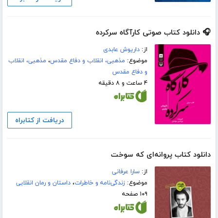
🎧 دانلود کتاب صوتی کارآگاه سرکرده
از:
داریوش عابدی
موضوع:
مذهبی، انقلاب و دفاع مقدس
،
مذهبی، انقلاب
و دفاع مقدس
۴ ساعت و ۸ دقیقه
دریافت از کتابراه
دانلود کتاب پروانه‌ای که سوخت
از:
سارا عرفانی
موضوع:
زندگی‌نامه و خاطرات
،
داستان و رمان انقلابی
۱۰۹ صفحه