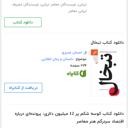
،
،
ایرانی
نویسندگان معاصر ایرانی
نویسندگان معروف
ایرانی معاصر
دانلود کتاب
دانلود کتاب تبخال
از:
احسان غدیری
موضوع:
داستان و رمان انقلابی
۲۲۴ صفحه
دریافت از کتابراه
دانلود کتاب کوسه شکم پر 12 میلیون دلاری: پرونده‌ای درباره
اقتصاد سردرگم هنر معاصر