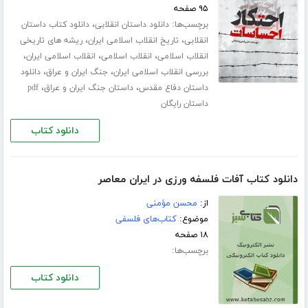
۹۵ صفحه
برچسب‌ها:
،
دانلود داستان انقلابی
دانلود کتاب داستان
،
،
انقلابی
تاریخ انقلاب اسلامی ایران
ریشه های تاریخی
،
،
،
انقلاب اسلامی
انقلاب اسلامی
انقلاب اسلامی ایران
،
،
بررسی انقلاب اسلامی ایران
جنگ ایران و عراق
دانلود
،
،
داستان دفاع مقدس
داستان جنگ ایران و عراق
pdf
داستان رایگان
دانلود کتاب
دانلود کتاب آفات فلسفه ورزی در ایران معاصر
از:
محسن مؤمنی
موضوع:
کتاب‌های فلسفی
۱۸ صفحه
برچسب‌ها:
دانلود کتاب