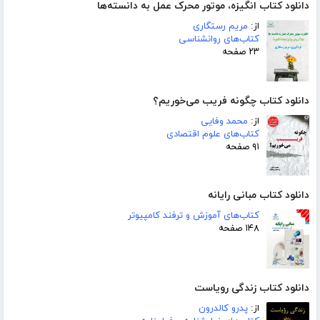
دانلود کتاب انگیزه، موتور محرک عمل به دانسته‌ها
از:
مریم رستگاری
کتاب‌های روانشناسی
۲۳ صفحه
دانلود کتاب چگونه فریب می‌خوریم؟
از:
محمد وفایی
کتاب‌های علوم اقتصادی
۹۱ صفحه
دانلود کتاب مبانی رایانه
کتاب‌های آموزش و ترفند کامپیوتر
۱۴۸ صفحه
دانلود کتاب زندگی رویاست
از:
پدرو کالدرون