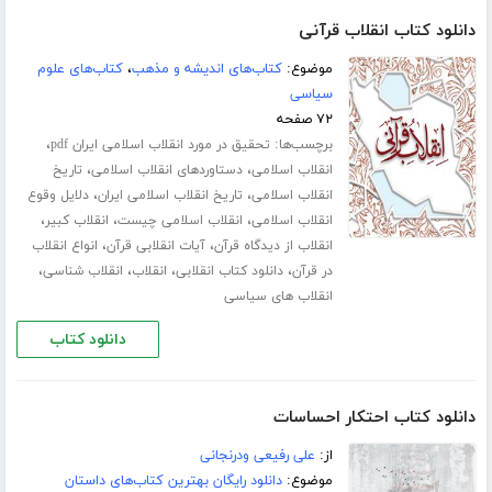
دانلود کتاب انقلاب قرآنی
موضوع:
کتاب‌های اندیشه و مذهب
،
کتاب‌های علوم
سیاسی
۷۲ صفحه
برچسب‌ها:
،
تحقیق در مورد انقلاب اسلامی ایران pdf
،
،
انقلاب اسلامی
دستاوردهای انقلاب اسلامی
تاریخ
،
،
انقلاب اسلامی
تاریخ انقلاب اسلامی ایران
دلایل وقوع
،
،
،
انقلاب اسلامی
انقلاب اسلامی چیست
انقلاب کبیر
،
،
انقلاب از دیدگاه قرآن
آیات انقلابی قرآن
انواع انقلاب
،
،
،
،
در قرآن
دانلود کتاب انقلابی
انقلاب
انقلاب شناسی
انقلاب های سیاسی
دانلود کتاب
دانلود کتاب احتکار احساسات
از:
علی رفیعی ودرنجانی
موضوع:
دانلود رایگان بهترین کتاب‌های داستان