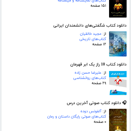
کتاب‌های نمایشنامه و فیلمنامه
۱۵۱ صفحه
دانلود کتاب شگفتی‌های دانشمندان ایرانی
از:
مجید خالقیان
کتاب‌های تاریخی
۱۲ صفحه
دانلود کتاب 10 راز یک ابر قهرمان
از:
علیرضا حسن زاده
کتاب‌های روانشناسی
۲۹ صفحه
🎧 دانلود کتاب صوتی آخرین درس
از:
آلفونس دوده
کتاب‌های صوتی رایگان داستان و رمان
۰ صفحه