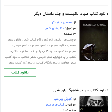
دانلود کتاب صیاد، لاکپشت و چند داستان دیگر
از:
محسن سفیدگر
موضوع:
کتاب‌های شعر
۱۳ صفحه
برچسب‌ها:
،
،
دانلود pdf شعر
pdf کتاب شعر
دانلود شعر
،
،
،
معاصر
دانلود مجموعه شعر
مجموعه شعر فارسی
،
،
مجموعه شعر
دانلود کتاب با لینک مستقیم
دانلود
،
،
،
کتاب برای موبایل
شعر فارسی
شعر معاصر
دانلود کتاب
،
،
شعر معاصر
دانلود رایگان کتاب
دانلود pdf کتاب شعر
دانلود کتاب
دانلود کتاب مار در شاهرگ باور شهر
از:
کورش بهزادنیا
موضوع:
کتاب‌های شعر
۱۰۰ صفحه