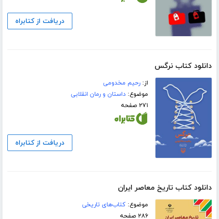
دریافت از کتابراه
دانلود کتاب نرگس
از:
رحیم مخدومی
موضوع:
داستان و رمان انقلابی
۲۷۱ صفحه
دریافت از کتابراه
دانلود کتاب تاریخ معاصر ایران
موضوع:
کتاب‌های تاریخی
۲۸۶ صفحه