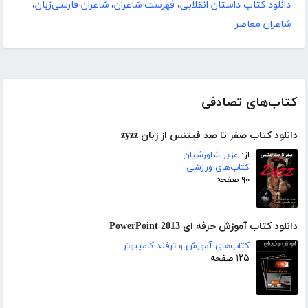
دانلود کتاب داستان انقلابی
،
فهرست شاعران
،
شاعران فارسی‌زبان
،
شاعران معاصر
کتاب‌های تصادفی
دانلود کتاب صفر تا صد فیتنس از زبان zyzz
از:
عزیز شاورشیان
کتاب‌های ورزشی
۹۰ صفحه
دانلود کتاب آموزش حرفه ای PowerPoint 2013
کتاب‌های آموزش و ترفند کامپیوتر
۱۲۵ صفحه