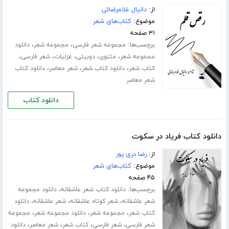
از:
دانیال غلامرضائی
موضوع:
کتاب‌های شعر
۳۱ صفحه
برچسب‌ها:
،
،
مجموعه شعر فارسی
مجموعه شعر
دانلود
،
،
،
،
،
مجموعه شعر
مثنوی
دوبیتی
غزلیات
شعر فارسی
،
،
،
کتاب شعر
دانلود کتاب شعر
شعر معاصر
دانلود کتاب
شعر معاصر
دانلود کتاب
دانلود کتاب فریاد در سکوت
از:
رضا دری پور
موضوع:
کتاب‌های شعر
۴۵ صفحه
برچسب‌ها:
،
دانلود کتاب شعر عاشقانه
دانلود مجموعه
،
،
،
شعر عاشقانه
شعر کوتاه عاشقانه
شعر عاشقانه
دانلود
،
،
،
کتاب شعر
مجموعه شعر
دانلود مجموعه شعر
مجموعه
،
،
،
،
شعر فارسی
شعر فارسی
کتاب شعر
شعر معاصر
دانلود