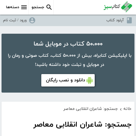
جستجو
دسته‌ها
آپلود کتاب
ورود / ثبت نام
۵۰،۰۰۰ کتاب در موبایل شما
با اپلیکیشن کتابراه، بیش از ۵۰،۰۰۰ کتاب، کتاب صوتی و رمان را
در موبایل و تبلت خود داشته باشید!
دانلود و نصب رایگان
خانه
جستجو: شاعران انقلابی معاصر
›
جستجو: شاعران انقلابی معاصر