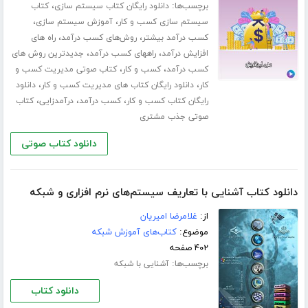
برچسب‌ها:
،
دانلود رایگان کتاب سیستم سازی
کتاب
،
،
سیستم سازی کسب و کار
آموزش سیستم سازی
،
،
کسب درآمد بیشتر
روش‌های کسب درآمد
راه های
،
،
افزایش درآمد
راههای کسب درآمد
جدیدترین روش های
،
،
کسب درآمد
کسب و کار
کتاب صوتی مدیریت کسب و
،
،
کار
دانلود رایگان کتاب های مدیریت کسب و کار
دانلود
،
،
،
رایگان کتاب کسب و کار
کسب درآمد
درآمدزایی
کتاب
صوتی جذب مشتری
دانلود کتاب صوتی
دانلود کتاب آشنایی با تعاریف سیستم‌های نرم افزاری و شبکه
از:
غلامرضا امیریان
موضوع:
کتاب‌های آموزش شبکه
۴۰۲ صفحه
برچسب‌ها:
آشنایی با شبکه
دانلود کتاب