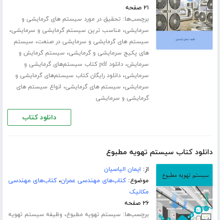
۲۱ صفحه
برچسب‌ها:
تحقیق در مورد سیستم های گرمایشی و
،
،
سرمایشی
مناسب ترین سیستم گرمایشی و سرمایشی
،
سیستم های گرمایشی و سرمایشی در صنعت
سیستم
،
های پکیج سرمایشی و گرمایشی
سیستم گرمایش و
،
سرمایش
دانلود pdf کتاب سیستم‌های گرمایشی و
،
سرمایشی
دانلود رایگان کتاب سیستم‌های گرمایشی و
،
،
سرمایشی
سیستم های گرمایشی
انواع سیستم های
گرمایشی و سرمایشی
دانلود کتاب
دانلود کتاب سیستم تهویه مطبوع
از:
ایمان الیاسیان
موضوع:
کتاب‌های مهندسی عمران
،
کتاب‌های مهندسی
مکانیک
۲۶ صفحه
برچسب‌ها:
،
سیستم تهویه مطبوع
وظیفه سیستم تهویه