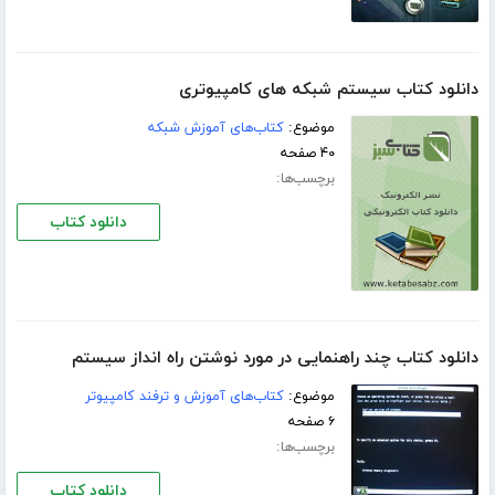
دانلود کتاب سیستم شبکه های کامپیوتری
موضوع:
کتاب‌های آموزش شبکه
۴۰ صفحه
برچسب‌ها:
دانلود کتاب
دانلود کتاب چند راهنمایی در مورد نوشتن راه انداز سیستم
موضوع:
کتاب‌های آموزش و ترفند کامپیوتر
۶ صفحه
برچسب‌ها:
دانلود کتاب