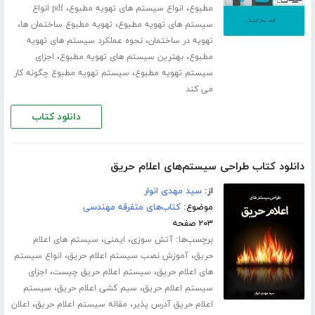
،
،
مطبوع
انواع سیستم های تهویه مطبوع
pdf انواع
،
،
سیستم های تهویه مطبوع
تهویه مطبوع ساختمان ها
،
تهویه در ساختمان
نحوه عملکرد سیستم های تهویه
،
،
مطبوع
بهترین سیستم های تهویه مطبوع
اجزای
،
سیستم تهویه مطبوع
سیستم تهویه مطبوع چگونه کار
می کند
دانلود کتاب
دانلود کتاب طراحی سیستم‌های اعلام حریق
از:
سید مهدی انوار
موضوع:
کتاب‌های متفرقه مهندسی
۲۰۳ صفحه
برچسب‌ها:
،
،
آتش سوزی
ایمنی
سیستم های اعلام
،
،
حریق
آموزش نصب سیستم اعلام حریق
انواع سیستم
،
،
های اعلام حریق
سیستم اعلام حریق چیست
اجزای
،
،
سیستم اعلام حریق
سیم کشی اعلام حریق
سیستم
،
،
اعلام حریق آدرس پذیر
مقاله سیستم اعلام حریق
اعلان