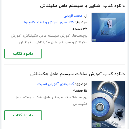
دانلود کتاب آشنایی با سیستم عامل مکینتاش
از:
محمد قربانی
موضوع:
کتاب‌های آموزش و ترفند کامپیوتر
۲۷ صفحه
برچسب‌ها:
،
آموزش سیستم عامل مکینتاش
آموزش
،
،
مکینتاش
سیستم عامل مکینتاش
مکینتاش
دانلود کتاب
دانلود کتاب آموزش ساخت سیستم عامل هکینتاش
موضوع:
کتاب‌های آموزش امنیت
۱۵ صفحه
برچسب‌ها:
،
هک سیستم عامل
هک سیستم عامل
مکینتاش
دانلود کتاب