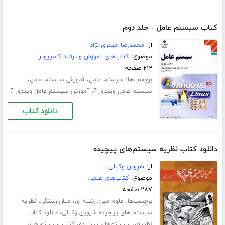
کتاب سیستم عامل - جلد دوم
از:
محمدرضا حیدری نژاد
موضوع:
کتاب‌های آموزش و ترفند کامپیوتر
۲۱۲ صفحه
برچسب‌ها:
،
،
سیستم عامل
آموزش سیستم عامل
،
سیستم عامل ویندوز 7
آموزش سیستم عامل ویندوز 7
دانلود کتاب
دانلود کتاب نظریه‌ سیستم‌های پیچیده
از:
شروین وکیلی
موضوع:
کتاب‌های علمی
۲۸۷ صفحه
برچسب‌ها:
،
،
علوم میان رشته ای
میان رشتگی
نظریه
،
سیستم های پیچیده شروین وکیلی
دانلود کتاب
،
نظریه‌ی سیستم‌های پیچیده
کتاب سیستم های