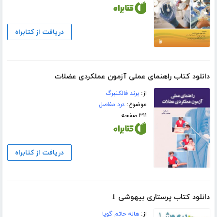
دریافت از کتابراه
دانلود کتاب راهنمای عملی آزمون عملکردی عضلات
از:
برند فالکنبرگ
موضوع:
درد مفاصل
۳۱۱ صفحه
دریافت از کتابراه
دانلود کتاب پرستاری بیهوشی 1
از:
هاله حاتم گویا