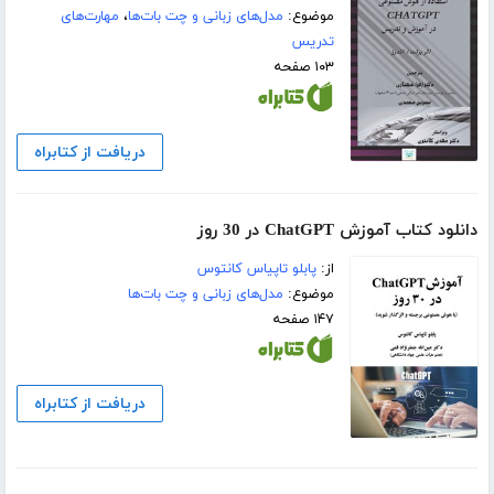
موضوع:
مدل‌های زبانی و چت بات‌ها
،
مهارت‌های
تدریس
۱۰۳ صفحه
دریافت از کتابراه
دانلود کتاب آموزش ChatGPT در 30 روز
از:
پابلو تاپیاس کانتوس
موضوع:
مدل‌های زبانی و چت بات‌ها
۱۴۷ صفحه
دریافت از کتابراه