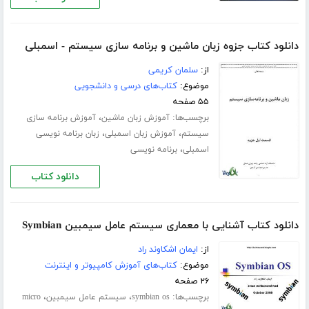
دانلود کتاب جزوه زبان ماشین و برنامه سازی سیستم - اسمبلی
از:
سلمان کریمی
موضوع:
کتاب‌های درسی و دانشجویی
۵۵ صفحه
برچسب‌ها:
،
آموزش زبان ماشین
آموزش برنامه سازی
،
،
سیستم
آموزش زبان اسمبلی
زبان برنامه نویسی
،
اسمبلی
برنامه نویسی
دانلود کتاب
دانلود کتاب آشنایی با معماری سیستم عامل سیمبین Symbian
از:
ایمان اشکاوند راد
موضوع:
کتاب‌های آموزش کامپیوتر و اینترنت
۲۶ صفحه
برچسب‌ها:
،
،
symbian os
سیستم عامل سیمبین
micro