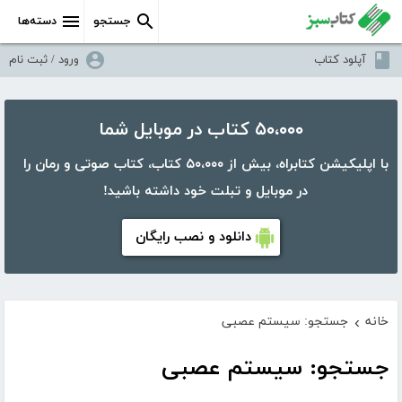
جستجو
دسته‌ها
آپلود کتاب
ورود / ثبت نام
۵۰،۰۰۰ کتاب در موبایل شما
با اپلیکیشن کتابراه، بیش از ۵۰،۰۰۰ کتاب، کتاب صوتی و رمان را
در موبایل و تبلت خود داشته باشید!
دانلود و نصب رایگان
خانه
جستجو: سیستم عصبی
›
جستجو: سیستم عصبی