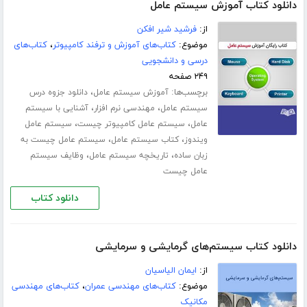
دانلود کتاب آموزش سیستم عامل
از:
فرشید شیر افکن
موضوع:
کتاب‌های آموزش و ترفند کامپیوتر
،
کتاب‌های
درسی و دانشجویی
۲۴۹ صفحه
برچسب‌ها:
،
آموزش سیستم عامل
دانلود جزوه درس
،
،
سیستم عامل
مهندسی نرم افزار
آشنایی با سیستم
،
،
عامل
سیستم عامل کامپیوتر چیست
سیستم عامل
،
،
ویندوز
کتاب سیستم عامل
سیستم عامل چیست به
،
،
زبان ساده
تاریخچه سیستم عامل
وظایف سیستم
عامل چیست
دانلود کتاب
دانلود کتاب سیستم‌های گرمایشی و سرمایشی
از:
ایمان الیاسیان
موضوع:
کتاب‌های مهندسی عمران
،
کتاب‌های مهندسی
مکانیک