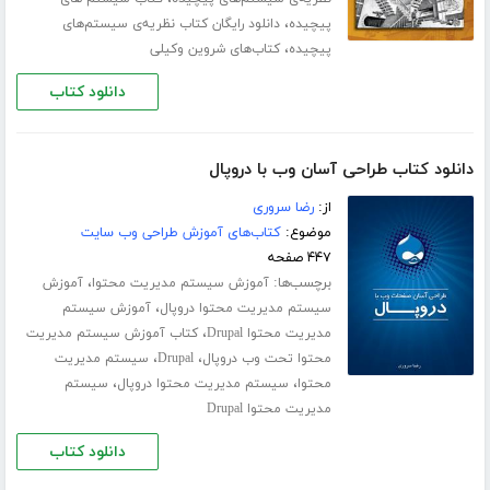
،
پیچیده
دانلود رایگان کتاب نظریه‌ی سیستم‌های
،
پیچیده
کتاب‌های شروین وکیلی
دانلود کتاب
دانلود کتاب طراحی آسان وب با دروپال
از:
رضا سروری
موضوع:
کتاب‌های آموزش طراحی وب سایت
۴۴۷ صفحه
برچسب‌ها:
،
آموزش سیستم مدیریت محتوا
آموزش
،
سیستم مدیریت محتوا دروپال
آموزش سیستم
،
مدیریت محتوا Drupal
کتاب آموزش سیستم مدیریت
،
،
محتوا تحت وب دروپال
Drupal
سیستم مدیریت
،
،
محتوا
سیستم مدیریت محتوا دروپال
سیستم
مدیریت محتوا Drupal
دانلود کتاب