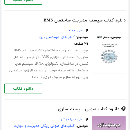
دانلود کتاب سیستم مدیریت ساختمان BMS
از:
علی بیات
موضوع:
کتاب‌های مهندسی برق
۲۹ صفحه
برچسب‌ها:
،
،
مدیریت ساختمان BMS
سیستم BMS
،
،
مدیریت ساختمان
مزایای BMS
انواع سیستم های
،
،
کنترل در ساختمان
تکنولوژی KNX
سیستم های
،
،
هوشمند خانه
صرفه جویی در مصرف انرژی
مهندسی
،
برق
بهینه سازی مصرف انرژی در خانه
دانلود کتاب
🎧 دانلود کتاب صوتی سیستم سازی
از:
علی خیراندیش
موضوع:
کتاب‌های صوتی رایگان مدیریت و تجارت