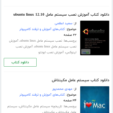
دانلود کتاب آموزش نصب سیستم عامل ubuntu linux 12.10
از:
سعید اعظمی
موضوع:
کتاب‌های آموزش و ترفند کامپیوتر
۲۲ صفحه
برچسب‌ها:
،
نصب سیستم عامل ubuntu linux
آموزش
،
نصب سیستم عامل ubuntu linux
آموزش نصب
،
لینوکس
آموزش نصب ابونتو
دانلود کتاب
دانلود کتاب سیستم عامل مکینتاش
از:
مهدی محمدپور
موضوع:
کتاب‌های آموزش و ترفند کامپیوتر
۳۴ صفحه
برچسب‌ها:
،
تاریخچه سیستم عامل مکینتاش
سیستم
،
عامل مکینتاش
مکینتاش