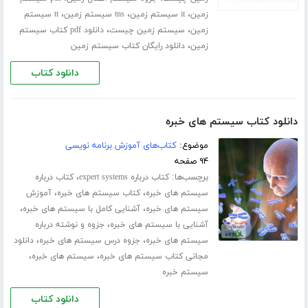
،
،
،
زمین
it سیستم زمین
tns سیستم زمین
tt سیستم
،
،
زمین
سیستم زمین چیست
دانلود pdf کتاب سیستم
،
زمین
دانلود رایگان کتاب سیستم زمین
دانلود کتاب
دانلود کتاب سیستم های خبره
موضوع:
کتاب‌های آموزش برنامه نویسی
۹۴ صفحه
برچسب‌ها:
،
کتاب درباره expert systems
کتاب درباره
،
،
سیستم های خبره
کتاب سیستم های خبره
آموزش
،
،
سیستم های خبره
آشنایی کامل با سیستم های خبره
،
آشنایی با سیستم های خبره
جزوه و نوشته درباره
،
،
سیستم های خبره
جزوه درس سیستم های خبره
دانلود
،
،
مجانی کتاب سیستم های خبره
سیستم های خبره
سیستم خبره
دانلود کتاب