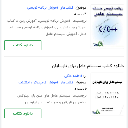
موضوع:
کتاب‌های آموزش برنامه نویسی
۴ صفحه
برچسب‌ها:
،
،
آموزش برنامه نویسی
آموزش زبان c
کتاب
،
آموزش برنامه نویسی
آموزش برنامه نویسی سیستم
،
عامل
آموزش سیستم عامل
دانلود کتاب
دانلود کتاب سیستم عامل برای نابینایان
از:
فاطمه ملکی
موضوع:
کتاب‌های آموزش کامپیوتر و اینترنت
۶ صفحه
برچسب‌ها:
،
سیستم عامل های متن باز
لینوکس
،
مخصوص نابینایان
سیستم عامل لینوکس
دانلود کتاب