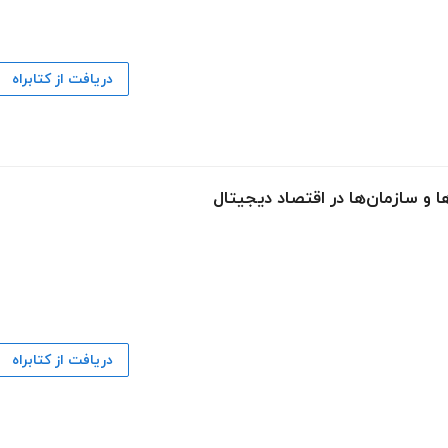
دریافت از کتابراه
 و سازمان‌ها در اقتصاد دیجیتال
دریافت از کتابراه