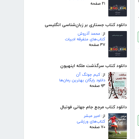
۲۱ صفحه
دانلود کتاب جستاری بر زبان‌شناسی انگلیسی
از:
محمد آذروش
کتاب‌های متفرقه ادبیات
۳۷ صفحه
دانلود کتاب سرگذشت ملکه اینهیون
از:
کیم جونگ آن
دانلود رایگان بهترین رمان‌ها
۹۳ صفحه
دانلود کتاب مرجع جام جهانی فوتبال
از:
امیر مبشر
کتاب‌های ورزشی
۷۰ صفحه