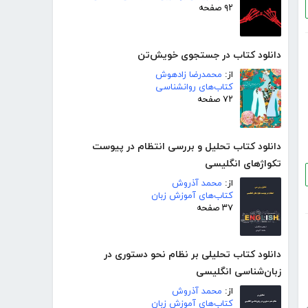
۹۲ صفحه
دانلود کتاب در جستجوی خویش‌تن
از:
محمدرضا زادهوش
کتاب‌های روانشناسی
۷۲ صفحه
دانلود کتاب تحلیل و بررسی انتظام در پیوست
تکواژهای انگلیسی
از:
محمد آذروش
کتاب‌های آموزش زبان
۳۷ صفحه
دانلود کتاب تحلیلی بر نظام نحو دستوری در
زبان‌شناسی انگلیسی
از:
محمد آذروش
کتاب‌های آموزش زبان