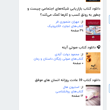
دانلود کتاب بازاریابی شبکه‌های اجتماعی چیست و
چطور به رونق کسب و‌ کارها کمک می‌کند؟
از:
مهران منصوری فر
کتاب‌های تجارت الکترونیک
۳۹ صفحه
🎧 دانلود کتاب صوتی آینه
از:
محمود دولت آبادی
کتاب‌های صوتی رایگان داستان و رمان
۰ صفحه
دانلود کتاب 10 عادت روزانه انسان های موفق
از:
استیون هال
کتاب‌های روانشناسی
۱۲ صفحه