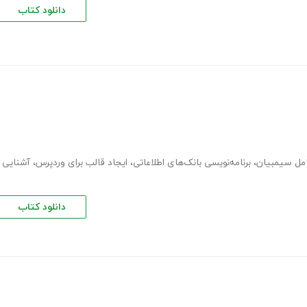
دانلود کتاب
مل سیمبیان
،
برنامه‌نویسی بانک‌های اطلاعاتی
،
ایجاد قالب برای وردپرس
،
آشنایی
دانلود کتاب