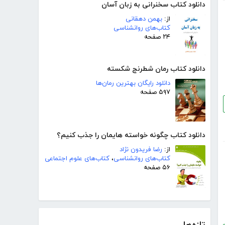
دانلود کتاب سخنرانی به زبان آسان
از:
بهمن دهقانی
کتاب‌های روانشناسی
۲۴ صفحه
دانلود کتاب رمان شطرنج شکسته
دانلود رایگان بهترین رمان‌ها
۵۹۷ صفحه
دانلود کتاب چگونه خواسته هایمان را جذب کنیم؟
از:
رضا فریدون نژاد
کتاب‌های روانشناسی
،
کتاب‌های علوم اجتماعی
۵۶ صفحه