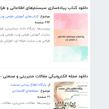
دانلود کتاب پیاده‌سازی سیستم‌های اطلاعاتی و طر
موضوع:
کتاب‌های آموزش طراحی وب
۲۹۲ صفحه
برچسب‌ها:
پایگاه داده
،
دیتابیس
،
طرا
سایت
،
آموزش طراحی وب
،
طراحی وب
طراحی وب سایت حرفه ای
،
اموزش را
دانلود مجله الکترونیکی مقالات مدیریتی و صنعتی - 
از:
پایگاه اطلاع رسانی صنعت
موضوع:
مجله‌های اقتصادی
۲۱ صفحه
برچسب‌ها:
مقالات مدیریتی
،
مقالات 