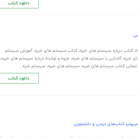
دانلود کتاب
سی
،
کتاب درباره سیستم های خبره
،
کتاب سیستم های خبره
،
آموزش سیستم
ی خبره
،
آشنایی با سیستم های خبره
،
جزوه و نوشته درباره سیستم های خبره
،
د مجانی کتاب سیستم های خبره
،
سیستم های خبره
،
سیستم خبره
دانلود کتاب
پیوتر
،
کتاب‌های درسی و دانشجویی