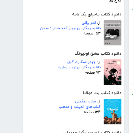
تازه‌ها
دانلود کتاب ماجرای یک نامه
از:
نادر براتی
دانلود رایگان بهترین کتاب‌های داستان
۱۵۳ صفحه
دانلود کتاب عشق اونیونگ
از:
جیمز اسکارث گیل
دانلود رایگان بهترین رمان‌ها
۷۳ صفحه
دانلود کتاب بت مولانا
از:
هادی بیگدلی
کتاب‌های اندیشه و مذهب
۱۳۴ صفحه
دانلود کتاب کمیسر مگره و پیرزن