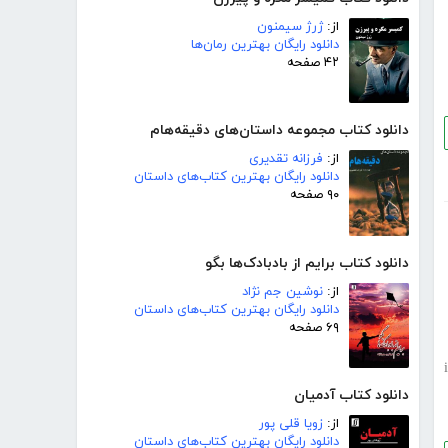
از:
ژرژ سیمنون
دانلود رایگان بهترین رمان‌ها
۴۲ صفحه
دانلود کتاب مجموعه داستان‌های دقیقه‌هام
از:
فرزانه تقدیری
دانلود رایگان بهترین کتاب‌های داستان
۹۰ صفحه
دانلود کتاب برایم از بادبادک‌ها بگو
از:
نوشین جم نژاد
دانلود رایگان بهترین کتاب‌های داستان
۶۹ صفحه
i
دانلود کتاب آدمیان
از:
زویا قلی پور
دانلود رایگان بهترین کتاب‌های داستان