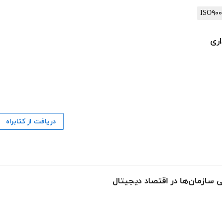
ری
دریافت از کتابراه
 سازمان‌ها در اقتصاد دیجیتال