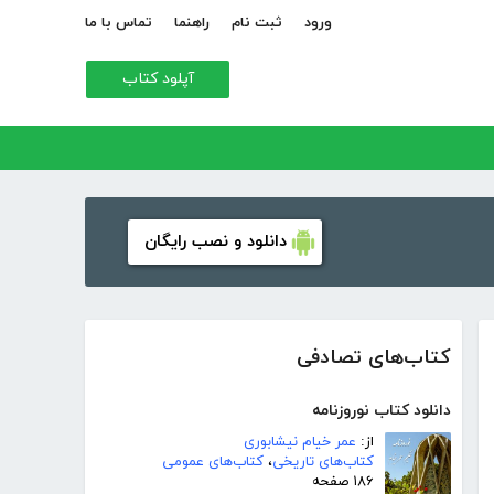
ورود
ثبت نام
راهنما
تماس با ما
آپلود کتاب
دانلود و نصب رایگان
کتاب‌های تصادفی
دانلود کتاب نوروزنامه
از:
عمر خیام نیشابوری
کتاب‌های تاریخی
،
کتاب‌های عمومی
۱۸۶ صفحه