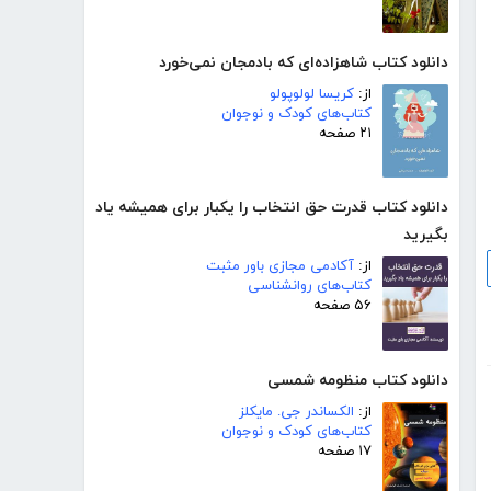
دانلود کتاب شاهزاده‌ای که بادمجان نمی‌خورد
از:
کریسا لولوپولو
کتاب‌های کودک و نوجوان
۲۱ صفحه
دانلود کتاب قدرت حق انتخاب را یکبار برای همیشه یاد
بگیرید
از:
آکادمی مجازی باور مثبت
کتاب‌های روانشناسی
۵۶ صفحه
دانلود کتاب منظومه شمسی
از:
الکساندر جی. مایکلز
کتاب‌های کودک و نوجوان
۱۷ صفحه