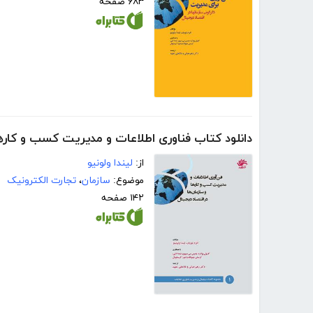
۶۸۳ صفحه
دانلود کتاب فناوری اطلاعات و مدیریت کسب و کارها
از:
لیندا ولونیو
موضوع:
سازمان
،
تجارت الکترونیک
۱۴۲ صفحه