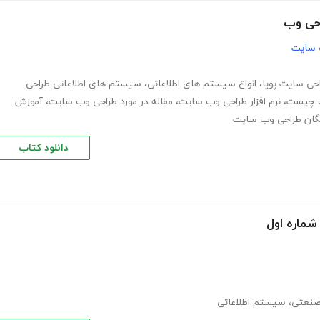
احی وب
 سایت
حی سایت پویا
،
انواع سیستم های اطلاعاتی
،
سیستم های اطلاعاتی طراحی
 چیست
،
نرم افزار طراحی وب سایت
،
مقاله در مورد طراحی وب سایت
،
آموزش
یگان طراحی وب سایت
دانلود کتاب
شماره اول
صنعتی
،
سیستم اطلاعاتی