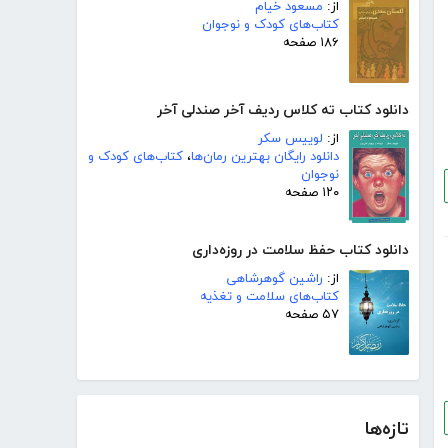
از:
مسعود خیام
کتاب‌های کودک و نوجوان
۱۸۶ صفحه
دانلود کتاب ته کلاس ردیف آخر صندلی آخر
از:
لوییس سکر
دانلود رایگان بهترین رمان‌ها
،
کتاب‌های کودک و
نوجوان
۱۲۰ صفحه
دانلود کتاب حفظ سلامت در روزه‌داری
از:
راشین گوهرشاهی
کتاب‌های سلامت و تغذیه
۵۷ صفحه
تازه‌ها