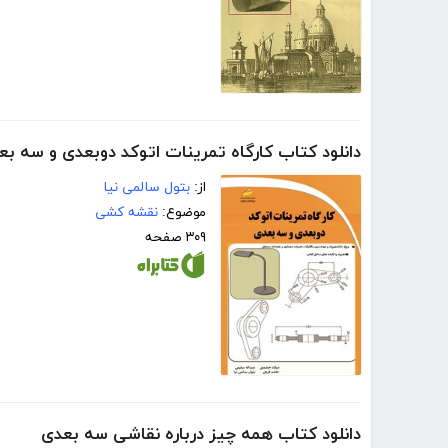
دانلود کتاب کارگاه تمرینات اتوکد دوبعدی و سه بع
از:
بتول سالمی نیا
موضوع:
نقشه کشی
۳۰۹ صفحه
دانلود کتاب همه چیز درباره نقاشی سه بعدی