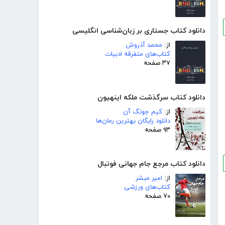
دانلود کتاب جستاری بر زبان‌شناسی انگلیسی
از:
محمد آذروش
کتاب‌های متفرقه ادبیات
۳۷ صفحه
دانلود کتاب سرگذشت ملکه اینهیون
از:
کیم جونگ آن
دانلود رایگان بهترین رمان‌ها
۹۳ صفحه
دانلود کتاب مرجع جام جهانی فوتبال
از:
امیر مبشر
کتاب‌های ورزشی
۷۰ صفحه