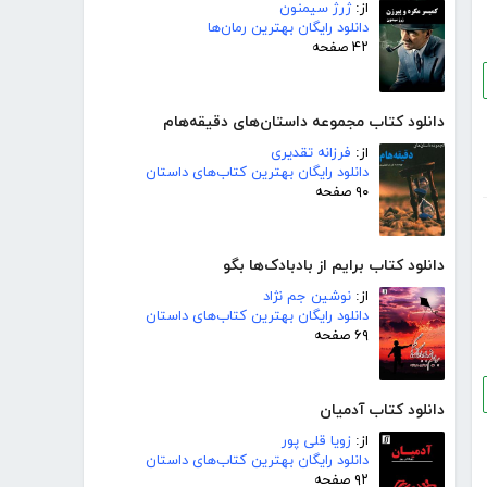
از:
ژرژ سیمنون
دانلود رایگان بهترین رمان‌ها
۴۲ صفحه
دانلود کتاب مجموعه داستان‌های دقیقه‌هام
از:
فرزانه تقدیری
دانلود رایگان بهترین کتاب‌های داستان
۹۰ صفحه
دانلود کتاب برایم از بادبادک‌ها بگو
از:
نوشین جم نژاد
دانلود رایگان بهترین کتاب‌های داستان
۶۹ صفحه
دانلود کتاب آدمیان
از:
زویا قلی پور
دانلود رایگان بهترین کتاب‌های داستان
۹۲ صفحه