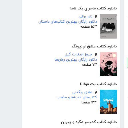
دانلود کتاب ماجرای یک نامه
از:
نادر براتی
دانلود رایگان بهترین کتاب‌های داستان
۱۵۳ صفحه
دانلود کتاب عشق اونیونگ
از:
جیمز اسکارث گیل
دانلود رایگان بهترین رمان‌ها
۷۳ صفحه
دانلود کتاب بت مولانا
از:
هادی بیگدلی
کتاب‌های اندیشه و مذهب
۱۳۴ صفحه
دانلود کتاب کمیسر مگره و پیرزن