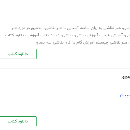
اشی
،
هنر نقاشی به زبان ساده
،
آشنایی با هنر نقاشی
،
تحقیق در مورد هنر
شی
،
آموزش طراحی
،
آموزش نقاشی
،
نقاشی
،
دانلود کتاب آموزشی
،
دانلود کتاب
،
هنر نقاشی چیست
،
آموزش گام به گام نقاشی سه بعدی
دانلود کتاب
پیوتر
دانلود کتاب