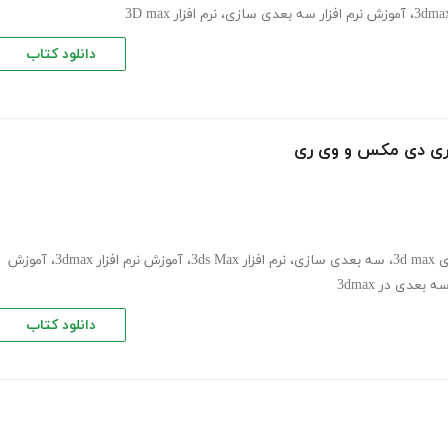
،
آموزش نرم افزار سه بعدی سازی
،
نرم افزار 3D max
دانلود کتاب
ری دی مکس و وی ری
3d 
،
سه بعدی سازی
،
نرم افزار 3ds Max
،
آموزش نرم افزار 3dmax
،
آموزش
بعدی در 3dmax
دانلود کتاب