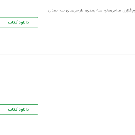
م‌افزاری طراحی‌های سه بعدی
،
طراحی‌های سه بعدی
دانلود کتاب
دانلود کتاب