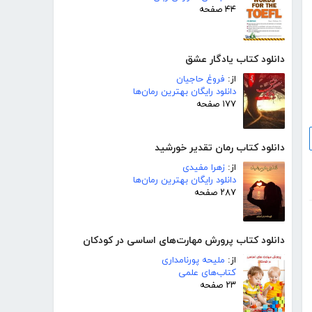
۴۴ صفحه
دانلود کتاب یادگار عشق
از:
فروغ حاجیان
دانلود رایگان بهترین رمان‌ها
۱۷۷ صفحه
دانلود کتاب رمان تقدیر خورشید
از:
زهرا مفیدی
دانلود رایگان بهترین رمان‌ها
۲۸۷ صفحه
دانلود کتاب پرورش مهارت‌های اساسی در کودکان
از:
ملیحه پورنامداری
کتاب‌های علمی
۲۳ صفحه