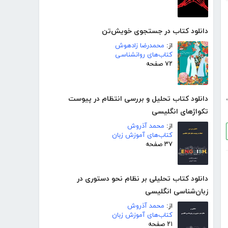
دانلود کتاب در جستجوی خویش‌تن
از:
محمدرضا زادهوش
کتاب‌های روانشناسی
۷۲ صفحه
،
دانلود کتاب تحلیل و بررسی انتظام در پیوست
تکواژهای انگلیسی
از:
محمد آذروش
کتاب‌های آموزش زبان
۳۷ صفحه
دانلود کتاب تحلیلی بر نظام نحو دستوری در
زبان‌شناسی انگلیسی
از:
محمد آذروش
کتاب‌های آموزش زبان
۲۱ صفحه