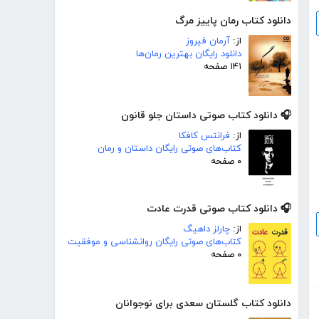
دانلود کتاب رمان پاییز مرگ
از:
آرمان فیروز
دانلود رایگان بهترین رمان‌ها
۱۴۱ صفحه
🎧 دانلود کتاب صوتی داستان جلو قانون
از:
فرانتس کافکا
کتاب‌های صوتی رایگان داستان و رمان
۰ صفحه
🎧 دانلود کتاب صوتی قدرت عادت
از:
چارلز داهیگ
کتاب‌های صوتی رایگان روانشناسی و موفقیت
۰ صفحه
دانلود کتاب گلستان سعدی برای نوجوانان