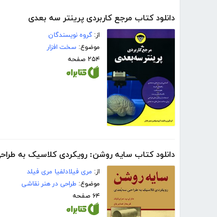
دانلود کتاب مرجع کاربردی پرینتر سه بعدی
از:
گروه نویسندگان
موضوع:
سخت افزار
۲۵۴ صفحه
دانلود کتاب سایه روشن: رویکردی کلاسیک به طرا
از:
مری فیلادلفیا مری فیلد
موضوع:
طراحی در هنر نقاشی
۶۴ صفحه