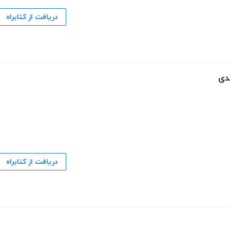
دریافت از کتابراه
دی
دریافت از کتابراه