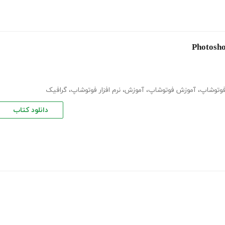
وتوشاپ
،
آموزش فوتوشاپ
،
آموزش
،
نرم افزار فوتوشاپ
،
گرافیک
دانلود کتاب