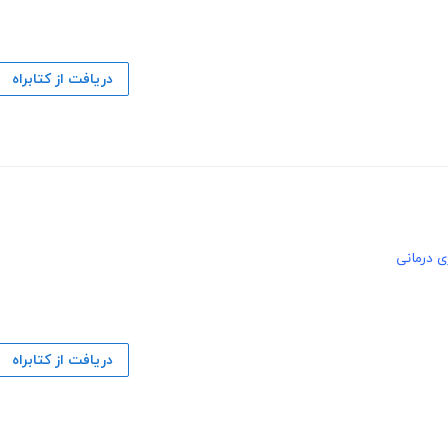
دریافت از کتابراه
ی درمانی
دریافت از کتابراه