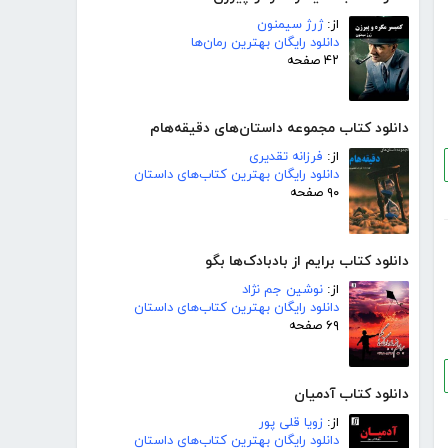
از:
ژرژ سیمنون
دانلود رایگان بهترین رمان‌ها
۴۲ صفحه
دانلود کتاب مجموعه داستان‌های دقیقه‌هام
از:
فرزانه تقدیری
دانلود رایگان بهترین کتاب‌های داستان
۹۰ صفحه
دانلود کتاب برایم از بادبادک‌ها بگو
از:
نوشین جم نژاد
دانلود رایگان بهترین کتاب‌های داستان
۶۹ صفحه
دانلود کتاب آدمیان
از:
زویا قلی پور
دانلود رایگان بهترین کتاب‌های داستان