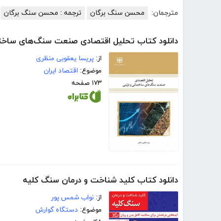
مترجمان:
محسن سنگ برگان
ترجمه : محسن سنگ برگان
دانلود کتاب تحلیل اقتصادی صنعت سنگ‌های ساختم
از:
پریسا یعقوبی منظری
موضوع:
اقتصاد ایران
۱۷۳ صفحه
دانلود کتاب کلید شناخت و درمان سنگ کلیه
از:
نواب شمس پور
موضوع:
دستگاه گوارش