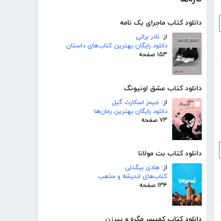
دانلود کتاب ماجرای یک نامه
از:
نادر براتی
دانلود رایگان بهترین کتاب‌های داستان
۱۵۳ صفحه
دانلود کتاب عشق اونیونگ
از:
جیمز اسکارث گیل
دانلود رایگان بهترین رمان‌ها
۷۳ صفحه
دانلود کتاب بت مولانا
از:
هادی بیگدلی
کتاب‌های اندیشه و مذهب
۱۳۴ صفحه
دانلود کتاب کمیسر مگره و پیرزن