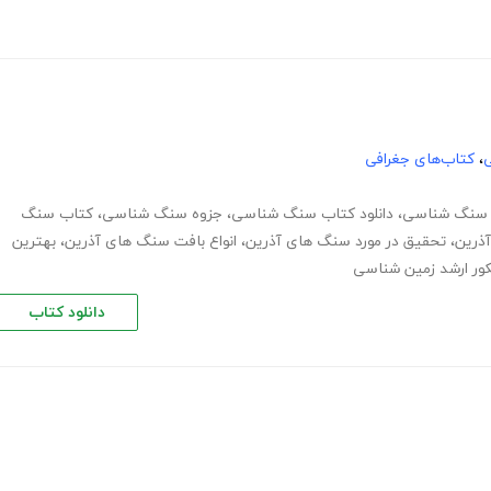
ی
،
کتاب‌های جغرافی
 سنگ شناسی
،
دانلود کتاب سنگ شناسی
،
جزوه سنگ شناسی
،
کتاب سنگ
ذرین
،
تحقیق در مورد سنگ های آذرین
،
انواع بافت سنگ های آذرین
،
بهترین
ور ارشد زمین شناسی
دانلود کتاب