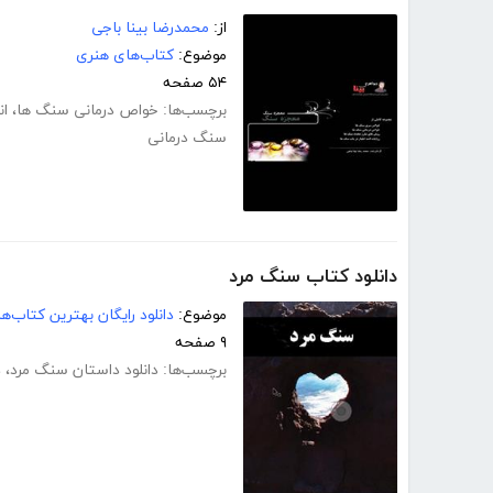
از:
محمدرضا بینا باجی
موضوع:
کتاب‌های هنری
۵۴ صفحه
برچسب‌ها:
خواص درمانی سنگ ها
،
ان
سنگ درمانی
دانلود کتاب سنگ مرد
موضوع:
دانلود رایگان بهترین کتاب‌
۹ صفحه
برچسب‌ها:
دانلود داستان سنگ مرد
،
د