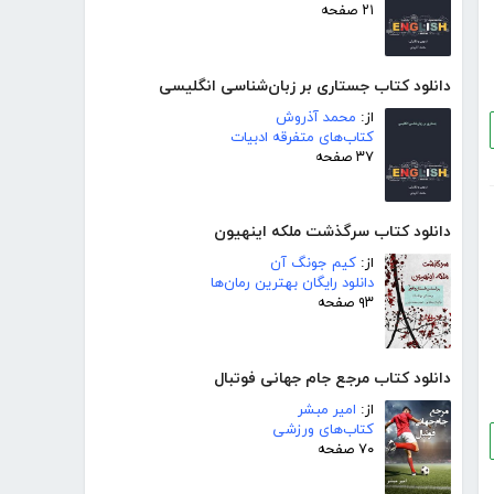
۲۱ صفحه
دانلود کتاب جستاری بر زبان‌شناسی انگلیسی
از:
محمد آذروش
کتاب‌های متفرقه ادبیات
۳۷ صفحه
دانلود کتاب سرگذشت ملکه اینهیون
از:
کیم جونگ آن
دانلود رایگان بهترین رمان‌ها
۹۳ صفحه
دانلود کتاب مرجع جام جهانی فوتبال
از:
امیر مبشر
کتاب‌های ورزشی
۷۰ صفحه