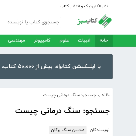
نشر الکترونیک و انتشار کتاب
خانه
ادبیات
علوم
کامپیوتر
مهندسی
با اپلیکیشن کتابراه، بیش از ۵۰،۰۰۰ کتاب، کتاب صوتی و رمان را در موبایل و تبلت خود داشته باشید!
خانه
جستجو: سنگ درمانی چیست
›
جستجو: سنگ درمانی چیست
نویسندگان:
محسن سنگ برگان