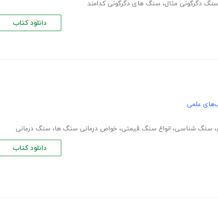
نگ دگرگونی مثال
،
سنگ های دگرگونی کدامند
دانلود کتاب
‌های علمی
،
سنگ شناسی
،
انواع سنگ قیمتی
،
خواص درمانی سنگ ها
،
سنگ درمانی
دانلود کتاب