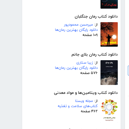
دانلود کتاب رمان جنگلبان
از:
میرحسن محمودپور
دانلود رایگان بهترین رمان‌ها
۱۰۹ صفحه
دانلود کتاب رمان بلای جانم
از:
زیبا ستاری
دانلود رایگان بهترین رمان‌ها
۵۷۶ صفحه
دانلود کتاب ویتامین‌ها و مواد معدنی
از:
مجله ویستا
کتاب‌های سلامت و تغذیه
۴۶۲ صفحه