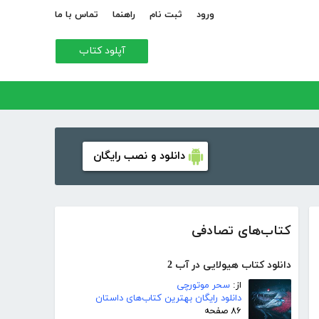
ورود
ثبت نام
راهنما
تماس با ما
آپلود کتاب
دانلود و نصب رایگان
کتاب‌های تصادفی
دانلود کتاب هیولایی در آب 2
از:
سحر موتورچی
دانلود رایگان بهترین کتاب‌های داستان
۸۶ صفحه