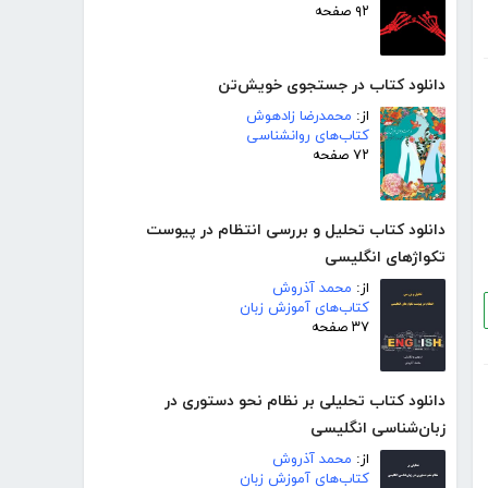
۹۲ صفحه
دانلود کتاب در جستجوی خویش‌تن
از:
محمدرضا زادهوش
کتاب‌های روانشناسی
۷۲ صفحه
دانلود کتاب تحلیل و بررسی انتظام در پیوست
تکواژهای انگلیسی
از:
محمد آذروش
کتاب‌های آموزش زبان
۳۷ صفحه
دانلود کتاب تحلیلی بر نظام نحو دستوری در
زبان‌شناسی انگلیسی
از:
محمد آذروش
کتاب‌های آموزش زبان