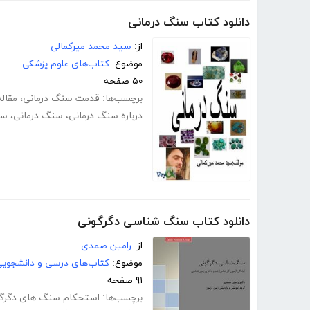
دانلود کتاب سنگ درمانی
از:
سید محمد میرکمالی
موضوع:
کتاب‌های علوم پزشکی
۵۰ صفحه
برچسب‌ها:
قدمت سنگ درمانی
،
مقال
درباره سنگ درمانی
،
سنگ درمانی
،
سن
دانلود کتاب سنگ شناسی دگرگونی
از:
رامین صمدی
موضوع:
کتاب‌های درسی و دانشجوی
۹۱ صفحه
برچسب‌ها:
استحکام سنگ های دگرگ