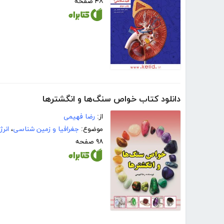
۴۸ صفحه
دانلود کتاب خواص سنگ‌ها و انگشترها
از:
رضا فهیمی
موضوع:
جغرافیا و زمین شناسی
،
انرژ
۹۸ صفحه