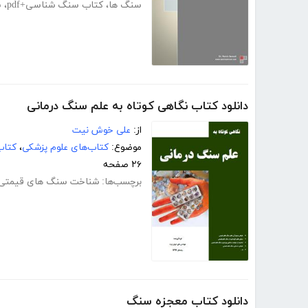
سنگ ها
،
کتاب سنگ شناسی+pdf
،
س
دانلود کتاب نگاهی کوتاه به علم سنگ درمانی
از:
علی خوش نیت
موضوع:
کتاب‌های علوم پزشکی
،
کتاب
۲۶ صفحه
برچسب‌ها:
شناخت سنگ های قیمتی
دانلود کتاب معجزه سنگ