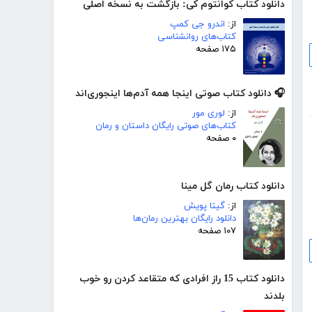
دانلود کتاب کوانتوم کی: بازگشت به نسخه اصلی
از:
اندرو جی کمپ
کتاب‌های روانشناسی
۱۷۵ صفحه
🎧 دانلود کتاب صوتی اینجا همه آدم‌ها اینجوری‌اند
از:
لوری مور
کتاب‌های صوتی رایگان داستان و رمان
۰ صفحه
دانلود کتاب رمان گل مینا
از:
گیتا پویش
دانلود رایگان بهترین رمان‌ها
۱۰۷ صفحه
دانلود کتاب 15 راز افرادی که متقاعد کردن رو خوب
بلدند