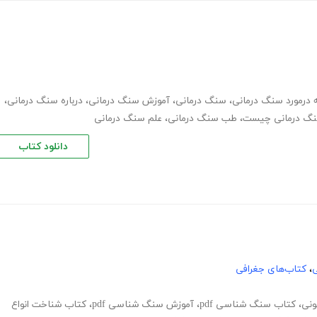
ه درمورد سنگ درمانی
،
سنگ درمانی
،
آموزش سنگ درمانی
،
درباره سنگ درمانی
،
گ درمانی چیست
،
طب سنگ درمانی
،
علم سنگ درمانی
دانلود کتاب
ی
،
کتاب‌های جغرافی
ونی
،
کتاب سنگ شناسی pdf
،
آموزش سنگ شناسی pdf
،
کتاب شناخت انواع