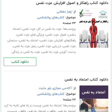
دانلود کتاب راهکار و اصول افزایش عزت نفس
از:
زهرا دهقانی
موضوع:
کتاب‌های روانشناسی
۲۳ صفحه
برچسب‌ها:
،
،
عزت به نفس در کار
عزت نفس
اعتماد
،
،
،
بنفس
اصول عزت نفس
ویژگی های عزت نفس
،
،
راهکارهای افزایش عزت نفس
اعتماد به نفس
سنجش
،
،
،
عزت نفس
ارزیابی عزت نفس
رموز عزت به نفس
،
بدست آوردن عزت به نفس
عزت به نفس در زندگی
دانلود کتاب
دانلود کتاب اعتماد به نفس
از:
آکادمی مجازی باور مثبت
موضوع:
کتاب‌های روانشناسی
۲۲ صفحه
برچسب‌ها:
،
اعتماد به نفس چیست و راه های غلبه به آن
،
،
اعتماد به نفس واقعی
اعتماد به نفس واقعی چیست