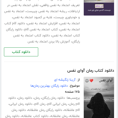
،
تعریف اعتماد به نفس واقعی
نقش اعتماد به نفس در
،
،
ارتباطات
ریشه اعتماد به نفس چییست
اعتماد به نفس
،
،
و خودباوری چیست
غلبه بر کمبود اعتماد به نفس
،
،
اعتماد به نفس
افزایش اعتماد به نفس
دانلود pdf کتاب
،
،
اعتماد به نفس
کتاب اعتماد به نفس pdf
دانلود رایگان
،
کتاب اعتماد به نفس
دانلود کتاب اعتماد به نفس
،
رایگان
آموزش بالا بردن اعتماد به نفس
دانلود کتاب
دانلود کتاب رمان آوای نفس
از:
آرینا زنگیشه ای
موضوع:
دانلود رایگان بهترین رمان‌ها
۱۷۵ صفحه
برچسب‌ها:
،
،
،
دانلود رمان رایگان
رمان
دانلود رمان
دانلود
،
،
،
،
pdf رمان
رمان ایرانی pdf
رمان pdf
دانلود رمان ایرانی
،
،
pdf عاشقانه
دانلود رایگان رمان عاشقانه
دانلود رمان
،
،
،
عاشقانه
رمان عاشقانه
دانلود کتاب عاشقانه
دانلود رمان