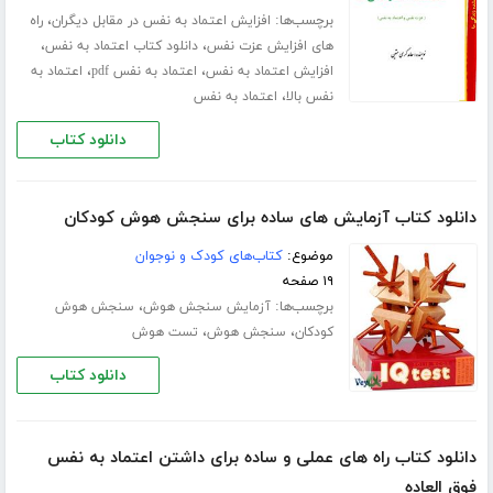
برچسب‌ها:
،
افزایش اعتماد به نفس در مقابل دیگران
راه
،
،
های افزایش عزت نفس
دانلود کتاب اعتماد به نفس
،
،
افزایش اعتماد به نفس
اعتماد به نفس pdf
اعتماد به
،
نفس بالا
اعتماد به نفس
دانلود کتاب
دانلود کتاب آزمایش های ساده برای سنجش هوش کودکان
موضوع:
کتاب‌های کودک و نوجوان
۱۹ صفحه
برچسب‌ها:
،
آزمایش سنجش هوش
سنجش هوش
،
،
کودکان
سنجش هوش
تست هوش
دانلود کتاب
دانلود کتاب راه های عملی و ساده برای داشتن اعتماد به نفس
فوق العاده