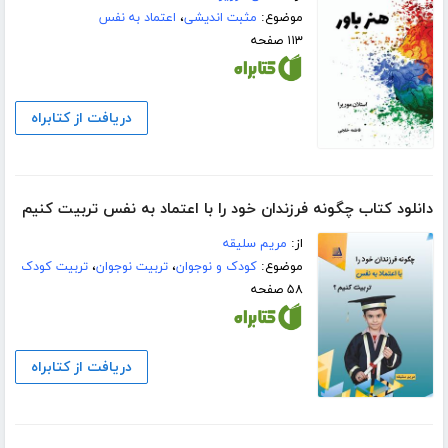
موضوع:
مثبت اندیشی
،
اعتماد به نفس
۱۱۳ صفحه
دریافت از کتابراه
دانلود کتاب چگونه فرزندان خود را با اعتماد به ‌نفس تربیت کنیم
از:
مریم سلیقه
موضوع:
کودک و نوجوان
،
تربیت نوجوان
،
تربیت کودک
۵۸ صفحه
دریافت از کتابراه