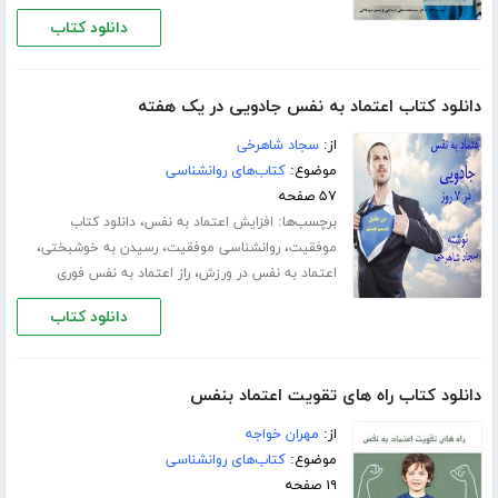
دانلود کتاب
دانلود کتاب اعتماد به نفس جادویی در یک هفته
از:
سجاد شاهرخی
موضوع:
کتاب‌های روانشناسی
۵۷ صفحه
برچسب‌ها:
،
افزایش اعتماد به نفس
دانلود کتاب
،
،
،
موفقیت
روانشناسی موفقیت
رسیدن به خوشبختی
،
اعتماد به نفس در ورزش
راز اعتماد به نفس فوری
دانلود کتاب
دانلود کتاب راه های تقویت اعتماد بنفس
از:
مهران خواجه
موضوع:
کتاب‌های روانشناسی
۱۹ صفحه