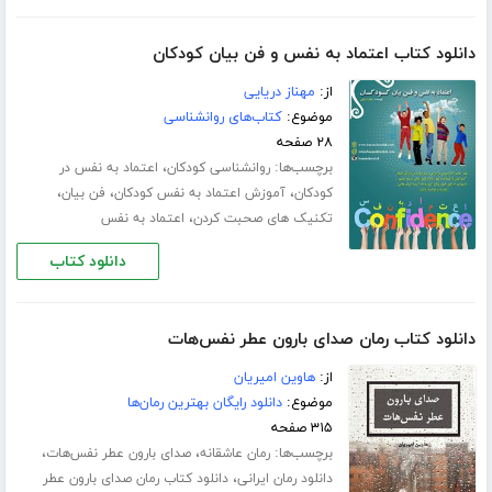
دانلود کتاب اعتماد به نفس و فن بیان کودکان
از:
مهناز دریایی
موضوع:
کتاب‌های روانشناسی
۲۸ صفحه
برچسب‌ها:
،
روانشناسی کودکان
اعتماد به نفس در
،
،
،
کودکان
آموزش اعتماد به نفس کودکان
فن بیان
،
تکنیک های صحبت کردن
اعتماد به نفس
دانلود کتاب
دانلود کتاب رمان صدای بارون عطر نفس‌هات
از:
هاوین امیریان
موضوع:
دانلود رایگان بهترین رمان‌ها
۳۱۵ صفحه
برچسب‌ها:
،
،
رمان عاشقانه
صدای بارون عطر نفس‌هات
،
دانلود رمان ایرانی
دانلود کتاب رمان صدای بارون عطر