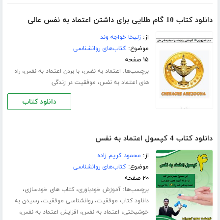
دانلود کتاب 10 گام طلایی برای داشتن اعتماد به نفس عالی
از:
زلیخا خواجه وند
موضوع:
کتاب‌های روانشناسی
۱۵ صفحه
برچسب‌ها:
،
،
اعتماد به نفس
با بردن اعتماد به نفس
راه
،
های اعتماد به نفس
موفقیت در زندگی
دانلود کتاب
دانلود کتاب 4 کپسول اعتماد به نفس
از:
محمود کریم زاده
موضوع:
کتاب‌های روانشناسی
۲۰ صفحه
برچسب‌ها:
،
،
آموزش خودباوری
کتاب های خودسازی
،
،
دانلود کتاب موفقیت
روانشناسی موفقیت
رسیدن به
،
،
،
خوشبختی
اعتماد به نفس
افزایش اعتماد به نفس