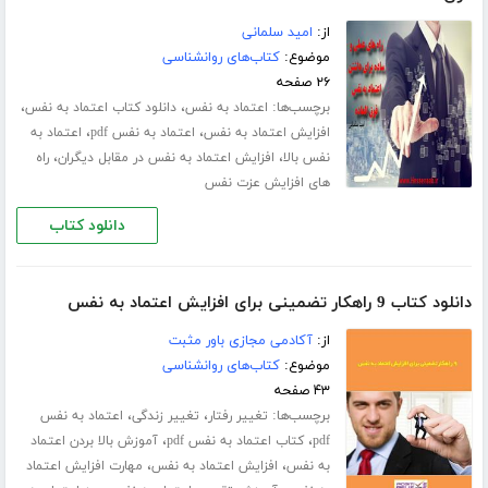
از:
امید سلمانی
موضوع:
کتاب‌های روانشناسی
۲۶ صفحه
برچسب‌ها:
،
،
اعتماد به نفس
دانلود کتاب اعتماد به نفس
،
،
افزایش اعتماد به نفس
اعتماد به نفس pdf
اعتماد به
،
،
نفس بالا
افزایش اعتماد به نفس در مقابل دیگران
راه
های افزایش عزت نفس
دانلود کتاب
دانلود کتاب 9 راهکار تضمینی برای افزایش اعتماد به نفس
از:
آکادمی مجازی باور مثبت
موضوع:
کتاب‌های روانشناسی
۴۳ صفحه
برچسب‌ها:
،
،
تغییر رفتار
تغییر زندگی
اعتماد به نفس
،
،
pdf
کتاب اعتماد به نفس pdf
آموزش بالا بردن اعتماد
،
،
به نفس
افزایش اعتماد به نفس
مهارت افزایش اعتماد