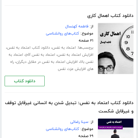
دانلود کتاب اهمال کاری
از:
فاطمه کهنسال
موضوع:
کتاب‌های روانشناسی
۲۱ صفحه
برچسب‌ها:
،
،
اعتماد به نفس
دانلود کتاب اعتماد به نفس
،
،
افزایش اعتماد به نفس
اعتماد به نفس pdf
اعتماد به
،
،
نفس بالا
افزایش اعتماد به نفس در مقابل دیگران
راه
های افزایش عزت نفس
دانلود کتاب
دانلود کتاب اعتماد به نفس: تبدیل شدن به انسانی غیرقابل توقف
و غیرقابل شکست
از:
سینا رضائی
موضوع:
کتاب‌های روانشناسی
۶۹ صفحه