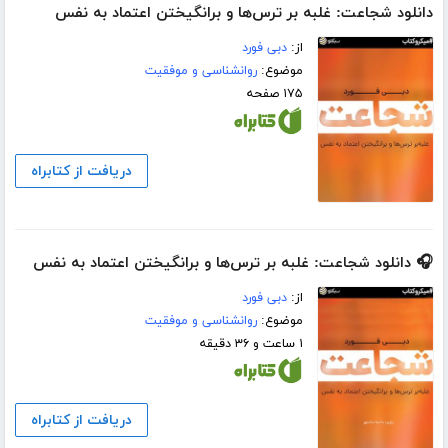
دانلود شجاعت: غلبه بر ترس‌ها و برانگیختن اعتماد به نفس
از:
دبی فورد
موضوع:
روانشناسی و موفقیت
۱۷۵ صفحه
دریافت از کتابراه
🎧 دانلود شجاعت: غلبه بر ترس‌ها و برانگیختن اعتماد به نفس
از:
دبی فورد
موضوع:
روانشناسی و موفقیت
۱ ساعت و ۳۶ دقیقه
دریافت از کتابراه