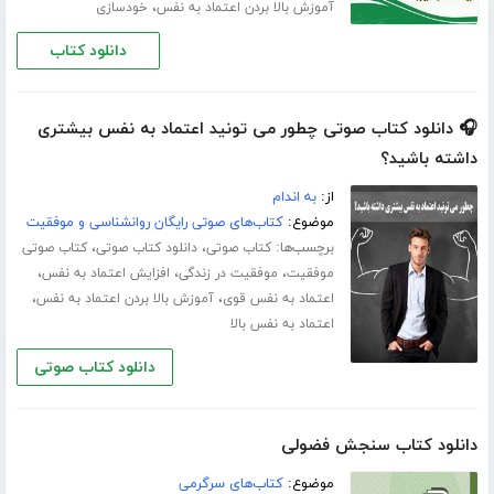
،
آموزش بالا بردن اعتماد به نفس
خودسازی
دانلود کتاب
🎧 دانلود کتاب صوتی چطور می تونید اعتماد به نفس بیشتری
داشته باشید؟
از:
به اندام
موضوع:
کتاب‌های صوتی رایگان روانشناسی و موفقیت
برچسب‌ها:
،
،
کتاب صوتی
دانلود کتاب صوتی
کتاب صوتی
،
،
،
موفقیت
موفقیت در زندگی
افزایش اعتماد به نفس
،
،
اعتماد به نفس قوی
آموزش بالا بردن اعتماد به نفس
اعتماد به نفس بالا
دانلود کتاب صوتی
دانلود کتاب سنجش فضولی
موضوع:
کتاب‌های سرگرمی