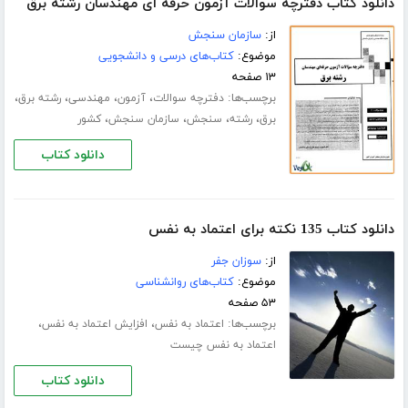
دانلود کتاب دفترچه سوالات آزمون حرفه ای مهندسان رشته برق
از:
سازمان سنجش
موضوع:
کتاب‌های درسی و دانشجویی
۱۳ صفحه
برچسب‌ها:
،
،
،
،
دفترچه سوالات
آزمون
مهندسی
رشته برق
،
،
،
،
برق
رشته
سنجش
سازمان سنجش
کشور
دانلود کتاب
دانلود کتاب 135 نکته برای اعتماد به نفس
از:
سوزان جفر
موضوع:
کتاب‌های روانشناسی
۵۳ صفحه
برچسب‌ها:
،
،
اعتماد به نفس
افزایش اعتماد به نفس
اعتماد به نفس چیست
دانلود کتاب