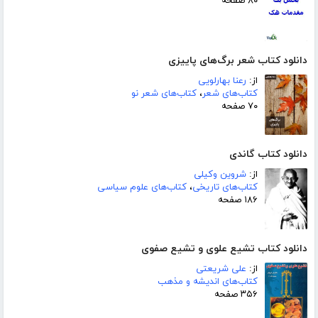
۸۰ صفحه
دانلود کتاب شعر برگ‌های پاییزی
از:
رعنا بهارلویی
کتاب‌های شعر
،
کتاب‌های شعر نو
۷۰ صفحه
دانلود کتاب گاندی
از:
شروین وکیلی
کتاب‌های تاریخی
،
کتاب‌های علوم سیاسی
۱۸۶ صفحه
دانلود کتاب تشیع علوی و تشیع صفوی
از:
علی شریعتی
کتاب‌های اندیشه و مذهب
۳۵۶ صفحه