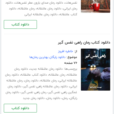
،
،
نفس‌هات
دانلود رمان صدای بارون عطر نفس‌هات
دانلود
،
،
،
رمان ایرانی
دانلود رمان عاشقانه
رمان عاشقانه
دانلود
،
کتاب عاشقانه
دانلود رمان عاشقانه ایرانی
دانلود کتاب
دانلود کتاب رمان راهی نفس گیر
از:
خاطره افروز
موضوع:
دانلود رایگان بهترین رمان‌ها
۷۶ صفحه
برچسب‌ها:
،
دانلود رمان عاشقانه جدید
دانلود رمان
،
،
،
عاشقانه
رمان عاشقانه
دانلود کتاب عاشقانه
دانلود رمان
،
،
،
عاشقانه ایرانی
رمان عاشقانه
دانلود رمان
رمان عاشقانه
،
،
ایرانی
دانلود رمان عاشقانه راهی نفس گیر
دانلود رمان
،
،
غمگین راهی نفس گیر
رمان راهی نفس گیر
دانلود رمان
،
،
،
رایگان
رمان
دانلود رمان
دانلود رمان جدید
دانلود کتاب