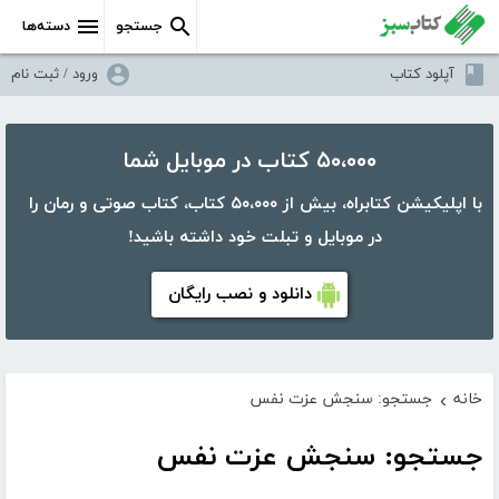
جستجو
دسته‌ها
آپلود کتاب
ورود / ثبت نام
۵۰،۰۰۰ کتاب در موبایل شما
با اپلیکیشن کتابراه، بیش از ۵۰،۰۰۰ کتاب، کتاب صوتی و رمان را
در موبایل و تبلت خود داشته باشید!
دانلود و نصب رایگان
خانه
جستجو: سنجش عزت نفس
›
جستجو: سنجش عزت نفس