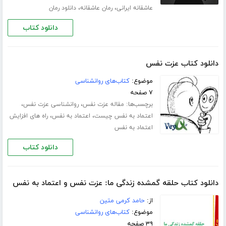
،
،
عاشقانه ایرانی
رمان عاشقانه
دانلود رمان
دانلود کتاب
دانلود کتاب عزت نفس
موضوع:
کتاب‌های روانشناسی
۷ صفحه
برچسب‌ها:
،
،
مقاله عزت نفس
روانشناسی عزت نفس
،
،
اعتماد به نفس چیست
اعتماد به نفس
راه های افزایش
اعتماد به نفس
دانلود کتاب
دانلود کتاب حلقه گمشده زندگی ما: عزت نفس و اعتماد به نفس
از:
حامد کرمی متین
موضوع:
کتاب‌های روانشناسی
۳۹ صفحه