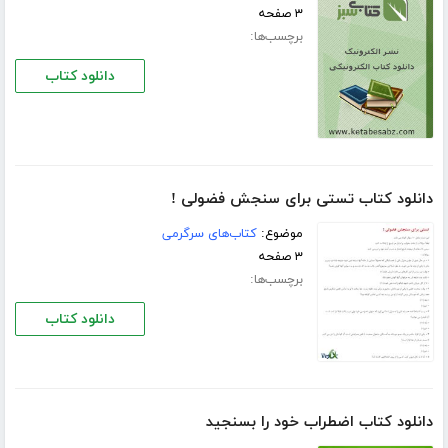
۳ صفحه
برچسب‌ها:
دانلود کتاب
دانلود کتاب تستی برای سنجش فضولی !
موضوع:
کتاب‌های سرگرمی
۳ صفحه
برچسب‌ها:
دانلود کتاب
دانلود کتاب اضطراب خود را بسنجید