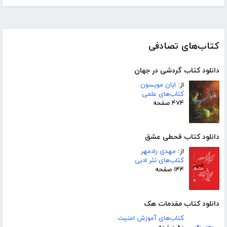
کتاب‌های تصادفی
دانلود کتاب گردشی در جهان
از:
ایان مویسون
کتاب‌های علمی
۴۷۴ صفحه
دانلود کتاب قحطی عشق
از:
مهدی رادمهر
کتاب‌های نثر ادبی
۱۴۴ صفحه
دانلود کتاب مقدمات هک
کتاب‌های آموزش امنیت