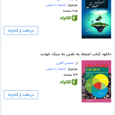
موضوع:
اعتماد به نفس
۲۰۵ صفحه
دریافت از کتابراه
دانلود کتاب اعتماد به نفس به سبک خودت
از:
محسن آقایی
موضوع:
اعتماد به نفس
۱۳۲ صفحه
دریافت از کتابراه