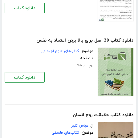
دانلود کتاب
دانلود کتاب 30 اصل برای بالا بردن اعتماد به نفس
موضوع:
کتاب‌های علوم اجتماعی
۰ صفحه
برچسب‌ها:
دانلود کتاب
دانلود کتاب حقیقت روح انسان
از:
عباس کلهر
موضوع:
کتاب‌های فلسفی