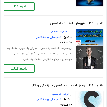
دانلود کتاب
دانلود کتاب قهرمان اعتماد به نفس
از:
احمدرضا فاضلی
موضوع:
کتاب‌های روانشناسی
۵۳ صفحه
برچسب‌ها:
،
اعتماد به نفس
آموزش بالا بردن اعتماد به
،
،
،
نفس
افزایش اعتماد به نفس
آموزش خودباوری
،
خودباوری
مهارت افزایش اعتماد به نفس
دانلود کتاب
دانلود کتاب رموز اعتماد به نفس در زندگی و کار
از:
برایان تریسی
موضوع:
کتاب‌های روانشناسی
۲۲ صفحه