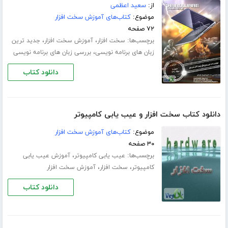
از:
سعید اعظمی
موضوع:
کتاب‌های آموزش سخت افزار
۷۲ صفحه
برچسب‌ها:
،
،
سخت افزار
آموزش سخت افزار
جدید ترین
،
زبان های برنامه نویسی
بررسی زبان های برنامه نویسی
دانلود کتاب
دانلود کتاب سخت افزار و عیب یابی کامپیوتر
موضوع:
کتاب‌های آموزش سخت افزار
۳۰ صفحه
برچسب‌ها:
،
عیب یابی کامپیوتر
آموزش عیب یابی
،
،
کامپیوتر
سخت افزار
آموزش سخت افزار
دانلود کتاب