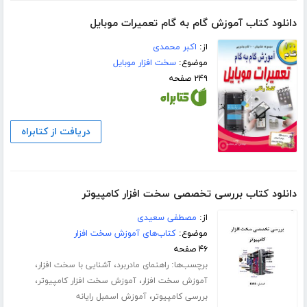
دانلود کتاب آموزش گام به گام تعمیرات موبایل
از:
اکبر محمدی
موضوع:
سخت افزار موبایل
۲۴۹ صفحه
دریافت از کتابراه
دانلود کتاب بررسی تخصصی سخت افزار کامپیوتر
از:
مصطفی سعیدی
موضوع:
کتاب‌های آموزش سخت افزار
۴۶ صفحه
برچسب‌ها:
،
،
راهنمای مادربرد
آشنایی با سخت افزار
،
،
آموزش سخت افزار
آموزش سخت افزار کامپیوتر
،
بررسی کامپیوتر
آموزش اسمبل رایانه