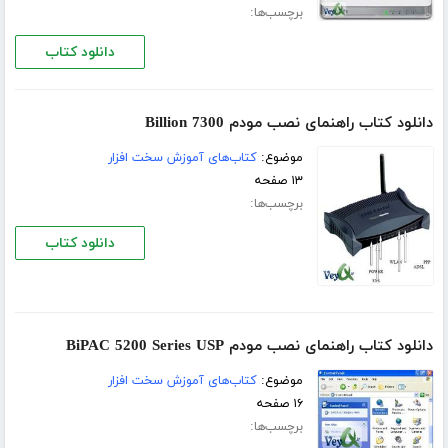
برچسب‌ها:
دانلود کتاب
دانلود کتاب راهنمای نصب مودم Billion 7300
موضوع:
کتاب‌های آموزش سخت افزار
۱۳ صفحه
برچسب‌ها:
دانلود کتاب
دانلود کتاب راهنمای نصب مودم BiPAC 5200 Series USP
موضوع:
کتاب‌های آموزش سخت افزار
۱۶ صفحه
برچسب‌ها: