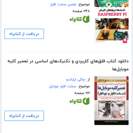
موضوع:
تعمیر سخت افزار
۲۴۸ صفحه
دریافت از کتابراه
دانلود کتاب قلق‌های کاربردی و تکنیک‌های اساسی در تعمیر کلیه
موبایل‌ها
از:
چاکی اپاراندو
موضوع:
سخت افزار موبایل
۱۶۶ صفحه
دریافت از کتابراه