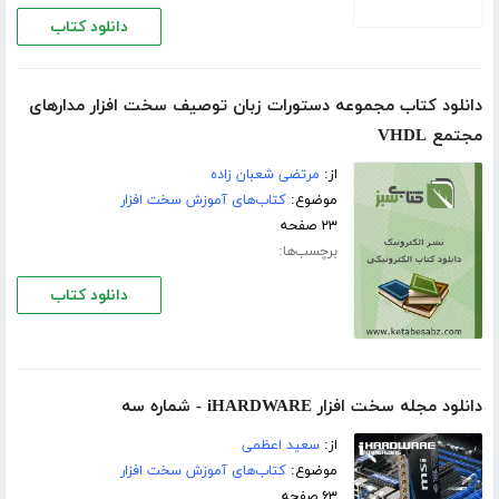
دانلود کتاب
دانلود کتاب مجموعه دستورات زبان توصیف سخت افزار مدارهای
مجتمع VHDL
از:
مرتضی شعبان زاده
موضوع:
کتاب‌های آموزش سخت افزار
۲۳ صفحه
برچسب‌ها:
دانلود کتاب
دانلود مجله سخت افزار iHARDWARE - شماره سه
از:
سعید اعظمی
موضوع:
کتاب‌های آموزش سخت افزار
۶۳ صفحه