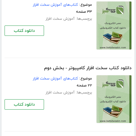
موضوع:
کتاب‌های آموزش سخت افزار
۳۳ صفحه
برچسب‌ها:
آموزش سخت افزار
دانلود کتاب
دانلود کتاب سخت افزار کامپیوتر - بخش دوم
موضوع:
کتاب‌های آموزش سخت افزار
۲۲ صفحه
برچسب‌ها:
آموزش سخت افزار
دانلود کتاب