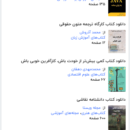
۱۳۵ صفحه
دانلود کتاب کارگاه ترجمه متون حقوقی
از:
محمد آذروش
کتاب‌های آموزش زبان
۱۲ صفحه
دانلود کتاب کمی بیش‌تر از خودت باش، کارآفرین خوبی باش
از:
محمدمهدی دهقان
کتاب‌های علوم اقتصادی
۶۷ صفحه
دانلود کتاب دانشنامه نقاشی
از:
مجله ویستا
کتاب‌های هنری
،
مجله‌های آموزشی
۶۰۰ صفحه