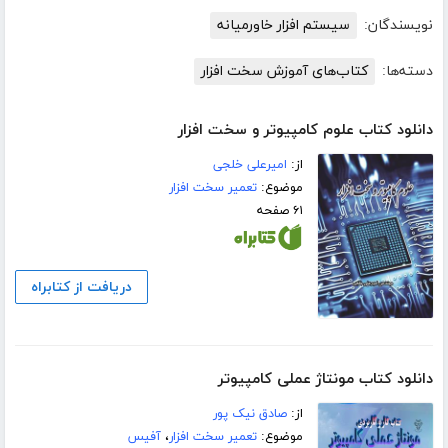
نویسندگان:
سیستم افزار خاورمیانه
دسته‌ها:
کتاب‌های آموزش سخت افزار
دانلود کتاب علوم کامپیوتر و سخت افزار
از:
امیرعلی خلجی
موضوع:
تعمیر سخت افزار
۶۱ صفحه
دریافت از کتابراه
دانلود کتاب مونتاژ عملی کامپیوتر
از:
صادق نیک پور
موضوع:
تعمیر سخت افزار
،
آفیس