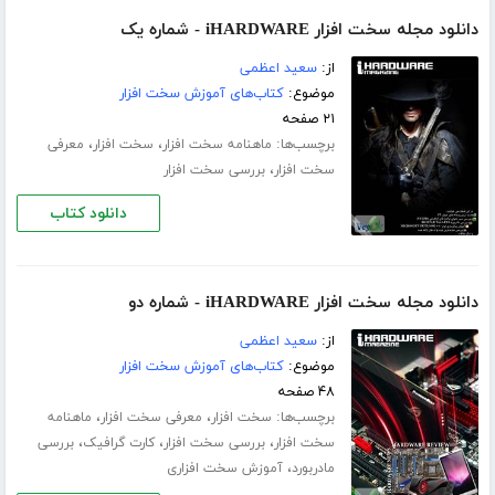
دانلود مجله سخت افزار iHARDWARE - شماره یک
از:
سعید اعظمی
موضوع:
کتاب‌های آموزش سخت افزار
۲۱ صفحه
برچسب‌ها:
،
،
ماهنامه سخت افزار
سخت افزار
معرفی
،
سخت افزار
بررسی سخت افزار
دانلود کتاب
دانلود مجله سخت افزار iHARDWARE - شماره دو
از:
سعید اعظمی
موضوع:
کتاب‌های آموزش سخت افزار
۴۸ صفحه
برچسب‌ها:
،
،
سخت افزار
معرفی سخت افزار
ماهنامه
،
،
،
سخت افزار
بررسی سخت افزار
کارت گرافیک
بررسی
،
مادربورد
آموزش سخت افزاری