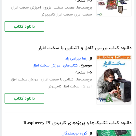
۱۰۵ صفحه
برچسب‌ها:
،
،
قطعات سخت افزاری
آموزش سخت افزار
،
سخت افزار
سخت افزار کامپیوتر
دانلود کتاب
دانلود کتاب بررسی کامل و آشنایی با سخت افزار
از:
رضا بهرامی راد
موضوع:
کتاب‌های آموزش سخت افزار
۱۰۵ صفحه
برچسب‌ها:
،
،
آشنایی با سخت افزار
آموزش سخت افزار
آموزش سخت افزار کامپیوتر
دانلود کتاب
دانلود کتاب تکنیک‌ها و پروژه‌های کاربردی Raspberry PI
از:
گروه نویسندگان