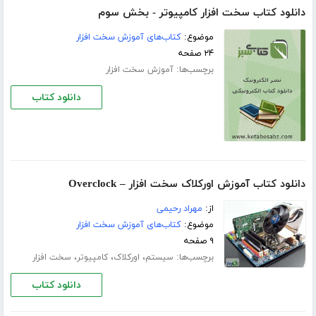
دانلود کتاب سخت افزار کامپیوتر - بخش سوم
موضوع:
کتاب‌های آموزش سخت افزار
۲۴ صفحه
برچسب‌ها:
آموزش سخت افزار
دانلود کتاب
دانلود کتاب آموزش اورکلاک سخت افزار – Overclock
از:
مهراد رحیمی
موضوع:
کتاب‌های آموزش سخت افزار
۹ صفحه
برچسب‌ها:
،
،
،
سیستم
اورکلاک
کامپیوتر
سخت افزار
دانلود کتاب