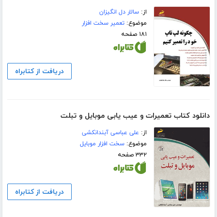
از:
سالار دل انگیزان
موضوع:
تعمیر سخت افزار
۱۸۱ صفحه
دریافت از کتابراه
دانلود کتاب تعمیرات و عیب یابی موبایل و تبلت
از:
علی عباسی آبندانکشی
موضوع:
سخت افزار موبایل
۳۳۲ صفحه
دریافت از کتابراه