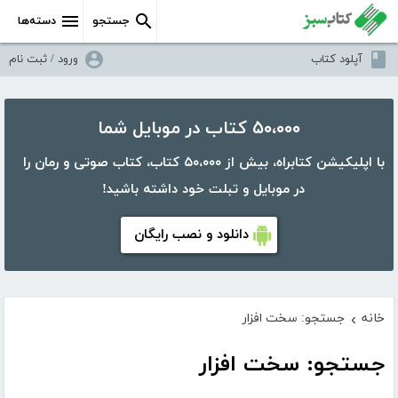
جستجو
دسته‌ها
آپلود کتاب
ورود / ثبت نام
۵۰،۰۰۰ کتاب در موبایل شما
با اپلیکیشن کتابراه، بیش از ۵۰،۰۰۰ کتاب، کتاب صوتی و رمان را
در موبایل و تبلت خود داشته باشید!
دانلود و نصب رایگان
خانه
جستجو: سخت افزار
›
جستجو: سخت افزار