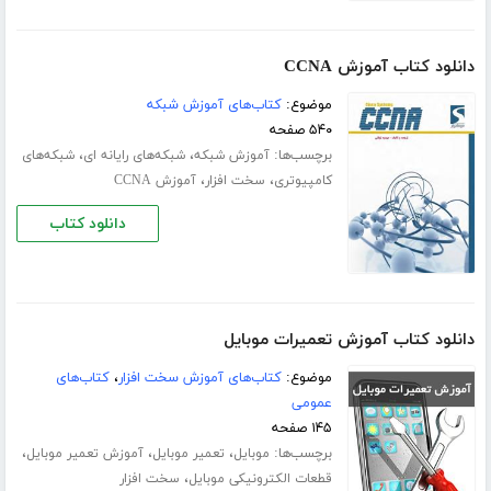
دانلود کتاب آموزش CCNA
موضوع:
کتاب‌های آموزش شبکه
۵۴۰ صفحه
برچسب‌ها:
،
،
آموزش شبکه
شبکه‌های رایانه‌ ای
شبکه‌های
،
،
کامپیوتری
سخت افزار
آموزش CCNA
دانلود کتاب
دانلود کتاب آموزش تعمیرات موبایل‎
موضوع:
کتاب‌های آموزش سخت افزار
،
کتاب‌های
عمومی
۱۴۵ صفحه
برچسب‌ها:
،
،
،
موبایل
تعمیر موبایل
آموزش تعمیر موبایل
،
قطعات الکترونیکی موبایل
سخت افزار