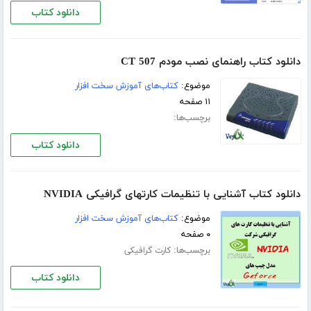
دانلود کتاب
دانلود کتاب راهنمای نصب مودم CT 507
موضوع:
کتاب‌های آموزش سخت افزار
۱۱ صفحه
برچسب‌ها:
دانلود کتاب
دانلود کتاب آشنایی با تنظیمات کارتهای گرافیکی NVIDIA
موضوع:
کتاب‌های آموزش سخت افزار
۰ صفحه
برچسب‌ها:
کارت گرافیکی
دانلود کتاب