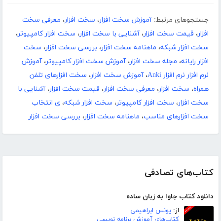
جستجوهای مرتبط:
آموزش سخت افزار
،
سخت افزار
،
معرفی سخت
افزار
،
قیمت سخت افزار
،
آشنایی با سخت افزار
،
سخت افزار کامپیوتر
،
سخت افزار شبکه
،
ماهنامه سخت افزار
،
بررسی سخت افزار
،
سخت
افزار رایانه
،
مجله سخت افزار
،
آموزش سخت افزار کامپیوتر
،
آموزش
نرم افزار نرم افزار Anki
،
آموزش سخت افزار
،
سخت افزارهای تلفن
همراه
،
سخت افزار
،
معرفی سخت افزار
،
قیمت سخت افزار
،
آشنایی با
سخت افزار
،
سخت افزار کامپیوتر
،
سخت افزار شبکه
،
ی انتخاب
سخت افزارهای مناسب
،
ماهنامه سخت افزار
،
بررسی سخت افزار
کتاب‌های تصادفی
دانلود کتاب جاوا به زبان ساده
از:
یونس ابراهیمی
کتاب‌های آموزش برنامه نویسی