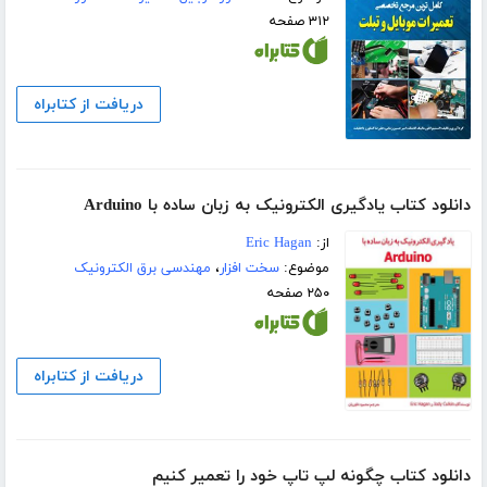
۳۱۲ صفحه
دریافت از کتابراه
دانلود کتاب یادگیری الکترونیک به زبان ساده با Arduino
از:
Eric Hagan
موضوع:
سخت افزار
،
مهندسی برق الکترونیک
۲۵۰ صفحه
دریافت از کتابراه
دانلود کتاب چگونه لپ تاپ خود را تعمیر کنیم