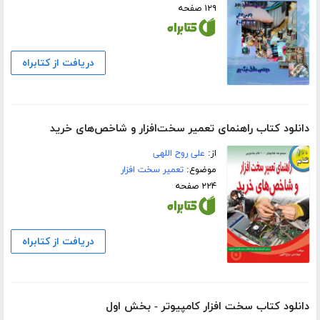
۱۲۹ صفحه
دریافت از کتابراه
دانلود کتاب راهنمای تعمیر سخت‌‌‌‌افزار و شاخص‌های خرید
از:
علی روح اللهی
موضوع:
تعمیر سخت افزار
۲۲۴ صفحه
دریافت از کتابراه
دانلود کتاب سخت افزار کامپیوتر - بخش اول