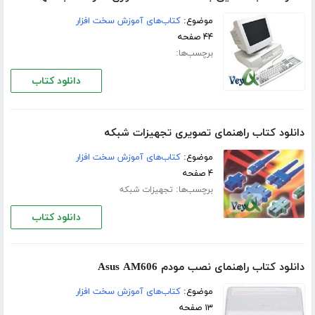
موضوع:
کتاب‌های آموزش سخت افزار
۴۴ صفحه
برچسب‌ها:
دانلود کتاب
دانلود کتاب راهنمای تصویری تجهیزات شبکه
موضوع:
کتاب‌های آموزش سخت افزار
۴ صفحه
برچسب‌ها:
تجهیزات شبکه
دانلود کتاب
دانلود کتاب راهنمای نصب مودم Asus AM606
موضوع:
کتاب‌های آموزش سخت افزار
۱۳ صفحه