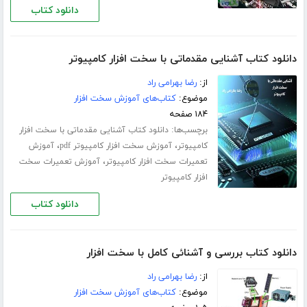
دانلود کتاب
دانلود کتاب آشنایی مقدماتی با سخت افزار کامپیوتر
از:
رضا بهرامی راد
موضوع:
کتاب‌های آموزش سخت افزار
۱۸۴ صفحه
برچسب‌ها:
دانلود کتاب آشنایی مقدماتی با سخت افزار
،
،
کامپیوتر
آموزش سخت افزار کامپیوتر pdf
آموزش
،
تعمیرات سخت افزار کامپیوتر
آموزش تعمیرات سخت
افزار کامپیوتر
دانلود کتاب
دانلود کتاب بررسی و آشنائی کامل با سخت افزار
از:
رضا بهرامی راد
موضوع:
کتاب‌های آموزش سخت افزار