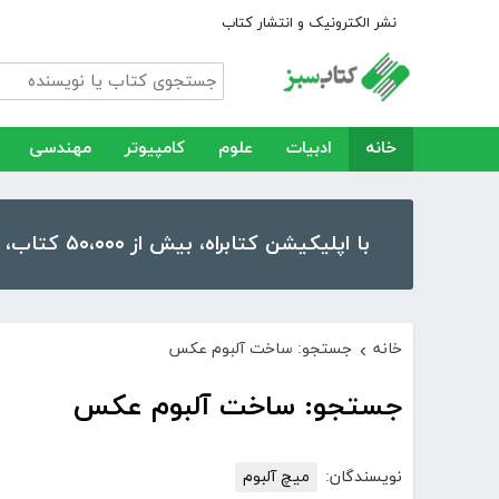
نشر الکترونیک و انتشار کتاب
خانه
ادبیات
علوم
کامپیوتر
مهندسی
با اپلیکیشن کتابراه، بیش از ۵۰،۰۰۰ کتاب، کتاب صوتی و رمان را در موبایل و تبلت خود داشته باشید!
خانه
جستجو: ساخت آلبوم عکس
›
جستجو: ساخت آلبوم عکس
نویسندگان:
میچ آلبوم