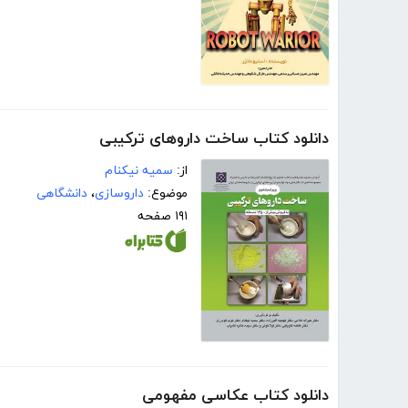
دانلود کتاب ساخت داروهای ترکیبی
از:
سمیه نیکنام
موضوع:
داروسازی
،
دانشگاهی
۱۹۱ صفحه
دانلود کتاب عکاسی مفهومی