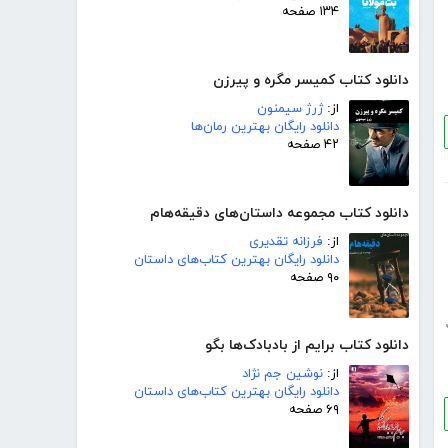
۱۳۴ صفحه
دانلود کتاب کمیسر مگره و پیرزن
از:
ژرژ سیمنون
دانلود رایگان بهترین رمان‌ها
۴۲ صفحه
دانلود کتاب مجموعه داستان‌های دقیقه‌هام
از:
فرزانه تقدیری
دانلود رایگان بهترین کتاب‌های داستان
۹۰ صفحه
دانلود کتاب برایم از بادبادک‌ها بگو
از:
نوشین جم نژاد
دانلود رایگان بهترین کتاب‌های داستان
۶۹ صفحه