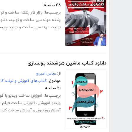
۴۸ صفحه
برچسب‌ها:
بازار کار رشته ساخت و تول
رشته مهندسی ساخت و تولید
،
دانل
تولید
،
مهندسی ساخت و تولید چیس
دانلود کتاب ماشین هوشمند پولسازی
از:
عباس امیری
موضوع:
کتاب‌های آموزش و ترفند کام
۲۱ صفحه
برچسب‌ها:
آموزش ساخت ویدیو با گو
ویدئو آموزشی
،
آموزش ساخت فیلم آ
آموزش ویدیویی
،
آموزش ساخت کلی