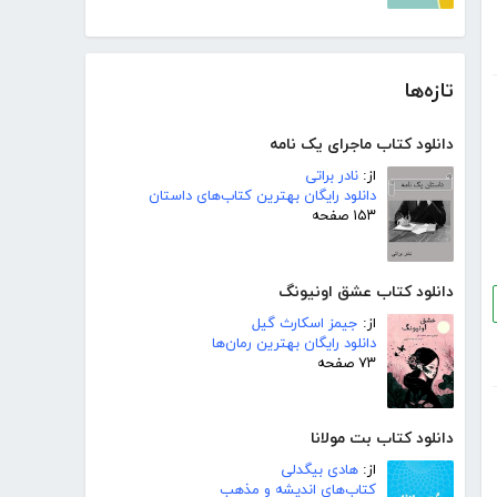
تازه‌ها
دانلود کتاب ماجرای یک نامه
از:
نادر براتی
دانلود رایگان بهترین کتاب‌های داستان
۱۵۳ صفحه
دانلود کتاب عشق اونیونگ
از:
جیمز اسکارث گیل
دانلود رایگان بهترین رمان‌ها
۷۳ صفحه
دانلود کتاب بت مولانا
از:
هادی بیگدلی
کتاب‌های اندیشه و مذهب