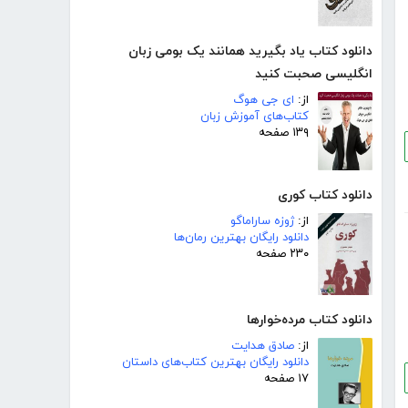
دانلود کتاب یاد بگیرید همانند یک بومی زبان
انگلیسی صحبت کنید
از:
ای جی هوگ
کتاب‌های آموزش زبان
۱۳۹ صفحه
دانلود کتاب کوری
از:
ژوزه ساراماگو
دانلود رایگان بهترین رمان‌ها
۲۳۰ صفحه
دانلود کتاب مرده‌خوارها
از:
صادق هدایت
دانلود رایگان بهترین کتاب‌های داستان
۱۷ صفحه