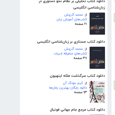
دانلود کتاب تحلیلی بر نظام نحو دستوری در
زبان‌شناسی انگلیسی
از:
محمد آذروش
کتاب‌های آموزش زبان
۲۱ صفحه
دانلود کتاب جستاری بر زبان‌شناسی انگلیسی
از:
محمد آذروش
کتاب‌های متفرقه ادبیات
۳۷ صفحه
دانلود کتاب سرگذشت ملکه اینهیون
از:
کیم جونگ آن
دانلود رایگان بهترین رمان‌ها
۹۳ صفحه
دانلود کتاب مرجع جام جهانی فوتبال