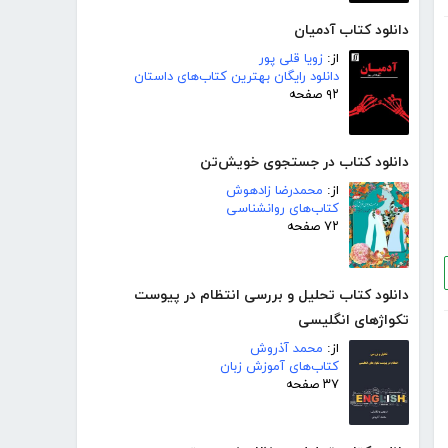
دانلود کتاب آدمیان
از:
زویا قلی پور
دانلود رایگان بهترین کتاب‌های داستان
۹۲ صفحه
دانلود کتاب در جستجوی خویش‌تن
از:
محمدرضا زادهوش
کتاب‌های روانشناسی
۷۲ صفحه
دانلود کتاب تحلیل و بررسی انتظام در پیوست
تکواژهای انگلیسی
از:
محمد آذروش
کتاب‌های آموزش زبان
۳۷ صفحه