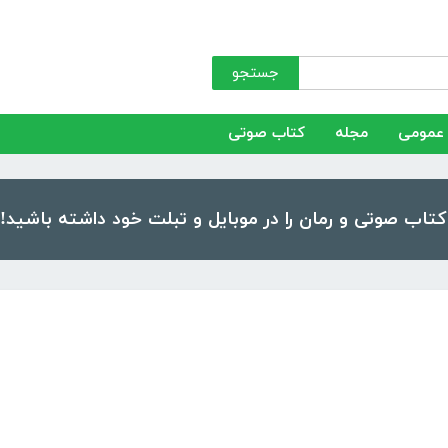
جستجو
عمومی
مجله
کتاب صوتی