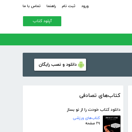
ورود
ثبت نام
راهنما
تماس با ما
آپلود کتاب
دانلود و نصب رایگان
کتاب‌های تصادفی
دانلود کتاب خودت را از نو بساز
کتاب‌های ورزشی
۲۹ صفحه