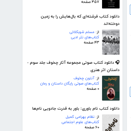
۴۵۷ صفحه
دانلود کتاب فرشته‌ای که بال‌هایش را به زمین
دوخته‌اند
از:
مسلم شوبکلائی
کتاب‌های نثر ادبی
۴۳ صفحه
🎧 دانلود کتاب صوتی مجموعه آثار چخوف جلد سوم -
داستان اثر هنری
از:
آنتون چخوف
کتاب‌های صوتی رایگان داستان و رمان
۰ صفحه
دانلود کتاب نام باوری: باور به قدرت جادویی نام‌ها
از:
نظام بهرامی کمیل
کتاب‌های علوم اجتماعی
۶۰ صفحه