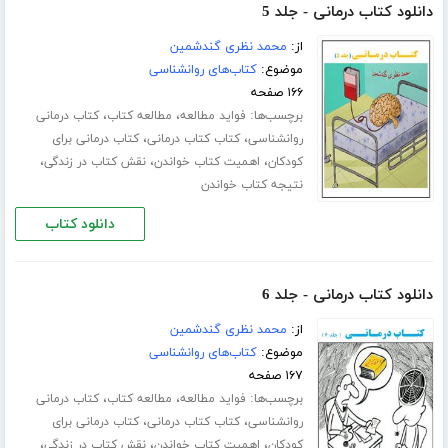
دانلود کتاب درمانی - جلد 5
از:
محمد نظری گندشمین
موضوع:
کتاب‌های روانشناسی
۱۶۶ صفحه
برچسب‌ها:
،
،
فواید مطالعه
مطالعه کتاب
کتاب درمانی
،
،
روانشناسی
کتاب کتاب درمانی
کتاب درمانی برای
،
،
،
کودکان
اهمیت کتاب خواندن
نقش کتاب در زندگی
نتیجه کتاب خواندن
دانلود کتاب
دانلود کتاب درمانی - جلد 6
از:
محمد نظری گندشمین
موضوع:
کتاب‌های روانشناسی
۱۶۷ صفحه
برچسب‌ها:
،
،
فواید مطالعه
مطالعه کتاب
کتاب درمانی
،
،
روانشناسی
کتاب کتاب درمانی
کتاب درمانی برای
،
،
،
کودکان
اهمیت کتاب خواندن
نقش کتاب در زندگی