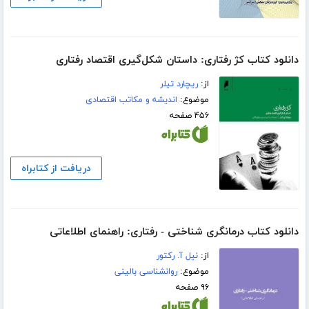
دانلود کتاب کژ رفتاری: داستان شکل‌گیری اقتصاد رفتاری
از:
ریچارد تیلر
موضوع:
اندیشه و مکاتب اقتصادی
۴۵۶ صفحه
دریافت از کتابراه
دانلود کتاب درمانگری شناختی - رفتاری: راهنمای اطلاعاتی
از:
نیل آ. رکتور
موضوع:
روانشناسی بالینی
۹۶ صفحه