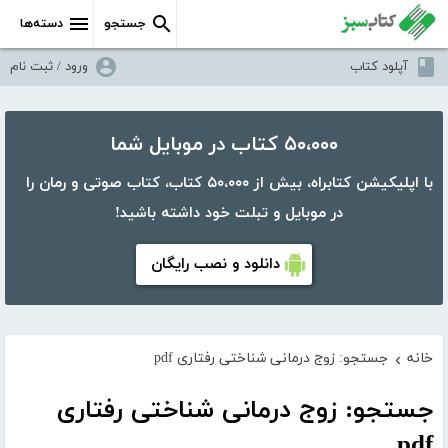
جستجو
دسته‌ها
آپلود کتاب
ورود / ثبت نام
۵۰،۰۰۰ کتاب در موبایل شما
با اپلیکیشن کتابراه، بیش از ۵۰،۰۰۰ کتاب، کتاب صوتی و رمان را
در موبایل و تبلت خود داشته باشید!
دانلود و نصب رایگان
خانه
جستجو: زوج درمانی شناختی رفتاری pdf
›
جستجو: زوج درمانی شناختی رفتاری
pdf