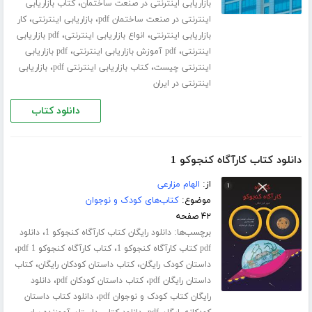
،
بازاریابی اینترنتی در صنعت ساختمان
کتاب بازاریابی
،
،
اینترنتی در صنعت ساختمان pdf
بازاریابی اینترنتی
کار
،
،
بازاریابی اینترنتی
انواع بازاریابی اینترنتی
pdf بازاریابی
،
،
اینترنتی
pdf آموزش بازاریابی اینترنتی
pdf بازاریابی
،
،
اینترنتی چیست
کتاب بازاریابی اینترنتی pdf
بازاریابی
اینترنتی در ایران
دانلود کتاب
دانلود کتاب کارآگاه کنجوکو 1
از:
الهام مزارعی
موضوع:
کتاب‌های کودک و نوجوان
۴۲ صفحه
برچسب‌ها:
،
دانلود رایگان کتاب کارآگاه کنجوکو 1
دانلود
،
،
pdf کتاب کارآگاه کنجوکو 1
کتاب کارآگاه کنجوکو 1 pdf
،
،
داستان کودک رایگان
کتاب داستان کودکان رایگان
کتاب
،
،
داستان رایگان pdf
کتاب داستان کودکان pdf
دانلود
،
رایگان کتاب کودک و نوجوان pdf
دانلود کتاب داستان