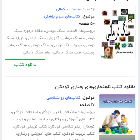
از:
سید محمد میرکمالی
موضوع:
کتاب‌های علوم پزشکی
۵۰ صفحه
برچسب‌ها:
،
قدمت سنگ درمانی
مقاله درمورد سنگ
،
،
،
درمانی
سنگ درمانی
آموزش سنگ درمانی
درباره سنگ
،
،
،
درمانی
درباره سنگ درمانی
سنگ درمانی
سنگ درمانی
،
،
چیست
طب سنگ درمانی
علم سنگ درمانی
دانلود کتاب
دانلود کتاب ناهنجاری‌های رفتاری کودکان
موضوع:
کتاب‌های روانشناسی
۱۷ صفحه
برچسب‌ها:
،
،
مشکلات رفتاری کودکان
اختلالات کودکان
،
کتاب های آموزشی و رفتاری بچه ها
تعلیم و تربیت
،
،
،
کودکان
رفتار شناسی کودکان
کتاب تربیتی کودکان
،
،
کتاب تربیت کودکان
کتاب های آموزشی و رفتاری