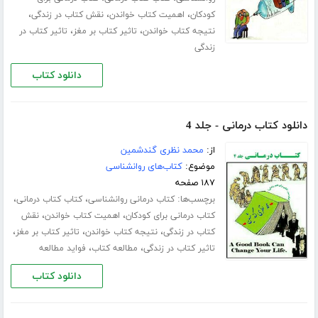
،
،
،
کودکان
اهمیت کتاب خواندن
نقش کتاب در زندگی
،
،
نتیجه کتاب خواندن
تاثیر کتاب بر مغز
تاثیر کتاب در
زندگی
دانلود کتاب
دانلود کتاب درمانی - جلد 4
از:
محمد نظری گندشمین
موضوع:
کتاب‌های روانشناسی
۱۸۷ صفحه
برچسب‌ها:
،
،
کتاب درمانی روانشناسی
کتاب کتاب درمانی
،
،
کتاب درمانی برای کودکان
اهمیت کتاب خواندن
نقش
،
،
،
کتاب در زندگی
نتیجه کتاب خواندن
تاثیر کتاب بر مغز
،
،
تاثیر کتاب در زندگی
مطالعه کتاب
فواید مطالعه
دانلود کتاب