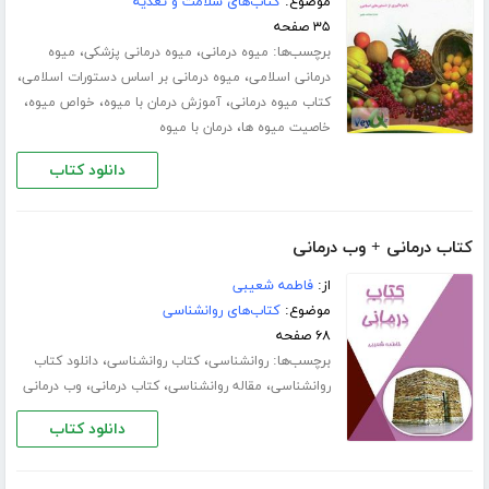
موضوع:
کتاب‌های سلامت و تغذیه
۳۵ صفحه
برچسب‌ها:
،
،
میوه درمانی
میوه درمانی پزشکی
میوه
،
،
درمانی اسلامی
میوه درمانی بر اساس دستورات اسلامی
،
،
،
کتاب میوه درمانی
آموزش درمان با میوه
خواص میوه
،
خاصیت میوه ها
درمان با میوه
دانلود کتاب
کتاب درمانی + وب درمانی
از:
فاطمه شعیبی
موضوع:
کتاب‌های روانشناسی
۶۸ صفحه
برچسب‌ها:
،
،
روانشناسی
کتاب روانشناسی
دانلود کتاب
،
،
،
روانشناسی
مقاله روانشناسی
کتاب درمانی
وب درمانی
دانلود کتاب