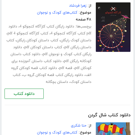
از:
زهرا فردشاد
موضوع:
کتاب‌های کودک و نوجوان
۴۸ صفحه
برچسب‌ها:
،
دانلود رایگان کتاب کارآگاه کنجوکو 4
دانلود
،
،
pdf کتاب کارآگاه کنجوکو 4
کتاب کارآگاه کنجوکو 4 pdf
،
،
داستان کودک رایگان
کتاب داستان کودکان رایگان
کتاب
،
،
داستان رایگان pdf
کتاب داستان کودکان pdf
دانلود
،
رایگان کتاب کودک و نوجوان pdf
دانلود کتاب داستان
،
کودکانه رایگان pdf
دانلود کتاب داستان آموزنده برای
،
،
کودکان pdf
قصه pdf
دانلود کتاب قصه کودکان گروه
،
،
الف
دانلود رایگان کتاب قصه کودکان گروه ب
کتاب
،
داستان کودک
داستان بچگانه
دانلود کتاب
دانلود کتاب شال گردن
از:
حنا شکری
موضوع:
کتاب‌های کودک و نوجوان