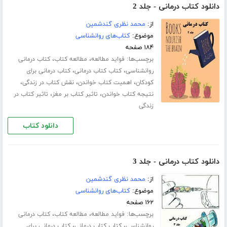
دانلود کتاب درمانی - جلد 2
از:
محمد نظری گندشمین
موضوع:
کتاب‌های روانشناسی
۱۸۴ صفحه
برچسب‌ها:
،
،
فواید مطالعه
مطالعه کتاب
کتاب درمانی
،
،
روانشناسی
کتاب کتاب درمانی
کتاب درمانی برای
،
،
،
کودکان
اهمیت کتاب خواندن
نقش کتاب در زندگی
،
،
نتیجه کتاب خواندن
تاثیر کتاب بر مغز
تاثیر کتاب در
زندگی
دانلود کتاب
دانلود کتاب درمانی - جلد 3
از:
محمد نظری گندشمین
موضوع:
کتاب‌های روانشناسی
۱۶۲ صفحه
برچسب‌ها:
،
،
فواید مطالعه
مطالعه کتاب
کتاب درمانی
،
،
روانشناسی
کتاب کتاب درمانی
کتاب درمانی برای