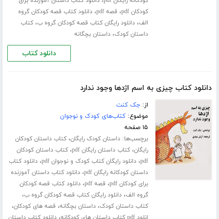
،
کودکانه رایگان pdf
دانلود کتاب داستان آموزنده برای
،
،
کودکان pdf
قصه pdf
دانلود کتاب قصه کودکان گروه
،
،
الف
دانلود رایگان کتاب قصه کودکان گروه ب
کتاب
،
داستان کودک
داستان بچگانه
دانلود کتاب
دانلود کتاب چیزی به اسم اژدها وجود ندارد
از:
جک کنت
موضوع:
کتاب‌های کودک و نوجوان
۱۵ صفحه
برچسب‌ها:
،
داستان کودک رایگان
کتاب داستان کودکان
،
،
رایگان
کتاب داستان رایگان pdf
کتاب داستان کودکان
،
،
pdf
دانلود رایگان کتاب کودک و نوجوان pdf
دانلود کتاب
،
داستان کودکانه رایگان pdf
دانلود کتاب داستان آموزنده
،
،
برای کودکان pdf
قصه pdf
دانلود کتاب قصه کودکان
،
،
گروه الف
دانلود رایگان کتاب قصه کودکان گروه ب
،
،
،
کتاب داستان کودک
داستان بچگانه
قصه های کودکان
،
انلود pdf کتاب داستان های کودکانه
دانلود کتاب داستان