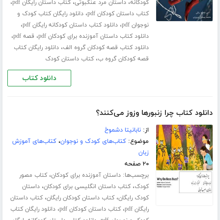
،
،
،
کودکانه
داستان مرد عنکبوتی
کتاب داستان رایگان pdf
،
کتاب داستان کودکان pdf
دانلود رایگان کتاب کودک و
،
،
نوجوان pdf
دانلود کتاب داستان کودکانه رایگان pdf
،
،
دانلود کتاب داستان آموزنده برای کودکان pdf
قصه pdf
،
دانلود کتاب قصه کودکان گروه الف
دانلود رایگان کتاب
،
قصه کودکان گروه ب
کتاب داستان کودک
دانلود کتاب
دانلود کتاب چرا زنبورها وزوز می‌کنند؟
از:
نابانیتا دشموخ
موضوع:
کتاب‌های کودک و نوجوان
،
کتاب‌های آموزش
زبان
۲۰ صفحه
برچسب‌ها:
،
داستان آموزنده برای کودکان
کتاب مصور
،
،
کودک
کتاب داستان انگلیسی برای کودکان
داستان
،
،
کودک رایگان
کتاب داستان کودکان رایگان
کتاب داستان
،
،
رایگان pdf
کتاب داستان کودکان pdf
دانلود رایگان کتاب