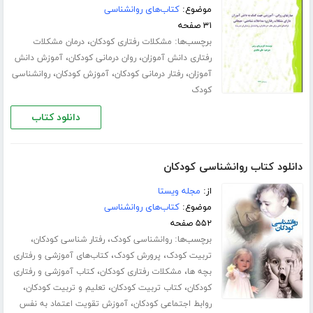
موضوع:
کتاب‌های روانشناسی
۳۱ صفحه
برچسب‌ها:
،
مشکلات رفتاری کودکان
درمان مشکلات
،
،
رفتاری دانش آموزان
روان درمانی کودکان
آموزش دانش
،
،
،
آموزان
رفتار درمانی کودکان
آموزش کودکان
روانشناسی
کودک
دانلود کتاب
دانلود کتاب روانشناسی کودکان
از:
مجله ویستا
موضوع:
کتاب‌های روانشناسی
۵۵۲ صفحه
برچسب‌ها:
،
،
روانشناسی کودک
رفتار شناسی کودکان
،
،
تربیت کودک
پرورش کودک
کتاب‌های آموزشی و رفتاری
،
،
بچه ها
مشکلات رفتاری کودکان
کتاب آموزشی و رفتاری
،
،
،
کودکان
کتاب تربیت کودکان
تعلیم و تربیت کودکان
،
روابط اجتماعی کودکان
آموزش تقویت اعتماد به نفس