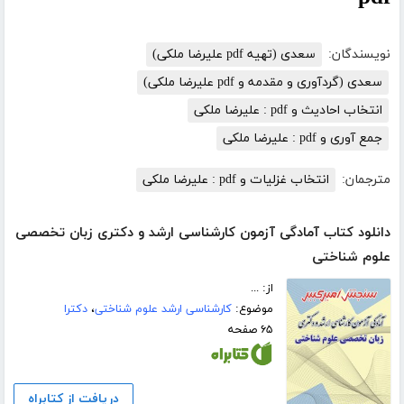
نویسندگان:
سعدی (تهیه pdf علیرضا ملکی)
سعدی (گردآوری و مقدمه و pdf علیرضا ملکی)
انتخاب احادیث و pdf : علیرضا ملکی
جمع آوری و pdf : علیرضا ملکی
مترجمان:
انتخاب غزلیات و pdf : علیرضا ملکی
دانلود کتاب آمادگی آزمون کارشناسی ارشد و دکتری زبان تخصصی
علوم شناختی
از: ...
موضوع:
کارشناسی ارشد علوم شناختی
،
دکترا
۶۵ صفحه
دریافت از کتابراه