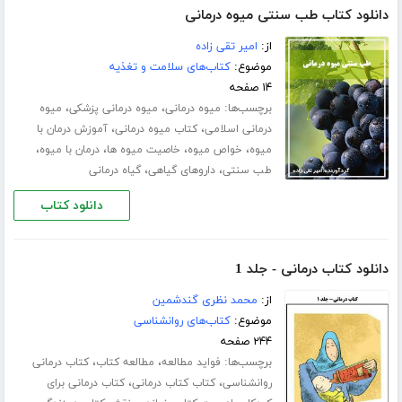
دانلود کتاب طب سنتی میوه درمانی
از:
امیر تقی زاده
موضوع:
کتاب‌های سلامت و تغذیه
۱۴ صفحه
برچسب‌ها:
،
،
میوه درمانی
میوه درمانی پزشکی
میوه
،
،
درمانی اسلامی
کتاب میوه درمانی
آموزش درمان با
،
،
،
،
میوه
خواص میوه
خاصیت میوه ها
درمان با میوه
،
،
طب سنتی
داروهای گیاهی
گیاه درمانی
دانلود کتاب
دانلود کتاب درمانی - جلد 1
از:
محمد نظری گندشمین
موضوع:
کتاب‌های روانشناسی
۲۴۴ صفحه
برچسب‌ها:
،
،
فواید مطالعه
مطالعه کتاب
کتاب درمانی
،
،
روانشناسی
کتاب کتاب درمانی
کتاب درمانی برای