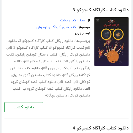
دانلود کتاب کارآگاه کنجوکو 3
از:
میترا کیان بخت
موضوع:
کتاب‌های کودک و نوجوان
۳۴ صفحه
برچسب‌ها:
،
دانلود رایگان کتاب کارآگاه کنجوکو 3
دانلود
،
،
pdf کتاب کارآگاه کنجوکو 3
کتاب کارآگاه کنجوکو 3 pdf
،
،
داستان کودک رایگان
کتاب داستان کودکان رایگان
کتاب
،
،
داستان رایگان pdf
کتاب داستان کودکان pdf
دانلود
،
رایگان کتاب کودک و نوجوان pdf
دانلود کتاب داستان
،
کودکانه رایگان pdf
دانلود کتاب داستان آموزنده برای
،
،
کودکان pdf
قصه pdf
دانلود کتاب قصه کودکان گروه
،
،
الف
دانلود رایگان کتاب قصه کودکان گروه ب
کتاب
،
داستان کودک
داستان بچگانه
دانلود کتاب
دانلود کتاب کارآگاه کنجوکو 4