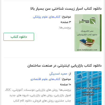
دانلود کتاب اسرار زیست شناختی سن بسیار بالا
موضوع:
کتاب‌های علوم پزشکی
۳ صفحه
برچسب‌ها:
دانلود کتاب
دانلود کتاب بازاریابی اینترنتی در صنعت ساختمان
از:
حمید اسدبیگی
موضوع:
کتاب‌های علوم اقتصادی
۱۰ صفحه
برچسب‌ها:
،
،
روش های بازاریابی موسسات آموزشی
B2C
،
اصول بازاریابی، روش های بازاریابی
شیوه های جدید
،
،
جذب مشتری
روش های فروش
دانلود pdf کتاب