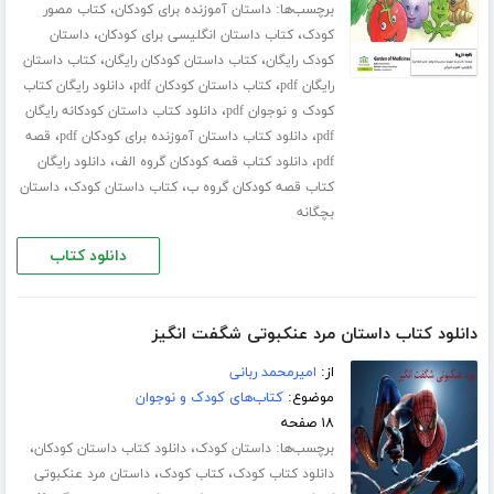
برچسب‌ها:
،
داستان آموزنده برای کودکان
کتاب مصور
،
،
کودک
کتاب داستان انگلیسی برای کودکان
داستان
،
،
کودک رایگان
کتاب داستان کودکان رایگان
کتاب داستان
،
،
رایگان pdf
کتاب داستان کودکان pdf
دانلود رایگان کتاب
،
کودک و نوجوان pdf
دانلود کتاب داستان کودکانه رایگان
،
،
pdf
دانلود کتاب داستان آموزنده برای کودکان pdf
قصه
،
،
pdf
دانلود کتاب قصه کودکان گروه الف
دانلود رایگان
،
،
کتاب قصه کودکان گروه ب
کتاب داستان کودک
داستان
بچگانه
دانلود کتاب
دانلود کتاب داستان مرد عنکبوتی شگفت انگیز
از:
امیرمحمد ربانی
موضوع:
کتاب‌های کودک و نوجوان
۱۸ صفحه
برچسب‌ها:
،
،
داستان کودک
دانلود کتاب داستان کودکان
،
،
دانلود کتاب کودک
کتاب کودک
داستان مرد عنکبوتی