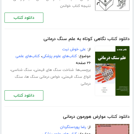
نتیجه کتاب خواندن
دانلود کتاب
دانلود کتاب نگاهی کوتاه به علم سنگ درمانی
از:
علی خوش نیت
موضوع:
کتاب‌های علوم پزشکی
،
کتاب‌های علمی
۲۶ صفحه
برچسب‌ها:
،
،
شناخت سنگ های قیمتی
سنگ شناسی
،
،
انواع سنگ قیمتی
خواص درمانی سنگ ها
سنگ
درمانی
دانلود کتاب
دانلود کتاب عوارض هورمون درمانی
از:
رضا پوردستگردان