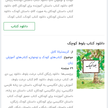
،
کودک و نوجوان pdf
دانلود کتاب داستان کودکانه رایگان
،
،
pdf
دانلود کتاب داستان آموزنده برای کودکان pdf
دانلود
،
،
کتاب داستان کودکان به صورت pdf
داستان کودک
دانلود
،
،
کتاب داستان کودکان
دانلود کتاب کودک
کتاب کودک
دانلود کتاب
دانلود کتاب بلوط کوچک
از:
کریستیانا کابل
موضوع:
کتاب‌های کودک و نوجوان
،
کتاب‌های آموزش
زبان
۲۹ صفحه
برچسب‌ها:
،
دانلود رایگان کتاب درخت بلوط
دانلود پی دی
،
،
اف کتاب درخت بلوط
دانلود pdf کتاب درخت بلوط
،
آموزش زبان انگلیسی به کودکان
داستان دو زبانه فارسی
،
،
،
انگلیسی
زبان انگلیسی کودکان
کتاب داستان دو زبانه
،
،
داستان آموزنده برای کودکان
کتاب مصور کودک
کتاب
،
،
داستان انگلیسی برای کودکان
داستان کودک رایگان
،
،
کتاب داستان کودکان رایگان
کتاب داستان رایگان pdf