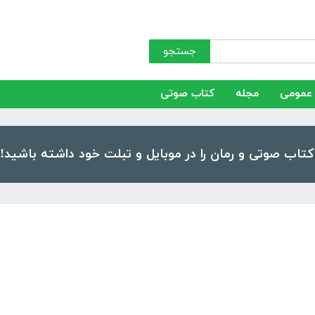
جستجو
عمومی
مجله
کتاب صوتی