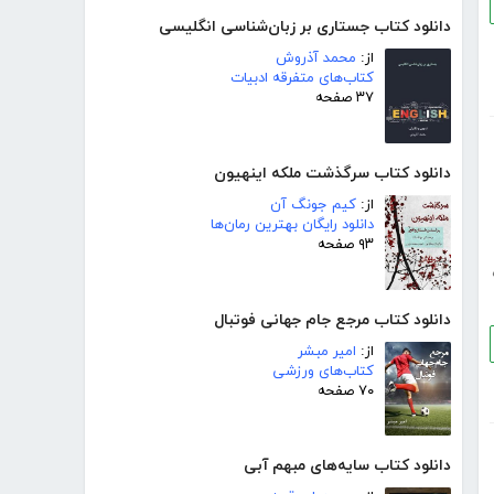
دانلود کتاب جستاری بر زبان‌شناسی انگلیسی
از:
محمد آذروش
کتاب‌های متفرقه ادبیات
۳۷ صفحه
دانلود کتاب سرگذشت ملکه اینهیون
از:
کیم جونگ آن
دانلود رایگان بهترین رمان‌ها
۹۳ صفحه
دانلود کتاب مرجع جام جهانی فوتبال
از:
امیر مبشر
کتاب‌های ورزشی
۷۰ صفحه
دانلود کتاب سایه‌های مبهم آبی