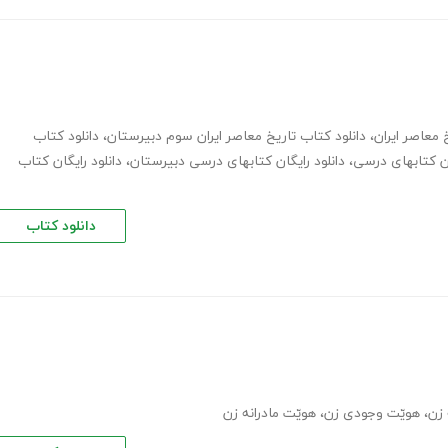
 معاصر ایران
،
دانلود کتاب تاریخ معاصر ایران سوم دبیرستان
،
دانلود کتاب
ان کتابهای درسی
،
دانلود رایگان کتابهای درسی دبیرستان
،
دانلود رایگان کتاب
دانلود کتاب
زن
،
ھویّت وجودی زن
،
ھویّت مادرانه زن