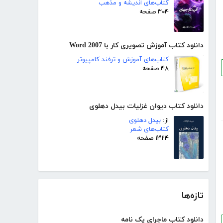
کتاب‌های اندیشه و مذهب
۳۰۴ صفحه
دانلود کتاب آموزش تصویری کار با Word 2007
کتاب‌های آموزش و ترفند کامپیوتر
۴۸ صفحه
دانلود کتاب دیوان غزلیات بیدل دهلوی
از:
بیدل دهلوی
کتاب‌های شعر
۱۳۲۴ صفحه
تازه‌ها
دانلود کتاب ماجرای یک نامه