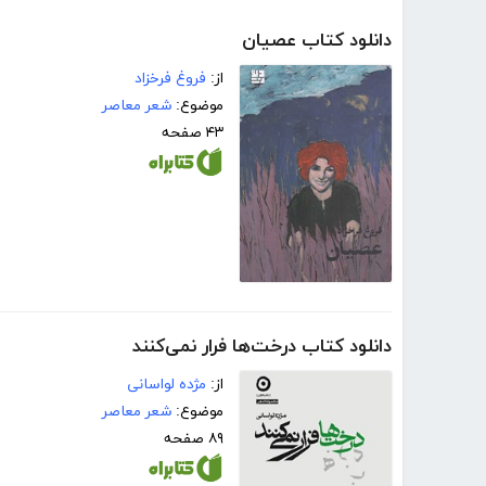
دانلود کتاب عصیان
از:
فروغ فرخزاد
موضوع:
شعر معاصر
۴۳ صفحه
دانلود کتاب درخت‌ها فرار نمی‌کنند
از:
مژده لواسانی
موضوع:
شعر معاصر
۸۹ صفحه