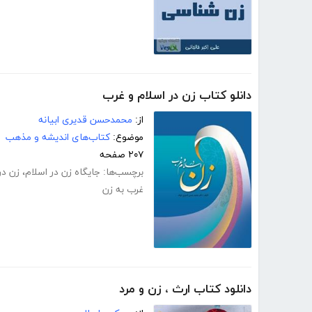
دانلو کتاب زن در اسلام و غرب
از:
محمدحسن قدیری ابیانه
موضوع:
کتاب‌های اندیشه و مذهب
۲۰۷ صفحه
برچسب‌ها:
جایگاه زن در اسلام
،
زن در
غرب به زن
دانلود کتاب ارث ، زن و مرد