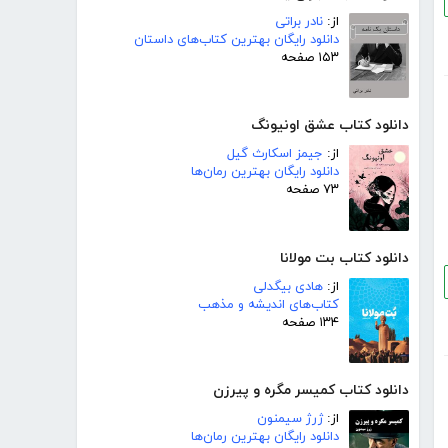
از:
نادر براتی
دانلود رایگان بهترین کتاب‌های داستان
۱۵۳ صفحه
دانلود کتاب عشق اونیونگ
از:
جیمز اسکارث گیل
دانلود رایگان بهترین رمان‌ها
۷۳ صفحه
دانلود کتاب بت مولانا
از:
هادی بیگدلی
کتاب‌های اندیشه و مذهب
۱۳۴ صفحه
دانلود کتاب کمیسر مگره و پیرزن
از:
ژرژ سیمنون
دانلود رایگان بهترین رمان‌ها