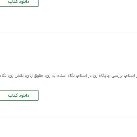
دانلود کتاب
 اسلام
،
بررسی جایگاه زن در اسلام
،
نگاه اسلام به زن
،
حقوق زنان
،
نقش زن
،
نگاه
دانلود کتاب