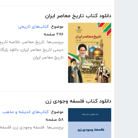
دانلود کتاب تاریخ معاصر ایران
موضوع:
کتاب‌های تاریخی
۲۸۶ صفحه
برچسب‌ها:
تاریخ معاصر
،
خلاصه تاریخ
درسی تاریخ معاصر ایران
،
دانلود رایگ
تاریخ معاصر ایران
دانلود کتاب فلسفه وجودی زن
موضوع:
کتاب‌های اندیشه و مذهب
۵۸ صفحه
برچسب‌ها:
فلسفه وجودی زن
،
فلسفه 