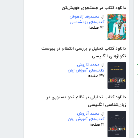
دانلود کتاب در جستجوی خویش‌تن
از:
محمدرضا زادهوش
کتاب‌های روانشناسی
۷۲ صفحه
دانلود کتاب تحلیل و بررسی انتظام در پیوست
تکواژهای انگلیسی
از:
محمد آذروش
کتاب‌های آموزش زبان
۳۷ صفحه
دانلود کتاب تحلیلی بر نظام نحو دستوری در
زبان‌شناسی انگلیسی
از:
محمد آذروش
کتاب‌های آموزش زبان
۲۱ صفحه