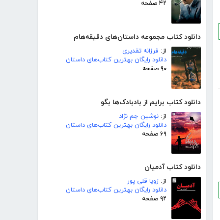
۴۲ صفحه
دانلود کتاب مجموعه داستان‌های دقیقه‌هام
از:
فرزانه تقدیری
دانلود رایگان بهترین کتاب‌های داستان
۹۰ صفحه
دانلود کتاب برایم از بادبادک‌ها بگو
از:
نوشین جم نژاد
دانلود رایگان بهترین کتاب‌های داستان
۶۹ صفحه
دانلود کتاب آدمیان
از:
زویا قلی پور
دانلود رایگان بهترین کتاب‌های داستان
۹۲ صفحه