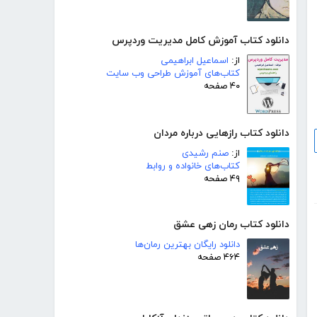
دانلود کتاب آموزش کامل مدیریت وردپرس
از:
اسماعیل ابراهیمی
کتاب‌های آموزش طراحی وب سایت
۴۰ صفحه
دانلود کتاب رازهایی درباره مردان
از:
صنم رشیدی
کتاب‌های خانواده و روابط
۴۹ صفحه
دانلود کتاب رمان زهی عشق
دانلود رایگان بهترین رمان‌ها
۴۶۴ صفحه