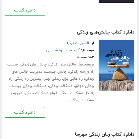
دانلود کتاب
دانلود کتاب چالش‌های زندگی
از:
افشین صفرنیا
موضوع:
کتاب‌های روانشناسی
۱۵۲ صفحه
برچسب‌ها:
،
،
چالش های زندگی
چالش های زندگی چیست
،
،
راه و رسم زندگی
چالش چیست
مدیریت چالش های
،
،
،
زندگی
راه هایی برای زندگی بهتر
بهترین راه زندگی
راه
،
،
،
زندگی موفق
مشکلات زندگی
مشکلات زندگی چیست
،
،
راه حل مشکلات زندگی
انواع مشکلات زندگی
مبارزه با
مشکلات زندگی
دانلود کتاب
دانلود کتاب رمان زندگی مهرسا