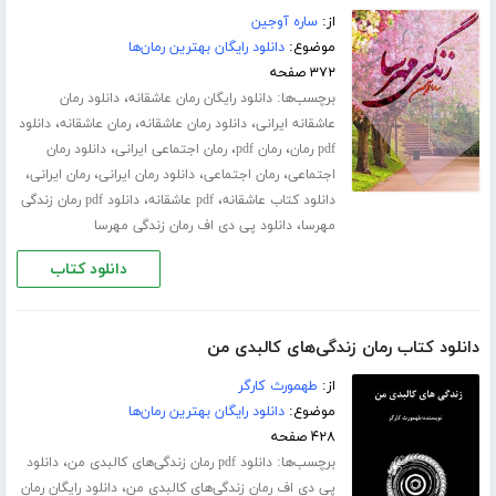
از:
ساره آوجین
موضوع:
دانلود رایگان بهترین رمان‌ها
۳۷۲ صفحه
برچسب‌ها:
،
دانلود رایگان رمان عاشقانه
دانلود رمان
،
،
،
عاشقانه ایرانی
دانلود رمان عاشقانه
رمان عاشقانه
دانلود
،
،
،
pdf رمان
رمان pdf
رمان اجتماعی ایرانی
دانلود رمان
،
،
،
،
اجتماعی
رمان اجتماعی
دانلود رمان ایرانی
رمان ایرانی
،
،
دانلود کتاب عاشقانه
pdf عاشقانه
دانلود pdf رمان زندگی
،
مهرسا
دانلود پی دی اف رمان زندگی مهرسا
دانلود کتاب
دانلود کتاب رمان زندگی‌های کالبدی من
از:
طهمورث کارگر
موضوع:
دانلود رایگان بهترین رمان‌ها
۴۲۸ صفحه
برچسب‌ها:
،
دانلود pdf رمان زندگی‌های کالبدی من
دانلود
،
پی دی اف رمان زندگی‌های کالبدی من
دانلود رایگان رمان