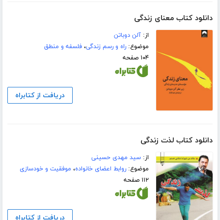
دانلود کتاب معنای زندگی
از:
آلن دوباتن
موضوع:
راه و رسم زندگی
،
فلسفه و منطق
۱۰۴ صفحه
دریافت از کتابراه
دانلود کتاب لذت زندگی
از:
سید مهدی حسینی
موضوع:
روابط اعضای خانواده
،
موفقیت و خودسازی
۱۱۲ صفحه
دریافت از کتابراه