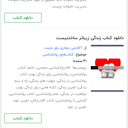
مدیریت خانواده چیست
دانلود کتاب
دانلود کتاب زندگی زیباتر ساختنیست
از:
آکادمی مجازی باور مثبت
موضوع:
کتاب‌های روانشناسی
۴۱ صفحه
برچسب‌ها:
،
pdf روانشناسی عمومی
دانلود کتاب
،
،
روانشناسی
روانشناسی برای زندگی بهتر
کتاب
،
،
روانشناسی در زندگی
مهارت های زندگی
راه و رسم
،
،
،
زندگی
تغییر زندگی
نکته هایی برای زندگی بهتر
،
،
،
موفقیت در زندگی
علم روانشناسی
کتاب روانشناسی
،
،
،
آشنایی با روانشناسی
کتاب pdf رایگان
تغییر خود
تغییر در خود
دانلود کتاب