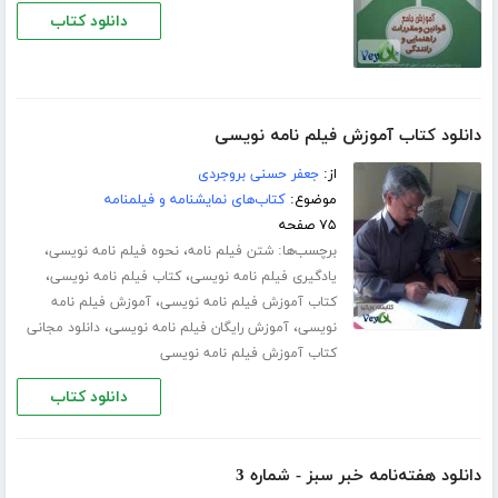
دانلود کتاب
دانلود کتاب آموزش فیلم نامه نویسی
از:
جعفر حسنی بروجردی
موضوع:
کتاب‌های نمایشنامه و فیلمنامه
۷۵ صفحه
برچسب‌ها:
،
،
شتن فیلم نامه
نحوه فیلم نامه نویسی
،
،
یادگیری فیلم نامه نویسی
کتاب فیلم نامه نویسی
،
کتاب آموزش فیلم نامه نویسی
آموزش فیلم نامه
،
،
نویسی
آموزش رایگان فیلم نامه نویسی
دانلود مجانی
کتاب آموزش فیلم نامه نویسی
دانلود کتاب
دانلود هفته‌نامه خبر سبز - شماره 3