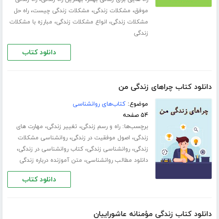
،
،
،
موفق
مشکلات زندگی
مشکلات زندگی چیست
راه حل
،
،
مشکلات زندگی
انواع مشکلات زندگی
مبارزه با مشکلات
زندگی
دانلود کتاب
دانلود کتاب چراهای زندگی من
موضوع:
کتاب‌های روانشناسی
۵۴ صفحه
برچسب‌ها:
،
،
راه و رسم زندگی
تغییر زندگی
مهارت های
،
،
زندگی
اصول موفقیت در زندگی
روانشناسی مشکلات
،
،
،
زندگی
روانشناسی زندگی
کتاب روانشناسی در زندگی
،
دانلود مطالب روانشناسی
متن آموزنده درباره زندگی
دانلود کتاب
دانلود کتاب زندگی مؤمنانه عاشوراییان