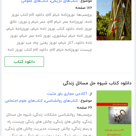
موضوع:
کتاب‌های تاریخی
،
کتاب‌های عمومی
۱۸۶ صفحه
برچسب‌ها:
،
نوروزنامه خیام pdf
دانلود pdf کتاب نوروز
،
،
،
نامه
نوروزنامه عمر خیام pdf
عمر خیام و نوروز
خالق
،
،
،
نوروز نامه
دانلود کتاب نوروز نامه خیام
نوروزنامه خیام
،
،
نوروز نامه خیام نیشابوری
نوروز نامه عمر خیام
نوروز
،
،
،
نامه دانلود
آثار خیام
نوروز یعنی چه
عید نوروز
،
،
چیست
نوروزنامه خیام pdf
دانلود pdf کتاب نوروز نامه
دانلود کتاب
دانلود کتاب شیوه حل مسائل زندگی
از:
آکادمی مجازی باور مثبت
موضوع:
کتاب‌های روانشناسی
،
کتاب‌های علوم اجتماعی
۲۶ صفحه
برچسب‌ها:
،
روانشناسی مشکلات زندگی
شیوه حل مسائل
،
،
،
زندگی
چالش های زندگی
چالش های زندگی چیست
راه
،
،
،
و رسم زندگی
چالش چیست
مدیریت چالش های زندگی
،
،
راه هایی برای زندگی بهتر
بهترین راه زندگی
راه زندگی