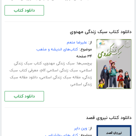
دانلود کتاب
دانلود کتاب سبک زندگی مهدوی
از:
علیرضا منعم
موضوع:
کتاب‌های اندیشه و مذهب
۳۴ صفحه
برچسب‌ها:
،
سبک زندگی مهدوی
کتاب سبک زندگی
،
،
اسلامی
سبک زندگی اسلامی pdf
معرفی کتاب سبک
،
،
زندگی
مقاله سبک زندگی اسلامی
دانلود مقاله سبک
زندگی اسلامی
دانلود کتاب
دانلود کتاب نیروی قصد
از:
وین دایر
موضوع:
کتاب‌های روانشناسی