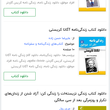
،
،
افراد موفق
دانلود زندگی نامه
زندگی نامه کریس گاردنر
دانلود کتاب
دانلود کتاب زندگی‌نامه آگاتا کریستی
از:
علیرضا حسن زاده
موضوع:
کتاب‌های زندگینامه و سفرنامه
۱۰ صفحه
برچسب‌ها:
،
دانلود زندگینامه
دانلود pdf زندگی نامه آگاتا
،
،
،
کریستی
کریس گاردنر
agatha christie
زندگی نامه افراد
،
،
موفق
دانلود زندگی نامه
زندگی نامه آگاتا کریستی
دانلود کتاب
دانلود کتاب زندگی نزیسته‌ات را زندگی کن: آزاد شدن از زندان‌های
تکرار و روزمرگی بعد از سی سالگی
از:
جری رول