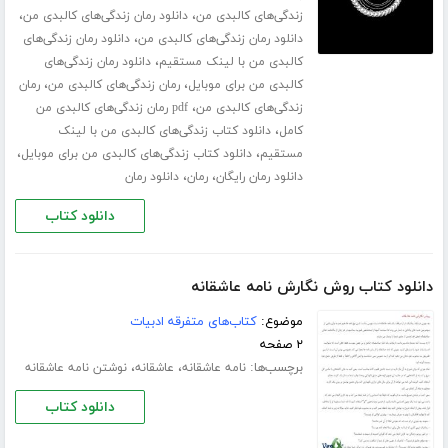
،
،
زندگی‌های کالبدی من
دانلود رمان زندگی‌های کالبدی من
،
دانلود رمان زندگی‌های کالبدی من
دانلود رمان زندگی‌های
،
کالبدی من با لینک مستقیم
دانلود رمان زندگی‌های
،
،
کالبدی من برای موبایل
رمان زندگی‌های کالبدی من
رمان
،
زندگی‌های کالبدی من
pdf رمان زندگی‌های کالبدی من
،
کامل
دانلود کتاب زندگی‌های کالبدی من با لینک
،
،
مستقیم
دانلود کتاب زندگی‌های کالبدی من برای موبایل
،
،
دانلود رمان رایگان
رمان
دانلود رمان
دانلود کتاب
دانلود کتاب روش نگارش نامه عاشقانه
موضوع:
کتاب‌های متفرقه ادبیات
۲ صفحه
برچسب‌ها:
،
،
نامه عاشقانه
عاشقانه
نوشتن نامه عاشقانه
دانلود کتاب