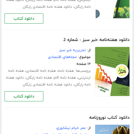
،
نامه رایگان
دانلود هفته نامه اقتصادی رایگان
دانلود کتاب
دانلود هفته‌نامه خبر سبز - شماره 2
از:
تحریریه خبر سبز
موضوع:
مجله‌های اقتصادی
۱۲ صفحه
برچسب‌ها:
،
،
هفته نامه
هفته نامه اقتصادی
هفته نامه
،
،
،
اینترنتی
هفته نامه pdf
هفته نامه رایگان
دانلود هفته
،
نامه رایگان
دانلود هفته نامه اقتصادی رایگان
دانلود کتاب
دانلود کتاب نوروزنامه
از:
عمر خیام نیشابوری