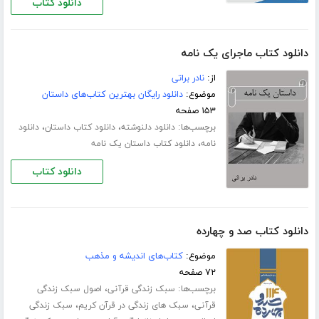
دانلود کتاب
دانلود کتاب ماجرای یک نامه
از:
نادر براتی
موضوع:
دانلود رایگان بهترین کتاب‌های داستان
۱۵۳ صفحه
برچسب‌ها:
،
،
دانلود دلنوشته
دانلود کتاب داستان
دانلود
،
نامه
دانلود کتاب داستان یک نامه
دانلود کتاب
دانلود کتاب صد و چهارده
موضوع:
کتاب‌های اندیشه و مذهب
۷۲ صفحه
برچسب‌ها:
،
سبک زندگی قرآنی
اصول سبک زندگی
،
،
قرآنی
سبک های زندگی در قرآن کریم
سبک زندگی