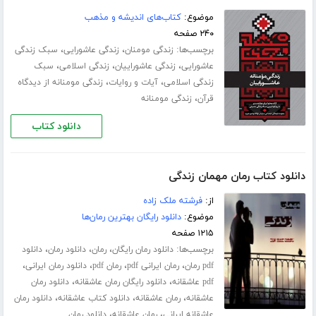
موضوع:
کتاب‌های اندیشه و مذهب
۲۴۰ صفحه
برچسب‌ها:
،
،
زندگی مومنان
زندگی عاشورایی
سبک زندگی
،
،
،
عاشورایی
زندگی عاشوراییان
زندگی اسلامی
سبک
،
،
زندگی اسلامی
آیات و روایات
زندگی مومنانه از دیدگاه
،
قرآن
زندگی مومنانه
دانلود کتاب
دانلود کتاب رمان مهمان زندگی
از:
فرشته ملک زاده
موضوع:
دانلود رایگان بهترین رمان‌ها
۱۲۱۵ صفحه
برچسب‌ها:
،
،
،
دانلود رمان رایگان
رمان
دانلود رمان
دانلود
،
،
،
،
pdf رمان
رمان ایرانی pdf
رمان pdf
دانلود رمان ایرانی
،
،
pdf عاشقانه
دانلود رایگان رمان عاشقانه
دانلود رمان
،
،
،
عاشقانه
رمان عاشقانه
دانلود کتاب عاشقانه
دانلود رمان
،
،
عاشقانه ایرانی
رمان عاشقانه
دانلود رمان