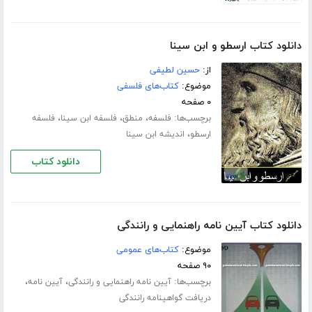
دانلود کتاب ارسطو و ابن سینا
از:
حسین لطیفى
موضوع:
کتاب‌های فلسفی
۰ صفحه
برچسب‌ها:
،
،
،
فلسفه
منطق
فلسفه ابن سینا
فلسفه
،
ارسطو
اندیشه ابن سینا
دانلود کتاب
دانلود کتاب آیین نامه راهنمایی و رانندگی
موضوع:
کتاب‌های عمومی
۹۰ صفحه
برچسب‌ها:
،
،
آیین نامه راهنمایی و رانندگی
آیین نامه
دریافت گواهینامه رانندگی