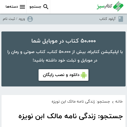
جستجو
دسته‌ها
آپلود کتاب
ورود / ثبت نام
۵۰،۰۰۰ کتاب در موبایل شما
با اپلیکیشن کتابراه، بیش از ۵۰،۰۰۰ کتاب، کتاب صوتی و رمان را
در موبایل و تبلت خود داشته باشید!
دانلود و نصب رایگان
خانه
جستجو: زندگی نامه مالک ابن نویزه
›
جستجو: زندگی نامه مالک ابن نویزه