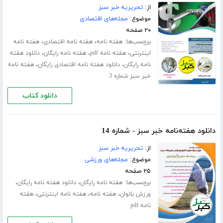
از:
تحریریه خبر سبز
موضوع:
مجله‌های اقتصادی
۲۰ صفحه
برچسب‌ها:
،
،
هفته نامه
هفته نامه اقتصادی
هفته نامه
،
،
،
اینترنتی
هفته نامه pdf
هفته نامه رایگان
دانلود هفته
،
،
نامه رایگان
دانلود هفته نامه اقتصادی رایگان
هفته نامه
خبر سبز شماره 3
دانلود کتاب
دانلود هفته‌نامه خبر سبز - شماره 14
از:
تحریریه خبر سبز
موضوع:
مجله‌های ورزشی
۲۵ صفحه
برچسب‌ها:
،
،
هفته نامه رایگان
دانلود هفته نامه رایگان
،
،
،
ورزش بانوان
هفته نامه
هفته نامه اینترنتی
هفته
نامه pdf