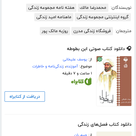
نویسندگان:
محمدرضا مالك‌
هفته نامه مجموعه زندگی
گروه اینترنتی مجموعه زندگی
ماهنامه امید زندگی
مترجمان:
فروشگاه زندگی مدرن
روزبه مالک پور
🎧 دانلود کتاب صوتی ابن بطوطه
از:
یوسف علیخانی
موضوع:
آموزنده
،
زندگی‌نامه و خاطرات
۱ ساعت و ۷ دقیقه
دریافت از کتابراه
دانلود کتاب فصل‌های زندگی
از:
جیم ران