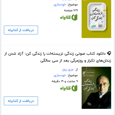
موضوع:
خودسازی
۲۱۹ صفحه
دریافت از کتابراه
🎧 دانلود کتاب صوتی زندگی نزیسته‌ات را زندگی کن: آزاد شدن از
زندان‌های تکرار و روزمرگی بعد از سی سالگی
از:
جری رول
موضوع:
خودسازی
۹ ساعت و ۱۹ دقیقه
دریافت از کتابراه