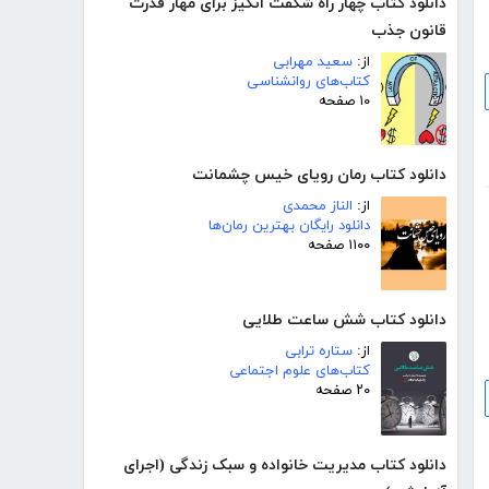
دانلود کتاب چهار راه شگفت انگیز برای مهار قدرت
قانون جذب
از:
سعید مهرابی
کتاب‌های روانشناسی
۱۰ صفحه
دانلود کتاب رمان رویای خیس چشمانت
از:
الناز محمدی
دانلود رایگان بهترین رمان‌ها
۱۱۰۰ صفحه
دانلود کتاب شش ساعت طلایی
از:
ستاره ترابی
کتاب‌های علوم اجتماعی
۲۰ صفحه
دانلود کتاب مدیریت خانواده و سبک زندگی (اجرای