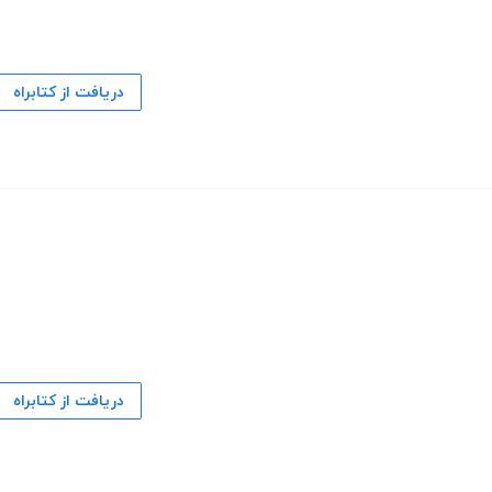
دریافت از کتابراه
دریافت از کتابراه