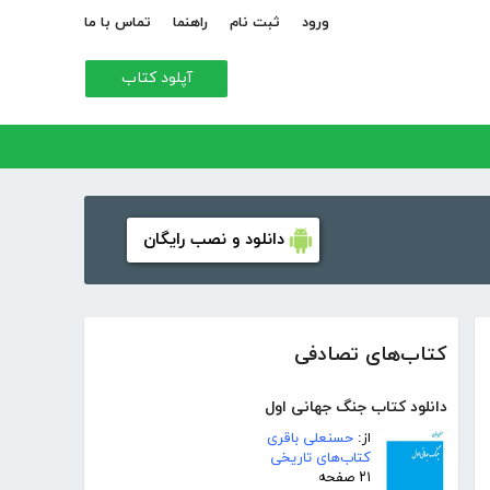
ورود
ثبت نام
راهنما
تماس با ما
آپلود کتاب
دانلود و نصب رایگان
کتاب‌های تصادفی
دانلود کتاب جنگ جهانی اول
از:
حسنعلی باقری
کتاب‌های تاریخی
۲۱ صفحه