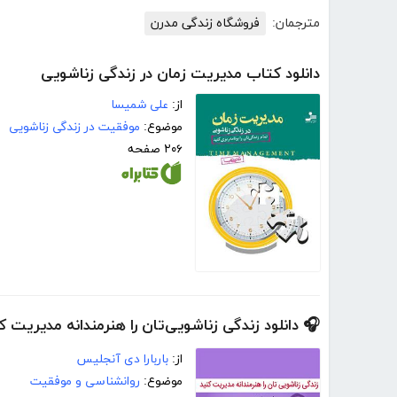
مترجمان:
فروشگاه زندگی مدرن
دانلود کتاب مدیریت زمان در زندگی زناشویی
از:
علی شمیسا
موضوع:
موفقیت در زندگی زناشویی
۲۰۶ صفحه
🎧 دانلود زندگی زناشویی‌تان را هنرمندانه مدیریت ک
از:
باربارا دی آنجلیس
موضوع:
روانشناسی و موفقیت