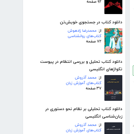
۹۲ صفحه
دانلود کتاب در جستجوی خویش‌تن
از:
محمدرضا زادهوش
کتاب‌های روانشناسی
۷۲ صفحه
دانلود کتاب تحلیل و بررسی انتظام در پیوست
تکواژهای انگلیسی
از:
محمد آذروش
کتاب‌های آموزش زبان
۳۷ صفحه
دانلود کتاب تحلیلی بر نظام نحو دستوری در
زبان‌شناسی انگلیسی
از:
محمد آذروش
کتاب‌های آموزش زبان