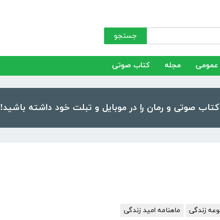
جستجو
عمومی
مجله
کتاب صوتی
وعه زندگی
ماهنامه امید زندگی