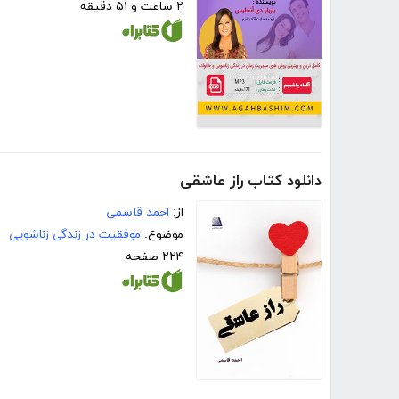
۲ ساعت و ۵۱ دقیقه
دانلود کتاب راز عاشقی
از:
احمد قاسمی
موضوع:
موفقیت در زندگی زناشویی
۲۲۴ صفحه