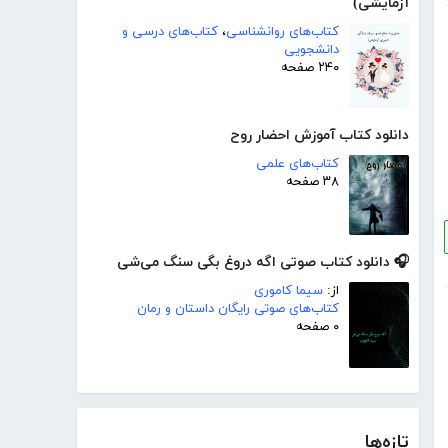
آزمایشی)
کتاب‌های روانشناسی
،
کتاب‌های درسی و
دانشجویی
۲۴۰ صفحه
دانلود کتاب آموزش احضار روح
کتاب‌های علمی
۳۸ صفحه
🎧 دانلود کتاب صوتی اگه دروغ بگی سنگ می‌شی
از:
سیما کاموری
کتاب‌های صوتی رایگان داستان و رمان
۰ صفحه
تازه‌ها