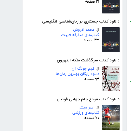
۲۱ صفحه
دانلود کتاب جستاری بر زبان‌شناسی انگلیسی
از:
محمد آذروش
کتاب‌های متفرقه ادبیات
۳۷ صفحه
دانلود کتاب سرگذشت ملکه اینهیون
از:
کیم جونگ آن
دانلود رایگان بهترین رمان‌ها
۹۳ صفحه
دانلود کتاب مرجع جام جهانی فوتبال
از:
امیر مبشر
کتاب‌های ورزشی
۷۰ صفحه