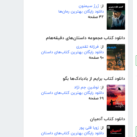
از:
ژرژ سیمنون
دانلود رایگان بهترین رمان‌ها
۴۲ صفحه
دانلود کتاب مجموعه داستان‌های دقیقه‌هام
از:
فرزانه تقدیری
دانلود رایگان بهترین کتاب‌های داستان
۹۰ صفحه
دانلود کتاب برایم از بادبادک‌ها بگو
از:
نوشین جم نژاد
دانلود رایگان بهترین کتاب‌های داستان
۶۹ صفحه
دانلود کتاب آدمیان
از:
زویا قلی پور
دانلود رایگان بهترین کتاب‌های داستان