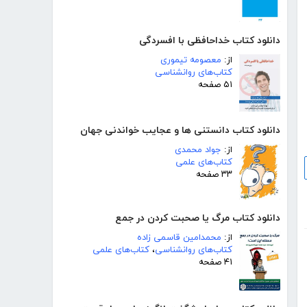
دانلود کتاب خداحافظی با افسردگی
از:
معصومه تیموری
کتاب‌های روانشناسی
۵۱ صفحه
دانلود کتاب دانستنی ھا و عجایب خواندنی جھان
از:
جواد محمدی
کتاب‌های علمی
۳۳ صفحه
دانلود کتاب مرگ یا صحبت کردن در جمع
از:
محمدامین قاسمی زاده
کتاب‌های روانشناسی
،
کتاب‌های علمی
۴۱ صفحه