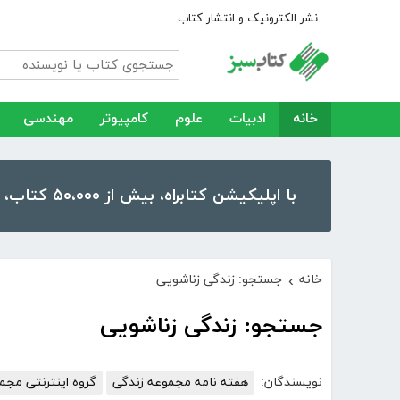
نشر الکترونیک و انتشار کتاب
خانه
ادبیات
علوم
کامپیوتر
مهندسی
با اپلیکیشن کتابراه، بیش از ۵۰،۰۰۰ کتاب، کتاب صوتی و رمان را در موبایل و تبلت خود داشته باشید!
خانه
جستجو: زندگی زناشویی
›
جستجو: زندگی زناشویی
نویسندگان:
هفته نامه مجموعه زندگی
گروه اینترنتی مجم