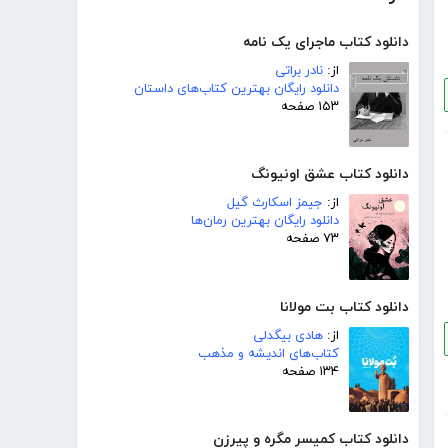
دانلود کتاب ماجرای یک نامه
از:
نادر براتی
دانلود رایگان بهترین کتاب‌های داستان
۱۵۳ صفحه
دانلود کتاب عشق اونیونگ
از:
جیمز اسکارث گیل
دانلود رایگان بهترین رمان‌ها
۷۳ صفحه
دانلود کتاب بت مولانا
از:
هادی بیگدلی
کتاب‌های اندیشه و مذهب
۱۳۴ صفحه
دانلود کتاب کمیسر مگره و پیرزن