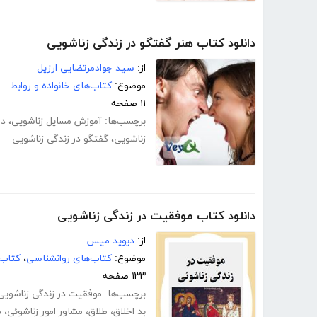
دانلود کتاب هنر گفتگو در زندگی زناشویی
از:
سید جوادمرتضایی ارزیل
موضوع:
کتاب‌های خانواده و روابط
۱۱ صفحه
برچسب‌ها:
آموزش مسایل زناشویی
،
دا
زناشویی
،
گفتگو در زندگی زناشویی
دانلود کتاب موفقیت در زندگی زناشویی
از:
دیوید میس
موضوع:
کتاب‌های روانشناسی
،
کتاب‌
۱۳۳ صفحه
برچسب‌ها:
موفقیت در زندگی زناشویی
بد اخلاق
،
طلاق
،
مشاور امور زناشوئی
،
م