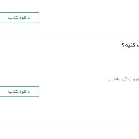
دانلود کتاب
 کنیم؟
 و زندگی زناشویی
دانلود کتاب