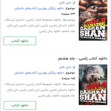
از:
دارن شان
موضوع:
دانلود رایگان بهترین کتاب‌های داستان
۱۲۳ صفحه
برچسب‌ها:
،
،
دانلود مجموعه کتاب زامبی
داستان ترسناک
،
،
دانلود داستان زامبی
زامبی دارن شان
زامبی دارن شان
،
جلد ششم
دانلود رمان زامبی
دانلود کتاب
دانلود کتاب زامبی - جلد هشتم
از:
دارن شان
موضوع:
دانلود رایگان بهترین کتاب‌های داستان
۱۰۵ صفحه
برچسب‌ها:
،
،
دانلود مجموعه کتاب زامبی
داستان ترسناک
،
،
دانلود داستان زامبی
زامبی دارن شان
زامبی دارن شان
،
جلد هشتم
دانلود رمان زامبی
دانلود کتاب