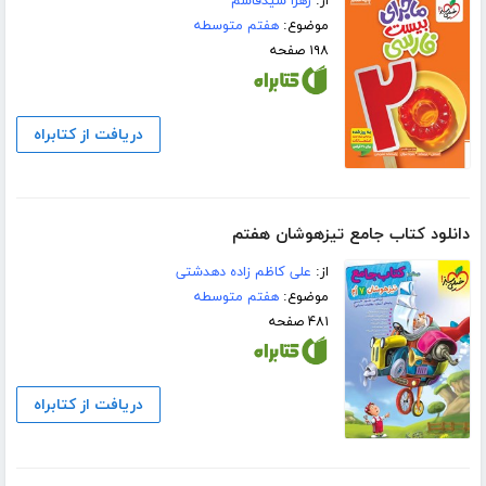
از:
زهرا سیدقاسم
موضوع:
هفتم متوسطه
۱۹۸ صفحه
دریافت از کتابراه
دانلود کتاب جامع تیزهوشان هفتم
از:
علی کاظم زاده دهدشتی
موضوع:
هفتم متوسطه
۴۸۱ صفحه
دریافت از کتابراه