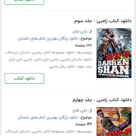
دانلود کتاب زامبی - جلد سوم
از:
دارن شان
موضوع:
دانلود رایگان بهترین کتاب‌های داستان
۱۲۸ صفحه
برچسب‌ها:
،
،
دانلود مجموعه کتاب زامبی
داستان ترسناک
،
،
دانلود داستان زامبی
زامبی دارن شان
زامبی دارن شان
،
جلد سوم
دانلود رمان زامبی
دانلود کتاب
دانلود کتاب زامبی - جلد چهارم
از:
دارن شان
موضوع:
دانلود رایگان بهترین کتاب‌های داستان
۱۴۴ صفحه
برچسب‌ها:
،
،
دانلود مجموعه کتاب زامبی
داستان ترسناک