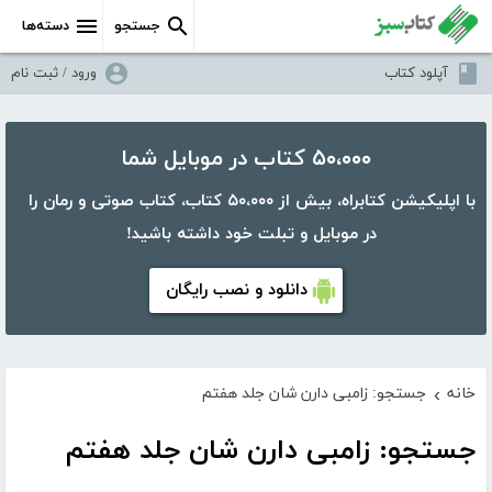
جستجو
دسته‌ها
آپلود کتاب
ورود / ثبت نام
۵۰،۰۰۰ کتاب در موبایل شما
با اپلیکیشن کتابراه، بیش از ۵۰،۰۰۰ کتاب، کتاب صوتی و رمان را
در موبایل و تبلت خود داشته باشید!
دانلود و نصب رایگان
خانه
جستجو: زامبی دارن شان جلد هفتم
›
جستجو: زامبی دارن شان جلد هفتم