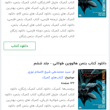
،
،
کتاب کمیک مارول pdf رایگان
کتاب کمیک بتمن
دانلود
،
،
کمیک بتمن شوالیه تاریکی
کمیک های بتمن
بهترین
،
،
کمیک های بتمن
دانلود کمیک های بتمن pdf
دانلود
،
،
کمیک مارول ترجمه فارسی
کتاب کمیک بتمن فارسی
،
،
دانلود کتاب کمیک بتمن
کتاب های کیمیک بتمن
،
دانلود کتاب کمیک بتمن دوبله فارسی
دانلود رایگان
،
کتاب کمیک بتمن
کتاب کمیک بتمن رایگان
دانلود کتاب
دانلود کتاب بتمن هالووین طولانی - جلد ششم
از:
سید محمدعلی شیخ الاسلام نوری
موضوع:
کتاب‌های کمیک
۱۲۲ صفحه
برچسب‌ها:
،
،
کمیک
دانلود کتاب کمیک رایگان
دانلود
،
،
کتاب کمیک مارول pdf رایگان
کتاب کمیک بتمن
دانلود
،
،
کمیک بتمن شوالیه تاریکی
کمیک های بتمن
بهترین
،
،
کمیک های بتمن
دانلود کمیک های بتمن pdf
دانلود