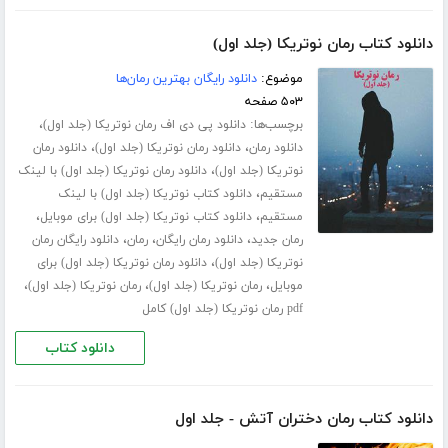
دانلود کتاب رمان نوتریکا (جلد اول)
موضوع:
دانلود رایگان بهترین رمان‌ها
۵۰۳ صفحه
برچسب‌ها:
،
دانلود پی دی اف رمان نوتریکا (جلد اول)
،
،
دانلود رمان
دانلود رمان نوتریکا (جلد اول)
دانلود رمان
،
نوتریکا (جلد اول)
دانلود رمان نوتریکا (جلد اول) با لینک
،
مستقیم
دانلود کتاب نوتریکا (جلد اول) با لینک
،
،
مستقیم
دانلود کتاب نوتریکا (جلد اول) برای موبایل
،
،
،
رمان جدید
دانلود رمان رایگان
رمان
دانلود رایگان رمان
،
نوتریکا (جلد اول)
دانلود رمان نوتریکا (جلد اول) برای
،
،
،
موبایل
رمان نوتریکا (جلد اول)
رمان نوتریکا (جلد اول)
pdf رمان نوتریکا (جلد اول) کامل
دانلود کتاب
دانلود کتاب رمان دختران آتش - جلد اول