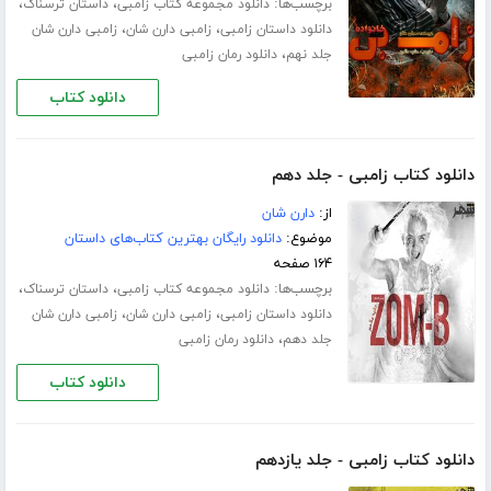
برچسب‌ها:
،
،
دانلود مجموعه کتاب زامبی
داستان ترسناک
،
،
دانلود داستان زامبی
زامبی دارن شان
زامبی دارن شان
،
جلد نهم
دانلود رمان زامبی
دانلود کتاب
دانلود کتاب زامبی - جلد دهم
از:
دارن شان
موضوع:
دانلود رایگان بهترین کتاب‌های داستان
۱۶۴ صفحه
برچسب‌ها:
،
،
دانلود مجموعه کتاب زامبی
داستان ترسناک
،
،
دانلود داستان زامبی
زامبی دارن شان
زامبی دارن شان
،
جلد دهم
دانلود رمان زامبی
دانلود کتاب
دانلود کتاب زامبی - جلد یازدهم