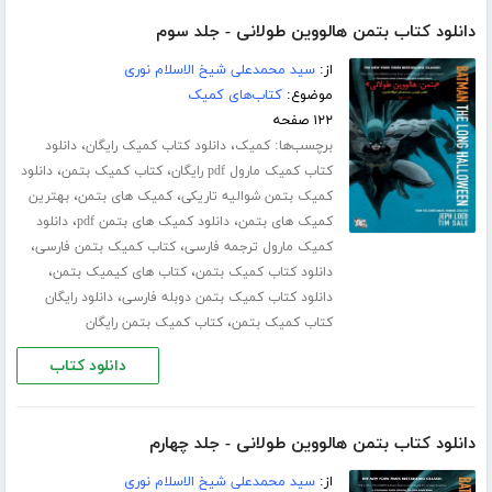
دانلود کتاب بتمن هالووین طولانی - جلد سوم
از:
سید محمدعلی شیخ الاسلام نوری
موضوع:
کتاب‌های کمیک
۱۲۲ صفحه
برچسب‌ها:
،
،
کمیک
دانلود کتاب کمیک رایگان
دانلود
،
،
کتاب کمیک مارول pdf رایگان
کتاب کمیک بتمن
دانلود
،
،
کمیک بتمن شوالیه تاریکی
کمیک های بتمن
بهترین
،
،
کمیک های بتمن
دانلود کمیک های بتمن pdf
دانلود
،
،
کمیک مارول ترجمه فارسی
کتاب کمیک بتمن فارسی
،
،
دانلود کتاب کمیک بتمن
کتاب های کیمیک بتمن
،
دانلود کتاب کمیک بتمن دوبله فارسی
دانلود رایگان
،
کتاب کمیک بتمن
کتاب کمیک بتمن رایگان
دانلود کتاب
دانلود کتاب بتمن هالووین طولانی - جلد چهارم
از:
سید محمدعلی شیخ الاسلام نوری