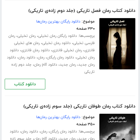
دانلود کتاب رمان فصل تاریکی (جلد دوم زاده‌ی تاریکی)
موضوع:
دانلود رایگان بهترین رمان‌ها
۳۳۰ صفحه
برچسب‌ها:
،
،
دانلود رایگان رمان تخیلی
رمان تخیلی
رمان
،
،
فارسی تخیلی
دانلود رمان تخیلی
رمان های تخیلی
،
،
،
فانتزی
رمان تخیلی فانتزی
دانلود رمان فانتزی
دانلود
،
،
،
،
رمان تخیلی
دانلود رمان رایگان
رمان
دانلود رمان
دانلود
،
،
،
رمان جدید
رمان جدید
دانلود pdf رمان
جلد دوم زاده
تاریکی
دانلود کتاب
دانلود کتاب رمان طوفان تاریکی (جلد سوم زاده‌ی تاریکی)
موضوع:
دانلود رایگان بهترین رمان‌ها
۳۵۰ صفحه
برچسب‌ها:
،
،
،
دانلود رمان رایگان
رمان
دانلود رمان
دانلود
،
،
،
رمان جدید
رمان جدید
دانلود pdf رمان
جلد سوم زاده