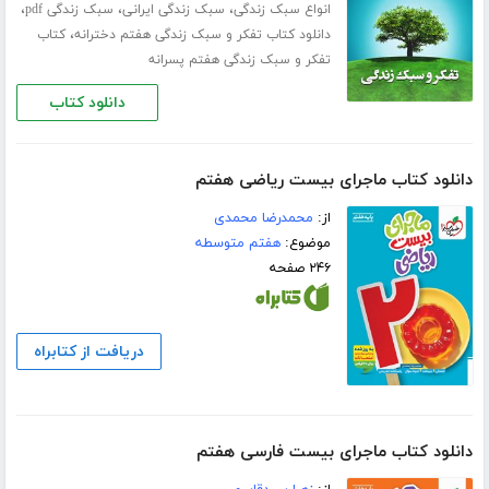
،
،
،
انواع سبک زندگی
سبک زندگی ایرانی
سبک زندگی pdf
،
دانلود کتاب تفکر و سبک زندگی هفتم دخترانه
کتاب
تفکر و سبک زندگی هفتم پسرانه
دانلود کتاب
دانلود کتاب ماجرای بیست ریاضی هفتم
از:
محمدرضا محمدی
موضوع:
هفتم متوسطه
۲۴۶ صفحه
دریافت از کتابراه
دانلود کتاب ماجرای بیست فارسی هفتم