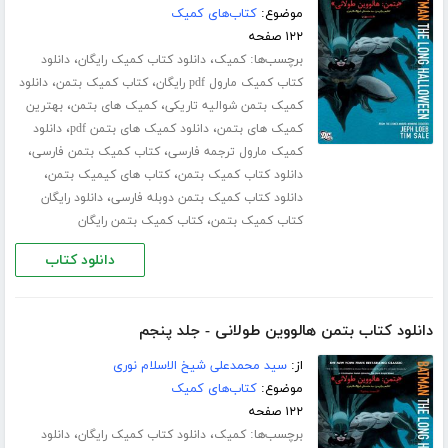
موضوع:
کتاب‌های کمیک
۱۲۲ صفحه
برچسب‌ها:
،
،
کمیک
دانلود کتاب کمیک رایگان
دانلود
،
،
کتاب کمیک مارول pdf رایگان
کتاب کمیک بتمن
دانلود
،
،
کمیک بتمن شوالیه تاریکی
کمیک های بتمن
بهترین
،
،
کمیک های بتمن
دانلود کمیک های بتمن pdf
دانلود
،
،
کمیک مارول ترجمه فارسی
کتاب کمیک بتمن فارسی
،
،
دانلود کتاب کمیک بتمن
کتاب های کیمیک بتمن
،
دانلود کتاب کمیک بتمن دوبله فارسی
دانلود رایگان
،
کتاب کمیک بتمن
کتاب کمیک بتمن رایگان
دانلود کتاب
دانلود کتاب بتمن هالووین طولانی - جلد پنجم
از:
سید محمدعلی شیخ الاسلام نوری
موضوع:
کتاب‌های کمیک
۱۲۲ صفحه
برچسب‌ها:
،
،
کمیک
دانلود کتاب کمیک رایگان
دانلود