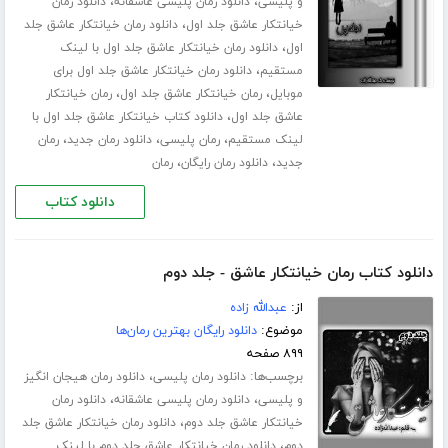
،
،
و پلیسی
دانلود رمان پلیسی عاشقانه
دانلود رمان
،
خیانتکار عاشق جلد اول
دانلود رمان خیانتکار عاشق جلد
،
اول
دانلود رمان خیانتکار عاشق جلد اول با لینک
،
مستقیم
دانلود رمان خیانتکار عاشق جلد اول برای
،
،
موبایل
رمان خیانتکار عاشق جلد اول
رمان خیانتکار
،
عاشق جلد اول
دانلود کتاب خیانتکار عاشق جلد اول با
،
،
،
لینک مستقیم
رمان پلیسی
دانلود رمان جدید
رمان
،
،
جدید
دانلود رمان رایگان
رمان
دانلود کتاب
دانلود کتاب رمان خیانتکار عاشق - جلد دوم
از:
عبدالله زاده
موضوع:
دانلود رایگان بهترین رمان‌ها
۸۹۹ صفحه
برچسب‌ها:
،
دانلود رمان پلیسی
دانلود رمان هیجان انگیز
،
،
و پلیسی
دانلود رمان پلیسی عاشقانه
دانلود رمان
،
خیانتکار عاشق جلد دوم
دانلود رمان خیانتکار عاشق جلد
،
دوم
دانلود رمان خیانتکار عاشق جلد دوم با لینک