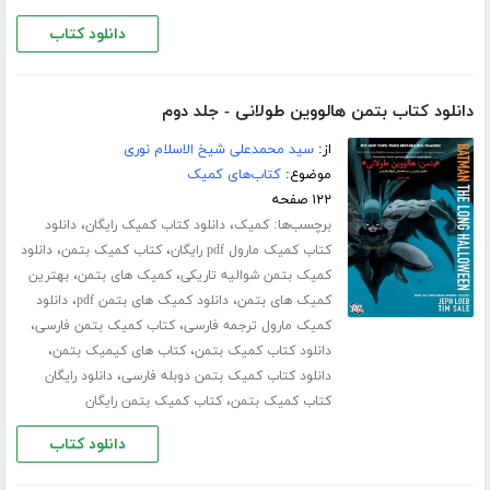
دانلود کتاب
دانلود کتاب بتمن هالووین طولانی - جلد دوم
از:
سید محمدعلی شیخ الاسلام نوری
موضوع:
کتاب‌های کمیک
۱۲۲ صفحه
برچسب‌ها:
،
،
کمیک
دانلود کتاب کمیک رایگان
دانلود
،
،
کتاب کمیک مارول pdf رایگان
کتاب کمیک بتمن
دانلود
،
،
کمیک بتمن شوالیه تاریکی
کمیک های بتمن
بهترین
،
،
کمیک های بتمن
دانلود کمیک های بتمن pdf
دانلود
،
،
کمیک مارول ترجمه فارسی
کتاب کمیک بتمن فارسی
،
،
دانلود کتاب کمیک بتمن
کتاب های کیمیک بتمن
،
دانلود کتاب کمیک بتمن دوبله فارسی
دانلود رایگان
،
کتاب کمیک بتمن
کتاب کمیک بتمن رایگان
دانلود کتاب