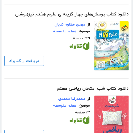
دانلود کتاب پرسش‌های چهار گزینه‌ای علوم هفتم تیزهوشان
از:
مهدی مظلوم شایان
موضوع:
هفتم متوسطه
۳۲۹ صفحه
دریافت از کتابراه
دانلود کتاب شب امتحان ریاضی هفتم
از:
محمدرضا محمدی
موضوع:
هفتم متوسطه
۶۳ صفحه