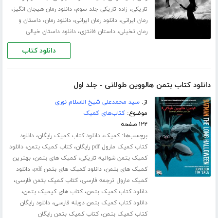
،
،
،
تاریکی
زاده تاریکی جلد سوم
دانلود رمان هیجان انگیز
،
،
،
رمان ایرانی
دانلود رمان ایرانی
دانلود رمان
داستان و
،
،
رمان تخیلی
داستان فانتزی
دانلود داستان خیالی
دانلود کتاب
دانلود کتاب بتمن هالووین طولانی - جلد اول
از:
سید محمدعلی شیخ الاسلام نوری
موضوع:
کتاب‌های کمیک
۱۲۲ صفحه
برچسب‌ها:
،
،
کمیک
دانلود کتاب کمیک رایگان
دانلود
،
،
کتاب کمیک مارول pdf رایگان
کتاب کمیک بتمن
دانلود
،
،
کمیک بتمن شوالیه تاریکی
کمیک های بتمن
بهترین
،
،
کمیک های بتمن
دانلود کمیک های بتمن pdf
دانلود
،
،
کمیک مارول ترجمه فارسی
کتاب کمیک بتمن فارسی
،
،
دانلود کتاب کمیک بتمن
کتاب های کیمیک بتمن
،
دانلود کتاب کمیک بتمن دوبله فارسی
دانلود رایگان
،
کتاب کمیک بتمن
کتاب کمیک بتمن رایگان