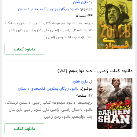
از:
دارن شان
موضوع:
دانلود رایگان بهترین کتاب‌های داستان
۱۴۴ صفحه
برچسب‌ها:
،
،
دانلود مجموعه کتاب زامبی
داستان ترسناک
،
،
دانلود داستان زامبی
زامبی دارن شان
زامبی دارن شان
،
جلد یازدهم
دانلود رمان زامبی
دانلود کتاب
دانلود کتاب زامبی - جلد دوازدهم (آخر)
از:
دارن شان
موضوع:
دانلود رایگان بهترین کتاب‌های داستان
۱۶۲ صفحه
برچسب‌ها:
،
،
دانلود مجموعه کتاب زامبی
داستان ترسناک
،
،
دانلود داستان زامبی
زامبی دارن شان
زامبی دارن شان
،
جلد دوازدهم
دانلود رمان زامبی
دانلود کتاب