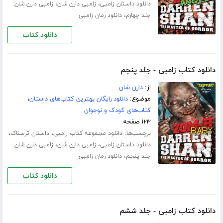
،
،
دانلود داستان زامبی
زامبی دارن شان
زامبی دارن شان
،
جلد چهارم
دانلود رمان زامبی
دانلود کتاب
دانلود کتاب زامبی - جلد پنجم
از:
دارن شان
موضوع:
دانلود رایگان بهترین کتاب‌های داستان
،
کتاب‌های کودک و نوجوان
۱۲۳ صفحه
برچسب‌ها:
،
،
دانلود مجموعه کتاب زامبی
داستان ترسناک
،
،
دانلود داستان زامبی
زامبی دارن شان
زامبی دارن شان
،
جلد پنجم
دانلود رمان زامبی
دانلود کتاب
دانلود کتاب زامبی - جلد ششم