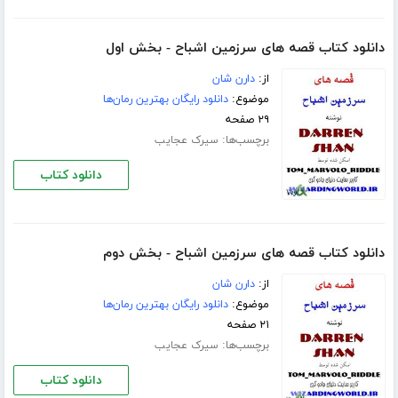
دانلود کتاب قصه های سرزمین اشباح - بخش اول
از:
دارن شان
موضوع:
دانلود رایگان بهترین رمان‌ها
۲۹ صفحه
برچسب‌ها:
سیرک عجایب
دانلود کتاب
دانلود کتاب قصه های سرزمین اشباح - بخش دوم
از:
دارن شان
موضوع:
دانلود رایگان بهترین رمان‌ها
۲۱ صفحه
برچسب‌ها:
سیرک عجایب
دانلود کتاب