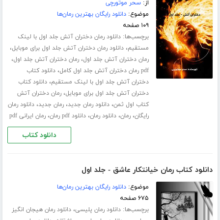
از:
سحر موتورچی
موضوع:
دانلود رایگان بهترین رمان‌ها
۱۰۹ صفحه
برچسب‌ها:
دانلود رمان دختران آتش جلد اول با لینک
،
،
مستقیم
دانلود رمان دختران آتش جلد اول برای موبایل
،
،
رمان دختران آتش جلد اول
رمان دختران آتش جلد اول
،
pdf رمان دختران آتش جلد اول کامل
دانلود کتاب
،
دختران آتش جلد اول با لینک مستقیم
دانلود کتاب
،
دختران آتش جلد اول برای موبایل
رمان دختران آتش
،
،
،
کتاب اول ثمن
دانلود رمان جدید
رمان جدید
دانلود رمان
،
،
،
،
رایگان
رمان
دانلود رمان
دانلود pdf رمان
رمان ایرانی pdf
دانلود کتاب
دانلود کتاب رمان خیانتکار عاشق - جلد اول
موضوع:
دانلود رایگان بهترین رمان‌ها
۶۷۵ صفحه
برچسب‌ها:
،
دانلود رمان پلیسی
دانلود رمان هیجان انگیز