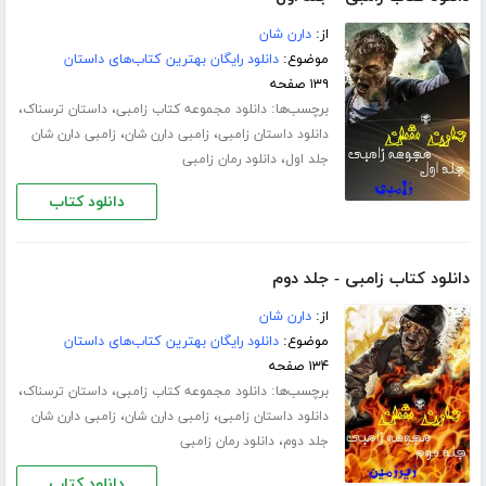
از:
دارن شان
موضوع:
دانلود رایگان بهترین کتاب‌های داستان
۱۳۹ صفحه
برچسب‌ها:
،
،
دانلود مجموعه کتاب زامبی
داستان ترسناک
،
،
دانلود داستان زامبی
زامبی دارن شان
زامبی دارن شان
،
جلد اول
دانلود رمان زامبی
دانلود کتاب
دانلود کتاب زامبی - جلد دوم
از:
دارن شان
موضوع:
دانلود رایگان بهترین کتاب‌های داستان
۱۳۴ صفحه
برچسب‌ها:
،
،
دانلود مجموعه کتاب زامبی
داستان ترسناک
،
،
دانلود داستان زامبی
زامبی دارن شان
زامبی دارن شان
،
جلد دوم
دانلود رمان زامبی
دانلود کتاب