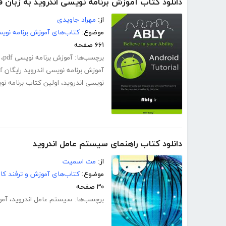
دانلود کتاب آموزش برنامه نویسی اندروید به زبان 
از:
مهراد جاویدی
موضوع:
کتاب‌های آموزش برنامه نوی
۶۶۱ صفحه
برچسب‌ها:
آموزش برنامه نویسی pdf
،
آموزش برنامه نویسی اندروید رایگان pdf
نویسی اندروید
،
اولین کتاب برنامه ن
دانلود کتاب راهنمای سیستم عامل اندروید
از:
مت اسمیت
موضوع:
کتاب‌های آموزش و ترفند کام
۳۰ صفحه
برچسب‌ها:
سیستم عامل اندروید
،
آمو