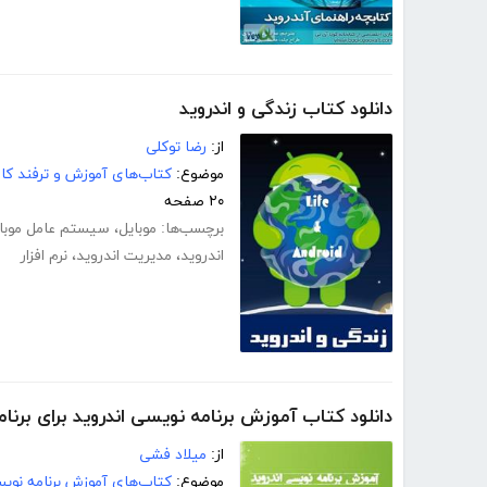
دانلود کتاب زندگی و اندروید
از:
رضا توکلی
موضوع:
کتاب‌های آموزش و ترفند کام
۲۰ صفحه
برچسب‌ها:
موبایل
،
سیستم عامل موبا
اندروید
،
مدیریت اندروید
،
نرم افزار
دانلود کتاب آموزش برنامه نویسی اندروید برای برنامه نویسان
از:
میلاد فشی
موضوع:
کتاب‌های آموزش برنامه نوی