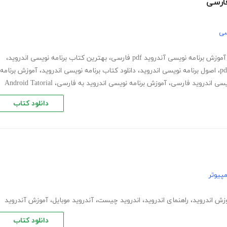
فارسی
سی
آموزش برنامه نویسی آندروید pdf فارسی
،
بهترین کتاب برنامه نویسی اندروید
،
،
اصول برنامه نویسی اندروید
،
دانلود کتاب برنامه نویسی اندروید
،
آموزش برنامه
ویسی اندروید فارسی
،
آموزش برنامه نویسی اندروید به فارسی
،
Android Tatorial
دانلود کتاب
پیوتر
زش اندروید
،
راهنمای اندروید
،
اندروید چیست
،
آندروید موبایل
،
آموزش آندروید
دانلود کتاب