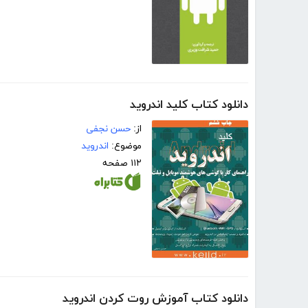
دانلود کتاب کلید اندروید
از:
حسن نجفی
موضوع:
اندروید
۱۱۲ صفحه
دانلود کتاب آموزش روت کردن اندروید