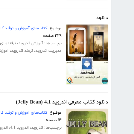
دانلود
موضوع:
کتاب‌های آموزش و ترفند کام
۳۳۹ صفحه
برچسب‌ها:
آموزش اندروید
،
ترفندهای 
مدیریت اندروید
،
ترفند اندروید
،
آموزش 
دانلود کتاب معرفی اندروید 4.1 (Jelly Bean)
موضوع:
کتاب‌های آموزش و ترفند کام
۱۴ صفحه
برچسب‌ها:
اندروید
،
اندروید 4.1
،
اندروید ean