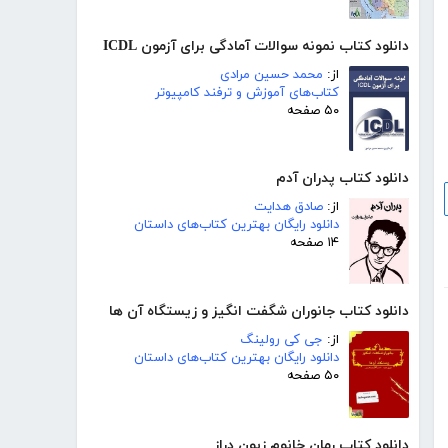
دانلود کتاب نمونه سوالات آمادگی برای آزمون ICDL
از:
محمد حسین مرادی
کتاب‌های آموزش و ترفند کامپیوتر
۵۰ صفحه
دانلود کتاب پدران آدم
از:
صادق هدایت
دانلود رایگان بهترین کتاب‌های داستان
۱۴ صفحه
دانلود کتاب جانوران شگفت انگیز و زیستگاه آن ها
از:
جی کی رولینگ
دانلود رایگان بهترین کتاب‌های داستان
۵۰ صفحه
دانلود کتاب رمان خانوم زبون دراز