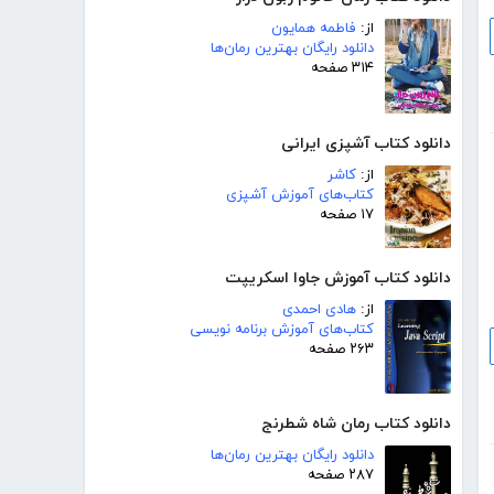
از:
فاطمه همایون
دانلود رایگان بهترین رمان‌ها
۳۱۴ صفحه
دانلود کتاب آشپزی ایرانی
از:
کاشر
کتاب‌های آموزش آشپزی
۱۷ صفحه
دانلود کتاب آموزش جاوا اسکریپت
از:
هادی احمدی
کتاب‌های آموزش برنامه نویسی
۲۶۳ صفحه
دانلود کتاب رمان شاه شطرنج
دانلود رایگان بهترین رمان‌ها
۲۸۷ صفحه