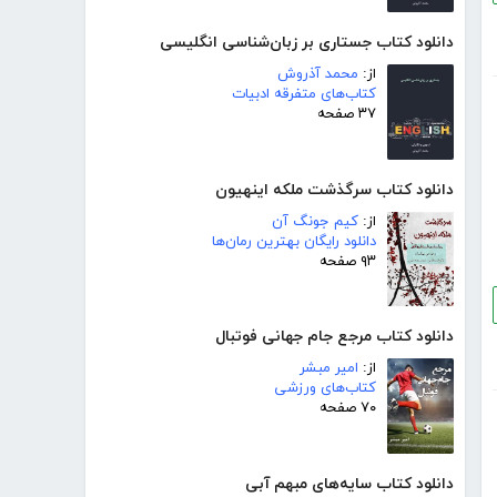
دانلود کتاب جستاری بر زبان‌شناسی انگلیسی
از:
محمد آذروش
کتاب‌های متفرقه ادبیات
۳۷ صفحه
دانلود کتاب سرگذشت ملکه اینهیون
از:
کیم جونگ آن
دانلود رایگان بهترین رمان‌ها
۹۳ صفحه
دانلود کتاب مرجع جام جهانی فوتبال
از:
امیر مبشر
کتاب‌های ورزشی
۷۰ صفحه
دانلود کتاب سایه‌های مبهم آبی