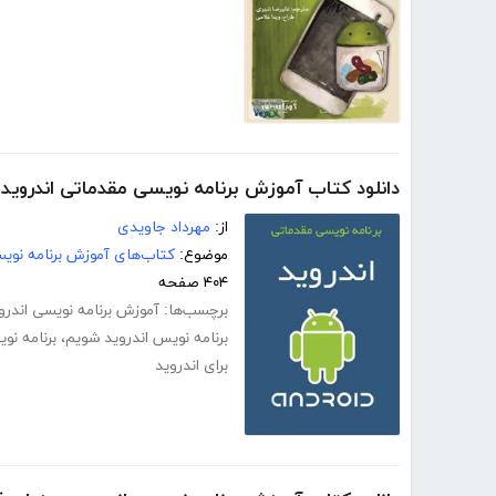
دانلود کتاب آموزش برنامه نویسی مقدماتی اندروید - droid
از:
مهرداد جاویدی
موضوع:
کتاب‌های آموزش برنامه نوی
۴۰۴ صفحه
برچسب‌ها:
آموزش برنامه نویسی اندروید 
برنامه نویس اندروید شویم
،
برنامه نو
برای اندروید