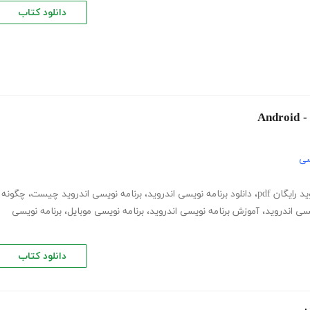
دانلود کتاب
An
سی
رایگان pdf
،
دانلود برنامه نویسی اندروید
،
برنامه نویسی اندروید چیست
،
چگونه
یسی اندروید
،
آموزش برنامه نویسی اندروید
،
برنامه نویسی موبایل
،
برنامه نویسی
دانلود کتاب