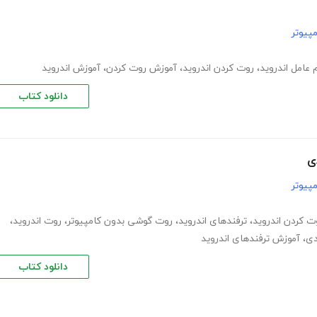
پیوتر
امل اندروید
،
روت کردن اندروید
،
آموزش روت کردن
،
آموزش اندروید
دانلود کتاب
پیوتر
 کردن اندروید
،
ترفندهای اندروید
،
روت گوشی بدون کامپیوتر
،
روت اندروید
،
دی
،
آموزش ترفندهای اندروید
دانلود کتاب