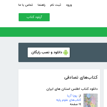
ورود
ثبت نام
راهنما
تماس با ما
آپلود کتاب
دانلود و نصب رایگان
کتاب‌های تصادفی
دانلود کتاب اطلس استان های ایران
از:
پویا آریا
کتاب‌های علوم پایه
۱۹ صفحه