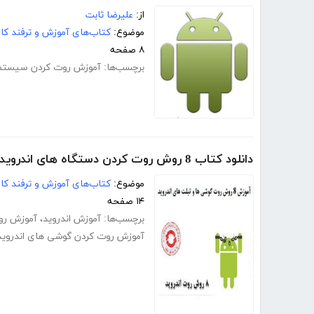
از:
علیرضا ثابت
موضوع:
کتاب‌های آموزش و ترفند کام
۸ صفحه
برچسب‌ها:
آموزش روت کردن سیستم ع
دانلود کتاب 8 روش روت کردن دستگاه های اندرویدی
موضوع:
کتاب‌های آموزش و ترفند کام
۱۴ صفحه
برچسب‌ها:
آموزش اندروید
،
آموزش روت
آموزش روت کردن گوشی های اندروی