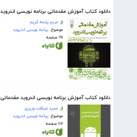
دانلود کتاب آموزش مقدماتی برنامه نویسی اندروید
از:
مریم رشمه کریم
موضوع:
برنامه نویسی اندروید
۱۹۱ صفحه
دانلود کتاب آموزش برنامه نویسی اندروید مقدماتی
از:
حمید شرافت وزیری
موضوع:
برنامه نویسی اندروید
۱۱۷ صفحه