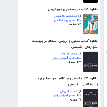
دانلود کتاب در جستجوی خویش‌تن
از:
محمدرضا زادهوش
کتاب‌های روانشناسی
۷۲ صفحه
دانلود کتاب تحلیل و بررسی انتظام در پیوست
تکواژهای انگلیسی
از:
محمد آذروش
کتاب‌های آموزش زبان
۳۷ صفحه
دانلود کتاب تحلیلی بر نظام نحو دستوری در
زبان‌شناسی انگلیسی
از:
محمد آذروش
کتاب‌های آموزش زبان
۲۱ صفحه