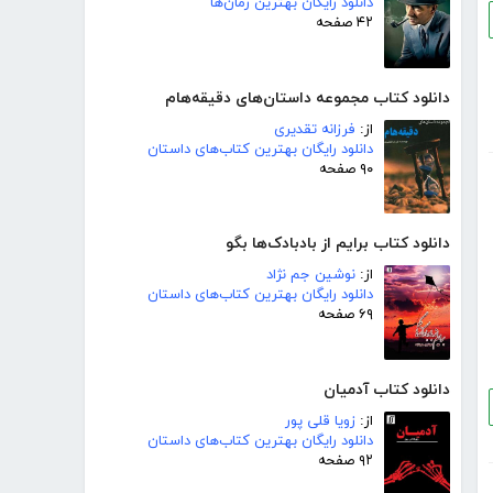
دانلود رایگان بهترین رمان‌ها
۴۲ صفحه
دانلود کتاب مجموعه داستان‌های دقیقه‌هام
از:
فرزانه تقدیری
دانلود رایگان بهترین کتاب‌های داستان
۹۰ صفحه
دانلود کتاب برایم از بادبادک‌ها بگو
از:
نوشین جم نژاد
دانلود رایگان بهترین کتاب‌های داستان
۶۹ صفحه
دانلود کتاب آدمیان
از:
زویا قلی پور
دانلود رایگان بهترین کتاب‌های داستان
۹۲ صفحه