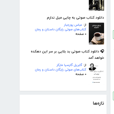
دانلود کتاب صوتی به چایی میل ندارم
از:
عباس پورجبار
کتاب‌های صوتی رایگان داستان و رمان
۰ صفحه
🎧 دانلود کتاب صوتی بد بلایی بر سر این دهکده
خواهد آمد
از:
گابریل گارسیا مارکز
کتاب‌های صوتی رایگان داستان و رمان
۰ صفحه
تازه‌ها