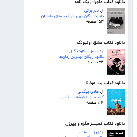
دانلود کتاب ماجرای یک نامه
از:
نادر براتی
دانلود رایگان بهترین کتاب‌های داستان
۱۵۳ صفحه
دانلود کتاب عشق اونیونگ
از:
جیمز اسکارث گیل
دانلود رایگان بهترین رمان‌ها
۷۳ صفحه
دانلود کتاب بت مولانا
از:
هادی بیگدلی
کتاب‌های اندیشه و مذهب
۱۳۴ صفحه
دانلود کتاب کمیسر مگره و پیرزن
از:
ژرژ سیمنون