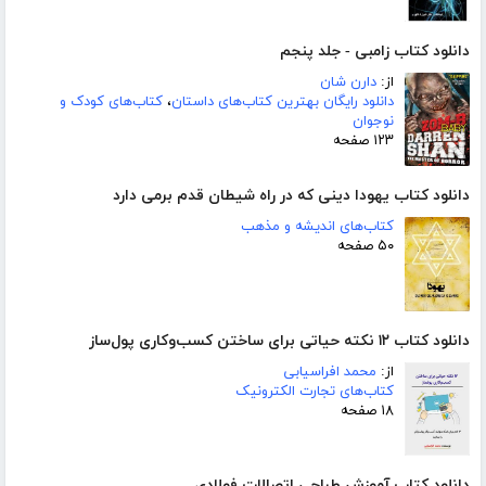
دانلود کتاب زامبی - جلد پنجم
از:
دارن شان
دانلود رایگان بهترین کتاب‌های داستان
،
کتاب‌های کودک و
نوجوان
۱۲۳ صفحه
دانلود کتاب یهودا دینی که در راه شیطان قدم برمی دارد
کتاب‌های اندیشه و مذهب
۵۰ صفحه
دانلود کتاب ۱۲ نکته حیاتی برای ساختن کسب‌وکاری پول‌ساز
از:
محمد افراسیابی
کتاب‌های تجارت الکترونیک
۱۸ صفحه
دانلود کتاب آموزش طراحی اتصالات فولادی