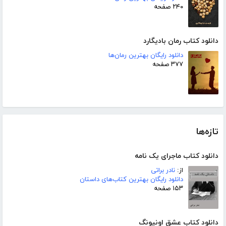
۲۴۰ صفحه
دانلود کتاب رمان بادیگارد
دانلود رایگان بهترین رمان‌ها
۳۷۷ صفحه
تازه‌ها
دانلود کتاب ماجرای یک نامه
از:
نادر براتی
دانلود رایگان بهترین کتاب‌های داستان
۱۵۳ صفحه
دانلود کتاب عشق اونیونگ