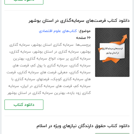
دانلود کتاب فرصت‌های سرمایه‌گذاری در استان بوشهر
موضوع:
کتاب‌های علوم اقتصادی
۶۶ صفحه
برچسب‌ها:
،
سرمایه گذاری استان بوشهر
سرمایه گذاری
،
،
،
بوشهر
سرمایه گذاری در استان بوشهر
سرمایه گذاری
،
،
سرمایه گذاری پر سود
انواع سرمایه گذاری
بهترین
،
،
سرمایه گذاری
سرمایه گذاری با پول کم
فرصت های
،
،
سرمایه گذاری
معرفی فرصت های سرمایه گذاری
فرصت
،
های سرمایه گذاری کوچک
فرصتهای سرمایه گذاری با
،
،
سرمایه کم
فرصت های سرمایه گذاری در ایران
سرمایه
،
گذاری زود بازده
بهترین سرمایه گذاری در استان بوشهر
دانلود کتاب
دانلود کتاب حقوق دارندگان نیازهای ویژه در اسلام