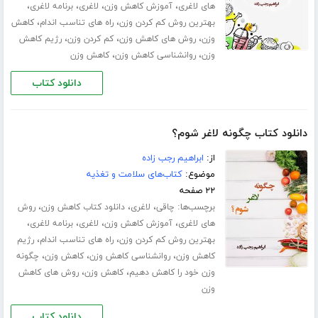
،
،
،
،
های لاغری
آموزش کاهش وزن
لاغری
برنامه لاغری
،
،
بهترین روش کم کردن وزن
راه های تناسب اندام
کاهش
،
،
،
وزن
روش های کاهش وزن
کم کردن وزن
رژیم کاهش
،
،
وزن
روانشناسی کاهش وزن
کاهش وزن
دانلود کتاب
دانلود کتاب چگونه لاغر شوم؟
از:
ابراهیم رجب زاده
موضوع:
کتاب‌های سلامت و تغذیه
۲۲ صفحه
برچسب‌ها:
،
،
،
چاقی
لاغری
دانلود کتاب کاهش وزن
روش
،
،
،
،
های لاغری
آموزش کاهش وزن
لاغری
برنامه لاغری
،
،
بهترین روش کم کردن وزن
راه های تناسب اندام
رژیم
،
،
،
کاهش وزن
روانشناسی کاهش وزن
کاهش وزن
چگونه
،
،
وزن خود را کاهش دهیم
کاهش وزن
روش های کاهش
وزن
دانلود کتاب