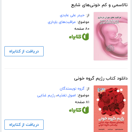
تالاسمی و کم خونی‌های شایع
از:
حیدر علی عابدی
موضوع:
مراقبت‌های بارداری
۸۰ صفحه
دریافت از کتابراه
دانلود کتاب رژیم گروه خونی
از:
گروه نویسندگان
موضوع:
اصول تغذیه
،
رژیم غذایی
۸۱ صفحه
دریافت از کتابراه