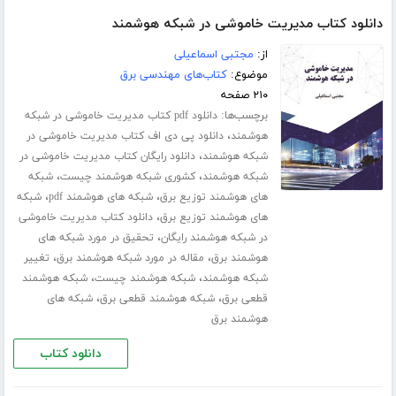
دانلود کتاب مدیریت خاموشی در شبکه هوشمند
از:
مجتبی اسماعیلی
موضوع:
کتاب‌های مهندسی برق
۲۱۰ صفحه
برچسب‌ها:
دانلود pdf کتاب مدیریت خاموشی در شبکه
،
هوشمند
دانلود پی دی اف کتاب مدیریت خاموشی در
،
شبکه هوشمند
دانلود رایگان کتاب مدیریت خاموشی در
،
،
شبکه هوشمند
کشوری شبکه هوشمند چیست
شبکه
،
،
های هوشمند توزیع برق
شبکه های هوشمند pdf
شبکه
،
های هوشمند توزیع برق
دانلود کتاب مدیریت خاموشی
،
در شبکه هوشمند رایگان
تحقیق در مورد شبکه های
،
،
هوشمند برق
مقاله در مورد شبکه هوشمند برق
تغییر
،
،
شبکه هوشمند
شبکه هوشمند چیست
شبکه هوشمند
،
،
قطعی برق
شبکه هوشمند قطعی برق
شبکه های
هوشمند برق
دانلود کتاب