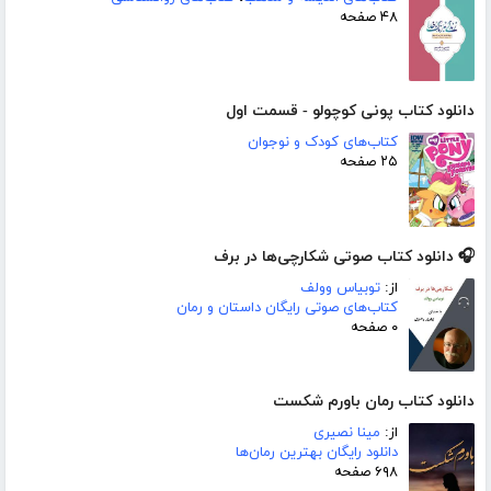
۴۸ صفحه
دانلود کتاب پونی کوچولو - قسمت اول
کتاب‌های کودک و نوجوان
۲۵ صفحه
🎧 دانلود کتاب صوتی شکارچی‌ها در برف
از:
توبیاس وولف
کتاب‌های صوتی رایگان داستان و رمان
۰ صفحه
دانلود کتاب رمان باورم شکست
از:
مینا نصیری
دانلود رایگان بهترین رمان‌ها
۶۹۸ صفحه