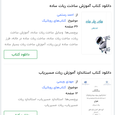
دانلود کتاب آموزش ساخت ربات ساده
از:
احمد رستمی
موضوع:
کتاب‌های روباتیک
۳۶ صفحه
برچسب‌ها:
،
وسایل ساخت ربات ساده
آموزش ساخت
،
،
،
ربات
ساخت ربات ساده
ساخت ربات ساده در خانه
طرز
،
ساخت ساده ترین ربات
آموزش ساخت ربات بسیار ساده
دانلود کتاب
دانلود کتاب استاندارد آموزش ربات مسیریاب
از:
مهدی ویسی
موضوع:
کتاب‌های روباتیک
۱۲ صفحه
برچسب‌ها:
،
استاندارد مسیریاب
استاندارد ربات
،
مسیریاب
ربات مسیریاب