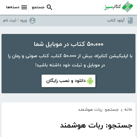
جستجو
دسته‌ها
آپلود کتاب
ورود / ثبت نام
۵۰،۰۰۰ کتاب در موبایل شما
با اپلیکیشن کتابراه، بیش از ۵۰،۰۰۰ کتاب، کتاب صوتی و رمان را
در موبایل و تبلت خود داشته باشید!
دانلود و نصب رایگان
خانه
جستجو: ربات هوشمند
›
جستجو: ربات هوشمند