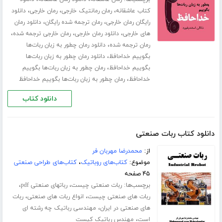
،
،
،
کتاب عاشقانه
رمان رمانتیک خارجی
رمان خارجی
دانلود
،
،
رایگان رمان خارجی
رمان ترجمه شده رایگان
دانلود رمان
،
،
،
های خارجی
دانلود رمان خارجی
رمان خارجی ترجمه شده
،
رمان ترجمه شده
دانلود رمان چطور به زبان ربات‌ها
،
بگوییم خداحافظ
دانلود رمان چطور به زبان ربات‌ها
،
بگوییم خداحافظ
رمان چطور به زبان ربات‌ها بگوییم
،
خداحافظ
رمان چطور به زبان ربات‌ها بگوییم خداحافظ
دانلود کتاب
دانلود کتاب ربات صنعتی
از:
محمدرضا مهربان فر
موضوع:
کتاب‌های روباتیک
،
کتاب‌های طراحی صنعتی
۴۵ صفحه
برچسب‌ها:
،
،
ربات صنعتی چیست
رباتهای صنعتی pdf
،
،
ربات های صنعتی چیست
انواع ربات های صنعتی
ربات
،
های صنعتی در ایران
مهندسی رباتیک چه رشته ای
،
است
مهندس رباتیک کیست