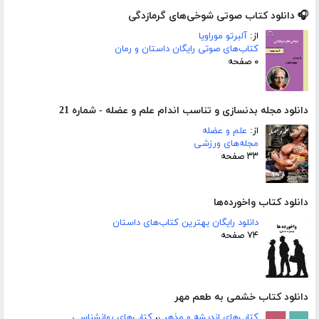
🎧 دانلود کتاب صوتی شوخی‌های گرمازدگی
از:
آلبرتو موراویا
کتاب‌های صوتی رایگان داستان و رمان
۰ صفحه
دانلود مجله بدنسازی و تناسب اندام علم و عضله - شماره 21
از:
علم و عضله
مجله‌های ورزشی
۳۳ صفحه
دانلود کتاب واخورده‌ها
دانلود رایگان بهترین کتاب‌های داستان
۷۴ صفحه
دانلود کتاب خشمی به طعم مهر
کتاب‌های اندیشه و مذهب
،
کتاب‌های روانشناسی