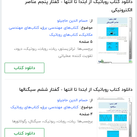
دانلود کتاب روباتیک از ابتدا تا انتها - گفتار پنجم عناصر
الکترونیکی
از:
حسام الدین حاجیلو
موضوع:
کتاب‌های مهندسی برق
،
کتاب‌های مهندسی
مکانیک
،
کتاب‌های روباتیک
۵ صفحه
برچسب‌ها:
،
،
،
،
،
ترانزیستور
ربات
روبات
ربوتیک
دیود
تقویت کننده عملیاتی
دانلود کتاب
دانلود کتاب روباتیک از ابتدا تا انتها - گفتار ششم سیگنالها
از:
حسام الدین حاجیلو
موضوع:
کتاب‌های مهندسی برق
،
کتاب‌های روباتیک
۴ صفحه
برچسب‌ها:
،
،
،
،
ربات
روبات
ربوتیک
سیگنال
رگولاتورها
دانلود کتاب