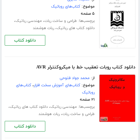
موضوع:
کتاب‌های روباتیک
۵ صفحه
برچسب‌ها:
،
،
طراحی و ساخت ربات
مهندسی رباتیک
،
دانلود کتاب های رباتیک
ربات هوشمند
دانلود کتاب
دانلود کتاب روبات تعقیب خط با میکروکنترلر AVR
از:
محمد جواد فتوحی
موضوع:
کتاب‌های آموزش سخت افزار
،
کتاب‌های
روباتیک
۲۱ صفحه
برچسب‌ها:
،
،
مهندسی رباتیک
دانلود کتاب های رباتیک
،
طراحی و ساخت ربات
ربات هوشمند
دانلود کتاب