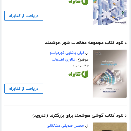
دریافت از کتابراه
دانلود کتاب مجموعه مطالعات شهر هوشمند
از:
لیلی پاشایی کورعباسلو
موضوع:
فناوری اطلاعات
۱۴۲ صفحه
دریافت از کتابراه
دانلود کتاب گوشی هوشمند برای بزرگترها (اندروید)
از:
محسن صدیقی مشکنانی