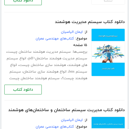
دانلود کتاب
دانلود کتاب سیستم مدیریت هوشمند
از:
ایمان الیاسیان
موضوع:
کتاب‌های مهندسی عمران
۱۵ صفحه
برچسب‌ها:
،
سیستم مدیریت هوشمند ساختمان چیست
،
سیستم مدیریت هوشمند ساختمان+pdf
انواع سیستم
،
،
های هوشمند
هوشمند سازی ساختمان چیست
انواع
،
،
سیستم bms
انواع هوشمند سازی ساختمان
سیستم
،
هوشمند چیست؟
سیستم هوشمند ساختمان چیست
دانلود کتاب
دانلود کتاب مدیریت سیستم ساختمان و ساختمان‌های هوشمند
از:
ایمان الیاسیان
موضوع:
کتاب‌های مهندسی عمران