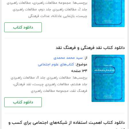
برچسب‌ها:
،
مجموعه مطالعات راهبردی
مطالعات راهبردی
،
،
جلد 2
مطالعات راهبردی جلد دوم
مطالعات راهبردی
،
،
چیست
بازنمایی عادلانه
عدالت فرهنگی
دانلود کتاب
دانلود کتاب نقد فرهنگی و فرهنگ نقد
از:
سید محمد محمدی
موضوع:
کتاب‌های علوم اجتماعی
۱۳۴ صفحه
برچسب‌ها:
،
مطالعات راهبردی جلد 8
مطالعات راهبردی
،
،
،
جلد هشتم
مطالعات راهبردی چیست
نقد فرهنگی
،
فرهنگ نقد
مجموعه مطالعات راهبردی
دانلود کتاب
دانلود کتاب اهمیت استفاده از شبکه‌های اجتماعی برای کسب و