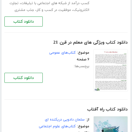
،
کسب درآمد از شبکه های اجتماعی با تبلیغات
تجارت
،
،
الکترونیک
موفقیت در کسب و کار
جذب مشتری
دانلود کتاب
دانلود کتاب ویژگی های معلم در قرن 21
موضوع:
کتاب‌های عمومی
۶ صفحه
برچسب‌ها:
دانلود کتاب
دانلود کتاب راه آفتاب
از:
سلمان دادویی دریکنده ای
موضوع:
کتاب‌های علوم اجتماعی