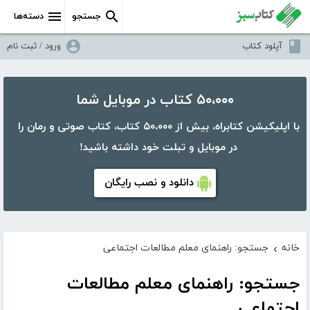
جستجو
دسته‌ها
آپلود کتاب
ورود / ثبت نام
۵۰،۰۰۰ کتاب در موبایل شما
با اپلیکیشن کتابراه، بیش از ۵۰،۰۰۰ کتاب، کتاب صوتی و رمان را
در موبایل و تبلت خود داشته باشید!
دانلود و نصب رایگان
خانه
جستجو: راهنمای معلم مطالعات اجتماعی
›
جستجو: راهنمای معلم مطالعات
اجتماعی