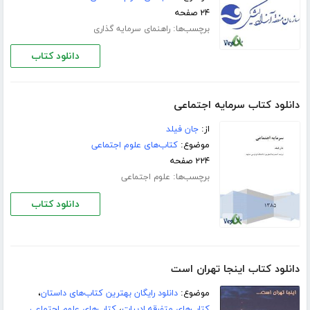
۲۴ صفحه
برچسب‌ها:
راهنمای سرمایه گذاری
دانلود کتاب
دانلود کتاب سرمایه اجتماعی
از:
جان فیلد
موضوع:
کتاب‌های علوم اجتماعی
۲۲۴ صفحه
برچسب‌ها:
علوم اجتماعی
دانلود کتاب
دانلود کتاب اینجا تهران است
موضوع:
دانلود رایگان بهترین کتاب‌های داستان
،
کتاب‌های متفرقه ادبیات
،
کتاب‌های علوم اجتماعی