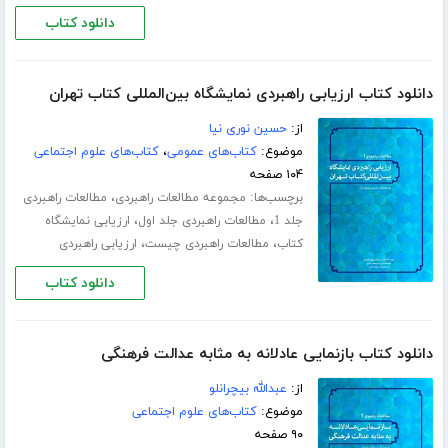
دانلود کتاب
دانلود کتاب ارزیابی راهبردی نمایشگاه بین‌المللی کتاب تهران
از:
حسین نوری نیا
موضوع:
کتاب‌های عمومی
،
کتاب‌های علوم اجتماعی
۱۰۴ صفحه
برچسب‌ها:
،
مجموعه مطالعات راهبردی
مطالعات راهبردی
،
،
جلد 1
مطالعات راهبردی جلد اول
ارزیابی نمایشگاه
،
،
کتاب
مطالعات راهبردی چیست
ارزیابی راهبردی
دانلود کتاب
دانلود کتاب بازنمایی عادلانه به مثابه عدالت فرهنگی
از:
عبدالله بیچرانلو
موضوع:
کتاب‌های علوم اجتماعی
۹۰ صفحه