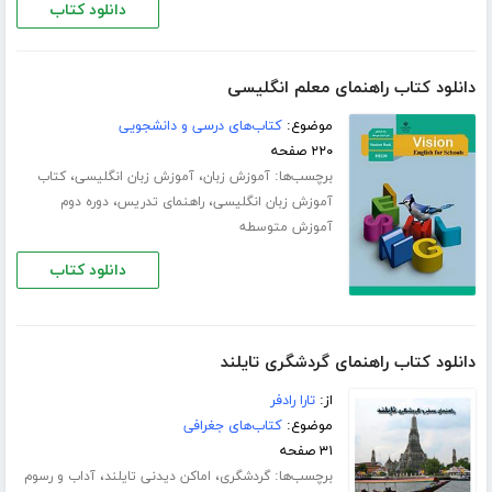
دانلود کتاب
دانلود کتاب راهنمای معلم انگلیسی
موضوع:
کتاب‌های درسی و دانشجویی
۲۲۰ صفحه
برچسب‌ها:
،
،
آموزش زبان
آموزش زبان انگلیسی
کتاب
،
،
آموزش زبان انگلیسی
راهنمای تدریس
دوره دوم
آموزش متوسطه
دانلود کتاب
دانلود کتاب راهنمای گردشگری تایلند
از:
تارا رادفر
موضوع:
کتاب‌های جغرافی
۳۱ صفحه
برچسب‌ها:
،
،
گردشگری
اماکن دیدنی تایلند
آداب و رسوم