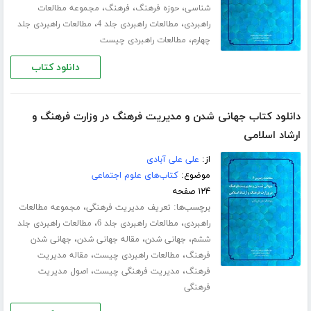
،
،
،
شناسی
حوزه فرهنگ
فرهنگ
مجموعه مطالعات
،
،
راهبردی
مطالعات راهبردی جلد 4
مطالعات راهبردی جلد
،
چهارم
مطالعات راهبردی چیست
دانلود کتاب
دانلود کتاب جهانی شدن و مدیریت فرهنگ در وزارت فرهنگ و
ارشاد اسلامی
از:
علی علی آبادی
موضوع:
کتاب‌های علوم اجتماعی
۱۲۴ صفحه
برچسب‌ها:
،
تعریف مدیریت فرهنگی
مجموعه مطالعات
،
،
راهبردی
مطالعات راهبردی جلد 6
مطالعات راهبردی جلد
،
،
،
ششم
جهانی شدن
مقاله جهانی شدن
جهانی شدن
،
،
فرهنگ
مطالعات راهبردی چیست
مقاله مدیریت
،
،
فرهنگ
مدیریت فرهنگی چیست
اصول مدیریت
فرهنگی