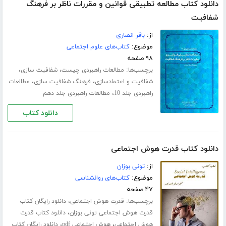
دانلود کتاب مطالعه تطبیقی قوانین و مقررات ناظر بر فرهنگ
شفافیت
از:
باقر انصاری
موضوع:
کتاب‌های علوم اجتماعی
۹۸ صفحه
برچسب‌ها:
،
،
مطالعات راهبردی چیست
شفافیت سازی
،
،
شفافیت و اعتمادسازی
فرهنگ شفافیت سازی
مطالعات
،
راهبردی جلد 10
مطالعات راهبردی جلد دهم
دانلود کتاب
دانلود کتاب قدرت هوش اجتماعی
از:
تونی بوزان
موضوع:
کتاب‌های روانشناسی
۴۷ صفحه
برچسب‌ها:
،
قدرت هوش اجتماعی
دانلود رایگان کتاب
،
قدرت هوش اجتماعی تونی بوزان
دانلود کتاب قدرت
،
،
هوش اجتماعی
هوش اجتماعی pdf
دانلود رایگان کتاب