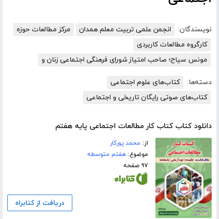
نویسندگان:
انجمن علمی تربیت معلم همدان
مرکز مطالعات حوزه
کارگروه مطالعات کاربردی
مونس سیاح؛ صاحب امتیاز شورای فرهنگی اجتماعی زنان و
دسته‌ها:
کتاب‌های علوم اجتماعی
کتاب‌های صوتی رایگان تاریخی و اجتماعی
دانلود کتاب کتاب کار مطالعات اجتماعی پایه هفتم
از:
محمد پورکار
موضوع:
هفتم متوسطه
۹۷ صفحه
دریافت از کتابراه