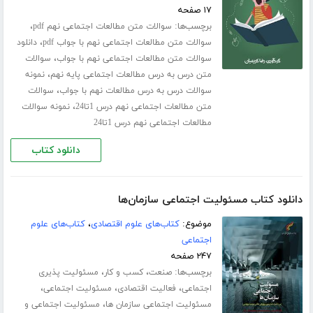
۱۷ صفحه
برچسب‌ها:
،
سوالات متن مطالعات اجتماعی نهم pdf
،
سوالات متن مطالعات اجتماعی نهم با جواب pdf
دانلود
،
سوالات متن مطالعات اجتماعی نهم با جواب
سوالات
،
متن درس به درس مطالعات اجتماعی پایه نهم
نمونه
،
سوالات درس به درس مطالعات نهم با جواب
سوالات
،
متن مطالعات اجتماعی نهم درس 1تا24
نمونه سوالات
مطالعات اجتماعی نهم درس 1تا24
دانلود کتاب
دانلود کتاب مسئولیت اجتماعی سازمان‌ها
موضوع:
کتاب‌های علوم اقتصادی
،
کتاب‌های علوم
اجتماعی
۲۴۷ صفحه
برچسب‌ها:
،
،
صنعت
کسب و کار
مسئولیت پذیری
،
،
،
اجتماعی
فعالیت اقتصادی
مسئولیت اجتماعی
،
مسئولیت اجتماعی سازمان ها
مسئولیت اجتماعی و