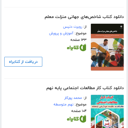
دانلود کتاب شاخص‌های جهانی منزلت معلم
از:
روبرت دنیس
موضوع:
آموزش و پرورش
۱۳۳ صفحه
دریافت از کتابراه
دانلود کتاب کار مطالعات اجتماعی پایه نهم
از:
محمد پورکار
موضوع:
نهم متوسطه
۱۰۴ صفحه