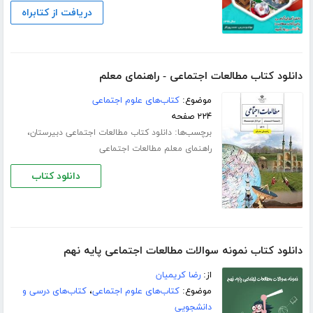
دریافت از کتابراه
دانلود کتاب مطالعات اجتماعی - راهنمای معلم
موضوع:
کتاب‌های علوم اجتماعی
۲۲۴ صفحه
برچسب‌ها:
،
دانلود کتاب مطالعات اجتماعی دبیرستان
راهنمای معلم مطالعات اجتماعی
دانلود کتاب
دانلود کتاب نمونه سوالات مطالعات اجتماعی پایه نهم
از:
رضا کریمیان
موضوع:
کتاب‌های علوم اجتماعی
،
کتاب‌های درسی و
دانشجویی