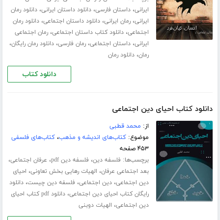
،
،
،
ایرانی
داستان فارسی
دانلود داستان ایرانی
دانلود رمان
،
،
،
ایرانی
رمان ایرانی
دانلود داستان اجتماعی
دانلود رمان
،
،
اجتماعی
دانلود کتاب داستان اجتماعی
رمان اجتماعی
،
،
،
،
ایرانی
داستان اجتماعی
رمان فارسی
دانلود رمان رایگان
،
رمان
دانلود رمان
دانلود کتاب
دانلود کتاب احیای دین اجتماعی
از:
محمد قطبی
موضوع:
کتاب‌های اندیشه و مذهب
،
کتاب‌های فلسفی
۴۵۳ صفحه
برچسب‌ها:
،
،
،
فلسفه دین
فلسفه دین pdf
عرفان اجتماعی
،
،
بعد اجتماعی عرفان
الهیات رهایی بخش تعاونی
احیای
،
،
،
دین اجتماعی
دین اجتماعی
فلسفه دین چیست
دانلود
،
رایگان کتاب احیای دین اجتماعی
دانلود pdf کتاب احیای
،
دین اجتماعی
الهیات دوبنی