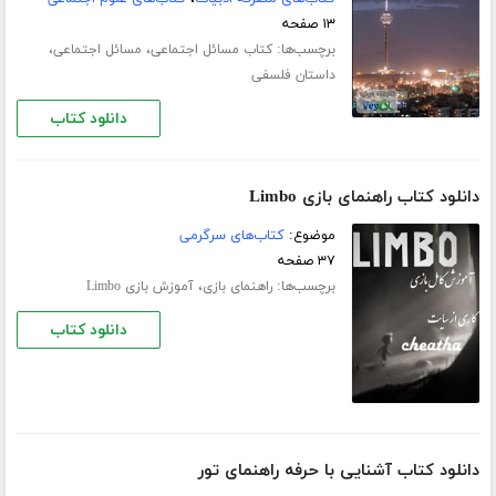
۱۳ صفحه
برچسب‌ها:
،
،
کتاب مسائل اجتماعی
مسائل اجتماعی
داستان فلسفی
دانلود کتاب
دانلود کتاب راهنمای بازی Limbo
موضوع:
کتاب‌های سرگرمی
۳۷ صفحه
برچسب‌ها:
،
راهنمای بازی
آموزش بازی Limbo
دانلود کتاب
دانلود کتاب آشنایی با حرفه راهنمای تور