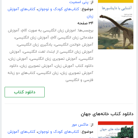
از:
پنی اسمیت
موضوع:
کتاب‌های کودک و نوجوان
،
کتاب‌های آموزش
زبان
۳۴ صفحه
برچسب‌ها:
،
اموزش زبان انگلیسی به صورت pdf
آموزش
،
،
مقدماتی زبان انگلیسی pdf
آموزش زبان انگلیسی
،
،
آموزش خواندن انگلیسی
یادگیری زبان انگلیسی
،
،
آموزش زبان انگلیسی از ابتدا
لغت انگلیسی
آموزش
،
،
،
انگلیسی
آموزش تصویری زبان انگلیسی
آمورش زبان
،
،
دانلود کتاب آمورش زبان
آموزش تصویری زبان
دانلود
،
،
آموزش تصویری زبان
زبان انگلیسی
کتاب‌های دو زبانه
فارسی و انگلیسی
دانلود کتاب
دانلود کتاب خانه‌های جهان
از:
ماکس مور
موضوع:
کتاب‌های کودک و نوجوان
،
کتاب‌های آموزش