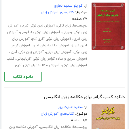
از:
کو یلو سعید نجاری
موضوع:
کتاب‌های آموزش زبان
۷۷ صفحه
برچسب‌ها:
،
،
زبان ترکی
آموزش زبان ترکی تبریز
آموزش
،
،
زبان ترکی اردبیلی
آموزش زبان ترکی به فارسی
آموزش
،
،
زبان آذری
آموزش زبان ترکی آذری pdf
آموزش زبان
،
،
آذری تبریز
آموزش مکالمه زبان آذری
آموزش گرامر
،
،
،
زبان ترکی
آموزش زبان ترکی
آموزش زبان ترکی آذری
،
آموزش سریع و ساده گرامر زبان ترکی آذربایجانی
کتاب
،
آموزش زبان ترکی
آموزش مکالمه زبان ترکی آذری
دانلود کتاب
دانلود کتاب گرامر برای مکالمه زبان انگلیسی
از:
سعید عنایت پور
موضوع:
کتاب‌های آموزش زبان
۱۸۵ صفحه
برچسب‌ها:
،
مکالمه زبان انگلیسی
آمورش مکالمه زبان