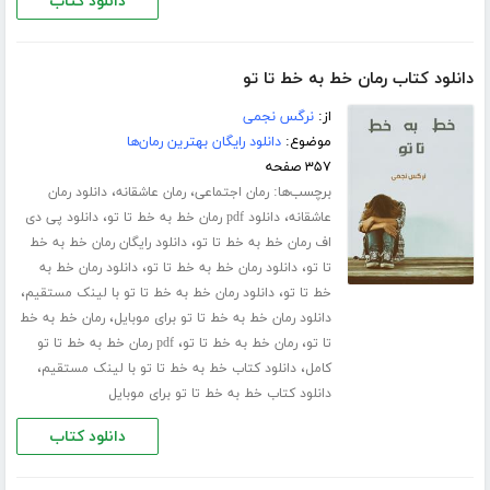
دانلود کتاب
دانلود کتاب رمان خط به خط تا تو
از:
نرگس نجمی
موضوع:
دانلود رایگان بهترین رمان‌ها
۳۵۷ صفحه
برچسب‌ها:
،
،
رمان اجتماعی
رمان عاشقانه
دانلود رمان
،
،
عاشقانه
دانلود pdf رمان خط به خط تا تو
دانلود پی دی
،
اف رمان خط به خط تا تو
دانلود رایگان رمان خط به خط
،
،
تا تو
دانلود رمان خط به خط تا تو
دانلود رمان خط به
،
،
خط تا تو
دانلود رمان خط به خط تا تو با لینک مستقیم
،
دانلود رمان خط به خط تا تو برای موبایل
رمان خط به خط
،
،
تا تو
رمان خط به خط تا تو
pdf رمان خط به خط تا تو
،
،
کامل
دانلود کتاب خط به خط تا تو با لینک مستقیم
دانلود کتاب خط به خط تا تو برای موبایل
دانلود کتاب