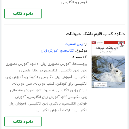
فارسی و انگلیسی
دانلود کتاب
دانلود کتاب قایم باشک حیوانات
از:
پنی اسمیت
موضوع:
کتاب‌های آموزش زبان
۳۴ صفحه
برچسب‌ها:
،
آموزش تصویری زبان
دانلود آموزش تصویری
،
،
زبان
زبان انگلیسی
کتاب‌های دو زبانه فارسی و
،
،
انگلیسی
آموزش زبان انگلیسی به کودکان
آموزش زبان
،
،
،
انگلیسی برای کودکان
کتاب دو زبانه
متن دو زبانه
،
اموزش زبان انگلیسی به صورت pdf
آموزش مقدماتی
،
،
زبان انگلیسی pdf
آموزش زبان انگلیسی
آموزش
،
،
خواندن انگلیسی
یادگیری زبان انگلیسی
آموزش زبان
،
انگلیسی از ابتدا
آموزش انگلیسی
دانلود کتاب