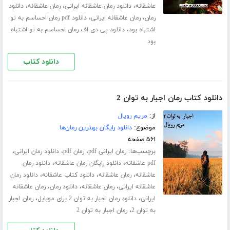
،
،
،
عاشقانه
دانلود رمان عاشقانه ایرانی
رمان عاشقانه
دانلود
،
،
رمان
رمان عاشقانه ایرانی
دانلود pdf رمان احساسم به تو
،
اشتباه بود
دانلود پی دی اف رمان احساسم به تو اشتباه
بود
دانلود کتاب
دانلود کتاب رمان اجبار به توان 2
از:
مریم رویال
موضوع:
دانلود رایگان بهترین رمان‌ها
۵۶۱ صفحه
برچسب‌ها:
،
،
،
رمان ایرانی pdf
رمان pdf
دانلود رمان ایرانی
،
،
pdf عاشقانه
دانلود رایگان رمان عاشقانه
دانلود رمان
،
،
،
عاشقانه
رمان عاشقانه
دانلود کتاب عاشقانه
دانلود رمان
،
،
،
عاشقانه ایرانی
رمان عاشقانه
دانلود رمان
رمان عاشقانه
،
،
ایرانی
دانلود رمان اجبار به توان 2 برای موبایل
رمان اجبار
،
به توان 2
رمان اجبار به توان 2