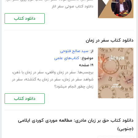
دانلود کتاب صوتی سفر انار
دانلود کتاب
دانلود کتاب سفر در زمان
از:
سید صالح فتوحی
موضوع:
کتاب‌های علمی
۱۹ صفحه
برچسب‌ها:
،
،
سفر در زمان واقعی
سفر در زمان با ذهن
،
،
شواهد سفر در زمان
سفر در زمان به گذشته
سفر در
زمان چطور انجام میشود؟
دانلود کتاب
دانلود کتاب حق بر زبان مادری: مطالعه موردی کوردی ایلامی
(جنوبی)