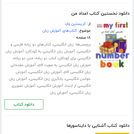
دانلود نخستین کتاب اعداد من
از:
کریستین وارد
موضوع:
کتاب‌های آموزش زبان
۱۸ صفحه
برچسب‌ها:
،
زبان انگلیسی
کتاب‌های دو زبانه فارسی و
،
،
انگلیسی
آموزش زبان انگلیسی به کودکان
آموزش زبان
،
،
،
انگلیسی برای کودکان
کتاب دو زبانه
متن دو زبانه
،
اموزش زبان انگلیسی به صورت pdf
آموزش مقدماتی
،
،
زبان انگلیسی pdf
آموزش زبان انگلیسی
آموزش
،
،
خواندن انگلیسی
یادگیری زبان انگلیسی
آموزش زبان
،
،
انگلیسی از ابتدا
آموزش انگلیسی
آموزش تصویری
،
زبان انگلیسی
آمورش زبان
دانلود کتاب
دانلود کتاب آشنایی با دایناسورها