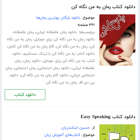
دانلود کتاب رمان به من نگاه کن
موضوع:
دانلود رایگان بهترین رمان‌ها
۳۶۱ صفحه
برچسب‌ها:
،
،
دانلود رمان عاشقانه ایرانی
رمان عاشقانه
،
دانلود رمان به من نگاه کن برای موبایل
رمان به من نگاه
،
،
،
کن
رمان به من نگاه کن
pdf رمان به من نگاه کن کامل
،
دانلود کتاب به من نگاه کن با لینک مستقیم
دانلود
،
،
کتاب به من نگاه کن برای موبایل
دانلود رمان
رمان
،
،
،
عاشقانه ایرانی
دانلود رمان اجتماعی
رمان اجتماعی
رمان
،
،
اجتماعی ایرانی
دانلود pdf رمان به من نگاه کن
دانلود
پی دی اف رمان به من نگاه کن
دانلود کتاب
دانلود کتاب Easy Speaking
از:
حسین اسکندریان
موضوع:
کتاب‌های آموزش زبان