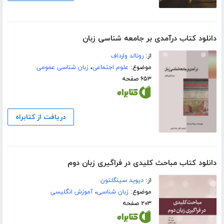
دانلود کتاب درآمدی بر جامعه شناسی زبان
از:
رونالد وارداف
موضوع:
علوم اجتماعی
،
زبان شناسی عمومی
۶۵۳ صفحه
دریافت از کتابراه
دانلود کتاب مباحث کلیدی در فراگیری زبان دوم
از:
دیوید سینگلتون
موضوع:
زبان شناسی
،
آموزش انگلیسی
۲۰۳ صفحه