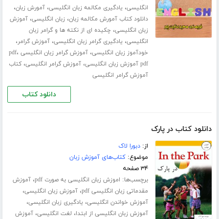
،
،
،
انگلیسی
یادگیری مکالمه زبان انگلیسی
آمورش زبان
،
،
دانلود کتاب آمورش مکالمه زبان
زبان انگلیسی
آموزش
،
زبان انگلیسی
چکیده ای از نکته ها و گرامر زبان
،
،
،
انگلیسی
یادگیری گرامر زبان انگلیسی
آموزش گرامر
،
،
خودآموز زبان انگلیسی
آموزش گرامر زبان انگلیسی pdf
،
،
pdf آموزش زبان انگلیسی
آموزش گرامر انگلیسی
کتاب
آموزش گرامر انگلیسی
دانلود کتاب
دانلود کتاب در پارک
از:
دبورا لاک
موضوع:
کتاب‌های آموزش زبان
۳۴ صفحه
برچسب‌ها:
،
اموزش زبان انگلیسی به صورت pdf
آموزش
،
،
مقدماتی زبان انگلیسی pdf
آموزش زبان انگلیسی
،
،
آموزش خواندن انگلیسی
یادگیری زبان انگلیسی
،
،
آموزش زبان انگلیسی از ابتدا
لغت انگلیسی
آموزش