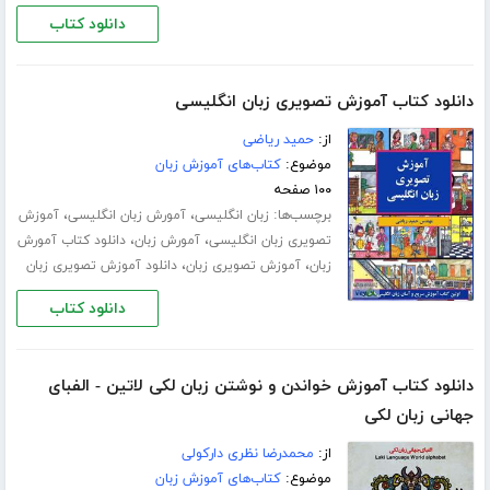
دانلود کتاب
دانلود کتاب آموزش تصویری زبان انگلیسی
از:
حمید ریاضی
موضوع:
کتاب‌های آموزش زبان
۱۰۰ صفحه
برچسب‌ها:
،
،
زبان انگلیسی
آمورش زبان انگلیسی
آموزش
،
،
تصویری زبان انگلیسی
آمورش زبان
دانلود کتاب آمورش
،
،
زبان
آموزش تصویری زبان
دانلود آموزش تصویری زبان
دانلود کتاب
دانلود کتاب آموزش خواندن و نوشتن زبان لکی لاتین - الفبای
جهانی زبان لکی
از:
محمدرضا نظری دارکولی
موضوع:
کتاب‌های آموزش زبان