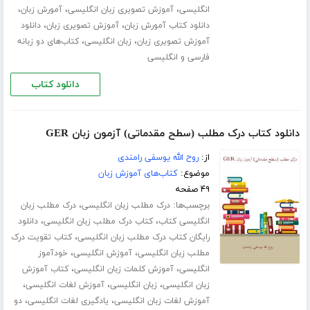
،
،
،
انگلیسی
آموزش تصویری زبان انگلیسی
آمورش زبان
،
،
دانلود کتاب آمورش زبان
آموزش تصویری زبان
دانلود
،
،
آموزش تصویری زبان
زبان انگلیسی
کتاب‌های دو زبانه
فارسی و انگلیسی
دانلود کتاب
دانلود کتاب درک مطلب (سطح مقدماتی) آزمون زبان GER
از:
روح الله یوسفی رامندی
موضوع:
کتاب‌های آموزش زبان
۴۹ صفحه
برچسب‌ها:
،
درک مطلب زبان انگلیسی
درک مطلب زبان
،
،
انگلیسی کتاب
کتاب درک مطلب زبان انگلیسی
دانلود
،
رایگان کتاب درک مطلب زبان انگلیسی
کتاب تقویت درک
،
،
مطلب زبان انگلیسی
آموزش انگلیسی
خودآموز
،
،
انگلیسی
آموزش کلمات زبان انگلیسی
کتاب آموزش
،
،
،
زبان انگلیسی
زبان انگلیسی
آموزش لغات انگلیسی
،
،
آموزش لغات زبان انگلیسی
یادگیری لغات انگلیسی
دو