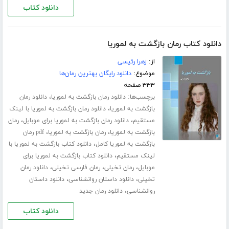
دانلود کتاب
دانلود کتاب رمان بازگشت به لموریا
از:
زهرا رئیسی
موضوع:
دانلود رایگان بهترین رمان‌ها
۳۳۳ صفحه
برچسب‌ها:
،
دانلود رمان بازگشت به لموریا
دانلود رمان
،
بازگشت به لموریا
دانلود رمان بازگشت به لموریا با لینک
،
،
مستقیم
دانلود رمان بازگشت به لموریا برای موبایل
رمان
،
،
بازگشت به لموریا
رمان بازگشت به لموریا
pdf رمان
،
بازگشت به لموریا کامل
دانلود کتاب بازگشت به لموریا با
،
لینک مستقیم
دانلود کتاب بازگشت به لموریا برای
،
،
،
موبایل
رمان تخیلی
رمان فارسی تخیلی
دانلود رمان
،
،
تخیلی
دانلود داستان روانشناسی
دانلود داستان
،
روانشناسی
دانلود رمان جدید
دانلود کتاب