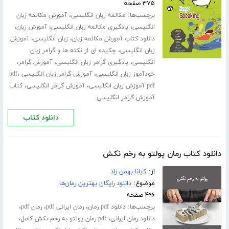
۳۷۵ صفحه
برچسب‌ها:
،
مکالمه زبان انگلیسی
آمورش مکالمه زبان
،
،
،
انگلیسی
یادگیری مکالمه زبان انگلیسی
آمورش زبان
،
،
دانلود کتاب آمورش مکالمه زبان
زبان انگلیسی
آموزش
،
زبان انگلیسی
چکیده ای از نکته ها و گرامر زبان
،
،
،
انگلیسی
یادگیری گرامر زبان انگلیسی
آموزش گرامر
،
،
خودآموز زبان انگلیسی
آموزش گرامر زبان انگلیسی pdf
،
،
pdf آموزش زبان انگلیسی
آموزش گرامر انگلیسی
کتاب
آموزش گرامر انگلیسی
دانلود کتاب
دانلود کتاب رمان پولتو به رخم نکش
از:
کیانا بهمن زاد
موضوع:
دانلود رایگان بهترین رمان‌ها
۴۹۶ صفحه
برچسب‌ها:
،
،
،
دانلود pdf رمان
رمان ایرانی pdf
رمان pdf
،
،
دانلود رمان ایرانی
pdf رمان پولتو به رخم نکش کامل