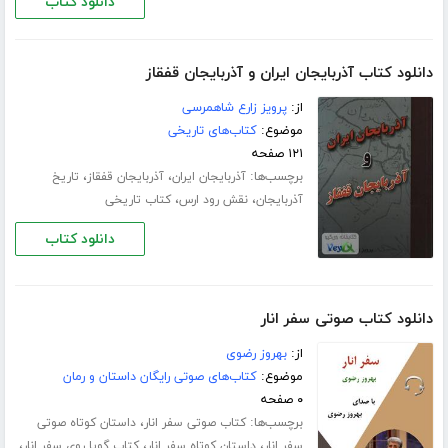
دانلود کتاب
دانلود کتاب آذربایجان ایران و آذربایجان قفقاز
از:
پرویز زارع شاهمرسی
موضوع:
کتاب‌های تاریخی
۱۲۱ صفحه
برچسب‌ها:
،
،
آذربایجان ایران
آذربایجان قفقاز
تاریخ
،
،
آذربایجان
نقش رود ارس
کتاب تاریخی
دانلود کتاب
دانلود کتاب صوتی سفر انار
از:
بهروز رضوی
موضوع:
کتاب‌های صوتی رایگان داستان و رمان
۰ صفحه
برچسب‌ها:
،
کتاب صوتی سفر انار
داستان کوتاه صوتی
،
،
،
سفر انار
داستان کوتاه سفر انار
کتاب گویا روی سفر انار