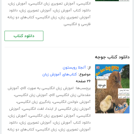
،
،
،
انگلیسی
آموزش تصویری زبان انگلیسی
آمورش زبان
،
،
دانلود کتاب آمورش زبان
آموزش تصویری زبان
دانلود
،
،
آموزش تصویری زبان
زبان انگلیسی
کتاب‌های دو زبانه
فارسی و انگلیسی
دانلود کتاب
دانلود کتاب جوجه
از:
آنجلا رویستون
موضوع:
کتاب‌های آموزش زبان
۲۶ صفحه
برچسب‌ها:
،
اموزش زبان انگلیسی به صورت pdf
آموزش
،
،
مقدماتی زبان انگلیسی pdf
آموزش زبان انگلیسی
،
،
آموزش خواندن انگلیسی
یادگیری زبان انگلیسی
،
،
آموزش زبان انگلیسی از ابتدا
لغت انگلیسی
آموزش
،
،
،
انگلیسی
آموزش تصویری زبان انگلیسی
آمورش زبان
،
،
دانلود کتاب آمورش زبان
آموزش تصویری زبان
دانلود
،
،
آموزش تصویری زبان
زبان انگلیسی
کتاب‌های دو زبانه