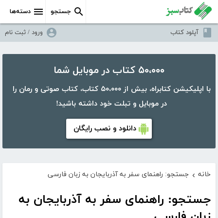
جستجو
دسته‌ها
آپلود کتاب
ورود / ثبت نام
۵۰،۰۰۰ کتاب در موبایل شما
با اپلیکیشن کتابراه، بیش از ۵۰،۰۰۰ کتاب، کتاب صوتی و رمان را
در موبایل و تبلت خود داشته باشید!
دانلود و نصب رایگان
خانه
جستجو: راهنمای سفر به آذربایجان به زبان فارسی
›
جستجو: راهنمای سفر به آذربایجان به
زبان فارسی