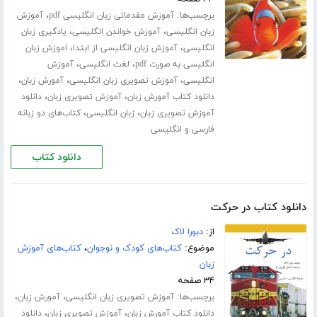
برچسب‌ها:
،
آموزش مقدماتی زبان انگلیسی pdf
آموزش
،
،
زبان انگلیسی
آموزش خواندن انگلیسی
یادگیری زبان
،
،
انگلیسی
آموزش زبان انگلیسی از ابتدا
اموزش زبان
،
،
انگلیسی به صورت pdf
لغت انگلیسی
آموزش
،
،
،
انگلیسی
آموزش تصویری زبان انگلیسی
آمورش زبان
،
،
دانلود کتاب آمورش زبان
آموزش تصویری زبان
دانلود
،
،
آموزش تصویری زبان
زبان انگلیسی
کتاب‌های دو زبانه
فارسی و انگلیسی
دانلود کتاب
دانلود کتاب در حرکت
از:
دبورا لاک
موضوع:
کتاب‌های کودک و نوجوان
،
کتاب‌های آموزش
زبان
۳۴ صفحه
برچسب‌ها:
،
،
آموزش تصویری زبان انگلیسی
آمورش زبان
،
،
دانلود کتاب آمورش زبان
آموزش تصویری زبان
دانلود