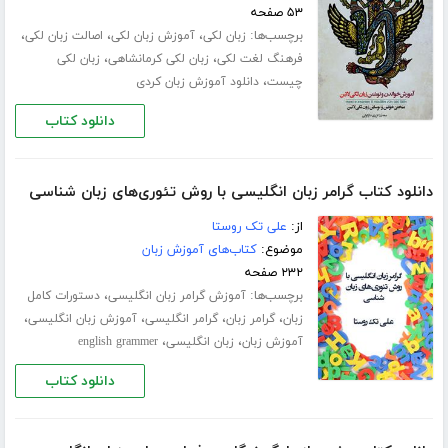
۵۳ صفحه
برچسب‌ها:
،
،
،
زبان لکی
آموزش زبان لکی
اصالت زبان لکی
،
،
فرهنگ لغت لکی
زبان لکی کرمانشاهی
زبان لکی
،
چیست
دانلود آموزش زبان کردی
دانلود کتاب
دانلود کتاب گرامر زبان انگلیسی با روش تئوری‌های زبان شناسی
از:
علی تک روستا
موضوع:
کتاب‌های آموزش زبان
۲۳۲ صفحه
برچسب‌ها:
،
آموزش گرامر زبان انگلیسی
دستورات کامل
،
،
،
،
زبان
گرامر زبان
گرامر انگلیسی
آموزش زبان انگلیسی
،
،
آموزش زبان
زبان انگلیسی
english grammer
دانلود کتاب