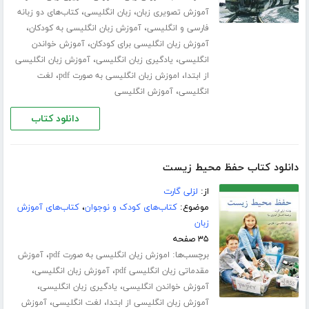
،
،
آموزش تصویری زبان
زبان انگلیسی
کتاب‌های دو زبانه
،
،
فارسی و انگلیسی
آموزش زبان انگلیسی به کودکان
،
آموزش زبان انگلیسی برای کودکان
آموزش خواندن
،
،
انگلیسی
یادگیری زبان انگلیسی
آموزش زبان انگلیسی
،
،
از ابتدا
اموزش زبان انگلیسی به صورت pdf
لغت
،
انگلیسی
آموزش انگلیسی
دانلود کتاب
دانلود کتاب حفظ محیط زیست
از:
لزلی گارت
موضوع:
کتاب‌های کودک و نوجوان
،
کتاب‌های آموزش
زبان
۳۵ صفحه
برچسب‌ها:
،
اموزش زبان انگلیسی به صورت pdf
آموزش
،
،
مقدماتی زبان انگلیسی pdf
آموزش زبان انگلیسی
،
،
آموزش خواندن انگلیسی
یادگیری زبان انگلیسی
،
،
آموزش زبان انگلیسی از ابتدا
لغت انگلیسی
آموزش