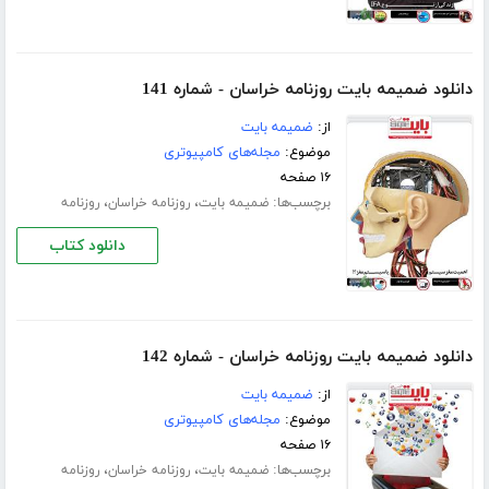
دانلود ضمیمه بایت روزنامه خراسان - شماره 141
از:
ضمیمه بایت
موضوع:
مجله‌های کامپیوتری
۱۶ صفحه
برچسب‌ها:
،
،
ضمیمه بایت
روزنامه خراسان
روزنامه
دانلود کتاب
دانلود ضمیمه بایت روزنامه خراسان - شماره 142
از:
ضمیمه بایت
موضوع:
مجله‌های کامپیوتری
۱۶ صفحه
برچسب‌ها:
،
،
ضمیمه بایت
روزنامه خراسان
روزنامه