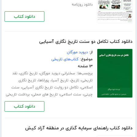
دانلود روزنامه
دانلود کتاب
دانلود کتاب تکامل دو سنت تاریخ نگاری آسیایی
از:
دیوید مورگان
موضوع:
کتاب‌های تاریخی
۱۳ صفحه
برچسب‌ها:
،
،
سخنرانی دیوید مورگان
تاریخ نگاری
نقد
،
،
،
،
تاریخی
تاریخ
تاریخ آسیا
پوراناها
تاریخ نگاری
،
،
اسلامی
تکامل دو روایت تاریخ نگاری آسیایی
سنت
،
،
،
چینی
سنت اسلامی
تاریخ های محلی
برداشت تاریخی
دانلود کتاب
دانلود کتاب راهنمای سرمایه گذاری در منطقه آزاد کیش