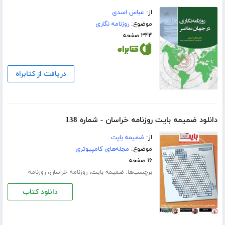
از:
عباس اسدی
موضوع:
روزنامه نگاری
۳۴۴ صفحه
دریافت از کتابراه
دانلود ضمیمه بایت روزنامه خراسان - شماره 138
از:
ضمیمه بایت
موضوع:
مجله‌های کامپیوتری
۱۶ صفحه
برچسب‌ها:
،
،
ضمیمه بایت
روزنامه خراسان
روزنامه
دانلود کتاب