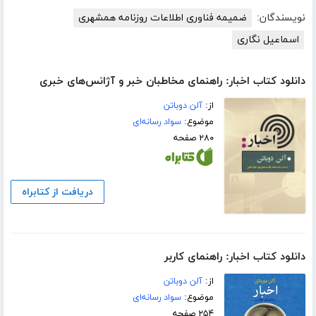
نویسندگان:
ضمیمه فناوری اطلاعات روزنامه همشهری
اسماعیل نگاری
دانلود کتاب اخبار: راهنمای مخاطبان خبر و آژانس‌‌های خبری
از:
آلن دوباتن
موضوع:
سواد رسانه‌ای
۲۸۰ صفحه
دریافت از کتابراه
دانلود کتاب اخبار: راهنمای کاربر
از:
آلن دوباتن
موضوع:
سواد رسانه‌ای
۲۵۴ صفحه