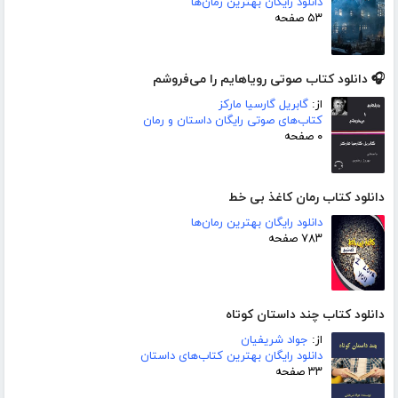
دانلود رایگان بهترین رمان‌ها
۵۳ صفحه
🎧 دانلود کتاب صوتی رویاهایم را می‌فروشم
از:
گابریل گارسیا مارکز
کتاب‌های صوتی رایگان داستان و رمان
۰ صفحه
دانلود کتاب رمان کاغذ بی خط
دانلود رایگان بهترین رمان‌ها
۷۸۳ صفحه
دانلود کتاب چند داستان کوتاه
از:
جواد شریفیان
دانلود رایگان بهترین کتاب‌های داستان
۳۳ صفحه