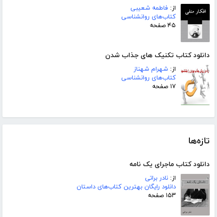
از:
فاطمه شعیبی
کتاب‌های روانشناسی
۴۵ صفحه
دانلود کتاب تکنیک های جذاب شدن
از:
شهرام شهناز
کتاب‌های روانشناسی
۱۷ صفحه
تازه‌ها
دانلود کتاب ماجرای یک نامه
از:
نادر براتی
دانلود رایگان بهترین کتاب‌های داستان
۱۵۳ صفحه