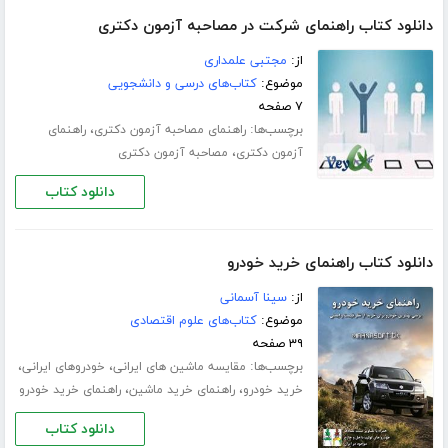
دانلود کتاب راهنمای شرکت در مصاحبه آزمون دکتری
از:
مجتبی علمداری
موضوع:
کتاب‌های درسی و دانشجویی
۷ صفحه
برچسب‌ها:
،
راهنمای مصاحبه آزمون دکتری
راهنمای
،
آزمون دکتری
مصاحبه آزمون دکتری
دانلود کتاب
دانلود کتاب راهنمای خرید خودرو
از:
سینا آسمانی
موضوع:
کتاب‌های علوم اقتصادی
۳۹ صفحه
برچسب‌ها:
،
،
مقایسه ماشین های ایرانی
خودروهای ایرانی
،
،
خرید خودرو
راهنمای خرید ماشین
راهنمای خرید خودرو
دانلود کتاب