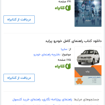
۲۶۱ صفحه
دریافت از کتابراه
دانلود کتاب راهنمای کامل خودرو پراید
از:
سایپا
موضوع:
دفترچه راهنمای خودرو
۱۷۵ صفحه
دریافت از کتابراه
جستجوهای مرتبط:
راهنمای روزنامه نگاری
،
راهنمای خرید کنسول