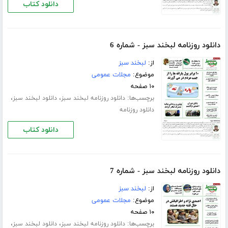
دانلود کتاب
دانلود روزنامه لبخند سبز - شماره 6
از:
لبخند سبز
موضوع:
مجلات عمومی
۱۰ صفحه
برچسب‌ها:
،
،
دانلود روزنامه لبخند سبز
دانلود لبخند سبز
دانلود روزنامه
دانلود کتاب
دانلود روزنامه لبخند سبز - شماره 7
از:
لبخند سبز
موضوع:
مجلات عمومی
۱۰ صفحه
برچسب‌ها:
،
،
دانلود روزنامه لبخند سبز
دانلود لبخند سبز