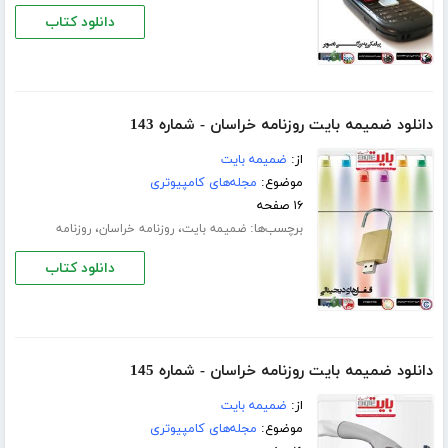
دانلود کتاب
دانلود ضمیمه بایت روزنامه خراسان - شماره 143
از:
ضمیمه بایت
موضوع:
مجله‌های کامپیوتری
۱۶ صفحه
برچسب‌ها:
،
،
ضمیمه بایت
روزنامه خراسان
روزنامه
دانلود کتاب
دانلود ضمیمه بایت روزنامه خراسان - شماره 145
از:
ضمیمه بایت
موضوع:
مجله‌های کامپیوتری