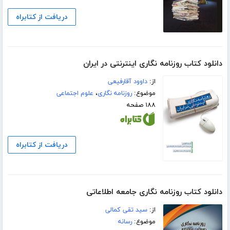
دریافت از کتابراه
دانلود کتاب روزنامه نگاری اینترنتی در ایران
از:
داوود آقارفیعی
موضوع:
روزنامه نگاری
،
علوم اجتماعی
۱۸۸ صفحه
دریافت از کتابراه
دانلود کتاب روزنامه نگاری جامعه اطلاعاتی
از:
سید تقی کمالی
موضوع:
رسانه