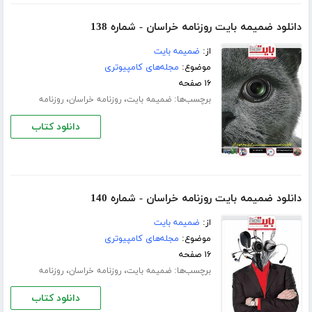
دانلود ضمیمه بایت روزنامه خراسان - شماره 138
از:
ضمیمه بایت
موضوع:
مجله‌های کامپیوتری
۱۶ صفحه
برچسب‌ها:
،
،
ضمیمه بایت
روزنامه خراسان
روزنامه
دانلود کتاب
دانلود ضمیمه بایت روزنامه خراسان - شماره 140
از:
ضمیمه بایت
موضوع:
مجله‌های کامپیوتری
۱۶ صفحه
برچسب‌ها:
،
،
ضمیمه بایت
روزنامه خراسان
روزنامه
دانلود کتاب