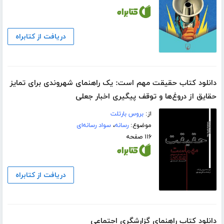
دریافت از کتابراه
دانلود کتاب حقیقت مهم است: یک راهنمای شهروندی برای تمایز
حقایق از دروغ‌ها و توقف پیگیری اخبار جعلی
از:
بروس بارتلت
موضوع:
رسانه
،
سواد رسانه‌ای
۱۱۶ صفحه
دریافت از کتابراه
دانلود کتاب راهنمای گزارشگری اجتماعی