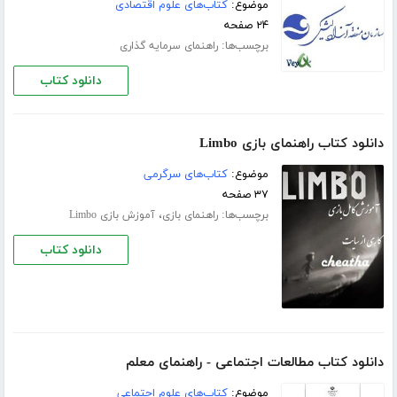
موضوع:
کتاب‌های علوم اقتصادی
۲۴ صفحه
برچسب‌ها:
راهنمای سرمایه گذاری
دانلود کتاب
دانلود کتاب راهنمای بازی Limbo
موضوع:
کتاب‌های سرگرمی
۳۷ صفحه
برچسب‌ها:
،
راهنمای بازی
آموزش بازی Limbo
دانلود کتاب
دانلود کتاب مطالعات اجتماعی - راهنمای معلم
موضوع:
کتاب‌های علوم اجتماعی