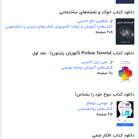
دانلود کتاب اتوکد و نقشه‌های ساختمانی
از:
شاهین تاج الدینی
کتاب‌های آموزش و ترفند کامپیوتر
،
کتاب‌های درسی و دانشجویی
۲۰۹ صفحه
دانلود کتاب Python Tutorial (آموزش پایتون) - جلد اول
از:
علی زین الدینی
کتاب‌های آموزش برنامه نویسی
۱۱۰ صفحه
دانلود کتاب نبوغ خود را بشناس!
از:
موسی توماج
کتاب‌های روانشناسی
۲۵ صفحه
دانلود کتاب افکار منفی