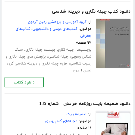
دانلود کتاب چینه نگاری و دیرینه شناسی
از:
گروه آموزشی و پژوهشی زمین آزمون
موضوع:
کتاب‌های درسی و دانشجویی
،
کتاب‌های
جغرافی
۹۷ صفحه
برچسب‌ها:
،
،
چینه نگاری چیست
چینه نگاری
سنگ
،
،
شناس رسوبی
چینه شناسی
پژوهش های چینه نگاری و
،
رسوب شناسی
جزوه چینه نگاری و دیرینه شناسی گروه
زمین آزمون
دانلود کتاب
دانلود ضمیمه بایت روزنامه خراسان - شماره 135
از:
ضمیمه بایت
موضوع:
مجله‌های کامپیوتری
۱۶ صفحه
برچسب‌ها:
،
،
ضمیمه بایت
روزنامه خراسان
روزنامه