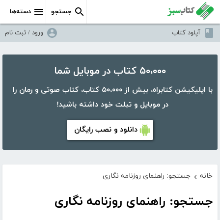
جستجو
دسته‌ها
آپلود کتاب
ورود / ثبت نام
۵۰،۰۰۰ کتاب در موبایل شما
با اپلیکیشن کتابراه، بیش از ۵۰،۰۰۰ کتاب، کتاب صوتی و رمان را
در موبایل و تبلت خود داشته باشید!
دانلود و نصب رایگان
خانه
جستجو: راهنمای روزنامه نگاری
›
جستجو: راهنمای روزنامه نگاری