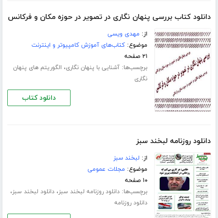
دانلود کتاب بررسی پنهان نگاری در تصویر در حوزه مکان و فرکانس
از:
مهدی ویسی
موضوع:
کتاب‌های آموزش کامپیوتر و اینترنت
۲۱ صفحه
برچسب‌ها:
،
آشنایی با پنهان نگاری
الگوریتم های پنهان
نگاری
دانلود کتاب
دانلود روزنامه لبخند سبز
از:
لبخند سبز
موضوع:
مجلات عمومی
۱۰ صفحه
برچسب‌ها:
،
،
دانلود روزنامه لبخند سبز
دانلود لبخند سبز
دانلود روزنامه