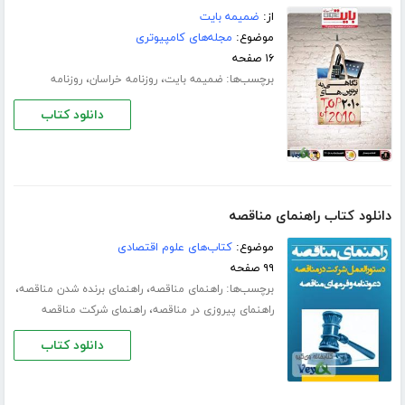
از:
ضمیمه بایت
موضوع:
مجله‌های کامپیوتری
۱۶ صفحه
برچسب‌ها:
،
،
ضمیمه بایت
روزنامه خراسان
روزنامه
دانلود کتاب
دانلود کتاب راهنمای مناقصه
موضوع:
کتاب‌های علوم اقتصادی
۹۹ صفحه
برچسب‌ها:
،
،
راهنمای مناقصه
راهنمای برنده شدن مناقصه
،
راهنمای پیروزی در مناقصه
راهنمای شرکت مناقصه
دانلود کتاب