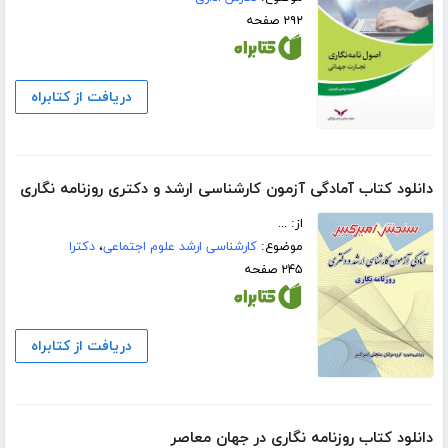
۲۹۲ صفحه
دریافت از کتابراه
دانلود کتاب آمادگی آزمون کارشناسی ارشد و دکتری روزنامه نگاری
از: ...
موضوع:
کارشناسی ارشد علوم اجتماعی
،
دکترا
۲۴۵ صفحه
دریافت از کتابراه
دانلود کتاب روزنامه نگاری در جهان معاصر