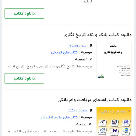
تایلند
دانلود کتاب
دانلود کتاب بابک و نقد تاریخ نگاری
از:
رسول رضوی
موضوع:
کتاب‌های تاریخی
۲۱۷ صفحه
برچسب‌ها:
،
،
،
تاریخ نگاری
نقد تاریخی
تاریخ
تاریخ ایران
دانلود کتاب
دانلود کتاب راهنمای دریافت وام بانکی
از:
سجاد دانشفر
موضوع:
کتاب‌های علوم اقتصادی
۱۱۴ صفحه
برچسب‌ها:
،
،
،
،
وام بانکی
وام
دریافت بام
ضامن بانک
وام