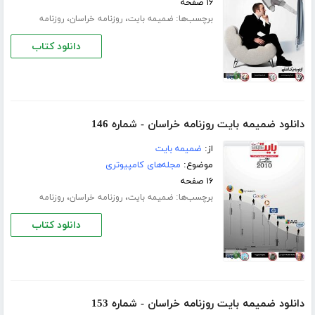
۱۶ صفحه
برچسب‌ها:
،
،
ضمیمه بایت
روزنامه خراسان
روزنامه
دانلود کتاب
دانلود ضمیمه بایت روزنامه خراسان - شماره 146
از:
ضمیمه بایت
موضوع:
مجله‌های کامپیوتری
۱۶ صفحه
برچسب‌ها:
،
،
ضمیمه بایت
روزنامه خراسان
روزنامه
دانلود کتاب
دانلود ضمیمه بایت روزنامه خراسان - شماره 153