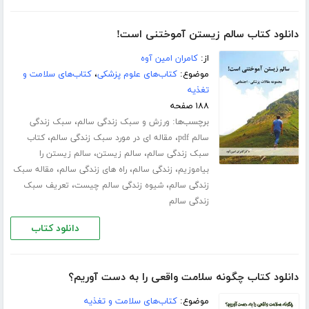
دانلود کتاب سالم زیستن آموختنی است!
از:
کامران امین آوه
موضوع:
کتاب‌های علوم پزشکی
،
کتاب‌های سلامت و
تغذیه
۱۸۸ صفحه
برچسب‌ها:
،
ورزش‌ و سبک زندگی سالم
سبک زندگی
،
،
سالم pdf
مقاله ای در مورد سبک زندگی سالم
کتاب
،
،
سبک زندگی سالم
سالم زیستن
سالم زیستن را
،
،
،
بیاموزیم
زندگی سالم
راه های زندگی سالم
مقاله سبک
،
،
زندگی سالم
شیوه زندگی سالم چیست
تعریف سبک
زندگی سالم
دانلود کتاب
دانلود کتاب چگونه سلامت واقعی را به دست آوریم؟
موضوع:
کتاب‌های سلامت و تغذیه