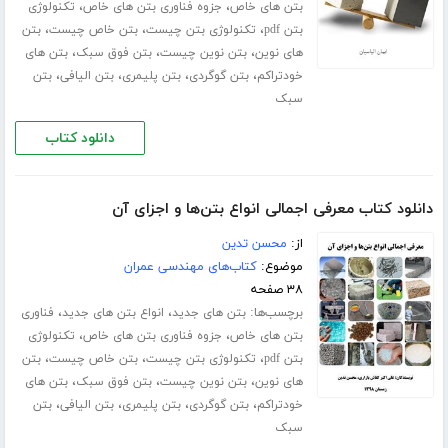
،
،
بتن های خاص
جزوه فناوری بتن های خاص
تکنولوژی
،
،
،
بتن pdf
تکنولوژی بتن چیست
بتن خاص چیست
بتن
،
،
،
های نوین
بتن نوین چیست
بتن فوق سبک
بتن های
،
،
،
،
خودتراکم
بتن گوگردی
بتن پلیمری
بتن الیافی
بتن
سبک
دانلود کتاب
دانلود کتاب معرفی اجمالی انواع بتن‌ها و اجزای آن
از:
محسن تدین
موضوع:
کتاب‌های مهندسی عمران
۳۸ صفحه
برچسب‌ها:
،
،
بتن های جدید
انواع بتن های جدید
فناوری
،
،
بتن های خاص
جزوه فناوری بتن های خاص
تکنولوژی
،
،
،
بتن pdf
تکنولوژی بتن چیست
بتن خاص چیست
بتن
،
،
،
های نوین
بتن نوین چیست
بتن فوق سبک
بتن های
،
،
،
،
خودتراکم
بتن گوگردی
بتن پلیمری
بتن الیافی
بتن
سبک