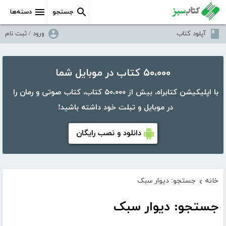
جستجو
دسته‌ها
آپلود کتاب
ورود / ثبت نام
۵۰،۰۰۰ کتاب در موبایل شما
با اپلیکیشن کتابراه، بیش از ۵۰،۰۰۰ کتاب، کتاب صوتی و رمان را
در موبایل و تبلت خود داشته باشید!
دانلود و نصب رایگان
خانه
جستجو: دیوار سبک
›
جستجو: دیوار سبک