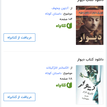
دانلود کتاب دیوار
از:
آنتون چخوف
موضوع:
داستان کوتاه
۱۰۴ صفحه
دریافت از کتابراه
دانلود کتاب دیوار
از:
الکساندر لانژکیلاند
موضوع:
داستان کوتاه
۱۱۸ صفحه
دریافت از کتابراه