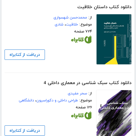
دانلود کتاب داستان خلاقیت
از:
محمدحسن شهسواری
موضوع:
خلاقیت
،
شادی
۷۲۴ صفحه
دریافت از کتابراه
دانلود کتاب سبک شناسی در معماری داخلی 4
از:
سحر مفیدی
موضوع:
طراحی داخلی و دکوراسیون
،
دانشگاهی
۱۲۶ صفحه
دریافت از کتابراه