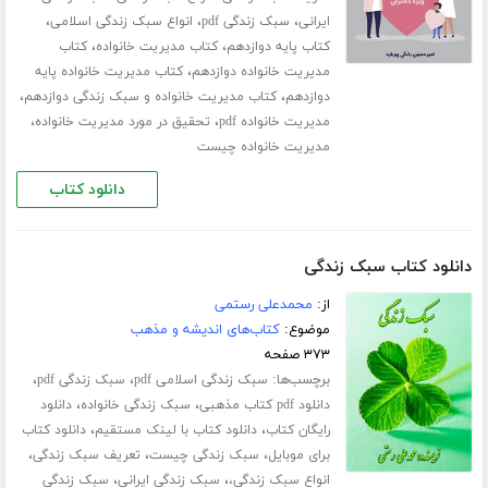
،
،
،
ایرانی
سبک زندگی pdf
انواع سبک زندگی اسلامی
،
،
کتاب پایه دوازدهم
کتاب مدیریت خانواده
کتاب
،
مدیریت خانواده دوازدهم
کتاب مدیریت خانواده پایه
،
،
دوازدهم
کتاب مدیریت خانواده و سبک زندگی دوازدهم
،
،
مدیریت خانواده pdf
تحقیق در مورد مدیریت خانواده
مدیریت خانواده چیست
دانلود کتاب
دانلود کتاب سبک زندگی
از:
محمدعلی رستمی
موضوع:
کتاب‌های اندیشه و مذهب
۳۷۳ صفحه
برچسب‌ها:
،
،
سبک زندگی اسلامی pdf
سبک زندگی pdf
،
،
دانلود pdf کتاب مذهبی
سبک زندگی خانواده
دانلود
،
،
رایگان کتاب
دانلود کتاب با لینک مستقیم
دانلود کتاب
،
،
،
برای موبایل
سبک زندگی چیست
تعریف سبک زندگی
،
،
انواع سبک زندگی،
سبک زندگی ایرانی
سبک زندگی