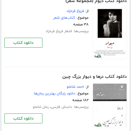
دانلود کتاب دیوار (مجموعه شعر)
از:
فروغ فرخزاد
موضوع:
کتاب‌های شعر
۳۸ صفحه
برچسب‌ها:
اشعار فروغ فرخزاد
دانلود کتاب
دانلود کتاب درها و دیوار بزرگ چین
از:
احمد شاملو
موضوع:
دانلود رایگان بهترین رمان‌ها
۱۸۲ صفحه
برچسب‌ها:
،
داستان فارسی
رمان شاملو
دانلود کتاب