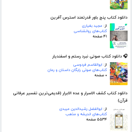
دانلود کتاب پنج باور قدرتمند استرس آفرین
از:
مجید بغیاری
کتاب‌های روانشناسی
۴۱ صفحه
🎧 دانلود کتاب صوتی نبرد رستم و اسفندیار
از:
ابوالقاسم فردوسی
کتاب‌های صوتی رایگان داستان و رمان
۰ صفحه
دانلود کتاب کشف الاسرار و عده الابرار (قدیمی‌ترین تفسیر عرفانی
قرآن)
از:
ابوالفضل رشیدالدین میبدی
کتاب‌های اندیشه و مذهب
۵۵۳۴ صفحه