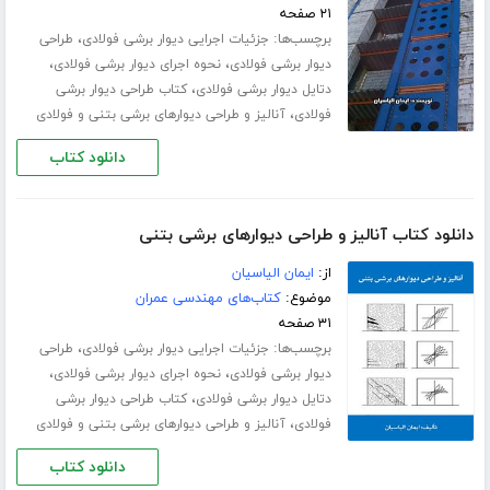
۲۱ صفحه
برچسب‌ها:
،
جزئیات اجرایی دیوار برشی فولادی
طراحی
،
،
دیوار برشی فولادی
نحوه اجرای دیوار برشی فولادی
،
دتایل دیوار برشی فولادی
کتاب طراحی دیوار برشی
،
فولادی
آنالیز و طراحی دیوارهای برشی بتنی و فولادی
دانلود کتاب
دانلود کتاب آنالیز و طراحی دیوارهای برشی بتنی
از:
ایمان الیاسیان
موضوع:
کتاب‌های مهندسی عمران
۳۱ صفحه
برچسب‌ها:
،
جزئیات اجرایی دیوار برشی فولادی
طراحی
،
،
دیوار برشی فولادی
نحوه اجرای دیوار برشی فولادی
،
دتایل دیوار برشی فولادی
کتاب طراحی دیوار برشی
،
فولادی
آنالیز و طراحی دیوارهای برشی بتنی و فولادی
دانلود کتاب