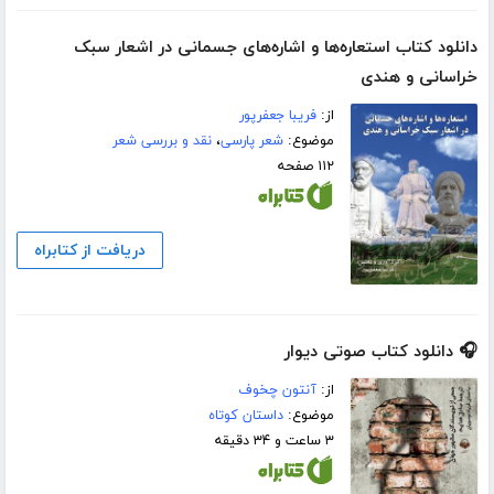
دانلود کتاب استعاره‌ها و اشاره‌های جسمانی در اشعار سبک
خراسانی و هندی
از:
فریبا جعفرپور
موضوع:
شعر پارسی
،
نقد و بررسی شعر
۱۱۲ صفحه
دریافت از کتابراه
🎧 دانلود کتاب صوتی دیوار
از:
آنتون چخوف
موضوع:
داستان کوتاه
۳ ساعت و ۳۴ دقیقه