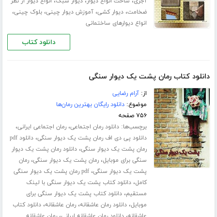
،
،
،
آجری
ساخت انواع دیوار
دیوار سبک
انواع دیوار از نظر
،
،
،
،
ضخامت
دیوار کشی
آموزش دیوار چینی
بلوک چینی
انواع دیوارهای ساختمانی
دانلود کتاب
دانلود کتاب رمان پشت یک دیوار سنگی
از:
آرام رضایی
موضوع:
دانلود رایگان بهترین رمان‌ها
۷۵۶ صفحه
برچسب‌ها:
،
،
دانلود رمان اجتماعی
رمان اجتماعی ایرانی
،
دانلود پی دی اف رمان پشت یک دیوار سنگی
دانلود pdf
،
رمان پشت یک دیوار سنگی
دانلود رمان پشت یک دیوار
،
،
سنگی برای موبایل
رمان پشت یک دیوار سنگی
رمان
،
پشت یک دیوار سنگی
pdf رمان پشت یک دیوار سنگی
،
کامل
دانلود کتاب پشت یک دیوار سنگی با لینک
،
مستقیم
دانلود کتاب پشت یک دیوار سنگی برای
،
،
،
موبایل
دانلود رمان عاشقانه
رمان عاشقانه
دانلود کتاب
،
،
عاشقانه
دانلود رمان عاشقانه ایرانی
رمان عاشقانه