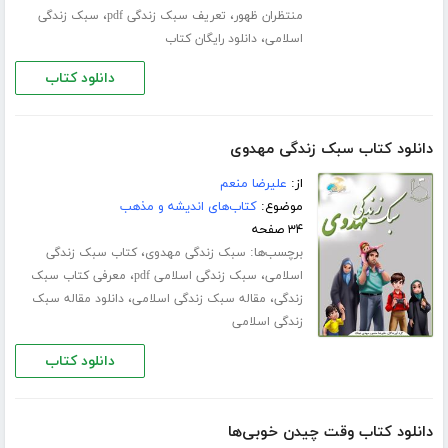
،
،
منتظران ظهور
تعریف سبک زندگی pdf
سبک زندگی
،
اسلامی
دانلود رایگان کتاب
دانلود کتاب
دانلود کتاب سبک زندگی مهدوی
از:
علیرضا منعم
موضوع:
کتاب‌های اندیشه و مذهب
۳۴ صفحه
برچسب‌ها:
،
سبک زندگی مهدوی
کتاب سبک زندگی
،
،
اسلامی
سبک زندگی اسلامی pdf
معرفی کتاب سبک
،
،
زندگی
مقاله سبک زندگی اسلامی
دانلود مقاله سبک
زندگی اسلامی
دانلود کتاب
دانلود کتاب وقت چیدن خوبی‌ها