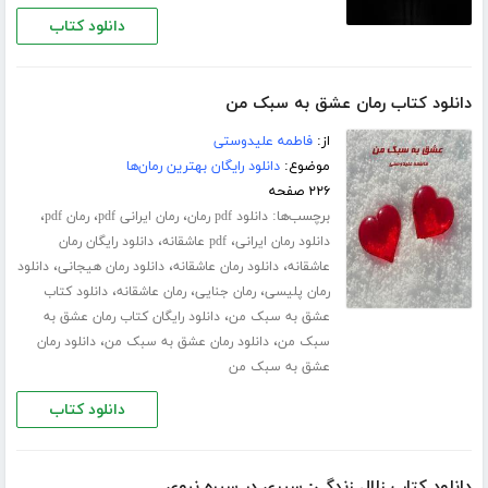
دانلود کتاب
دانلود کتاب رمان عشق به سبک من
از:
فاطمه علیدوستی
موضوع:
دانلود رایگان بهترین رمان‌ها
۲۲۶ صفحه
برچسب‌ها:
،
،
،
دانلود pdf رمان
رمان ایرانی pdf
رمان pdf
،
،
دانلود رمان ایرانی
pdf عاشقانه
دانلود رایگان رمان
،
،
،
عاشقانه
دانلود رمان عاشقانه
دانلود رمان هیجانی
دانلود
،
،
،
رمان پلیسی
رمان جنایی
رمان عاشقانه
دانلود کتاب
،
عشق به سبک من
دانلود رایگان کتاب رمان عشق به
،
،
سبک من
دانلود رمان عشق به سبک من
دانلود رمان
عشق به سبک من
دانلود کتاب
دانلود کتاب زلال زندگی: سیری در سیره نبوی