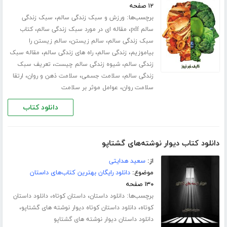
۱۲ صفحه
برچسب‌ها:
،
ورزش‌ و سبک زندگی سالم
سبک زندگی
،
،
سالم pdf
مقاله ای در مورد سبک زندگی سالم
کتاب
،
،
سبک زندگی سالم
سالم زیستن
سالم زیستن را
،
،
،
بیاموزیم
زندگی سالم
راه های زندگی سالم
مقاله سبک
،
،
زندگی سالم
شیوه زندگی سالم چیست
تعریف سبک
،
،
،
زندگی سالم
سلامت جسمی
سلامت ذهن و روان
ارتقا
،
سلامت روان
عوامل موثر بر سلامت
دانلود کتاب
دانلود کتاب دیوار نوشته‌های گشتاپو
از:
سعید هدایتی
موضوع:
دانلود رایگان بهترین کتاب‌های داستان
۱۳۰ صفحه
برچسب‌ها:
،
،
دانلود داستان
داستان کوتاه
دانلود داستان
،
،
کوتاه
دانلود داستان کوتاه دیوار نوشته های گشتاپو
دانلود داستان دیوار نوشته های گشتاپو