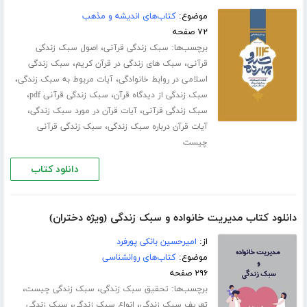
موضوع:
کتاب‌های اندیشه و مذهب
۷۲ صفحه
برچسب‌ها:
،
سبک زندگی قرآنی
اصول سبک زندگی
،
،
قرآنی
سبک های زندگی در قرآن کریم
سبک زندگی
،
،
اسلامی در روابط خانوادگی
آیات مربوط به سبک زندگی
،
،
سبک زندگی از دیدگاه قرآن
سبک زندگی قرآنی pdf
،
،
سبک زندگی قرآنی
آیات قرآن در مورد سبک زندگی
،
آیات قرآن درباره سبک زندگی
سبک زندگی قرآنی
چیست
دانلود کتاب
دانلود کتاب مدیریت خانواده و سبک زندگی (ویژه دختران)
از:
امیرحسین بانکی پورفرد
موضوع:
کتاب‌های روانشناسی
۲۹۶ صفحه
برچسب‌ها:
،
،
تحقیق سبک زندگی
سبک زندگی چیست
،
،
تعریف سبک زندگی
انواع سبک زندگی
سبک زندگی