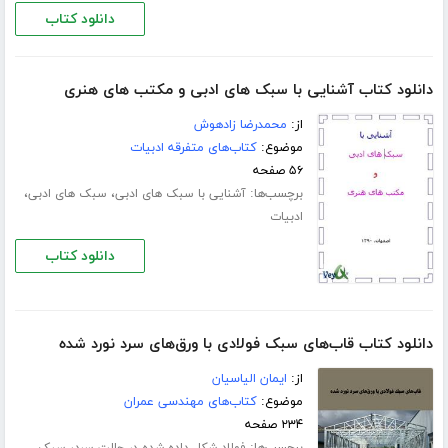
دانلود کتاب
دانلود کتاب آشنایی با سبک های ادبی و مکتب های هنری
از:
محمدرضا زادهوش
موضوع:
کتاب‌های متفرقه ادبیات
۵۶ صفحه
برچسب‌ها:
،
،
آشنایی با سبک های ادبی
سبک های ادبی
ادبیات
دانلود کتاب
دانلود کتاب قاب‌های سبک فولادی با ورق‌های سرد نورد شده
از:
ایمان الیاسیان
موضوع:
کتاب‌های مهندسی عمران
۲۳۴ صفحه