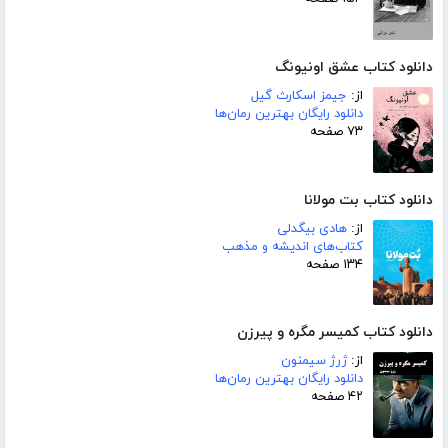
دانلود کتاب عشق اونیونگ
از:
جیمز اسکارث گیل
دانلود رایگان بهترین رمان‌ها
۷۳ صفحه
دانلود کتاب بت مولانا
از:
هادی بیگدلی
کتاب‌های اندیشه و مذهب
۱۳۴ صفحه
دانلود کتاب کمیسر مگره و پیرزن
از:
ژرژ سیمنون
دانلود رایگان بهترین رمان‌ها
۴۲ صفحه