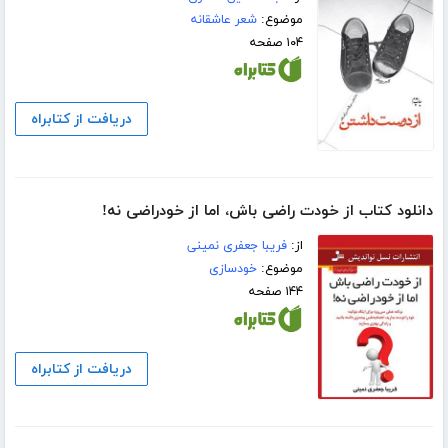
موضوع:
شعر عاشقانه
۱۰۴ صفحه
دریافت از کتابراه
دانلود کتاب از خودت راضی باش، اما از خودراضی نه!
از:
فریبا جعفری نمینی
موضوع:
خودسازی
۱۴۴ صفحه
دریافت از کتابراه