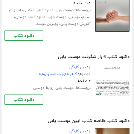
۲۰۸ صفحه
برچسب‌ها:
،
،
دوست یابی
دانلود کتاب مذهبی
اخلاق در
،
،
،
،
اسلام
دوستی
دوست خوب
دانلود کتاب دوستی
،
آموزش دوست یابی
بهترین دوست
دانلود کتاب
دانلود کتاب 6 راز شگرفت دوست یابی
از:
دیل کارنگی
موضوع:
کتاب‌های خانواده و روابط
۲ صفحه
برچسب‌ها:
،
دوست یابی
روابط دوستی
دانلود کتاب
دانلود کتاب خلاصه کتاب آیین دوست یابی
از:
دیل کارنگی