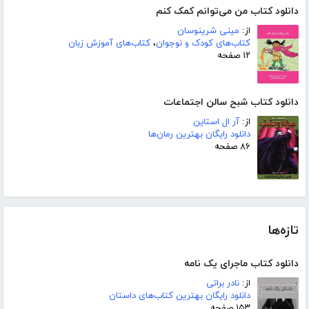
دانلود کتاب من می‌توانم کمک کنم
از:
مینی شرینوسان
کتاب‌های کودک و نوجوان
،
کتاب‌های آموزش زبان
۱۲ صفحه
دانلود کتاب شبح سالن اجتماعات
از:
آر ال استاین
دانلود رایگان بهترین رمان‌ها
۸۶ صفحه
تازه‌ها
دانلود کتاب ماجرای یک نامه
از:
نادر براتی
دانلود رایگان بهترین کتاب‌های داستان
۱۵۳ صفحه