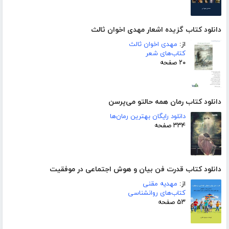
دانلود کتاب گزیده اشعار مهدی اخوان ثالث
از:
مهدی اخوان ثالث
کتاب‌های شعر
۲۰ صفحه
دانلود کتاب رمان همه حالتو می‌پرسن
دانلود رایگان بهترین رمان‌ها
۳۳۴ صفحه
دانلود کتاب قدرت فن بیان و هوش اجتماعی در موفقیت
از:
مهدیه مقنی
کتاب‌های روانشناسی
۵۳ صفحه