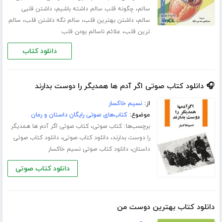
،
،
سالم
چگونه قلب سالم داشته باشیم
داشتن قلبی
،
،
،
سالم
داشتن بهترین قلب
سالم نگه داشتن قلب
سالم
،
ترین قلب
علائم ناسالم بودن قلب
دانلود کتاب
🎧 دانلود کتاب صوتی اگر آدم ها همدیگر را دوست بدارند
از:
نسیم خاکسار
موضوع:
کتاب‌های صوتی رایگان داستان و رمان
برچسب‌ها:
،
کتاب صوتی
کتاب صوتی اگر آدم ها همدیگر
،
،
را دوست بدارند
دانلود کتاب صوتی
دانلود کتاب صوتی
،
داستان
دانلود کتاب صوتی نسیم خاکسار
دانلود کتاب صوتی
دانلود کتاب بهترین دوست من