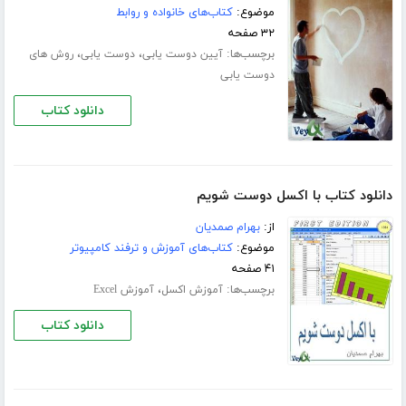
موضوع:
کتاب‌های خانواده و روابط
۳۲ صفحه
برچسب‌ها:
،
،
آیین دوست یابی
دوست یابی
روش های
دوست یابی
دانلود کتاب
دانلود کتاب با اکسل دوست شویم
از:
بهرام صمدیان
موضوع:
کتاب‌های آموزش و ترفند کامپیوتر
۴۱ صفحه
برچسب‌ها:
،
آموزش اکسل
آموزش Excel
دانلود کتاب