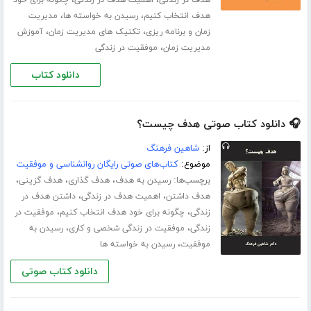
،
،
هدف انتخاب کنیم
رسیدن به خواسته ها
مدیریت
،
،
زمان و برنامه ریزی
تکنیک های مدیریت زمان
آموزش
،
مدیریت زمان
موفقیت در زندگی
دانلود کتاب
🎧 دانلود کتاب صوتی هدف چیست؟
از:
شاهین فرهنگ
موضوع:
کتاب‌های صوتی رایگان روانشناسی و موفقیت
برچسب‌ها:
،
،
،
رسیدن به هدف
هدف گذاری
هدف گزینی
،
،
هدف داشتن
اهمیت هدف در زندگی
داشتن هدف در
،
،
زندگی
چگونه برای خود هدف انتخاب کنیم
موفقیت در
،
،
زندگی
موفقیت در زندگی شخصی و کاری
رسیدن به
،
موفقیت
رسیدن به خواسته ها
دانلود کتاب صوتی