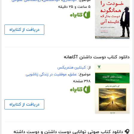
۵ ساعت و ۲۵ دقیقه
دریافت از کتابراه
دانلود کتاب دوست داشتن آگاهانه
از:
کیتلین هندریکس
موضوع:
عشق
،
موفقیت در زندگی زناشویی
۳۶۸ صفحه
دریافت از کتابراه
🎧 دانلود کتاب صوتی توانایی دوست داشتن و دوست داشته