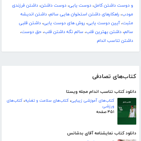
و دوست داشتن کامل
،
دوست یابی
،
دوست داشتن
،
داشتن فرزندی
مودب
،
راهکارهای داشتن استخوان هایی سالم
،
داشتن اندیشه
مثبت
،
آیین دوست یابی
،
روش های دوست یابی
،
داشتن قلبی
سالم
،
داشتن بهترین قلب
،
سالم نگه داشتن قلب
،
حق دوست
،
داشتن تناسب اندام
کتاب‌های تصادفی
دانلود کتاب تناسب اندام مجله ویستا
کتاب‌های آموزشی زیبایی
،
کتاب‌های سلامت و تغذیه
،
کتاب‌های
ورزشی
۴۵۱ صفحه
دانلود کتاب نمایشنامه آقای بدشانس