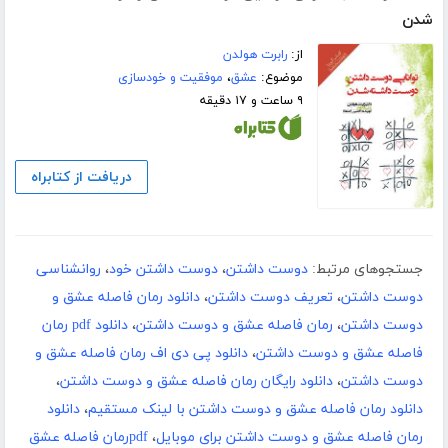
شدن
از:
رابرت هولدن
موضوع:
عشق
،
موفقیت و خودسازی
۹ ساعت و ۱۷ دقیقه
دریافت از کتابراه
جستجوهای مرتبط:
دوست داشتن
،
دوست داشتن خود
،
روانشناسی
دوست داشتن
،
تعریف دوست داشتن
،
دانلود رمان فاصله عشق و
دوست داشتن
،
رمان فاصله عشق و دوست داشتن
،
دانلود pdf رمان
فاصله عشق و دوست داشتن
،
دانلود پی دی اف رمان فاصله عشق و
دوست داشتن
،
دانلود رایگان رمان فاصله عشق و دوست داشتن
،
دانلود رمان فاصله عشق و دوست داشتن با لینک مستقیم
،
دانلود
رمان فاصله عشق و دوست داشتن برای موبایل
،
pdfرمان فاصله عشق