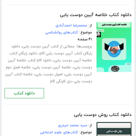
دانلود کتاب خلاصه آیین دوست یابی
از:
محمدرضا احمدآبادی
موضوع:
کتاب‌های روانشناسی
۴۱ صفحه
برچسب‌ها:
،
جملاتی از کتاب آیین دوست یابی
دانلود
،
رایگان کتاب آیین دوست یابی pdf
دانلود رایگان کتاب
،
خلاصه آیین دوست یابی
دانلود pdf کتاب خلاصه آیین
،
،
دوست یابی
خلاصه آیین دوست یابی
خلاصه فصل دوم
،
،
آیین دوست یابی
اصول دوست یابی
خلاصه کتاب آیین
دوست یابی دیل کارنگی pdf
دانلود کتاب
دانلود کتاب روش دوست یابی
از:
سید محمد حیدری
موضوع:
کتاب‌های علوم اجتماعی