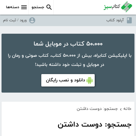
جستجو
دسته‌ها
آپلود کتاب
ورود / ثبت نام
۵۰،۰۰۰ کتاب در موبایل شما
با اپلیکیشن کتابراه، بیش از ۵۰،۰۰۰ کتاب، کتاب صوتی و رمان را
در موبایل و تبلت خود داشته باشید!
دانلود و نصب رایگان
خانه
جستجو: دوست داشتن
›
جستجو: دوست داشتن