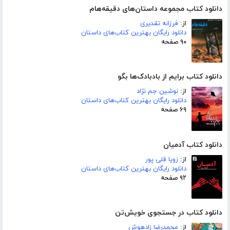
دانلود کتاب مجموعه داستان‌های دقیقه‌هام
از:
فرزانه تقدیری
دانلود رایگان بهترین کتاب‌های داستان
۹۰ صفحه
دانلود کتاب برایم از بادبادک‌ها بگو
از:
نوشین جم نژاد
دانلود رایگان بهترین کتاب‌های داستان
۶۹ صفحه
دانلود کتاب آدمیان
از:
زویا قلی پور
دانلود رایگان بهترین کتاب‌های داستان
۹۲ صفحه
دانلود کتاب در جستجوی خویش‌تن
از:
محمدرضا زادهوش