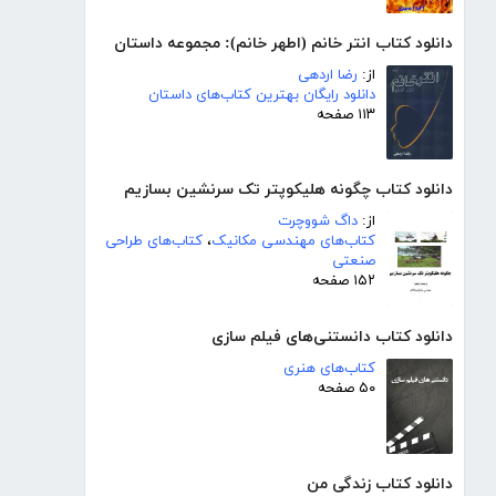
دانلود کتاب انتر خانم (اطهر خانم): مجموعه داستان
از:
رضا اردهی
دانلود رایگان بهترین کتاب‌های داستان
۱۱۳ صفحه
دانلود کتاب چگونه هلیکوپتر تک سرنشین بسازیم
از:
داگ شووچرت
کتاب‌های مهندسی مکانیک
،
کتاب‌های طراحی
صنعتی
۱۵۲ صفحه
دانلود کتاب دانستنی‌های فیلم سازی
کتاب‌های هنری
۵۰ صفحه
دانلود کتاب زندگی من