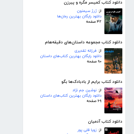
دانلود کتاب کمیسر مگره و پیرزن
از:
ژرژ سیمنون
دانلود رایگان بهترین رمان‌ها
۴۲ صفحه
دانلود کتاب مجموعه داستان‌های دقیقه‌هام
از:
فرزانه تقدیری
دانلود رایگان بهترین کتاب‌های داستان
۹۰ صفحه
دانلود کتاب برایم از بادبادک‌ها بگو
از:
نوشین جم نژاد
دانلود رایگان بهترین کتاب‌های داستان
۶۹ صفحه
دانلود کتاب آدمیان
از:
زویا قلی پور