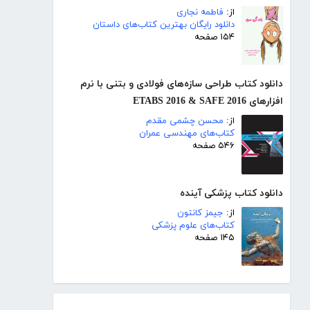
از:
فاطمه نجاری
دانلود رایگان بهترین کتاب‌های داستان
۱۵۴ صفحه
دانلود کتاب طراحی سازه‌های فولادی و بتنی با نرم
افزارهای ETABS 2016 & SAFE 2016
از:
محسن چشمی مقدم
کتاب‌های مهندسی عمران
۵۴۶ صفحه
دانلود کتاب پزشکی آینده
از:
جیمز کانتون
کتاب‌های علوم پزشکی
۱۴۵ صفحه