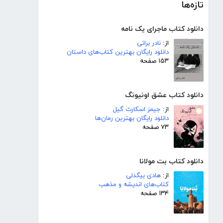
تازه‌ها
دانلود کتاب ماجرای یک نامه
از:
نادر براتی
دانلود رایگان بهترین کتاب‌های داستان
۱۵۳ صفحه
دانلود کتاب عشق اونیونگ
از:
جیمز اسکارث گیل
دانلود رایگان بهترین رمان‌ها
۷۳ صفحه
دانلود کتاب بت مولانا
از:
هادی بیگدلی
کتاب‌های اندیشه و مذهب
۱۳۴ صفحه