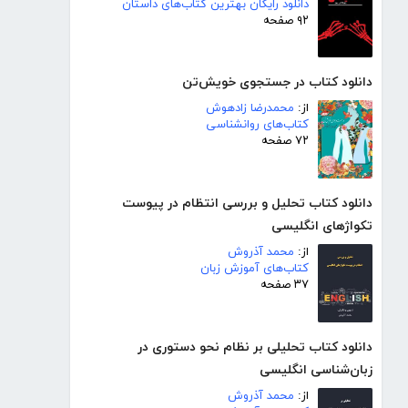
دانلود رایگان بهترین کتاب‌های داستان
۹۲ صفحه
دانلود کتاب در جستجوی خویش‌تن
از:
محمدرضا زادهوش
کتاب‌های روانشناسی
۷۲ صفحه
دانلود کتاب تحلیل و بررسی انتظام در پیوست
تکواژهای انگلیسی
از:
محمد آذروش
کتاب‌های آموزش زبان
۳۷ صفحه
دانلود کتاب تحلیلی بر نظام نحو دستوری در
زبان‌شناسی انگلیسی
از:
محمد آذروش