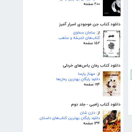
۲۰۰ صفحه
دانلود کتاب جن موجودی اسرار آمیز
از:
سامان سماوی
کتاب‌های اندیشه و مذهب
۱۵۲ صفحه
دانلود کتاب رمان یاس‌های خردلی
از:
مهناز پارسا
دانلود رایگان بهترین رمان‌ها
۱۹۴ صفحه
دانلود کتاب زامبی - جلد دوم
از:
دارن شان
دانلود رایگان بهترین کتاب‌های داستان
۱۳۴ صفحه