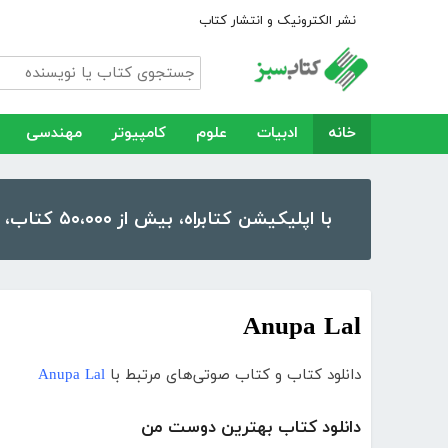
نشر الکترونیک و انتشار کتاب
خانه
ادبیات
علوم
کامپیوتر
مهندسی
با اپلیکیشن کتابراه، بیش از ۵۰،۰۰۰ کتاب، کتاب صوتی و رمان را در موبایل و تبلت خود داشته باشید!
Anupa Lal
دانلود کتاب و کتاب صوتی‌های مرتبط با
Anupa Lal
دانلود کتاب بهترین دوست من