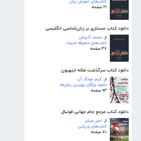
کتاب‌های آموزش زبان
۲۱ صفحه
دانلود کتاب جستاری بر زبان‌شناسی انگلیسی
از:
محمد آذروش
کتاب‌های متفرقه ادبیات
۳۷ صفحه
دانلود کتاب سرگذشت ملکه اینهیون
از:
کیم جونگ آن
دانلود رایگان بهترین رمان‌ها
۹۳ صفحه
دانلود کتاب مرجع جام جهانی فوتبال
از:
امیر مبشر
کتاب‌های ورزشی
۷۰ صفحه