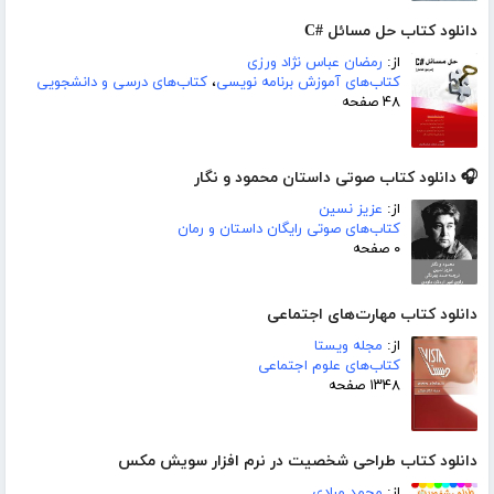
دانلود کتاب حل مسائل #C
از:
رمضان عباس نژاد ورزی
کتاب‌های آموزش برنامه نویسی
،
کتاب‌های درسی و دانشجویی
۴۸ صفحه
🎧 دانلود کتاب صوتی داستان محمود و نگار
از:
عزیز نسین
کتاب‌های صوتی رایگان داستان و رمان
۰ صفحه
دانلود کتاب مهارت‌های اجتماعی
از:
مجله ویستا
کتاب‌های علوم اجتماعی
۱۳۴۸ صفحه
دانلود کتاب طراحی شخصیت در نرم افزار سویش مکس
از:
محمد مرادی