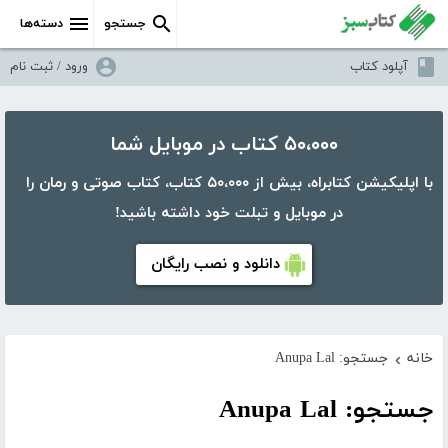
جستجو
دسته‌ها
آپلود کتاب
ورود / ثبت نام
۵۰،۰۰۰ کتاب در موبایل شما
با اپلیکیشن کتابراه، بیش از ۵۰،۰۰۰ کتاب، کتاب صوتی و رمان را
در موبایل و تبلت خود داشته باشید!
دانلود و نصب رایگان
خانه
جستجو: Anupa Lal
›
جستجو: Anupa Lal