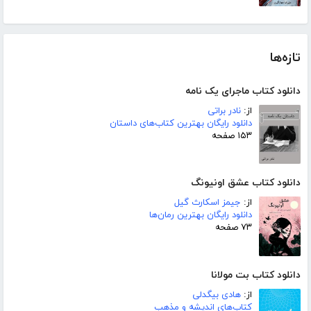
تازه‌ها
دانلود کتاب ماجرای یک نامه
از:
نادر براتی
دانلود رایگان بهترین کتاب‌های داستان
۱۵۳ صفحه
دانلود کتاب عشق اونیونگ
از:
جیمز اسکارث گیل
دانلود رایگان بهترین رمان‌ها
۷۳ صفحه
دانلود کتاب بت مولانا
از:
هادی بیگدلی
کتاب‌های اندیشه و مذهب