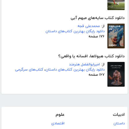
دانلود کتاب سایه‌های مبهم آبی
از:
محمدعلی قجه
دانلود رایگان بهترین کتاب‌های داستان
۱۷۶ صفحه
دانلود کتاب هیولاها، افسانه یا واقعی؟
از:
امیرابوالفضل هنرمند
دانلود رایگان بهترین کتاب‌های داستان
،
کتاب‌های سرگرمی
۱۶۷ صفحه
ادبیات
علوم
داستان
اقتصادی