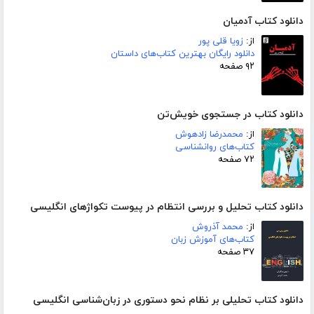
دانلود کتاب آدمیان
از:
زویا قلی پور
دانلود رایگان بهترین کتاب‌های داستان
۹۲ صفحه
دانلود کتاب در جستجوی خویش‌تن
از:
محمدرضا زادهوش
کتاب‌های روانشناسی
۷۲ صفحه
دانلود کتاب تحلیل و بررسی انتظام در پیوست تکواژهای انگلیسی
از:
محمد آذروش
کتاب‌های آموزش زبان
۳۷ صفحه
دانلود کتاب تحلیلی بر نظام نحو دستوری در زبان‌شناسی انگلیسی