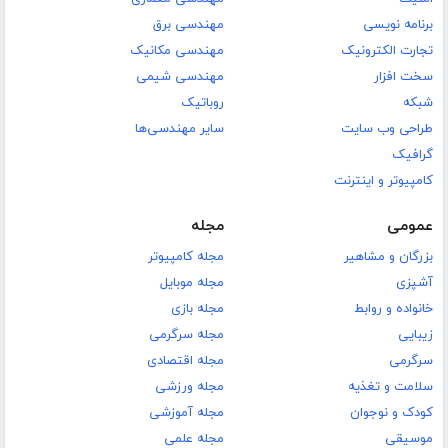
برنامه نویسی
مهندسی برق
تجارت الکترونیک
مهندسی مکانیک
سخت افزار
مهندسی شیمی
شبکه
روباتیک
طراحی وب سایت
سایر مهندسی‌ها
گرافیک
کامپیوتر و اینترنت
عمومی
مجله
بزرگان و مشاهیر
مجله کامپیوتر
آشپزی
مجله موبایل
خانواده و روابط
مجله بازی
زیبایی
مجله سرگرمی
سرگرمی
مجله اقتصادی
سلامت و تغذیه
مجله ورزشی
کودک و نوجوان
مجله آموزشی
موسیقی
مجله علمی