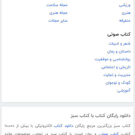
ورزشی
مجله سلامت
هنری
مجله هنری
متفرقه
سایر مجلات
کتاب صوتی
شعر و ادبیات
داستان و رمان
روانشناسی و موفقیت
تاریخی و اجتماعی
مدیریت و تجارت
کودک و نوجوان
آموزشی
دانلود رایگان کتاب با کتاب سبز
کتاب سبز بزرگترین مرجع رایگان
دانلود کتاب
الکترونیکی با بیش از ۱۰،۰۰۰
کتاب،
کتاب صوتی
و رمان است. با کتاب سبز در تمامی موضوعات مانند