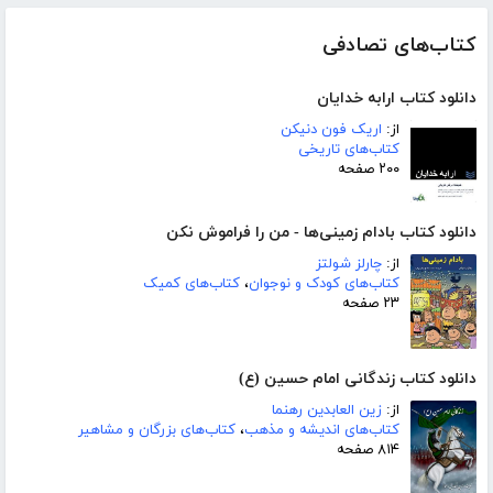
کتاب‌های تصادفی
دانلود کتاب ارابه خدایان
از:
اریک فون دنیکن
کتاب‌های تاریخی
۲۰۰ صفحه
دانلود کتاب بادام زمینی‌ها - من را فراموش نکن
از:
چارلز شولتز
کتاب‌های کودک و نوجوان
،
کتاب‌های کمیک
۲۳ صفحه
دانلود کتاب زندگانی امام حسین (ع)
از:
زین العابدین رهنما
کتاب‌های اندیشه و مذهب
،
کتاب‌های بزرگان و مشاهیر
۸۱۴ صفحه