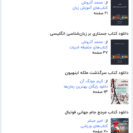
از:
محمد آذروش
کتاب‌های آموزش زبان
۲۱ صفحه
دانلود کتاب جستاری بر زبان‌شناسی انگلیسی
از:
محمد آذروش
کتاب‌های متفرقه ادبیات
۳۷ صفحه
دانلود کتاب سرگذشت ملکه اینهیون
از:
کیم جونگ آن
دانلود رایگان بهترین رمان‌ها
۹۳ صفحه
دانلود کتاب مرجع جام جهانی فوتبال
از:
امیر مبشر
کتاب‌های ورزشی
۷۰ صفحه