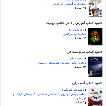
کتاب‌های آموزش گرافیک
۶۱ صفحه
دانلود کتاب آموزش راه حل مکعب روبیک
از:
مرتضی زند
کتاب‌های سرگرمی
۱۲ صفحه
دانلود کتاب سرنوشت من
از:
زهرا خدام
دانلود رایگان بهترین کتاب‌های داستان
۱۳ صفحه
دانلود کتاب آدم برفی
از:
علیرضا جهانگیری
دانلود رایگان بهترین کتاب‌های داستان
،
کتاب‌های کودک و
نوجوان
۳۹ صفحه