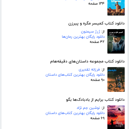
۱۳۴ صفحه
دانلود کتاب کمیسر مگره و پیرزن
از:
ژرژ سیمنون
دانلود رایگان بهترین رمان‌ها
۴۲ صفحه
دانلود کتاب مجموعه داستان‌های دقیقه‌هام
از:
فرزانه تقدیری
دانلود رایگان بهترین کتاب‌های داستان
۹۰ صفحه
دانلود کتاب برایم از بادبادک‌ها بگو
از:
نوشین جم نژاد
دانلود رایگان بهترین کتاب‌های داستان
۶۹ صفحه