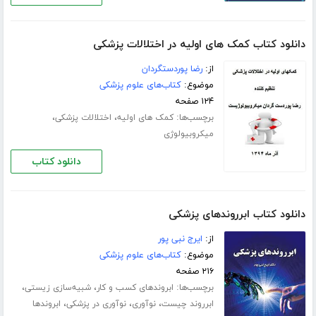
دانلود کتاب کمک های اولیه در اختلالات پزشکی
از:
رضا پوردستگردان
موضوع:
کتاب‌های علوم پزشکی
۱۲۴ صفحه
برچسب‌ها:
،
،
کمک های اولیه
اختلالات پزشکی
میکروبیولوژی
دانلود کتاب
دانلود کتاب ابرروندهای پزشکی
از:
ایرج نبی پور
موضوع:
کتاب‌های علوم پزشکی
۲۱۶ صفحه
برچسب‌ها:
،
،
ابروندهای کسب و کار
شبیه‌سازی زیستی
،
،
،
ابرروند چیست
نوآوری
نوآوری در پزشکی
ابروندها