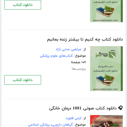
دانلود کتاب
دانلود کتاب چه کنیم تا بیشتر زنده بمانیم
از:
مرتضی مدنی نژاد
موضوع:
کتاب‌های علوم پزشکی
۱۰۶ صفحه
برچسب‌ها:
دانلود کتاب
🎧 دانلود کتاب صوتی 1001 درمان خانگی
از:
ازمی فلوید
موضوع:
گیاهان دارویی
،
پزشکی اسلامی