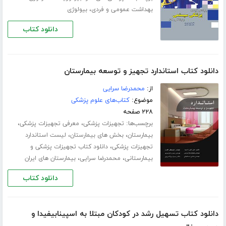
،
بهداشت عمومی و فردی
بیولوژی
دانلود کتاب
دانلود کتاب استاندارد تجهیز و توسعه بیمارستان
از:
محمدرضا سرایی
موضوع:
کتاب‌های علوم پزشکی
۲۲۸ صفحه
برچسب‌ها:
،
،
تجهیزات پزشکی
معرفی تجهیزات پزشکی
،
،
بیمارستان
بخش های بیمارستان
لیست استاندارد
،
تجهیزات پزشکی
دانلود کتاب تجهیزات پزشکی و
،
،
بیمارستانی
محمدرضا سرایی
بیمارستان های ایران
دانلود کتاب
دانلود کتاب تسهیل رشد در کودکان مبتلا به اسپینابیفیدا و