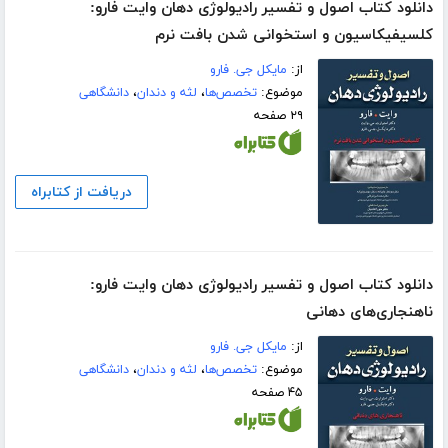
دانلود کتاب اصول و تفسیر رادیولوژی دهان وایت فارو:
کلسیفیکاسیون و استخوانی شدن بافت نرم
از:
مایکل جی. فارو
موضوع:
تخصص‌ها
،
لثه و دندان
،
دانشگاهی
۲۹ صفحه
دریافت از کتابراه
دانلود کتاب اصول و تفسیر رادیولوژی دهان وایت فارو:‌
ناهنجاری‌های دهانی
از:
مایکل جی. فارو
موضوع:
تخصص‌ها
،
لثه و دندان
،
دانشگاهی
۴۵ صفحه