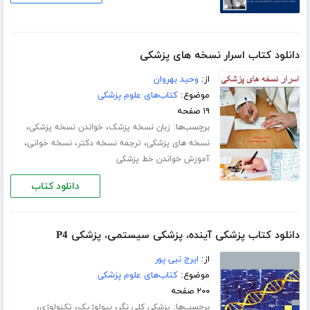
دانلود کتاب اسرار نسخه های پزشکی
از:
وحید بهروان
موضوع:
کتاب‌های علوم پزشکی
۱۹ صفحه
برچسب‌ها:
،
،
زبان نسخه پزشک
خواندن نسخه پزشکی
،
،
،
نسخه های پزشکی
ترجمه نسخه دکتر
نسخه خوانی
آموزش خواندن خط پزشکی
دانلود کتاب
دانلود کتاب پزشکی آینده، پزشکی سیستمی، پزشکی P4
از:
ایرج نبی پور
موضوع:
کتاب‌های علوم پزشکی
۲۰۰ صفحه
برچسب‌ها:
،
،
،
پزشکی کلی نگر
بیولوژیک
تکنولوژی