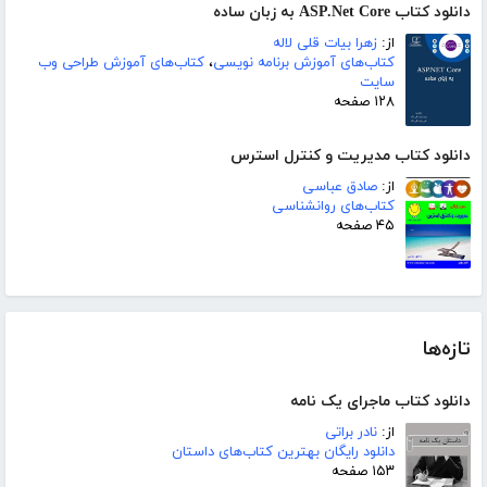
دانلود کتاب ASP.Net Core به زبان ساده
از:
زهرا بیات قلی لاله
کتاب‌های آموزش برنامه نویسی
،
کتاب‌های آموزش طراحی وب
سایت
۱۲۸ صفحه
دانلود کتاب مدیریت و کنترل استرس
از:
صادق عباسی
کتاب‌های روانشناسی
۴۵ صفحه
تازه‌ها
دانلود کتاب ماجرای یک نامه
از:
نادر براتی
دانلود رایگان بهترین کتاب‌های داستان
۱۵۳ صفحه