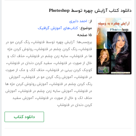
دانلود کتاب آزایش چهره توسط Photoshop
از:
احمد دلبری
موضوع:
کتاب‌های آموزش گرافیک
۱۵ صفحه
برچسب‌ها:
،
آزایش چهره توسط فتوشاپ
رنگ کردن مو در
،
،
فتوشاپ
رنگ کردن چشم در فتوشاپ
روتوش کردن مژه
،
،
ها در فتوشاپ
سایه زدن چشم در فتوشاپ
حذف لک و
،
،
خال از صورت در فتوشاپ
سفید کردن دندان در فتوشاپ
،
کوچک کردن بینی در فتوشاپ
حذف کک و مک از صورت
،
،
در فتوشاپ
آموزش رنگ کردن مو در فتوشاپ
آموزش
،
رنگ کردن چشم در فتوشاپ
آموزش روتوش کردن مژه ها
،
،
در فتوشاپ
آموزش سایه زدن چشم در فتوشاپ
آموزش
،
حذف لک و خال از صورت در فتوشاپ
آموزش سفید
کردن دندان در فتوشاپ
دانلود کتاب