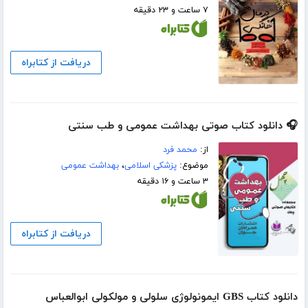
۷ ساعت و ۲۳ دقیقه
دریافت از کتابراه
🎧 دانلود کتاب صوتی بهداشت عمومی و طب سنتی
از:
محمد فرد
موضوع:
پزشکی اسلامی
،
بهداشت عمومی
۳ ساعت و ۱۶ دقیقه
دریافت از کتابراه
دانلود کتاب GBS ایمونولوژی سلولی و مولکولی ابوالعباس