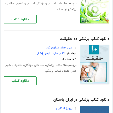
برچسب‌ها:
،
،
،
طب اسلامی
پزشکی اسلامی
تمدن اسلامی
پزشکی در اسلام
دانلود کتاب
دانلود کتاب پزشکی ده حقیقت
از:
علی اصغر صفری فرد
موضوع:
کتاب‌های علوم پزشکی
۱۷۴ صفحه
برچسب‌ها:
،
،
کتاب پزشکی
سلامتی کودکان
تغذیه با شیر
،
مادر
دانلود کتاب پزشکی
دانلود کتاب
دانلود کتاب پزشکی در ایران باستان
از:
پرویز اذکایی