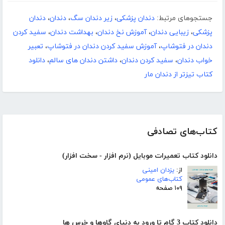
جستجوهای مرتبط:
دندان پزشکی
،
زیر دندان سگ
،
دندان
،
دندان
پزشکی
،
زیبایی دندان
،
آموزش نخ دندان
،
بهداشت دندان
،
سفید کردن
دندان در فتوشاپ
،
آموزش سفید کردن دندان در فتوشاپ
،
تعبیر
خواب دندان
،
سفید کردن دندان
،
داشتن دندان های سالم
،
دانلود
کتاب تیزتر از دندان مار
کتاب‌های تصادفی
دانلود کتاب تعمیرات موبایل (نرم افزار - سخت افزار)
از:
یزدان امینی
کتاب‌های عمومی
۱۰۹ صفحه
دانلود کتاب 3 گام تا ورود به دنیای گاوها و خرس ها