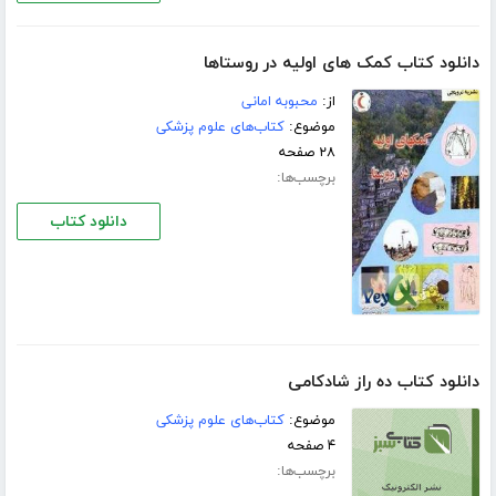
دانلود کتاب کمک های اولیه در روستاها
از:
محبوبه امانی
موضوع:
کتاب‌های علوم پزشکی
۲۸ صفحه
برچسب‌ها:
دانلود کتاب
دانلود کتاب ده راز شادکامی
موضوع:
کتاب‌های علوم پزشکی
۴ صفحه
برچسب‌ها: