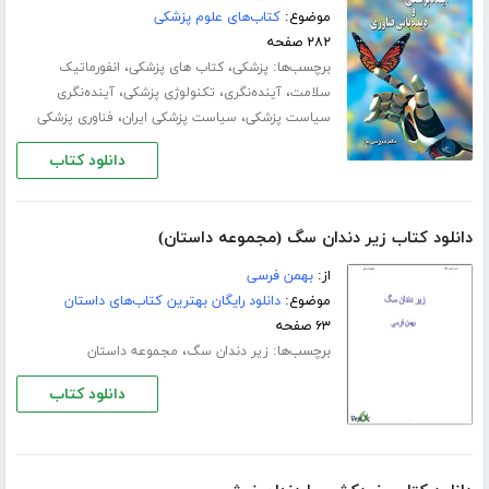
موضوع:
کتاب‌های علوم پزشکی
۲۸۲ صفحه
برچسب‌ها:
،
،
پزشکی
کتاب های پزشکی
انفورماتیک
،
،
،
سلامت
آینده‌نگری
تکنولوژی پزشکی
آینده‌نگری
،
،
سیاست پزشکی
سیاست پزشکی ایران
فناوری پزشکی
دانلود کتاب
دانلود کتاب زیر دندان سگ (مجموعه داستان)
از:
بهمن فرسی
موضوع:
دانلود رایگان بهترین کتاب‌های داستان
۶۳ صفحه
برچسب‌ها:
،
زیر دندان سگ
مجموعه داستان
دانلود کتاب