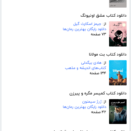
دانلود کتاب عشق اونیونگ
از:
جیمز اسکارث گیل
دانلود رایگان بهترین رمان‌ها
۷۳ صفحه
دانلود کتاب بت مولانا
از:
هادی بیگدلی
کتاب‌های اندیشه و مذهب
۱۳۴ صفحه
دانلود کتاب کمیسر مگره و پیرزن
از:
ژرژ سیمنون
دانلود رایگان بهترین رمان‌ها
۴۲ صفحه