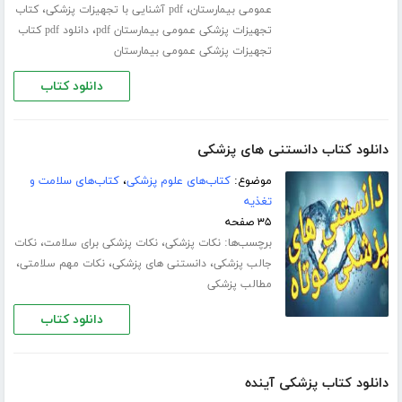
،
،
عمومی بیمارستان
pdf آشنایی با تجهیزات پزشکی
کتاب
،
تجهیزات پزشکی عمومی بیمارستان pdf
دانلود pdf کتاب
تجهیزات پزشکی عمومی بیمارستان
دانلود کتاب
دانلود کتاب دانستنی های پزشکی
موضوع:
کتاب‌های علوم پزشکی
،
کتاب‌های سلامت و
تغذیه
۳۵ صفحه
برچسب‌ها:
،
،
نکات پزشکی
نکات پزشکی برای سلامت
نکات
،
،
،
جالب پزشکی
دانستنی های پزشکی
نکات مهم سلامتی
مطالب پزشکی
دانلود کتاب
دانلود کتاب پزشکی آینده