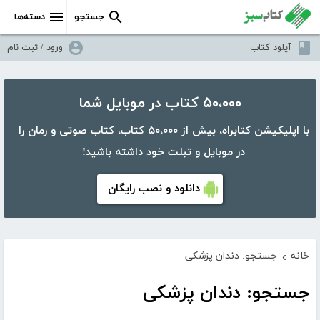
جستجو
دسته‌ها
آپلود کتاب
ورود / ثبت نام
۵۰،۰۰۰ کتاب در موبایل شما
با اپلیکیشن کتابراه، بیش از ۵۰،۰۰۰ کتاب، کتاب صوتی و رمان را
در موبایل و تبلت خود داشته باشید!
دانلود و نصب رایگان
خانه
جستجو: دندان پزشکی
›
جستجو: دندان پزشکی