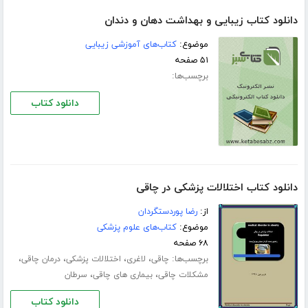
دانلود کتاب زیبایی و بهداشت دهان و دندان
موضوع:
کتاب‌های آموزشی زیبایی
۵۱ صفحه
برچسب‌ها:
دانلود کتاب
دانلود کتاب اختلالات پزشکی در چاقی
از:
رضا پوردستگردان
موضوع:
کتاب‌های علوم پزشکی
۶۸ صفحه
برچسب‌ها:
،
،
،
،
چاقی
لاغری
اختلالات پزشکی
درمان چاقی
،
،
مشکلات چاقی
بیماری های چاقی
سرطان
دانلود کتاب