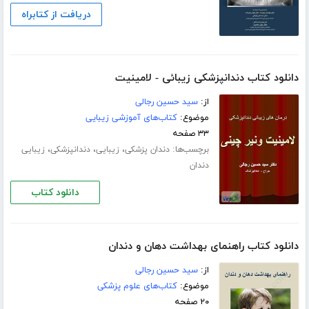
دریافت از کتابراه
دانلود کتاب دندانپزشکی زیبائی - لامینیت
از:
سید حسین رجالی
موضوع:
کتاب‌های آموزشی زیبایی
۳۳ صفحه
برچسب‌ها:
،
،
،
دندان پزشکی
زیبایی
دندانپزشکی
زیبایی
دندان
دانلود کتاب
دانلود کتاب راهنمای بهداشت دهان و دندان
از:
سید حسین رجالی
موضوع:
کتاب‌های علوم پزشکی
۲۰ صفحه