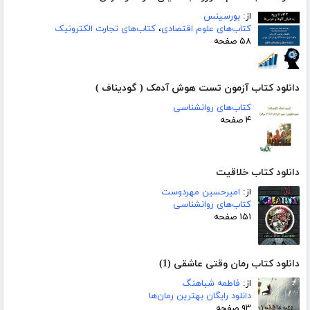
از:
بورسینس
کتاب‌های علوم اقتصادی
،
کتاب‌های تجارت الکترونیک
۵۸ صفحه
دانلود کتاب آزمون تست هوش آدمک ( گودیناف )
کتاب‌های روانشناسی
۴ صفحه
دانلود کتاب خلاقیت
از:
امیرحسین مهردوست
کتاب‌های روانشناسی
۱۵۱ صفحه
دانلود کتاب رمان وقتی عاشقی (1)
از:
فاطمه شباهنگ
دانلود رایگان بهترین رمان‌ها
۹۳ صفحه