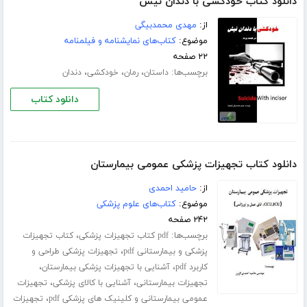
دانلود کتاب خودکشی با دندان نیش
از:
مهدی محمدبیگی
موضوع:
کتاب‌های نمایشنامه و فیلمنامه
۲۲ صفحه
برچسب‌ها:
،
،
،
داستان
رمان
خودکشی
دندان
دانلود کتاب
دانلود کتاب تجهیزات پزشکی عمومی بیمارستان
از:
حامید احمدی
موضوع:
کتاب‌های علوم پزشکی
۲۴۲ صفحه
برچسب‌ها:
،
pdf کتاب تجهیزات پزشکی
کتاب تجهیزات
،
پزشکی و بیمارستانی pdf
تجهیزات پزشکی طراحی و
،
،
کاربرد pdf
آشنایی با تجهیزات پزشکی بیمارستان
،
،
تجهیزات بیمارستانی
آشنایی با کالای پزشکی
تجهیزات
،
عمومی بیمارستانی و کلینیک های پزشکی pdf
تجهیزات