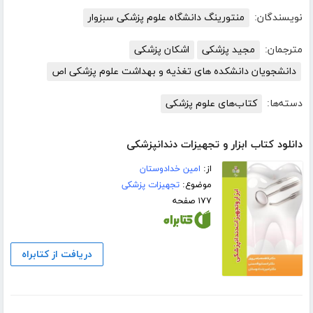
نویسندگان:
منتورینگ دانشگاه علوم پزشکی سبزوار
مترجمان:
مجید پزشکی
اشکان پزشکی
دانشجویان دانشکده های تغذیه و بهداشت علوم پزشکی اص
دسته‌ها:
کتاب‌های علوم پزشکی
دانلود کتاب ابزار و تجهیزات دندانپزشکی
از:
امین خدادوستان
موضوع:
تجهیزات پزشکی
۱۷۷ صفحه
دریافت از کتابراه