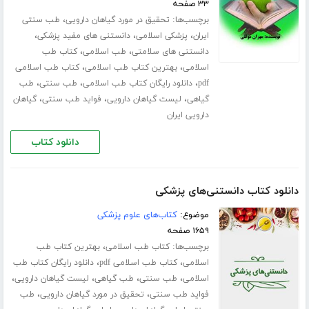
۳۳ صفحه
برچسب‌ها:
،
تحقیق در مورد گیاهان دارویی
طب سنتی
،
،
،
ایران
پزشکی اسلامی
دانستنی های مفید پزشکی
،
،
دانستنی های سلامتی
طب اسلامی
کتاب طب
،
،
اسلامی
بهترین کتاب طب اسلامی
کتاب طب اسلامی
،
،
،
pdf
دانلود رایگان کتاب طب اسلامی
طب سنتی
طب
،
،
،
گیاهی
لیست گیاهان دارویی
فواید طب سنتی
گیاهان
دارویی ایران
دانلود کتاب
دانلود کتاب دانستنی‌های پزشکی
موضوع:
کتاب‌های علوم پزشکی
۱۶۵۹ صفحه
برچسب‌ها:
،
کتاب طب اسلامی
بهترین کتاب طب
،
،
اسلامی
کتاب طب اسلامی pdf
دانلود رایگان کتاب طب
،
،
،
،
اسلامی
طب سنتی
طب گیاهی
لیست گیاهان دارویی
،
،
فواید طب سنتی
تحقیق در مورد گیاهان دارویی
طب