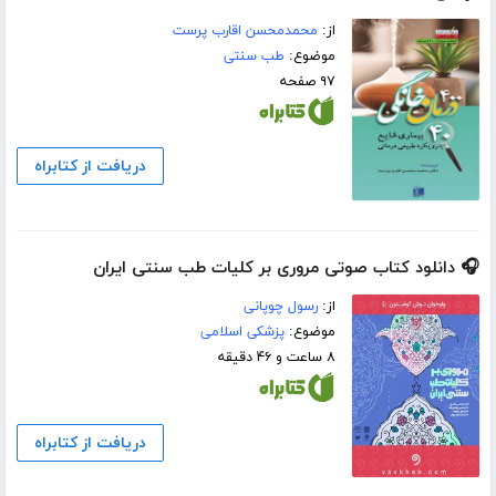
از:
محمدمحسن اقارب پرست
موضوع:
طب سنتی
۹۷ صفحه
دریافت از کتابراه
🎧 دانلود کتاب صوتی مروری بر کلیات طب سنتی ایران
از:
رسول چوپانی
موضوع:
پزشکی اسلامی
۸ ساعت و ۴۶ دقیقه
دریافت از کتابراه