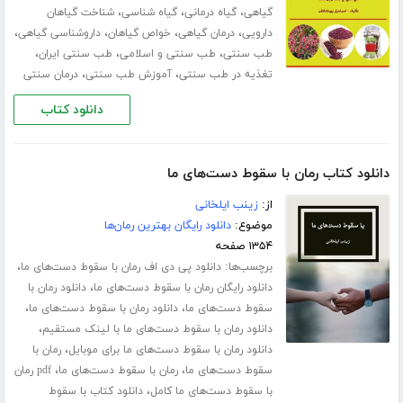
،
،
،
گیاهی
گیاه درمانی
گیاه شناسی
شناخت گیاهان
،
،
،
،
دارویی
درمان گیاهی
خواص گیاهان
داروشناسی گیاهی
،
،
،
طب سنتی
طب سنتی و اسلامی
طب سنتی ایران
،
،
تغذیه در طب سنتی
آموزش طب سنتی
درمان سنتی
دانلود کتاب
دانلود کتاب رمان با سقوط دست‌های ما
از:
زینب ایلخانی
موضوع:
دانلود رایگان بهترین رمان‌ها
۱۳۵۴ صفحه
برچسب‌ها:
،
دانلود پی دی اف رمان با سقوط دست‌های ما
،
دانلود رایگان رمان با سقوط دست‌های ما
دانلود رمان با
،
،
سقوط دست‌های ما
دانلود رمان با سقوط دست‌های ما
،
دانلود رمان با سقوط دست‌های ما با لینک مستقیم
،
دانلود رمان با سقوط دست‌های ما برای موبایل
رمان با
،
،
سقوط دست‌های ما
رمان با سقوط دست‌های ما
pdf رمان
،
با سقوط دست‌های ما کامل
دانلود کتاب با سقوط