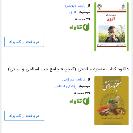
از:
رابرت دیویس
موضوع:
آلرژی
۷۹ صفحه
دریافت از کتابراه
دانلود کتاب معجزه سلامتی (گنجینه جامع طب اسلامی و سنتی)
از:
فاطمه میرزایی
موضوع:
پزشکی اسلامی
۲۶۱ صفحه
دریافت از کتابراه