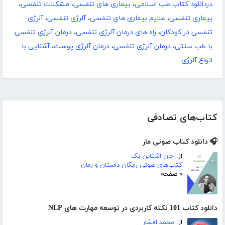
دردانلود کتاب طب اسلامی
،
بیماری های تنفسی
،
مشکلات تنفسی
،
بیماری تنفسی
،
علایم بیماری های تنفسی
،
آلرژی تنفسی
،
آلرژی
تنفسی در کودکان
،
راه های درمان آلرژی تنفسی
،
درمان آلرژی تنفسی
با طب سنتی
،
درمان آلرژی تنفسی
،
درمان آلرژی پوست
،
آشنایی با
انواع آلرژی
کتاب‌های تصادفی
🎧 دانلود کتاب صوتی مار
از:
جان اشتاین بک
کتاب‌های صوتی رایگان داستان و رمان
۰ صفحه
دانلود کتاب 101 نکته کاربردی در توسعه مهارت های NLP
از:
محمد افشار