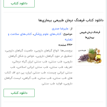
دانلود کتاب
دانلود کتاب فرهنگ درمان طبیعی بیماری‌ها
از:
علیرضا صدری
موضوع:
کتاب‌های علوم پزشکی
،
کتاب‌های سلامت و
تغذیه
۴۴۳ صفحه
برچسب‌ها:
،
،
انواع گیاهان دارویی
خاصیت گیاهان دارویی
،
تحقیق در مورد گیاهان دارویی
خواص و شکل گیاهان
،
،
،
دارویی
طب سنتی
طب سنتی ایران گیاه درمانی
،
،
تعریف طب سنتی
طب سنتی ایرانی اسلامی
طب
،
،
سنتی ایرانی چیست
طب سنتی ایران
پی دی اف کتاب
،
،
،
های طب سنتی
طب سنتی
طب گیاهی
لیست گیاهان
،
دارویی
فواید طب سنتی
دانلود کتاب