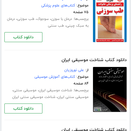
موضوع:
کتاب‌های علوم پزشکی
۷۵ صفحه
برچسب‌ها:
،
،
،
درمان با سوزن
سوجوک
طب سوزنی
درمان
،
به سبک چینی
طب سنتی
دانلود کتاب
دانلود کتاب شناخت موسیقی ایران
از:
علی نوروزیان
موضوع:
کتاب‌های آموزش موسیقی
۸۴ صفحه
برچسب‌ها:
،
،
شناخت موسیقی ایران
موسیقی سنتی
،
موسیقی سنتی ایران
شناخت موسیقی سنتی ایران
دانلود کتاب
دانلود کتاب شناخت موسیقی ایران