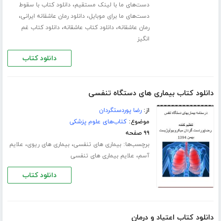
،
دست‌های ما با لینک مستقیم
دانلود کتاب با سقوط
،
،
دست‌های ما برای موبایل
دانلود رمان عاشقانه ایرانی
،
،
رمان عاشقانه
دانلود کتاب عاشقانه
دانلود کتاب غم
انگیز
دانلود کتاب
دانلود کتاب بیماری های دستگاه تنفسی
از:
رضا پوردستگردان
موضوع:
کتاب‌های علوم پزشکی
۹۹ صفحه
برچسب‌ها:
،
،
بیماری های تنفسی
بیماری های ریوی
علایم
،
آسم
علایم بیماری های تنفسی
دانلود کتاب
دانلود کتاب اعتیاد و درمان