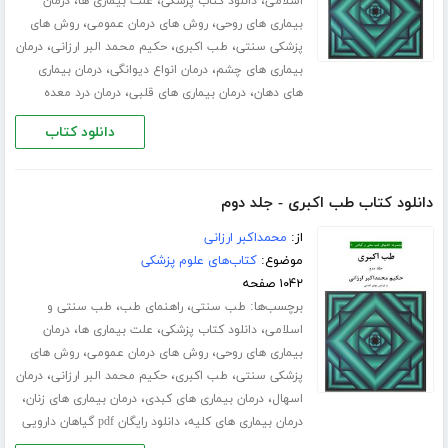
،
،
،
اسلامی
دانلود کتاب پزشکی
علت بیماری ها
درمان
،
،
بیماری های روحی
روش های درمان عمومی
روش های
،
،
،
پزشکی سنتی
طب اکبری
حکیم محمد البر ارزانی
درمان
،
،
بیماری های چشم
درمان انواع دیوانگی
درمان بیماری
،
،
های دهان
درمان بیماری های قلبی
درمان درد معده
دانلود کتاب
دانلود کتاب طب اکبری - جلد دوم
از:
محمداکبر ارزانی
موضوع:
کتاب‌های علوم پزشکی
۱۰۴۲ صفحه
برچسب‌ها:
،
،
طب سنتی
راهنمای طب
طب سنتی و
،
،
،
اسلامی
دانلود کتاب پزشکی
علت بیماری ها
درمان
،
،
بیماری های روحی
روش های درمان عمومی
روش های
،
،
،
پزشکی سنتی
طب اکبری
حکیم محمد البر ارزانی
درمان
،
،
،
اسهال
درمان بیماری های کبدی
درمان بیماری های زنان
،
درمان بیماری های کلیه
دانلود رایگان pdf گیاهان دارویی