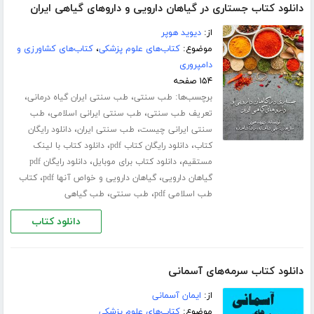
دانلود کتاب جستاری در گیاهان دارویی و داروهای گیاهی ایران
از:
دیوید هوپر
موضوع:
کتاب‌های علوم پزشکی
،
کتاب‌های کشاورزی و
دامپروری
۱۵۴ صفحه
برچسب‌ها:
،
،
طب سنتی
طب سنتی ایران گیاه درمانی
،
،
تعریف طب سنتی
طب سنتی ایرانی اسلامی
طب
،
،
سنتی ایرانی چیست
طب سنتی ایران
دانلود رایگان
،
،
کتاب
دانلود رایگان کتاب pdf
دانلود کتاب با لینک
،
،
مستقیم
دانلود کتاب برای موبایل
دانلود رایگان pdf
،
،
گیاهان دارویی
گیاهان دارویی و خواص آنها pdf
کتاب
،
،
طب اسلامی pdf
طب سنتی
طب گیاهی
دانلود کتاب
دانلود کتاب سرمه‌های آسمانی
از:
ایمان آسمانی
موضوع:
کتاب‌های علوم پزشکی