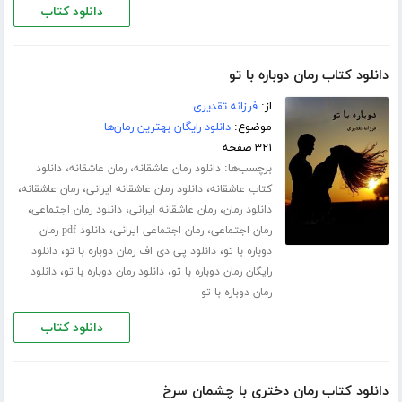
دانلود کتاب
دانلود کتاب رمان دوباره با تو
از:
فرزانه تقدیری
موضوع:
دانلود رایگان بهترین رمان‌ها
۳۲۱ صفحه
برچسب‌ها:
،
،
دانلود رمان عاشقانه
رمان عاشقانه
دانلود
،
،
،
کتاب عاشقانه
دانلود رمان عاشقانه ایرانی
رمان عاشقانه
،
،
،
دانلود رمان
رمان عاشقانه ایرانی
دانلود رمان اجتماعی
،
،
رمان اجتماعی
رمان اجتماعی ایرانی
دانلود pdf رمان
،
،
دوباره با تو
دانلود پی دی اف رمان دوباره با تو
دانلود
،
،
رایگان رمان دوباره با تو
دانلود رمان دوباره با تو
دانلود
رمان دوباره با تو
دانلود کتاب
دانلود کتاب رمان دختری با چشمان سرخ