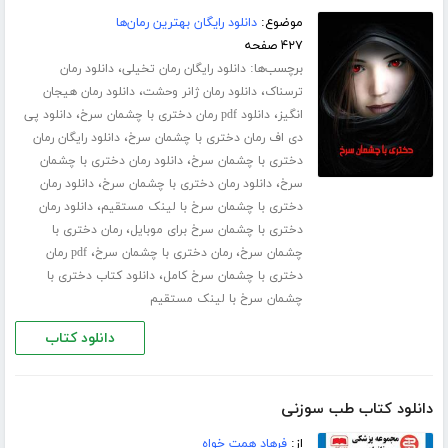
موضوع:
دانلود رایگان بهترین رمان‌ها
۴۲۷ صفحه
برچسب‌ها:
،
دانلود رایگان رمان تخیلی
دانلود رمان
،
،
ترسناک
دانلود رمان ژانر وحشت
دانلود رمان هیجان
،
،
انگیز
دانلود pdf رمان دختری با چشمان سرخ
دانلود پی
،
دی اف رمان دختری با چشمان سرخ
دانلود رایگان رمان
،
دختری با چشمان سرخ
دانلود رمان دختری با چشمان
،
،
سرخ
دانلود رمان دختری با چشمان سرخ
دانلود رمان
،
دختری با چشمان سرخ با لینک مستقیم
دانلود رمان
،
دختری با چشمان سرخ برای موبایل
رمان دختری با
،
،
چشمان سرخ
رمان دختری با چشمان سرخ
pdf رمان
،
دختری با چشمان سرخ کامل
دانلود کتاب دختری با
چشمان سرخ با لینک مستقیم
دانلود کتاب
دانلود کتاب طب سوزنی
از:
فرهاد همت خواه