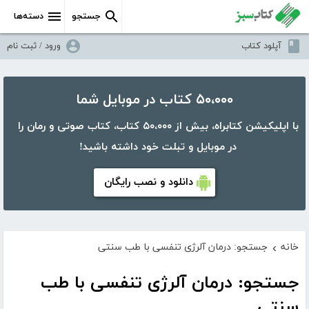
جستجو
دسته‌ها
آپلود کتاب
ورود / ثبت نام
۵۰،۰۰۰ کتاب در موبایل شما
با اپلیکیشن کتابراه، بیش از ۵۰،۰۰۰ کتاب، کتاب صوتی و رمان را
در موبایل و تبلت خود داشته باشید!
دانلود و نصب رایگان
خانه
جستجو: درمان آلرژی تنفسی با طب سنتی
›
جستجو: درمان آلرژی تنفسی با طب
سنتی