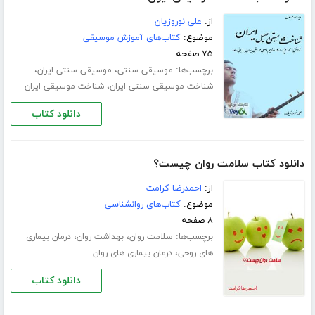
از:
علی نوروزیان
موضوع:
کتاب‌های آموزش موسیقی
۷۵ صفحه
برچسب‌ها:
،
،
موسیقی سنتی
موسیقی سنتی ایران
،
شناخت موسیقی سنتی ایران
شناخت موسیقی ایران
دانلود کتاب
دانلود کتاب سلامت روان چیست؟
از:
احمدرضا کرامت
موضوع:
کتاب‌های روانشناسی
۸ صفحه
برچسب‌ها:
،
،
سلامت روان
بهداشت روان
درمان بیماری
،
های روحی
درمان بیماری های روان
دانلود کتاب