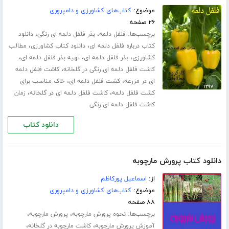
موضوع:
کتاب‌های کشاورزی و دامپروری
۲۶ صفحه
برچسب‌ها:
،
،
فلفل دلمه
بذر فلفل دلمه ای رنگی
دانلود
،
،
کتاب درباره فلفل دلمه ای
دانلود کتاب کشاورزی
مطالب
،
،
،
کشاورزی
بذر فلفل دلمه ای
تهیه بذر فلفل دلمه ای
،
کاشت فلفل دلمه ای رنگی در گلخانه
کاشت فلفل دلمه
،
،
ای در مزرعه
کشت فلفل دلمه ای
خاک مناسب برای
،
،
کشت فلفل دلمه
کاشت فلفل دلمه ای در گلخانه
زمان
کاشت فلفل دلمه ای رنگی
دانلود کتاب
دانلود کتاب پرورش مارچوبه
از:
اسماعیل پورکاظم
موضوع:
کتاب‌های کشاورزی و دامپروری
۸۸ صفحه
برچسب‌ها:
،
،
نحوه پرورش مارچوبه
پرورش مارچوبه
،
،
آموزش پرورش مارچوبه
کاشت مارچوبه در گلخانه