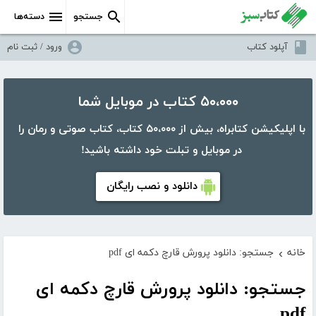
جستجو
دسته‌ها
آپلود کتاب
ورود / ثبت نام
۵۰،۰۰۰ کتاب در موبایل شما
با اپلیکیشن کتابراه، بیش از ۵۰،۰۰۰ کتاب، کتاب صوتی و رمان را
در موبایل و تبلت خود داشته باشید!
دانلود و نصب رایگان
خانه
جستجو: دانلود پرورش قارچ دکمه ای pdf
›
جستجو: دانلود پرورش قارچ دکمه ای
pdf