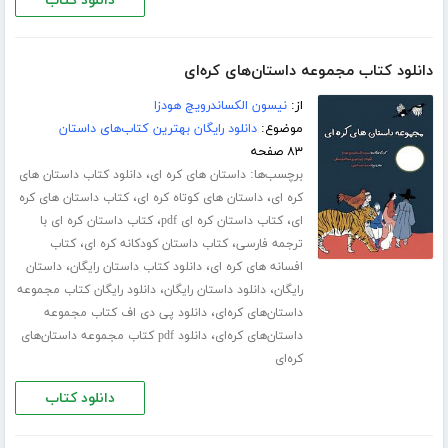
دانلود کتاب
دانلود کتاب مجموعه داستان‌های کره‌ای
از:
نیسون الکساندرویچ هودزا
موضوع:
دانلود رایگان بهترین کتاب‌های داستان
۸۳ صفحه
برچسب‌ها:
،
داستان های کره ای
دانلود کتاب داستان های
،
،
کره ای
داستان های کوتاه کره ای
کتاب داستان های کره
،
،
ای
کتاب داستان کره ای pdf
کتاب داستان کره ای با
،
،
ترجمه فارسی
کتاب داستان کودکانه کره ای
کتاب
،
،
افسانه های کره ای
دانلود کتاب داستان رایگان
داستان
،
،
رایگان
دانلود داستان رایگان
دانلود رایگان کتاب مجموعه
،
داستان‌های کره‌ای
دانلود پی دی اف کتاب مجموعه
،
داستان‌های کره‌ای
دانلود pdf کتاب مجموعه داستان‌های
کره‌ای
دانلود کتاب