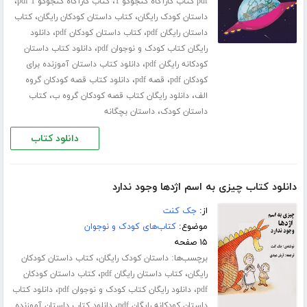
،
،
pdf کتاب کارآگاه کنجوکو 1
کتاب کارآگاه کنجوکو 1 pdf
،
،
داستان کودک رایگان
کتاب داستان کودکان رایگان
کتاب
،
،
داستان رایگان pdf
کتاب داستان کودکان pdf
دانلود
،
رایگان کتاب کودک و نوجوان pdf
دانلود کتاب داستان
،
کودکانه رایگان pdf
دانلود کتاب داستان آموزنده برای
،
،
کودکان pdf
قصه pdf
دانلود کتاب قصه کودکان گروه
،
،
الف
دانلود رایگان کتاب قصه کودکان گروه ب
کتاب
،
داستان کودک
داستان بچگانه
دانلود کتاب
دانلود کتاب چیزی به اسم اژدها وجود ندارد
از:
جک کنت
موضوع:
کتاب‌های کودک و نوجوان
۱۵ صفحه
برچسب‌ها:
،
داستان کودک رایگان
کتاب داستان کودکان
،
،
رایگان
کتاب داستان رایگان pdf
کتاب داستان کودکان
،
،
pdf
دانلود رایگان کتاب کودک و نوجوان pdf
دانلود کتاب
،
داستان کودکانه رایگان pdf
دانلود کتاب داستان آموزنده