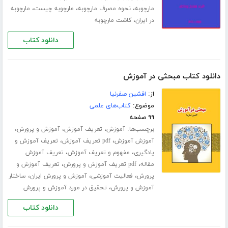
،
،
،
مارچوبه
نحوه مصرف مارچوبه
مارچوبه چیست
مارچوبه
،
در ایران
کاشت مارچوبه
دانلود کتاب
دانلود کتاب مبحثی در آموزش
از:
افشین صفرنیا
موضوع:
کتاب‌های علمی
۹۹ صفحه
برچسب‌ها:
،
،
،
آموزش
تعریف آموزش
آموزش و پرورش
،
،
آموزش آموزش
pdf تعریف آموزش
تعریف آموزش و
،
،
یادگیری
مفهوم و تعریف آموزش
تعریف آموزش
،
،
مقاله
pdf تعریف آموزش و پرورش
تعریف آموزش و
،
،
،
پرورش
فعالیت آموزشی
آموزش و پرورش ایران
ساختار
،
آموزش و پرورش
تحقیق در مورد آموزش و پرورش
دانلود کتاب