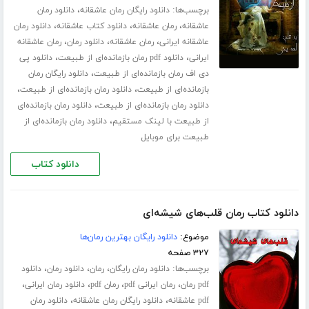
برچسب‌ها:
،
دانلود رایگان رمان عاشقانه
دانلود رمان
،
،
،
عاشقانه
رمان عاشقانه
دانلود کتاب عاشقانه
دانلود رمان
،
،
،
عاشقانه ایرانی
رمان عاشقانه
دانلود رمان
رمان عاشقانه
،
،
ایرانی
دانلود pdf رمان بازمانده‌ای از طبیعت
دانلود پی
،
دی اف رمان بازمانده‌ای از طبیعت
دانلود رایگان رمان
،
،
بازمانده‌ای از طبیعت
دانلود رمان بازمانده‌ای از طبیعت
،
دانلود رمان بازمانده‌ای از طبیعت
دانلود رمان بازمانده‌ای
،
از طبیعت با لینک مستقیم
دانلود رمان بازمانده‌ای از
طبیعت برای موبایل
دانلود کتاب
دانلود کتاب رمان قلب‌های شیشه‌ای
موضوع:
دانلود رایگان بهترین رمان‌ها
۳۲۷ صفحه
برچسب‌ها:
،
،
،
دانلود رمان رایگان
رمان
دانلود رمان
دانلود
،
،
،
،
pdf رمان
رمان ایرانی pdf
رمان pdf
دانلود رمان ایرانی
،
،
pdf عاشقانه
دانلود رایگان رمان عاشقانه
دانلود رمان