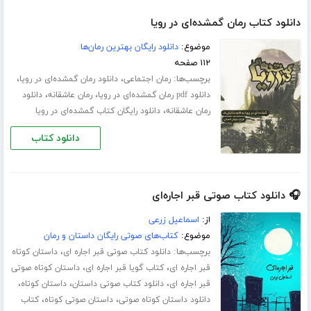
دانلود کتاب رمان گمشده‌ای در رویا
موضوع:
دانلود رایگان بهترین رمان‌ها
۱۱۲ صفحه
برچسب‌ها:
،
،
رمان اجتماعی
دانلود رمان گمشده‌ای در رویا
،
،
دانلود pdf رمان گمشده‌ای در رویا
رمان عاشقانه
دانلود
،
رمان عاشقانه
دانلود رایگان کتاب گمشده‌ای در رویا
دانلود کتاب
🎧 دانلود کتاب صوتی قبر اجاره‌ای
از:
اسماعیل زرعی
موضوع:
کتاب‌های صوتی رایگان داستان و رمان
برچسب‌ها:
،
دانلود کتاب صوتی قبر اجاره ای
داستان کوتاه
،
،
قبر اجاره ای
کتاب گویا قبر اجاره ای
داستان کوتاه صوتی
،
،
،
قبر اجاره ای
دانلود کتاب صوتی داستان
داستان کوتاه
،
،
دانلود داستان کوتاه صوتی
داستان صوتی کوتاه
کتاب