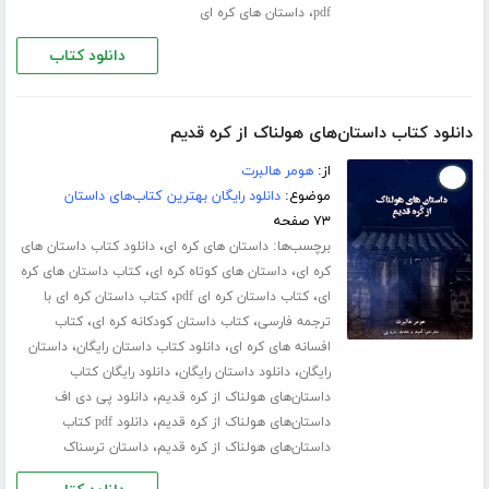
،
pdf
داستان های کره ای
دانلود کتاب
دانلود کتاب داستان‌های هولناک از کره قدیم
از:
هومر هالبرت
موضوع:
دانلود رایگان بهترین کتاب‌های داستان
۷۳ صفحه
برچسب‌ها:
،
داستان های کره ای
دانلود کتاب داستان های
،
،
کره ای
داستان های کوتاه کره ای
کتاب داستان های کره
،
،
ای
کتاب داستان کره ای pdf
کتاب داستان کره ای با
،
،
ترجمه فارسی
کتاب داستان کودکانه کره ای
کتاب
،
،
افسانه های کره ای
دانلود کتاب داستان رایگان
داستان
،
،
رایگان
دانلود داستان رایگان
دانلود رایگان کتاب
،
داستان‌های هولناک از کره قدیم
دانلود پی دی اف
،
داستان‌های هولناک از کره قدیم
دانلود pdf کتاب
،
داستان‌های هولناک از کره قدیم
داستان ترسناک