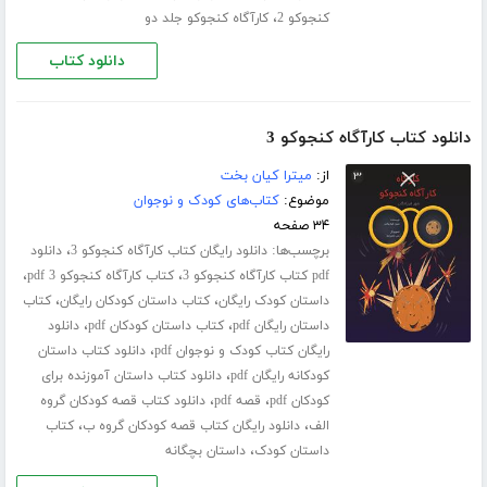
،
کنجوکو 2
کارآگاه کنجوکو جلد دو
دانلود کتاب
دانلود کتاب کارآگاه کنجوکو 3
از:
میترا کیان بخت
موضوع:
کتاب‌های کودک و نوجوان
۳۴ صفحه
برچسب‌ها:
،
دانلود رایگان کتاب کارآگاه کنجوکو 3
دانلود
،
،
pdf کتاب کارآگاه کنجوکو 3
کتاب کارآگاه کنجوکو 3 pdf
،
،
داستان کودک رایگان
کتاب داستان کودکان رایگان
کتاب
،
،
داستان رایگان pdf
کتاب داستان کودکان pdf
دانلود
،
رایگان کتاب کودک و نوجوان pdf
دانلود کتاب داستان
،
کودکانه رایگان pdf
دانلود کتاب داستان آموزنده برای
،
،
کودکان pdf
قصه pdf
دانلود کتاب قصه کودکان گروه
،
،
الف
دانلود رایگان کتاب قصه کودکان گروه ب
کتاب
،
داستان کودک
داستان بچگانه