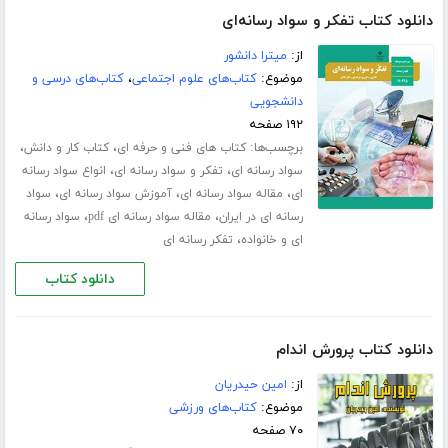
دانلود کتاب تفکر و سواد رسانه‌ای
از:
میترا دانشور
موضوع:
کتاب‌های علوم اجتماعی
،
کتاب‌های درسی و
دانشجویی
۱۹۲ صفحه
برچسب‌ها:
،
،
کتاب های فنی و حرفه ای
کتاب کار و دانش
،
،
سواد رسانه ای
تفکر و سواد رسانه ای
انواع سواد رسانه
،
،
،
ای
مقاله سواد رسانه ای
آموزش سواد رسانه ای
سواد
،
،
رسانه ای در ایران
مقاله سواد رسانه ای pdf
سواد رسانه
،
ای و خانواده
تفکر رسانه ای
دانلود کتاب
دانلود کتاب پرورش اندام
از:
امین حیدریان
موضوع:
کتاب‌های ورزشی
۷۰ صفحه