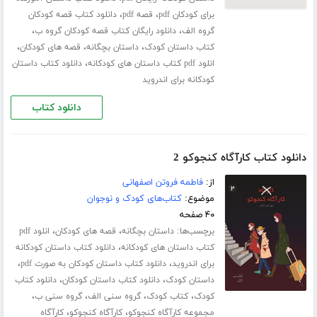
،
،
برای کودکان pdf
قصه pdf
دانلود کتاب قصه کودکان
،
،
گروه الف
دانلود رایگان کتاب قصه کودکان گروه ب
،
،
،
کتاب داستان کودک
داستان بچگانه
قصه های کودکان
،
انلود pdf کتاب داستان های کودکانه
دانلود کتاب داستان
کودکانه برای اندروید
دانلود کتاب
دانلود کتاب کارآگاه کنجوکو 2
از:
فاطمه فروتن اصفهانی
موضوع:
کتاب‌های کودک و نوجوان
۴۰ صفحه
برچسب‌ها:
،
،
داستان بچگانه
قصه های کودکان
انلود pdf
،
کتاب داستان های کودکانه
دانلود کتاب داستان کودکانه
،
،
برای اندروید
دانلود کتاب داستان کودکان به صورت pdf
،
،
داستان کودک
دانلود کتاب داستان کودکان
دانلود کتاب
،
،
،
،
کودک
کتاب کودک
گروه سنی الف
گروه سنی ب
،
،
مجموعه کارآگاه کنجوکو
کارآگاه کنجوکو
کارآگاه