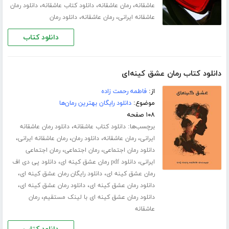
،
،
،
عاشقانه
رمان عاشقانه
دانلود کتاب عاشقانه
دانلود رمان
،
،
عاشقانه ایرانی
رمان عاشقانه
دانلود رمان
دانلود کتاب
دانلود کتاب رمان عشق کینه‌ای
از:
فاطمه رحمت زاده
موضوع:
دانلود رایگان بهترین رمان‌ها
۱۰۸ صفحه
برچسب‌ها:
،
دانلود کتاب عاشقانه
دانلود رمان عاشقانه
،
،
،
،
ایرانی
رمان عاشقانه
دانلود رمان
رمان عاشقانه ایرانی
،
،
دانلود رمان اجتماعی
رمان اجتماعی
رمان اجتماعی
،
،
ایرانی
دانلود pdf رمان عشق کینه ای
دانلود پی دی اف
،
،
رمان عشق کینه ای
دانلود رایگان رمان عشق کینه ای
،
،
دانلود رمان عشق کینه ای
دانلود رمان عشق کینه ای
،
دانلود رمان عشق کینه ای با لینک مستقیم
رمان
عاشقانه