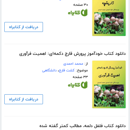
۳۰ صفحه
دریافت از کتابراه
دانلود کتاب خودآموز پرورش قارچ دکمه‌ای: اهمیت فرآوری
از:
محمد احمدی
موضوع:
کشت قارچ
،
دانشگاهی
۳۳ صفحه
دریافت از کتابراه
دانلود کتاب فلفل دلمه، مطالب کمتر گفته شده