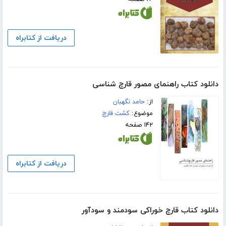
دریافت از کتابراه
دانلود کتاب راهنمای مصور قارچ شناسی
از:
حامد نگهبان
موضوع:
کشت قارچ
۱۴۲ صفحه
دریافت از کتابراه
دانلود کتاب قارچ خوراکی سودمند و سودآور