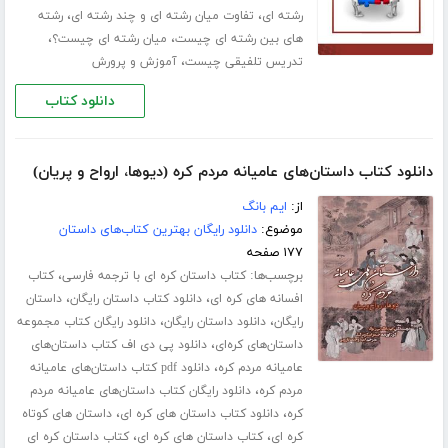
،
،
رشته ای
تفاوت میان رشته ای و چند رشته ای
رشته
،
،
های بین رشته ای چیست
میان رشته ای چیست؟
،
تدریس تلفیقی چیست
آموزش و پرورش
دانلود کتاب
دانلود کتاب داستان‌های عامیانه مردم کره (دیوها، ارواح و پریان)
از:
ایم بانگ
موضوع:
دانلود رایگان بهترین کتاب‌های داستان
۱۷۷ صفحه
برچسب‌ها:
،
کتاب داستان کره ای با ترجمه فارسی
کتاب
،
،
افسانه های کره ای
دانلود کتاب داستان رایگان
داستان
،
،
رایگان
دانلود داستان رایگان
دانلود رایگان کتاب مجموعه
،
داستان‌های کره‌ای
دانلود پی دی اف کتاب داستان‌های
،
عامیانه مردم کره
دانلود pdf کتاب داستان‌های عامیانه
،
مردم کره
دانلود رایگان کتاب داستان‌های عامیانه مردم
،
،
کره
دانلود کتاب داستان های کره ای
داستان های کوتاه
،
،
کره ای
کتاب داستان های کره ای
کتاب داستان کره ای