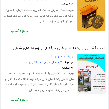
۴۶۵ صفحه
برچسب‌ها:
،
آموزش ساخت اتوران
ساخت اتوران به صورت
،
،
،
حرفه ای
ساخت برنامه های چند رسانه ای
ساخت اتوران
آموزش اتوران سازی حرفه ای
دانلود کتاب
کتاب آشنایی با رشته های فنی حرفه ای و زمینه های شغلی
از:
رضا فریدون نژاد
موضوع:
کتاب‌های درسی و دانشجویی
۹۲ صفحه
برچسب‌ها:
،
آشنایی با رشته های فنی حرفه ای
زمینه
،
های شغلی رشته های فنی حرفه ای
اهداف شاخه فنی و
،
،
حرفه ای
اشتغال فارغ التحصیلان فنی و حرفه ای
ادامه
تحصیل در رشته های فنی و حرفه ای
دانلود کتاب