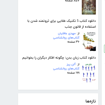
۸۵۷ صفحه
دانلود کتاب 5 تکنیک طلایی برای ثروتمند شدن با
استفاده از قانون جذب
از:
مهدی عاقلیان
کتاب‌های روانشناسی
۳۶ صفحه
دانلود کتاب زبان بدن: چگونه افکار دیگران را بخوانیم
از:
آلن پیز
کتاب‌های روانشناسی
۱۹۹ صفحه
تازه‌ها