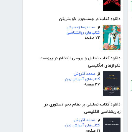
دانلود کتاب در جستجوی خویش‌تن
از:
محمدرضا زادهوش
کتاب‌های روانشناسی
۷۲ صفحه
دانلود کتاب تحلیل و بررسی انتظام در پیوست
تکواژهای انگلیسی
از:
محمد آذروش
کتاب‌های آموزش زبان
۳۷ صفحه
دانلود کتاب تحلیلی بر نظام نحو دستوری در
زبان‌شناسی انگلیسی
از:
محمد آذروش
کتاب‌های آموزش زبان
۲۱ صفحه