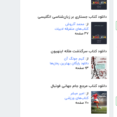
دانلود کتاب جستاری بر زبان‌شناسی انگلیسی
از:
محمد آذروش
کتاب‌های متفرقه ادبیات
۳۷ صفحه
دانلود کتاب سرگذشت ملکه اینهیون
از:
کیم جونگ آن
دانلود رایگان بهترین رمان‌ها
۹۳ صفحه
دانلود کتاب مرجع جام جهانی فوتبال
از:
امیر مبشر
کتاب‌های ورزشی
۷۰ صفحه