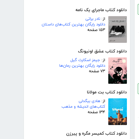
دانلود کتاب ماجرای یک نامه
از:
نادر براتی
دانلود رایگان بهترین کتاب‌های داستان
۱۵۳ صفحه
دانلود کتاب عشق اونیونگ
از:
جیمز اسکارث گیل
دانلود رایگان بهترین رمان‌ها
۷۳ صفحه
دانلود کتاب بت مولانا
از:
هادی بیگدلی
کتاب‌های اندیشه و مذهب
۱۳۴ صفحه
دانلود کتاب کمیسر مگره و پیرزن