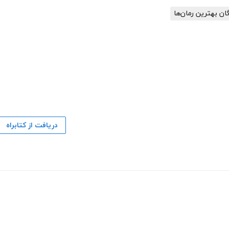
گان بهترین رمان‌ها
دریافت از کتابراه