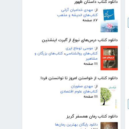
دانلود کتاب داستان ظهور
از:
مهدی خدامیان آرانی
کتاب‌های اندیشه و مذهب
۸۷ صفحه
دانلود کتاب درس‌های نبوغ از آلبرت اینشتین
از:
موسی توماج ایری
کتاب‌های روانشناسی
،
کتاب‌های بزرگان و
مشاهیر
۱۱۱ صفحه
دانلود کتاب از خواستن امروز تا توانستن فردا
از:
مهدی صفویان
کتاب‌های علوم اقتصادی
۱۱۱ صفحه
دانلود کتاب رمان همسفر گریز
دانلود رایگان بهترین رمان‌ها