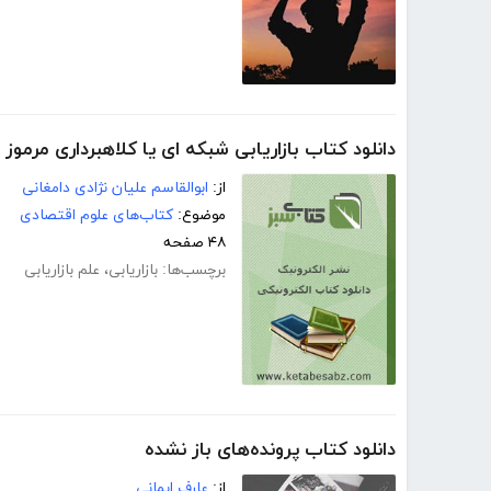
دانلود کتاب بازاریابی شبکه ای یا کلاهبرداری مرموز
از:
ابوالقاسم علیان نژادی دامغانی
موضوع:
کتاب‌های علوم اقتصادی
۴۸ صفحه
برچسب‌ها:
بازاریابی
،
علم بازاریابی
دانلود کتاب پرونده‌های باز نشده
از:
عارف ایمانی