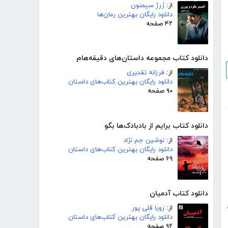
از:
ژرژ سیمنون
دانلود رایگان بهترین رمان‌ها
۴۲ صفحه
دانلود کتاب مجموعه داستان‌های دقیقه‌هام
از:
فرزانه تقدیری
دانلود رایگان بهترین کتاب‌های داستان
۹۰ صفحه
دانلود کتاب برایم از بادبادک‌ها بگو
از:
نوشین جم نژاد
دانلود رایگان بهترین کتاب‌های داستان
۶۹ صفحه
دانلود کتاب آدمیان
از:
زویا قلی پور
دانلود رایگان بهترین کتاب‌های داستان
۹۲ صفحه