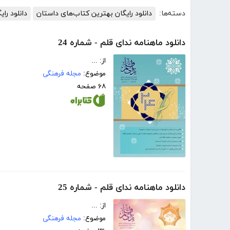
دسته‌ها:
دانلود رایگان بهترین کتاب‌های داستان
دانلود رای
دانلود ماهنامه ندای قلم - شماره 24
از: ...
موضوع:
مجله فرهنگی
۶۸ صفحه
دانلود ماهنامه ندای قلم - شماره 25
از: ...
موضوع:
مجله فرهنگی