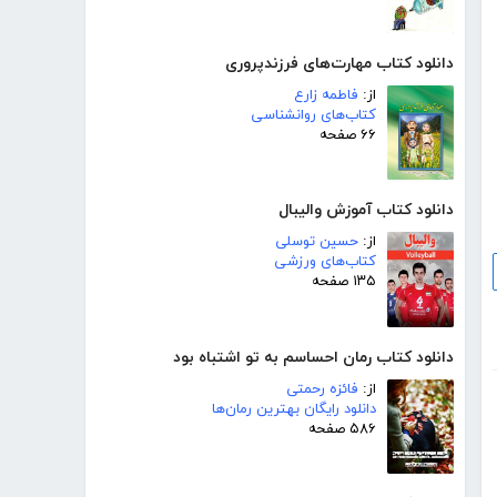
دانلود کتاب مهارت‌های فرزندپروری
از:
فاطمه زارع
کتاب‌های روانشناسی
۶۶ صفحه
دانلود کتاب آموزش والیبال
از:
حسین توسلی
کتاب‌های ورزشی
۱۳۵ صفحه
دانلود کتاب رمان احساسم به تو اشتباه بود
از:
فائزه رحمتی
دانلود رایگان بهترین رمان‌ها
۵۸۶ صفحه