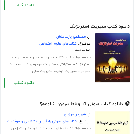
دانلود کتاب
دانلود کتاب مدیریت استراتژیک
از:
مصطفی پارسامنش
موضوع:
کتاب‌های علوم اجتماعی
۱۰۹ صفحه
برچسب‌ها:
،
،
دانلود کتاب مدیریت
مدیریت
مدیریت
،
،
،
استراتژیک
استراتژی
مدیریت موجودی کالا
مدیریت
،
،
عمومی
مدیریت تولید
مدیریت مالی
دانلود کتاب
🎧 دانلود کتاب صوتی آیا واقعا سرمون شلوغه؟
از:
شهریار مرزبان
موضوع:
کتاب‌های صوتی رایگان روانشناسی و موفقیت
برچسب‌ها:
،
تکنیک های مدیریت زمان
مدیریت زمان