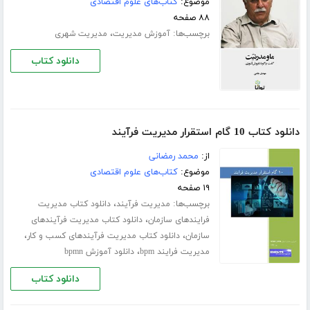
موضوع:
کتاب‌های علوم اقتصادی
۸۸ صفحه
برچسب‌ها:
،
آموزش مدیریت
مدیریت شهری
دانلود کتاب
دانلود کتاب 10 گام استقرار مدیریت فرآیند
از:
محمد رمضانی
موضوع:
کتاب‌های علوم اقتصادی
۱۹ صفحه
برچسب‌ها:
،
مدیریت فرآیند
دانلود کتاب مدیریت
،
فرایندهای سازمان
دانلود کتاب مدیریت فرآیندهای
،
،
سازمان
دانلود کتاب مدیریت فرآیندهای کسب و کار
،
مدیریت فرایند bpm
دانلود آموزش bpmn
دانلود کتاب