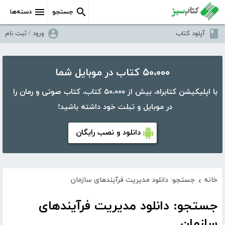
جستجو
دسته‌ها
آپلود کتاب
ورود / ثبت نام
۵۰،۰۰۰ کتاب در موبایل شما
با اپلیکیشن کتابراه، بیش از ۵۰،۰۰۰ کتاب، کتاب صوتی و رمان را
در موبایل و تبلت خود داشته باشید!
دانلود و نصب رایگان
خانه
جستجو: دانلود مدیریت فرآیندهای سازمان
›
جستجو: دانلود مدیریت فرآیندهای
سازمان