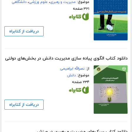
موضوع:
مدیریت و رهبری
،
علوم ورزشی
،
دانشگاهی
۳۲۱ صفحه
دریافت از کتابراه
دانلود کتاب الگوی پیاده سازی مدیریت دانش در بخش‌های دولتی
از:
نصرالله ابراهیمی
موضوع:
دانش
۲۳۴ صفحه
دریافت از کتابراه
دانلود کتاب سبک‌های مدیریت و رهبری در ورزش