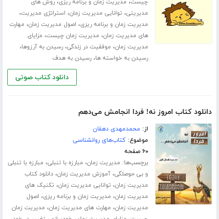
،
،
چیست
مدیریت زمان و برنامه ریزی
روش های
،
،
،
مدیریتی
توانایی مدیریت زمان
استراتژی مدیریت
،
،
مدیریت زمان و برنامه ریزی
اصول مدیریت زمان
مهارت
،
،
های مدیریت زمان
مدیریت زمان چیست
مزایای
،
،
،
مدیریت زمان
موفقیت در زندگی
رسیدن به آرزوها
،
رسیدن به خواسته ها
رسیدن به هدف
دانلود کتاب صوتی
دانلود کتاب امروز نه! فردا انجامش می‌دهم
از:
محمدمهدی دهقان
موضوع:
کتاب‌های روانشناسی
۶۰ صفحه
برچسب‌ها:
،
،
مدیریت زمان
مبارزه با تنبلی
مبارزه با تنبلی
،
،
و بی حوصلگی
آموزش مدیریت زمان
دانلود کتاب
،
،
مدیریت زمان
توانایی مدیریت زمان
تکنیک های
،
،
مدیریت زمان
مدیریت زمان و برنامه ریزی
اصول
،
،
مدیریت زمان
مهارت های مدیریت زمان
مدیریت زمان