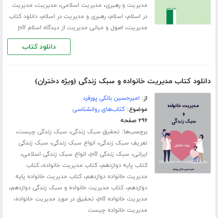
،
،
،
مدیریت و رهبری
مدیریت اسلامی
مدیریت
مدیریت
،
،
،
در اسلام
اسلام
رهبری و مدیریت در اسلام
دانلود کتاب
،
مدیریت
اصول و مبانی مدیریت از دیدگاه اسلام pdf
دانلود کتاب
دانلود کتاب مدیریت خانواده و سبک زندگی (ویژه دختران)
از:
امیرحسین بانکی پورفرد
موضوع:
کتاب‌های روانشناسی
۲۹۶ صفحه
برچسب‌ها:
،
،
تحقیق سبک زندگی
سبک زندگی چیست
،
،
تعریف سبک زندگی
انواع سبک زندگی
سبک زندگی
،
،
،
ایرانی
سبک زندگی pdf
انواع سبک زندگی اسلامی
،
،
کتاب پایه دوازدهم
کتاب مدیریت خانواده
کتاب
،
مدیریت خانواده دوازدهم
کتاب مدیریت خانواده پایه
،
،
دوازدهم
کتاب مدیریت خانواده و سبک زندگی دوازدهم
،
،
مدیریت خانواده pdf
تحقیق در مورد مدیریت خانواده
مدیریت خانواده چیست