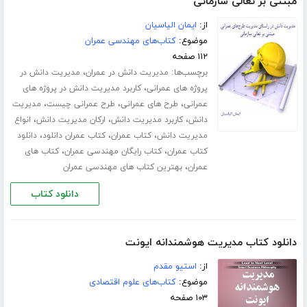
مبتنی بر تعالی سازمانی
از:
ایمان الیاسیان
موضوع:
کتاب‌های مهندسی عمران
۱۱۲ صفحه
برچسب‌ها:
،
مدیریت دانش در عمران
مدیریت دانش در
،
پروژه های عمرانی
کاربرد مدیریت دانش در پروژه های
،
،
،
عمرانی
طرح های عمرانی
طرح عمرانی چیست
مدیریت
،
،
،
دانش
کاربرد مدیریت دانش
ارکان مدیریت دانش
انواع
،
،
،
مدیریت دانش
کتاب عمران
کتاب عمران دانلود
دانلود
،
،
کتاب عمران
کتاب رایگان مهندسی عمران
کتاب های
،
عمران
بهترین کتاب های مهندسی عمران
دانلود کتاب
دانلود کتاب مدیریت هوشمندانه ایونت
از:
استیو مقدم
موضوع:
کتاب‌های علوم اقتصادی
۱۰۳ صفحه