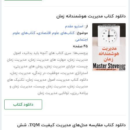
دانلود کتاب مدیریت هوشمندانه زمان
از:
استیو مقدم
موضوع:
کتاب‌های علوم اقتصادی
،
کتاب‌های علوم
اجتماعی
۴۵ صفحه
برچسب‌ها:
،
سری کتاب های آنچه باید بدانید
اصول
،
،
مدیریت زمان
مهارت های مدیریت زمان
مدیریت زمان
،
،
،
چیست
مزایای مدیریت زمان
روش های مدیریتی
،
،
،
استراتژی مدیریت
موفقیت در زندگی
مدیریت زمان
،
،
دانلود کتاب مدیریت
اصول مدیریت زمان
تکنیک های
،
،
مدیریت زمان
مدیریت زمان چیست
مدیریت زمان و
،
برنامه ریزی
توانایی مدیریت زمان
دانلود کتاب
دانلود کتاب مقایسه مدل‌های مدیریت کیفیت TQM، شش