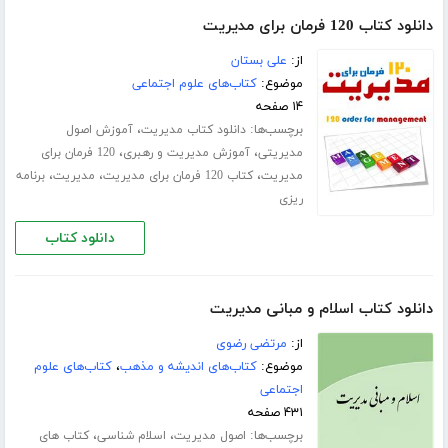
دانلود کتاب 120 فرمان برای مدیریت
از:
علی بستان
موضوع:
کتاب‌های علوم اجتماعی
۱۴ صفحه
برچسب‌ها:
،
دانلود کتاب مدیریت
آموزش اصول
،
،
مدیریتی
آموزش مدیریت و رهبری
120 فرمان برای
،
،
،
مدیریت
کتاب 120 فرمان برای مدیریت
مدیریت
برنامه
ریزی
دانلود کتاب
دانلود کتاب اسلام و مبانی مدیریت
از:
مرتضی رضوی
موضوع:
کتاب‌های اندیشه و مذهب
،
کتاب‌های علوم
اجتماعی
۴۳۱ صفحه
برچسب‌ها:
،
،
اصول مدیریت
اسلام شناسی
کتاب های