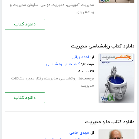
،
،
مدیریت آموزشی
مدیریت دولتی
سازمان مدیریت و
برنامه ریزی
دانلود کتاب
دانلود کتاب روانشناسی مدیریت
از:
احمد بیانی
موضوع:
کتاب‌های روانشناسی
۱۹۱ صفحه
برچسب‌ها:
،
،
روانشناسی مدیریت
رفتار مدیر
مشکلات
مدیریت
دانلود کتاب
دانلود کتاب ما و مدیریت
از:
مهدی جامی