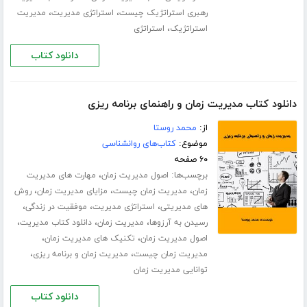
،
،
رهبری استراتژیک چیست
استراتژی مدیریت
مدیریت
،
استراتژیک
استراتژی
دانلود کتاب
دانلود کتاب مدیریت زمان و راهنمای برنامه ریزی
از:
محمد روستا
موضوع:
کتاب‌های روانشناسی
۶۰ صفحه
برچسب‌ها:
،
اصول مدیریت زمان
مهارت های مدیریت
،
،
،
زمان
مدیریت زمان چیست
مزایای مدیریت زمان
روش
،
،
،
های مدیریتی
استراتژی مدیریت
موفقیت در زندگی
،
،
،
رسیدن به آرزوها
مدیریت زمان
دانلود کتاب مدیریت
،
،
اصول مدیریت زمان
تکنیک های مدیریت زمان
،
،
مدیریت زمان چیست
مدیریت زمان و برنامه ریزی
توانایی مدیریت زمان
دانلود کتاب