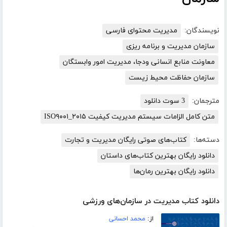
نویسندگان:
مدیریت محتوای فارسی
سازمان مدیریت و برنامه ریزی
معاونت منابع انسانی ودجا، مدیریت امور وابستگان
سازمان حفاظت محیط زیست
مترجمان:
3 سوت دانلود
متن کامل الزامات سیستم مدیریت کیفیت ISO۹۰۰۱_۲۰۱۵
دسته‌ها:
کتاب‌های صوتی رایگان مدیریت و تجارت
دانلود رایگان بهترین کتاب‌های داستان
دانلود رایگان بهترین رمان‌ها
دانلود کتاب مدیریت در سازمان‌های ورزشی
از:
محمد احسانی