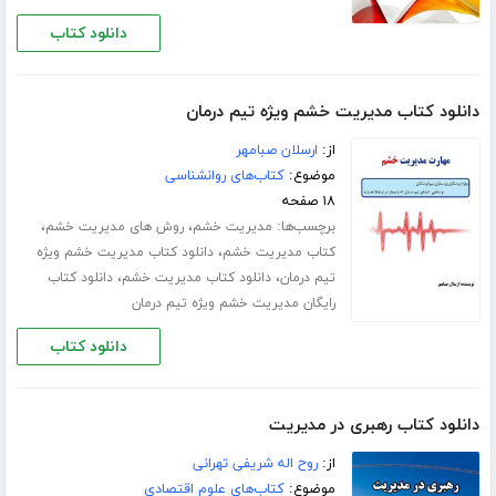
دانلود کتاب
دانلود کتاب مدیریت خشم ویژه تیم درمان
از:
ارسلان صبامهر
موضوع:
کتاب‌های روانشناسی
۱۸ صفحه
برچسب‌ها:
،
،
مدیریت خشم
روش های مدیریت خشم
،
کتاب مدیریت خشم
دانلود کتاب مدیریت خشم ویژه
،
،
تیم درمان
دانلود کتاب مدیریت خشم
دانلود کتاب
رایگان مدیریت خشم ویژه تیم درمان
دانلود کتاب
دانلود کتاب رهبری در مدیریت
از:
روح اله شریفی تهرانی
موضوع:
کتاب‌های علوم اقتصادی