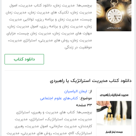
برچسب‌ها:
،
،
مدیریت زمان
دانلود کتاب مدیریت
اصول
،
،
مدیریت زمان
تکنیک های مدیریت زمان
مدیریت زمان
،
،
چیست
مدیریت زمان و برنامه ریزی
توانایی مدیریت
،
،
،
زمان
مدیریت زمان و برنامه ریزی
اصول مدیریت زمان
،
،
مهارت های مدیریت زمان
مدیریت زمان چیست
مزایای
،
،
،
مدیریت زمان
روش های مدیریتی
استراتژی مدیریت
موفقیت در زندگی
دانلود کتاب
دانلود کتاب مدیریت استراتژیک یا راهبردی
از:
ایمان الیاسیان
موضوع:
کتاب‌های علوم اجتماعی
۳۳ صفحه
برچسب‌ها:
،
کتاب های مدیریت و رهبری
استراتژی
،
،
،
مدیریت
مدیریت استراتژیک
استراتژی
مدیریت
،
،
،
کارمندان
مدیریت سازمانی
اصول مدیریت
رهبری
،
،
،
استراتژیک pdf
مدیریت
روش های مدیریتی
مدیریت