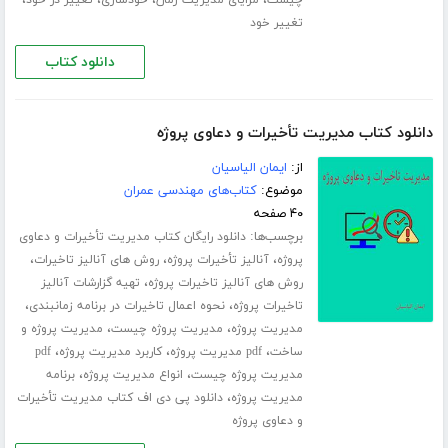
،
،
،
،
چیست
مزایای مدیریت زمان
خودسازی
تغییر در خود
تغییر خود
دانلود کتاب
دانلود کتاب مدیریت تأخیرات و دعاوی پروژه
از:
ایمان الیاسیان
موضوع:
کتاب‌های مهندسی عمران
۴۰ صفحه
برچسب‌ها:
دانلود رایگان کتاب مدیریت تأخیرات و دعاوی
،
،
،
پروژه
آنالیز تأخیرات پروژه
روش های آنالیز تاخیرات
،
روش های آنالیز تاخیرات پروژه
تهیه گزارشات آنالیز
،
،
تاخیرات پروژه
نحوه اعمال تاخیرات در برنامه زمانبندی
،
،
مدیریت پروژه
مدیریت پروژه چیست
مدیریت پروژه و
،
،
،
ساخت
pdf مدیریت پروژه
کاربرد مدیریت پروژه
pdf
،
،
مدیریت پروژه چیست
انواع مدیریت پروژه
برنامه
،
مدیریت پروژه
دانلود پی دی اف کتاب مدیریت تأخیرات
و دعاوی پروژه