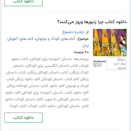
دانلود کتاب
دانلود کتاب چرا زنبورها وزوز می‌کنند؟
از:
نابانیتا دشموخ
موضوع:
کتاب‌های کودک و نوجوان
،
کتاب‌های آموزش
زبان
۲۰ صفحه
برچسب‌ها:
،
داستان آموزنده برای کودکان
کتاب مصور
،
،
کودک
کتاب داستان انگلیسی برای کودکان
داستان
،
،
کودک رایگان
کتاب داستان کودکان رایگان
کتاب داستان
،
،
رایگان pdf
کتاب داستان کودکان pdf
دانلود رایگان کتاب
،
کودک و نوجوان pdf
دانلود کتاب داستان کودکانه رایگان
،
،
pdf
دانلود کتاب داستان آموزنده برای کودکان pdf
دانلود
،
،
کتاب داستان کودکان به صورت pdf
داستان کودک
دانلود
،
،
کتاب داستان کودکان
دانلود کتاب کودک
کتاب کودک
دانلود کتاب