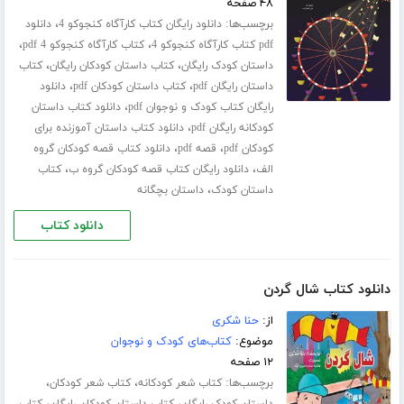
۴۸ صفحه
برچسب‌ها:
،
دانلود رایگان کتاب کارآگاه کنجوکو 4
دانلود
،
،
pdf کتاب کارآگاه کنجوکو 4
کتاب کارآگاه کنجوکو 4 pdf
،
،
داستان کودک رایگان
کتاب داستان کودکان رایگان
کتاب
،
،
داستان رایگان pdf
کتاب داستان کودکان pdf
دانلود
،
رایگان کتاب کودک و نوجوان pdf
دانلود کتاب داستان
،
کودکانه رایگان pdf
دانلود کتاب داستان آموزنده برای
،
،
کودکان pdf
قصه pdf
دانلود کتاب قصه کودکان گروه
،
،
الف
دانلود رایگان کتاب قصه کودکان گروه ب
کتاب
،
داستان کودک
داستان بچگانه
دانلود کتاب
دانلود کتاب شال گردن
از:
حنا شکری
موضوع:
کتاب‌های کودک و نوجوان
۱۲ صفحه
برچسب‌ها:
،
،
کتاب شعر کودکانه
کتاب شعر کودکان