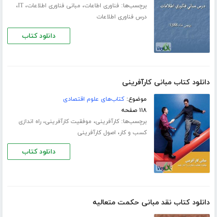
برچسب‌ها:
،
،
،
فناوری اطاعات
مبانی فناوری اطلاعات
IT
درس فناوری اطلاعات
دانلود کتاب
دانلود کتاب مبانی کارآفرینی
موضوع:
کتاب‌های علوم اقتصادی
۱۱۸ صفحه
برچسب‌ها:
،
،
کارآفرینی
موفقیت کارآفرینی
راه اندازی
،
کسب و کار
اصول کارآفرینی
دانلود کتاب
دانلود کتاب نقد مبانی حکمت متعالیه