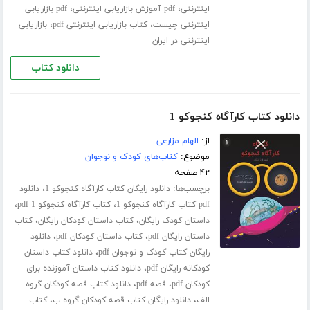
،
،
اینترنتی
pdf آموزش بازاریابی اینترنتی
pdf بازاریابی
،
،
اینترنتی چیست
کتاب بازاریابی اینترنتی pdf
بازاریابی
اینترنتی در ایران
دانلود کتاب
دانلود کتاب کارآگاه کنجوکو 1
از:
الهام مزارعی
موضوع:
کتاب‌های کودک و نوجوان
۴۲ صفحه
برچسب‌ها:
،
دانلود رایگان کتاب کارآگاه کنجوکو 1
دانلود
،
،
pdf کتاب کارآگاه کنجوکو 1
کتاب کارآگاه کنجوکو 1 pdf
،
،
داستان کودک رایگان
کتاب داستان کودکان رایگان
کتاب
،
،
داستان رایگان pdf
کتاب داستان کودکان pdf
دانلود
،
رایگان کتاب کودک و نوجوان pdf
دانلود کتاب داستان
،
کودکانه رایگان pdf
دانلود کتاب داستان آموزنده برای
،
،
کودکان pdf
قصه pdf
دانلود کتاب قصه کودکان گروه
،
،
الف
دانلود رایگان کتاب قصه کودکان گروه ب
کتاب