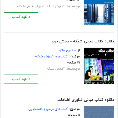
۶۴ صفحه
برچسب‌ها:
،
آموزش شبکه
آموزش طراحی شبکه
دانلود کتاب
دانلود کتاب مبانی شبکه - بخش دوم
از:
هاتوری هانزه
موضوع:
کتاب‌های آموزش شبکه
۴۱ صفحه
برچسب‌ها:
آموزش شبکه
دانلود کتاب
دانلود کتاب مبانی فناوری اطلاعات
موضوع:
کتاب‌های درسی و دانشجویی
۱۱ صفحه