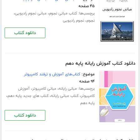
۴۵ صفحه
برچسب‌ها:
،
،
کتاب مبانی نجوم
مبانی نجوم رادیویی
،
نجوم
نجوم رادیویی
دانلود کتاب
دانلود کتاب آموزش رایانه پایه دهم
موضوع:
کتاب‌های آموزش و ترفند کامپیوتر
۹۴ صفحه
برچسب‌ها:
،
،
مبانی رایانه
مبانی کامپیوتر
آموزش
،
،
،
کامپیوتر
کتاب مبانی رایانه
کتاب های جدید پایه دهم
پایه دهم
دانلود کتاب