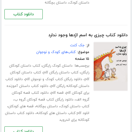
،
داستان کودک
داستان بچگانه
دانلود کتاب
دانلود کتاب چیزی به اسم اژدها وجود ندارد
از:
جک کنت
موضوع:
کتاب‌های کودک و نوجوان
۱۵ صفحه
برچسب‌ها:
،
داستان کودک رایگان
کتاب داستان کودکان
،
،
رایگان
کتاب داستان رایگان pdf
کتاب داستان کودکان
،
،
pdf
دانلود رایگان کتاب کودک و نوجوان pdf
دانلود کتاب
،
داستان کودکانه رایگان pdf
دانلود کتاب داستان آموزنده
،
،
برای کودکان pdf
قصه pdf
دانلود کتاب قصه کودکان
،
،
گروه الف
دانلود رایگان کتاب قصه کودکان گروه ب
،
،
،
کتاب داستان کودک
داستان بچگانه
قصه های کودکان
،
انلود pdf کتاب داستان های کودکانه
دانلود کتاب داستان
کودکانه برای اندروید
دانلود کتاب