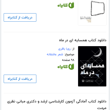
دریافت از کتابراه
دانلود کتاب همسایه ای در ماه
از:
رویا باقری
موضوع:
شعر عاشقانه
۹۸ صفحه
دریافت از کتابراه
دانلود کتاب آمادگی آزمون کارشناسی ارشد و دکتری مبانی نظری
مرمت