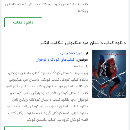
،
،
کتاب قصه کودکان گروه ب
کتاب داستان کودک
داستان
بچگانه
دانلود کتاب
دانلود کتاب داستان مرد عنکبوتی شگفت انگیز
از:
امیرمحمد ربانی
موضوع:
کتاب‌های کودک و نوجوان
۱۸ صفحه
برچسب‌ها:
،
،
داستان کودک
دانلود کتاب داستان کودکان
،
،
دانلود کتاب کودک
کتاب کودک
داستان مرد عنکبوتی
،
،
،
کودکانه
داستان مرد عنکبوتی
کتاب داستان رایگان pdf
،
کتاب داستان کودکان pdf
دانلود رایگان کتاب کودک و
،
،
نوجوان pdf
دانلود کتاب داستان کودکانه رایگان pdf
،
،
دانلود کتاب داستان آموزنده برای کودکان pdf
قصه pdf
،
دانلود کتاب قصه کودکان گروه الف
دانلود رایگان کتاب
،
قصه کودکان گروه ب
کتاب داستان کودک