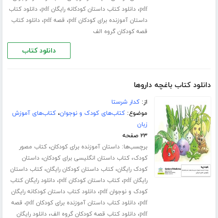
،
،
pdf
دانلود کتاب داستان کودکانه رایگان pdf
دانلود کتاب
،
،
داستان آموزنده برای کودکان pdf
قصه pdf
دانلود کتاب
قصه کودکان گروه الف
دانلود کتاب
دانلود کتاب باغچه داروها
از:
کدار شرستا
موضوع:
کتاب‌های کودک و نوجوان
،
کتاب‌های آموزش
زبان
۲۳ صفحه
برچسب‌ها:
،
داستان آموزنده برای کودکان
کتاب مصور
،
،
کودک
کتاب داستان انگلیسی برای کودکان
داستان
،
،
کودک رایگان
کتاب داستان کودکان رایگان
کتاب داستان
،
،
رایگان pdf
کتاب داستان کودکان pdf
دانلود رایگان کتاب
،
کودک و نوجوان pdf
دانلود کتاب داستان کودکانه رایگان
،
،
pdf
دانلود کتاب داستان آموزنده برای کودکان pdf
قصه
،
،
pdf
دانلود کتاب قصه کودکان گروه الف
دانلود رایگان