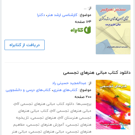
از: ...
موضوع:
کارشناسی ارشد هنر
،
دکترا
۱۲۴ صفحه
دریافت از کتابراه
دانلود کتاب مبانی هنرهای تجسمی
از:
عبدالمجید حسینی راد
موضوع:
کتاب‌های هنری
،
کتاب‌های درسی و دانشجویی
۲۰۰ صفحه
برچسب‌ها:
،
دانلود کتاب مبانی هنرهای تجسمی pdf
،
مبانی هنرهای تجسمی pdf
کتاب مبانی هنرهای
،
،
تجسمی هنرستان pdf
هنرهای تجسمی
تاریخچه
،
،
هنرهای تجسمی
آموزش هنرهای تجسمی
مفاهیم
،
،
هنرهای تجسمی
مبانی هنرهای تجسمی
مبانی هنر