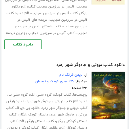
،
،
،
کودک
گروه سنی الف
گروه سنی ب
آلیس در سرزمین
،
،
عجایب
آلیس در سرزمین عجایب کتاب
pdf دانلود
،
رایگان کتاب آلیس در سرزمین عجایب
pdf دانلود کتاب
،
آلیس در سرزمین عجایب
ترجمه های آلیس در
،
سرزمین عجایب
کتاب داستان آلیس در سرزمین
،
عجایب
کتاب آلیس در سرزمین عجایب بهترین ترجمه
دانلود کتاب
دانلود کتاب دروتی و جادوگر شهر زمرد
از:
لایمن فرانک بام
موضوع:
کتاب‌های کودک و نوجوان
۱۶۳ صفحه
برچسب‌ها:
،
،
،
کتاب کودک
گروه سنی الف
گروه سنی ب
،
دانلود pdf کتاب دروتی و جادوگر شهر زمرد
دانلود رایگان
،
کتاب دروتی و جادوگر شهر زمرد
دانلود پی دی اف کتاب
،
،
دروتی و جادوگر شهر زمرد
داستان کودک رایگان
کتاب
،
،
داستان کودکان رایگان
کتاب داستان رایگان pdf
کتاب
،
داستان کودکان pdf
دانلود رایگان کتاب کودک و نوجوان