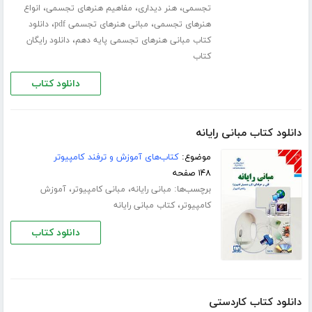
،
،
،
تجسمی
هنر دیداری
مفاهیم هنرهای تجسمی
انواع
،
،
هنرهای تجسمی
مبانی هنرهای تجسمی pdf
دانلود
،
کتاب مبانی هنرهای تجسمی پایه دهم
دانلود رایگان
کتاب
دانلود کتاب
دانلود کتاب مبانی رایانه
موضوع:
کتاب‌های آموزش و ترفند کامپیوتر
۱۴۸ صفحه
برچسب‌ها:
،
،
مبانی رایانه
مبانی کامپیوتر
آموزش
،
کامپیوتر
کتاب مبانی رایانه
دانلود کتاب
دانلود کتاب کاردستی