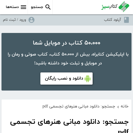
جستجو
دسته‌ها
آپلود کتاب
ورود / ثبت نام
۵۰،۰۰۰ کتاب در موبایل شما
با اپلیکیشن کتابراه، بیش از ۵۰،۰۰۰ کتاب، کتاب صوتی و رمان را
در موبایل و تبلت خود داشته باشید!
دانلود و نصب رایگان
خانه
جستجو: دانلود مبانی هنرهای تجسمی pdf
›
جستجو: دانلود مبانی هنرهای تجسمی
pdf