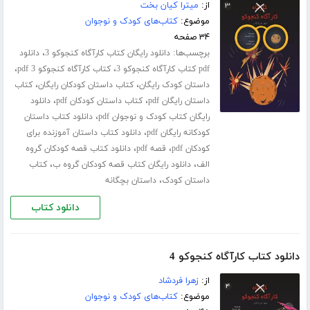
از:
میترا کیان بخت
موضوع:
کتاب‌های کودک و نوجوان
۳۴ صفحه
برچسب‌ها:
،
دانلود رایگان کتاب کارآگاه کنجوکو 3
دانلود
،
،
pdf کتاب کارآگاه کنجوکو 3
کتاب کارآگاه کنجوکو 3 pdf
،
،
داستان کودک رایگان
کتاب داستان کودکان رایگان
کتاب
،
،
داستان رایگان pdf
کتاب داستان کودکان pdf
دانلود
،
رایگان کتاب کودک و نوجوان pdf
دانلود کتاب داستان
،
کودکانه رایگان pdf
دانلود کتاب داستان آموزنده برای
،
،
کودکان pdf
قصه pdf
دانلود کتاب قصه کودکان گروه
،
،
الف
دانلود رایگان کتاب قصه کودکان گروه ب
کتاب
،
داستان کودک
داستان بچگانه
دانلود کتاب
دانلود کتاب کارآگاه کنجوکو 4
از:
زهرا فردشاد
موضوع:
کتاب‌های کودک و نوجوان