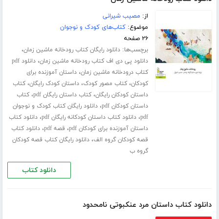
از:
مصیب شیرانی
موضوع:
کتاب‌های کودک و نوجوان
۲۶ صفحه
برچسب‌ها:
،
دانلود رایگان کتاب رودخانه ماشین زمان
،
دانلود پی دی اف کتاب رودخانه ماشین زمان
دانلود pdf
،
کتاب درودخانه ماشین زمان
داستان آموزنده برای
،
،
،
کودکان
کتاب مصور کودک
داستان کودک رایگان
کتاب
،
،
داستان کودکان رایگان
کتاب داستان رایگان pdf
کتاب
،
داستان کودکان pdf
دانلود رایگان کتاب کودک و نوجوان
،
،
pdf
دانلود کتاب داستان کودکانه رایگان pdf
دانلود کتاب
،
،
داستان آموزنده برای کودکان pdf
قصه pdf
دانلود کتاب
،
قصه کودکان گروه الف
دانلود رایگان کتاب قصه کودکان
گروه ب
دانلود کتاب
دانلود کتاب داستان مرد عنکبوتی نامحدود