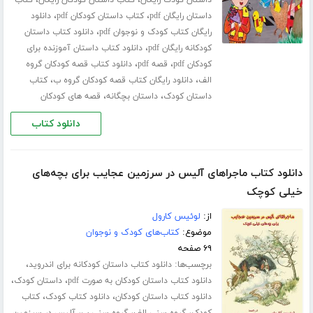
،
،
داستان کودک رایگان
کتاب داستان کودکان رایگان
کتاب
،
،
داستان رایگان pdf
کتاب داستان کودکان pdf
دانلود
،
رایگان کتاب کودک و نوجوان pdf
دانلود کتاب داستان
،
کودکانه رایگان pdf
دانلود کتاب داستان آموزنده برای
،
،
کودکان pdf
قصه pdf
دانلود کتاب قصه کودکان گروه
،
،
الف
دانلود رایگان کتاب قصه کودکان گروه ب
کتاب
،
،
داستان کودک
داستان بچگانه
قصه های کودکان
دانلود کتاب
دانلود کتاب ماجراهای آلیس در سرزمین عجایب برای بچه‌های
خیلی کوچک
از:
لوئیس کارول
موضوع:
کتاب‌های کودک و نوجوان
۶۹ صفحه
برچسب‌ها:
،
دانلود کتاب داستان کودکانه برای اندروید
،
،
دانلود کتاب داستان کودکان به صورت pdf
داستان کودک
،
،
دانلود کتاب داستان کودکان
دانلود کتاب کودک
کتاب