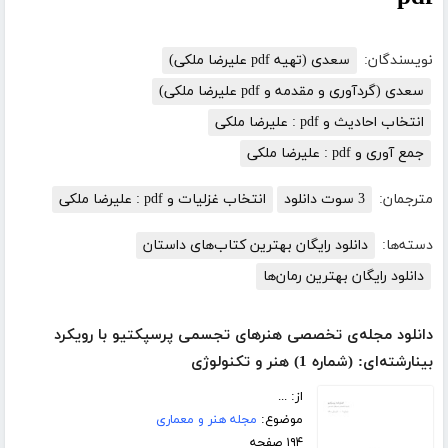
نویسندگان:
سعدی (تهیه pdf علیرضا ملکی)
سعدی (گردآوری و مقدمه و pdf علیرضا ملکی)
انتخاب احادیث و pdf : علیرضا ملکی
جمع آوری و pdf : علیرضا ملکی
مترجمان:
3 سوت دانلود
انتخاب غزلیات و pdf : علیرضا ملکی
دسته‌ها:
دانلود رایگان بهترین کتاب‌های داستان
دانلود رایگان بهترین رمان‌ها
دانلود مجله‌ی تخصصی هنرهای تجسمی پرسپکتیو با رویکرد
بینارشته‌ای: (شماره 1) هنر و تکنولوژی
از: ...
موضوع:
مجله هنر و معماری
۱۹۴ صفحه