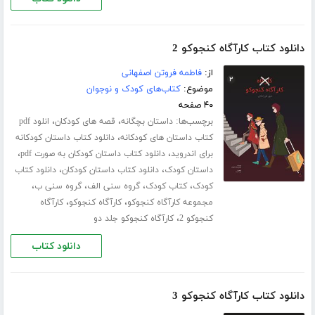
دانلود کتاب کارآگاه کنجوکو 2
از:
فاطمه فروتن اصفهانی
موضوع:
کتاب‌های کودک و نوجوان
۴۰ صفحه
برچسب‌ها:
،
،
داستان بچگانه
قصه های کودکان
انلود pdf
،
کتاب داستان های کودکانه
دانلود کتاب داستان کودکانه
،
،
برای اندروید
دانلود کتاب داستان کودکان به صورت pdf
،
،
داستان کودک
دانلود کتاب داستان کودکان
دانلود کتاب
،
،
،
،
کودک
کتاب کودک
گروه سنی الف
گروه سنی ب
،
،
مجموعه کارآگاه کنجوکو
کارآگاه کنجوکو
کارآگاه
،
کنجوکو 2
کارآگاه کنجوکو جلد دو
دانلود کتاب
دانلود کتاب کارآگاه کنجوکو 3