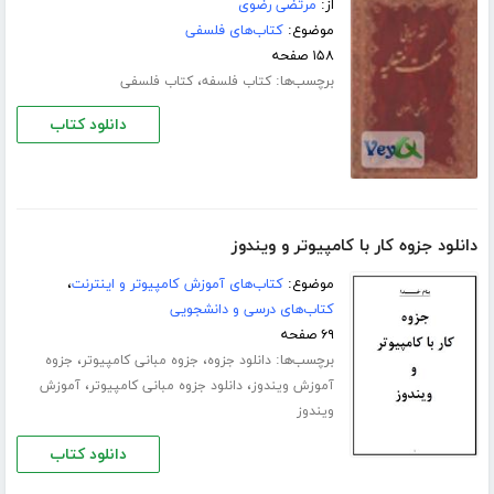
از:
مرتضی رضوی
موضوع:
کتاب‌های فلسفی
۱۵۸ صفحه
برچسب‌ها:
،
کتاب فلسفه
کتاب فلسفی
دانلود کتاب
دانلود جزوه کار با کامپیوتر و ویندوز
موضوع:
کتاب‌های آموزش کامپیوتر و اینترنت
،
کتاب‌های درسی و دانشجویی
۶۹ صفحه
برچسب‌ها:
،
،
دانلود جزوه
جزوه مبانی کامپیوتر
جزوه
،
،
آموزش ویندوز
دانلود جزوه مبانی کامپیوتر
آموزش
ویندوز
دانلود کتاب