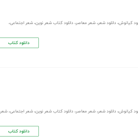
،
دانلود شعر
،
شعر معاصر
،
دانلود کتاب شعر نوین
،
شعر اجتماعی
،
دانلود کتاب
،
دانلود شعر
،
شعر معاصر
،
دانلود کتاب شعر نوین
،
شعر اجتماعی
،
شعر
دانلود کتاب