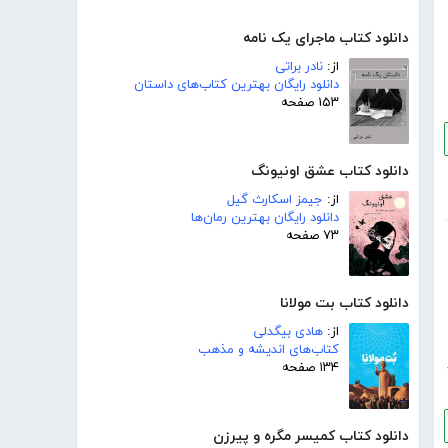
دانلود کتاب ماجرای یک نامه
از:
نادر براتی
دانلود رایگان بهترین کتاب‌های داستان
۱۵۳ صفحه
دانلود کتاب عشق اونیونگ
از:
جیمز اسکارث گیل
دانلود رایگان بهترین رمان‌ها
۷۳ صفحه
دانلود کتاب بت مولانا
از:
هادی بیگدلی
کتاب‌های اندیشه و مذهب
۱۳۴ صفحه
دانلود کتاب کمیسر مگره و پیرزن