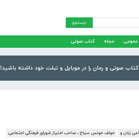
جستجو
عمومی
مجله
کتاب صوتی
ی زنان و
مولف مونس سیاح ، صاحب امتیاز شورای فرهنگی اجتماعی