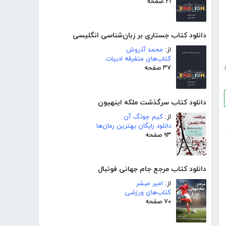
۲۱ صفحه
دانلود کتاب جستاری بر زبان‌شناسی انگلیسی
از:
محمد آذروش
کتاب‌های متفرقه ادبیات
۳۷ صفحه
دانلود کتاب سرگذشت ملکه اینهیون
از:
کیم جونگ آن
دانلود رایگان بهترین رمان‌ها
۹۳ صفحه
دانلود کتاب مرجع جام جهانی فوتبال
از:
امیر مبشر
کتاب‌های ورزشی
۷۰ صفحه