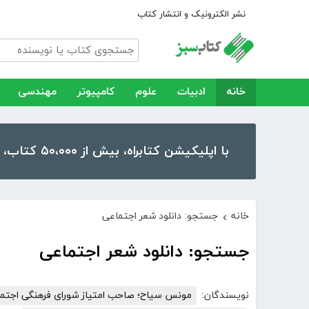
نشر الکترونیک و انتشار کتاب
خانه
ادبیات
علوم
کامپیوتر
مهندسی
با اپلیکیشن کتابراه، بیش از ۵۰،۰۰۰ کتاب، کتاب صوتی و رمان را در موبایل و تبلت خود داشته باشید!
خانه
جستجو: دانلود شعر اجتماعی
›
جستجو: دانلود شعر اجتماعی
نویسندگان:
مونس سیاح؛ صاحب امتیاز شورای فرهنگی اجتماع