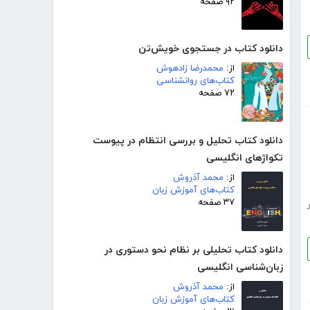
۹۲ صفحه
دانلود کتاب در جستجوی خویش‌تن
از:
محمدرضا زادهوش
کتاب‌های روانشناسی
۷۲ صفحه
دانلود کتاب تحلیل و بررسی انتظام در پیوست
تکواژهای انگلیسی
از:
محمد آذروش
کتاب‌های آموزش زبان
۳۷ صفحه
دانلود کتاب تحلیلی بر نظام نحو دستوری در
زبان‌شناسی انگلیسی
از:
محمد آذروش
کتاب‌های آموزش زبان