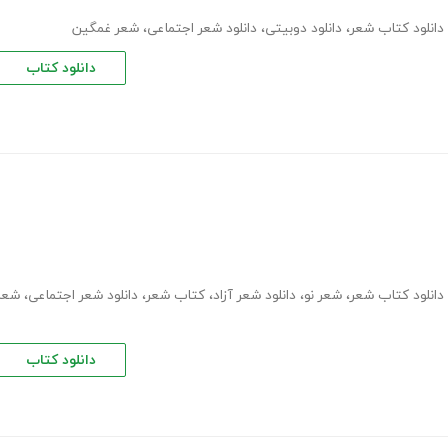
دانلود کتاب شعر
،
دانلود دوبیتی
،
دانلود شعر اجتماعی
،
شعر غمگین
دانلود کتاب
دانلود کتاب شعر
،
شعر نو
،
دانلود شعر آزاد
،
کتاب شعر
،
دانلود شعر اجتماعی
،
شعر
دانلود کتاب