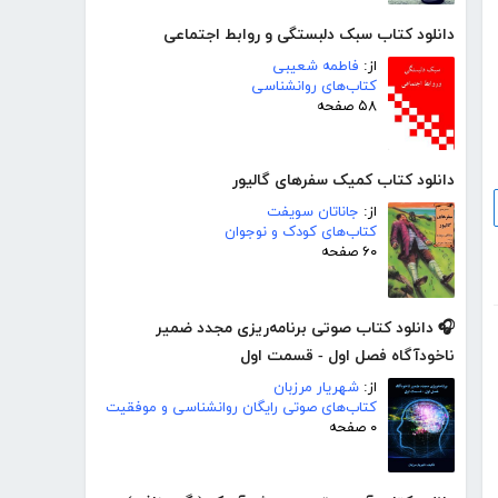
دانلود کتاب سبک دلبستگی و روابط اجتماعی
از:
فاطمه شعیبی
کتاب‌های روانشناسی
۵۸ صفحه
دانلود کتاب کمیک سفرهای گالیور
از:
جاناتان سویفت
کتاب‌های کودک و نوجوان
۶۰ صفحه
🎧 دانلود کتاب صوتی برنامه‌ریزی مجدد ضمیر
ناخودآگاه فصل اول - قسمت اول
از:
شهریار مرزبان
کتاب‌های صوتی رایگان روانشناسی و موفقیت
۰ صفحه