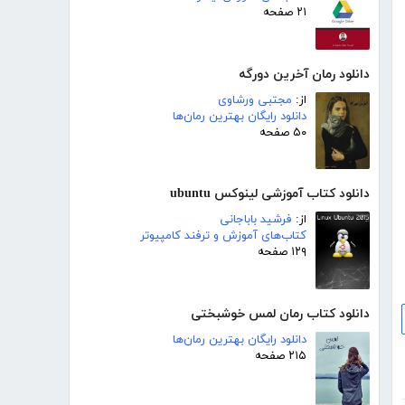
۲۱ صفحه
دانلود رمان آخرین دورگه
از:
مجتبی ورشاوی
دانلود رایگان بهترین رمان‌ها
۵۰ صفحه
دانلود کتاب آموزشی لینوکس ubuntu
از:
فرشید باباجانی
کتاب‌های آموزش و ترفند کامپیوتر
۱۲۹ صفحه
دانلود کتاب رمان لمس خوشبختی
دانلود رایگان بهترین رمان‌ها
۲۱۵ صفحه