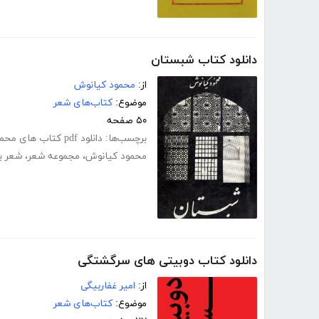
دانلود کتاب شبستان
از:
محمود کیانوش
موضوع:
کتاب‌های شعر
۵۰ صفحه
برچسب‌ها:
دانلود pdf کتاب های محمود کیانوش
محمود کیانوش
،
مجموعه شعر
،
شعر بل
دانلود کتاب دوبیتی های سرگشتگی
از:
امیر غفاربیگی
موضوع:
کتاب‌های شعر