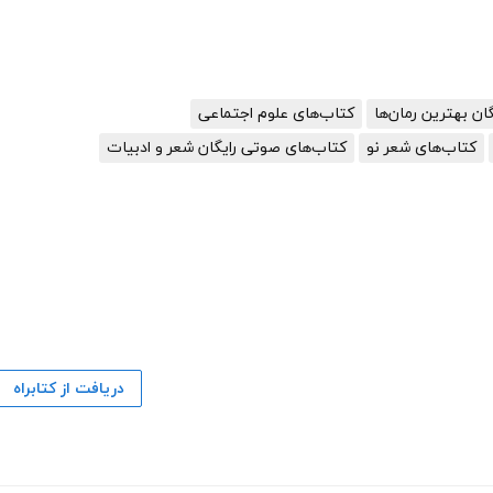
گان بهترین رمان‌ها
کتاب‌های علوم اجتماعی
کتاب‌های شعر نو
کتاب‌های صوتی رایگان شعر و ادبیات
دریافت از کتابراه