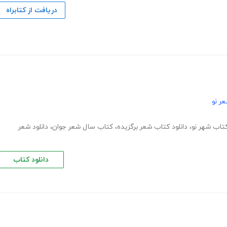
دریافت از کتابراه
ر نو
کتاب شهر نو
،
دانلود کتاب شعر برگزیده
،
کتاب سال شعر جوان
،
دانلود شعر
دانلود کتاب