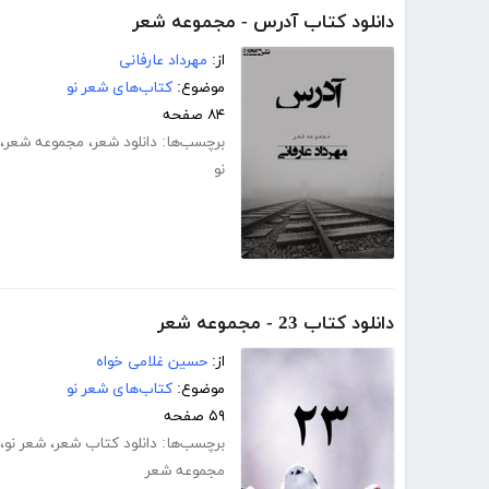
دانلود کتاب آدرس - مجموعه شعر
از:
مهرداد عارفانی
موضوع:
کتاب‌های شعر نو
۸۴ صفحه
برچسب‌ها:
دانلود شعر
،
مجموعه شعر
،
نو
دانلود کتاب 23 - مجموعه شعر
از:
حسین غلامی خواه
موضوع:
کتاب‌های شعر نو
۵۹ صفحه
برچسب‌ها:
دانلود کتاب شعر
،
شعر نو
،
مجموعه شعر