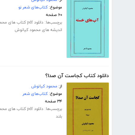
موضوع:
کتاب‌های شعر نو
۶۰ صفحه
برچسب‌ها:
دانلود pdf کتاب های محمود کیانوش
اندیشه های محمود کیانوش
دانلود کتاب کجاست آن صدا؟
از:
محمود کیانوش
موضوع:
کتاب‌های شعر
۳۴ صفحه
برچسب‌ها:
دانلود pdf کتاب های محمود کیانوش
بلند