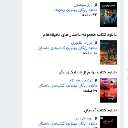
از:
ژرژ سیمنون
دانلود رایگان بهترین رمان‌ها
۴۲ صفحه
دانلود کتاب مجموعه داستان‌های دقیقه‌هام
از:
فرزانه تقدیری
دانلود رایگان بهترین کتاب‌های داستان
۹۰ صفحه
دانلود کتاب برایم از بادبادک‌ها بگو
از:
نوشین جم نژاد
دانلود رایگان بهترین کتاب‌های داستان
۶۹ صفحه
دانلود کتاب آدمیان
از:
زویا قلی پور
دانلود رایگان بهترین کتاب‌های داستان