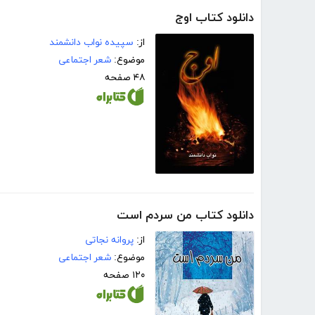
دانلود کتاب اوج
از:
سپیده نواب دانشمند
موضوع:
شعر اجتماعی
۴۸ صفحه
دانلود کتاب من سردم است
از:
پروانه نجاتی
موضوع:
شعر اجتماعی
۱۲۰ صفحه