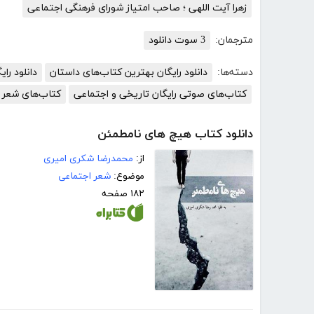
زهرا آیت اللهی ؛ صاحب امتیاز شورای فرهنگی اجتماعی
مترجمان:
3 سوت دانلود
دسته‌ها:
دانلود رایگان بهترین کتاب‌های داستان
دانلود رای
کتاب‌های صوتی رایگان تاریخی و اجتماعی
کتاب‌های شعر
دانلود کتاب هیچ های نامطمئن
از:
محمدرضا شکری امیری
موضوع:
شعر اجتماعی
۱۸۲ صفحه