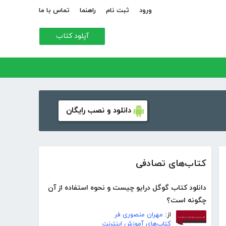
ورود
ثبت نام
راهنما
تماس با ما
آپلود کتاب
دانلود و نصب رایگان
کتاب‌های تصادفی
دانلود کتاب گوگل درایو چیست و نحوه استفاده از آن
چگونه است؟
از:
مهران منصوری فر
کتاب‌های آموزش اینترنت