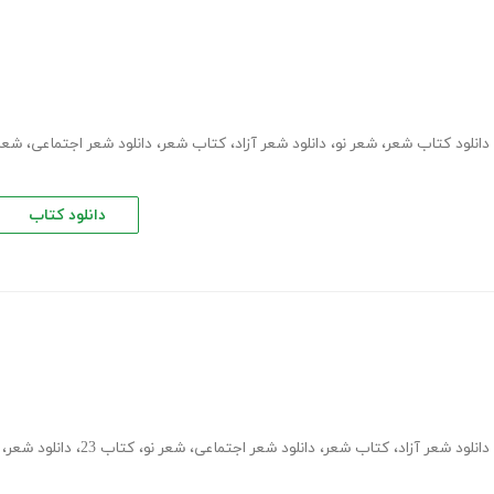
دانلود کتاب شعر
،
شعر نو
،
دانلود شعر آزاد
،
کتاب شعر
،
دانلود شعر اجتماعی
،
شعر
دانلود کتاب
دانلود شعر آزاد
،
کتاب شعر
،
دانلود شعر اجتماعی
،
شعر نو
،
کتاب 23
،
دانلود شعر
،