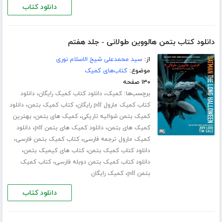
دانلود کتاب
دانلود کتاب بتمن هالووین طولانی - جلد هفتم
از:
سید محمدعلی شیخ الاسلام نوری
موضوع:
کتاب‌های کمیک
۱۳۰ صفحه
برچسب‌ها:
،
،
کمیک
دانلود کتاب کمیک رایگان
دانلود
،
،
کتاب کمیک مارول pdf رایگان
کتاب کمیک بتمن
دانلود
،
،
کمیک بتمن شوالیه تاریکی
کمیک های بتمن
بهترین
،
،
کمیک های بتمن
دانلود کمیک های بتمن pdf
دانلود
،
،
کمیک مارول ترجمه فارسی
کتاب کمیک بتمن فارسی
،
،
دانلود کتاب کمیک بتمن
کتاب های کیمیک بتمن
،
دانلود کتاب کمیک بتمن دوبله فارسی
کتاب کمیک
،
بتمن pdf
کمیک رایگان
دانلود کتاب