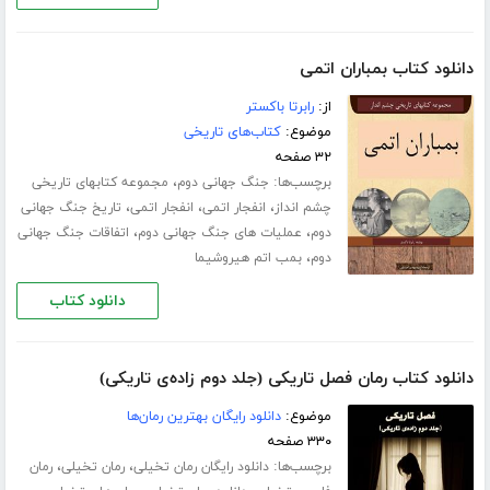
دانلود کتاب بمباران اتمی
از:
رابرتا باکستر
موضوع:
کتاب‌های تاریخی
۳۲ صفحه
برچسب‌ها:
،
جنگ جهانی دوم
مجموعه کتابهای تاریخی
،
،
،
چشم انداز
انفجار اتمی
انفجار اتمی
تاریخ جنگ جهانی
،
،
دوم
عملیات های جنگ جهانی دوم
اتفاقات جنگ جهانی
،
دوم
بمب اتم هیروشیما
دانلود کتاب
دانلود کتاب رمان فصل تاریکی (جلد دوم زاده‌ی تاریکی)
موضوع:
دانلود رایگان بهترین رمان‌ها
۳۳۰ صفحه
برچسب‌ها:
،
،
دانلود رایگان رمان تخیلی
رمان تخیلی
رمان