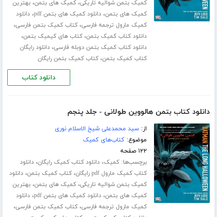
،
،
کمیک بتمن شوالیه تاریکی
کمیک های بتمن
بهترین
،
،
کمیک های بتمن
دانلود کمیک های بتمن pdf
دانلود
،
،
کمیک مارول ترجمه فارسی
کتاب کمیک بتمن فارسی
،
،
دانلود کتاب کمیک بتمن
کتاب های کیمیک بتمن
،
دانلود کتاب کمیک بتمن دوبله فارسی
دانلود رایگان
،
کتاب کمیک بتمن
کتاب کمیک بتمن رایگان
دانلود کتاب
دانلود کتاب بتمن هالووین طولانی - جلد پنجم
از:
سید محمدعلی شیخ الاسلام نوری
موضوع:
کتاب‌های کمیک
۱۲۲ صفحه
برچسب‌ها:
،
،
کمیک
دانلود کتاب کمیک رایگان
دانلود
،
،
کتاب کمیک مارول pdf رایگان
کتاب کمیک بتمن
دانلود
،
،
کمیک بتمن شوالیه تاریکی
کمیک های بتمن
بهترین
،
،
کمیک های بتمن
دانلود کمیک های بتمن pdf
دانلود
،
،
کمیک مارول ترجمه فارسی
کتاب کمیک بتمن فارسی