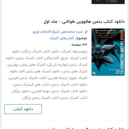
دانلود کتاب بتمن هالووین طولانی - جلد اول
از:
سید محمدعلی شیخ الاسلام نوری
موضوع:
کتاب‌های کمیک
۱۲۲ صفحه
برچسب‌ها:
،
،
کمیک
دانلود کتاب کمیک رایگان
دانلود
،
،
کتاب کمیک مارول pdf رایگان
کتاب کمیک بتمن
دانلود
،
،
کمیک بتمن شوالیه تاریکی
کمیک های بتمن
بهترین
،
،
کمیک های بتمن
دانلود کمیک های بتمن pdf
دانلود
،
،
کمیک مارول ترجمه فارسی
کتاب کمیک بتمن فارسی
،
،
دانلود کتاب کمیک بتمن
کتاب های کیمیک بتمن
،
دانلود کتاب کمیک بتمن دوبله فارسی
دانلود رایگان
،
کتاب کمیک بتمن
کتاب کمیک بتمن رایگان
دانلود کتاب