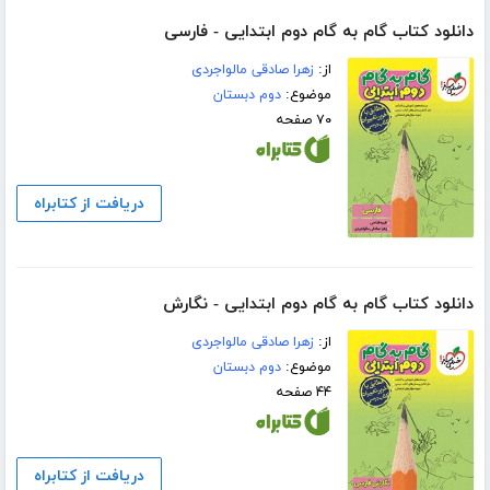
دانلود کتاب گام به گام دوم ابتدایی - فارسی
از:
زهرا صادقی مالواجردی
موضوع:
دوم دبستان
۷۰ صفحه
دریافت از کتابراه
دانلود کتاب گام به گام دوم ابتدایی - نگارش
از:
زهرا صادقی مالواجردی
موضوع:
دوم دبستان
۴۴ صفحه
دریافت از کتابراه