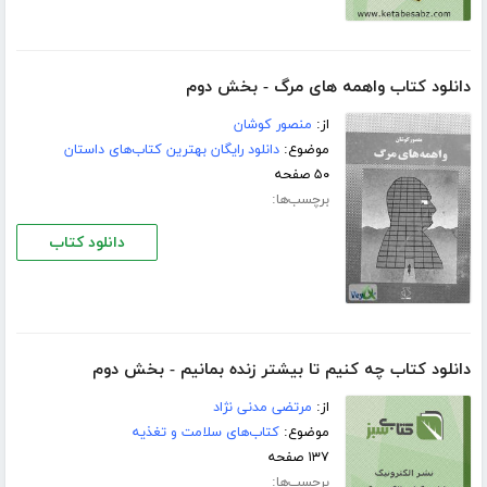
دانلود کتاب واهمه های مرگ - بخش دوم
از:
منصور کوشان
موضوع:
دانلود رایگان بهترین کتاب‌های داستان
۵۰ صفحه
برچسب‌ها:
دانلود کتاب
دانلود کتاب چه کنیم تا بیشتر زنده بمانیم - بخش دوم
از:
مرتضی مدنی نژاد
موضوع:
کتاب‌های سلامت و تغذیه
۱۳۷ صفحه
برچسب‌ها: