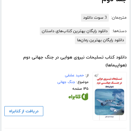
مترجمان:
3 سوت دانلود
دسته‌ها:
دانلود رایگان بهترین کتاب‌های داستان
دانلود رایگان بهترین رمان‌ها
دانلود کتاب تسلیحات نیروی هوایی در جنگ جهانی دوم
(هواپیماها)
از:
حمید عشقی
موضوع:
جنگ جهانی
۱۴۵ صفحه
دریافت از کتابراه