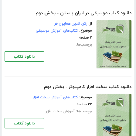
دانلود کتاب موسیقی در ایران باستان - بخش دوم
از:
رکن الدین همایون فر
موضوع:
کتاب‌های آموزش موسیقی
۲ صفحه
برچسب‌ها:
دانلود کتاب
دانلود کتاب سخت افزار کامپیوتر - بخش دوم
موضوع:
کتاب‌های آموزش سخت افزار
۲۲ صفحه
برچسب‌ها:
آموزش سخت افزار
دانلود کتاب