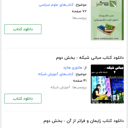
موضوع:
کتاب‌های علوم سیاسی
۷۲ صفحه
برچسب‌ها:
دانلود کتاب
دانلود کتاب مبانی شبکه - بخش دوم
از:
هاتوری هانزه
موضوع:
کتاب‌های آموزش شبکه
۴۱ صفحه
برچسب‌ها:
آموزش شبکه
دانلود کتاب
دانلود کتاب زایمان و فراتر از آن - بخش دوم