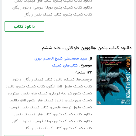
،
،
دانلود کتاب کمیک بتمن
کتاب های کیمیک بتمن
،
دانلود کتاب کمیک بتمن دوبله فارسی
دانلود رایگان
،
کتاب کمیک بتمن
کتاب کمیک بتمن رایگان
دانلود کتاب
دانلود کتاب بتمن هالووین طولانی - جلد ششم
از:
سید محمدعلی شیخ الاسلام نوری
موضوع:
کتاب‌های کمیک
۱۲۲ صفحه
برچسب‌ها:
،
،
کمیک
دانلود کتاب کمیک رایگان
دانلود
،
،
کتاب کمیک مارول pdf رایگان
کتاب کمیک بتمن
دانلود
،
،
کمیک بتمن شوالیه تاریکی
کمیک های بتمن
بهترین
،
،
کمیک های بتمن
دانلود کمیک های بتمن pdf
دانلود
،
،
کمیک مارول ترجمه فارسی
کتاب کمیک بتمن فارسی
،
،
دانلود کتاب کمیک بتمن
کتاب های کیمیک بتمن
،
دانلود کتاب کمیک بتمن دوبله فارسی
دانلود رایگان
،
کتاب کمیک بتمن
کتاب کمیک بتمن رایگان