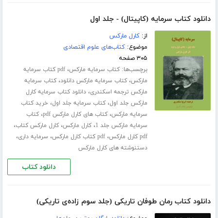
دانلود کتاب سرمایه (کاپیتال) - جلد اول
از:
کارل مارکس
موضوع:
کتاب‌های علوم اقتصادی
۳۰۵ صفحه
برچسب‌ها:
،
کتاب سرمایه مارکس
pdf کتاب سرمایه
،
،
مارکس
کتاب سرمایه مارکس دانلود
کتاب سرمایه
،
مارکس ترجمه اسکندری
دانلود کتاب سرمایه کارل
،
،
مارکس جلد اول
کتاب سرمایه جلد اول
خرید کتاب
،
،
سرمایه مارکس
کتاب های کارل مارکس pdf
کتاب
،
،
،
سرمایه مارکس جلد 1
کارل مارکس
کارل مارکس کتاب
،
،
،
pdf کارل مارکس
pdf کتاب کارل مارکس
سرمایه داری
دستنوشته های کارل مارکس
دانلود کتاب
دانلود کتاب رمان طوفان تاریکی (جلد سوم زاده‌ی تاریکی)