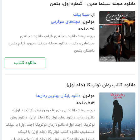
دانلود مجله سینما مدرن - شماره اول: بتمن
از:
سینا بیات
موضوع:
مجله‌های سرگرمی
۳۵ صفحه
برچسب‌ها:
،
دانلود مجله ی فیلم
دانلود مجله ی
،
،
،
،
سینمایی
بتمن
دانلود مجله سینما مدرن
فیلم بتمن
داستان بتمن
دانلود کتاب
دانلود کتاب رمان نوتریکا (جلد اول)
موضوع:
دانلود رایگان بهترین رمان‌ها
۵۰۳ صفحه
برچسب‌ها:
،
دانلود پی دی اف رمان نوتریکا (جلد اول)
،
،
دانلود رمان
دانلود رمان نوتریکا (جلد اول)
دانلود رمان
،
نوتریکا (جلد اول)
دانلود رمان نوتریکا (جلد اول) با لینک
،
مستقیم
دانلود کتاب نوتریکا (جلد اول) با لینک
،
،
مستقیم
دانلود کتاب نوتریکا (جلد اول) برای موبایل