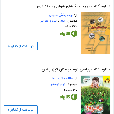
دانلود کتاب تاریخ جنگ‌های هوایی - جلد دوم
از:
نیک بخش حبیبی
موضوع:
جهان
،
نیروی هوایی
۴۲۰ صفحه
دریافت از کتابراه
دانلود کتاب ریاضی دوم دبستان تیزهوشان
از:
هلاله کاتب صفا
موضوع:
دوم دبستان
۱۴۰ صفحه
دریافت از کتابراه