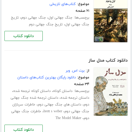
موضوع:
کتاب‌های تاریخی
۶۱ صفحه
برچسب‌ها:
،
،
جنگ جهانی اول
جنگ جهانی دوم
تاریخ
،
جنگ جهانی اول
تاریخ جنگ جهانی دوم
دانلود کتاب
دانلود کتاب مدل ساز
از:
برت اس. وبر
موضوع:
دانلود رایگان بهترین کتاب‌های داستان
۳۴ صفحه
برچسب‌ها:
،
،
داستان کوتاه
داستان کوتاه ترجمه شده
،
داستان ترجمه شده
داستان ترجمه شده جنگ جهانی
،
،
دوم
داستان های جنگ جهانی دوم
خاطرات سربازان
،
،
جنگ جهانی دوم
brett s weber
خاطرات جنگ جهانی
،
دوم
The Model Maker
دانلود کتاب