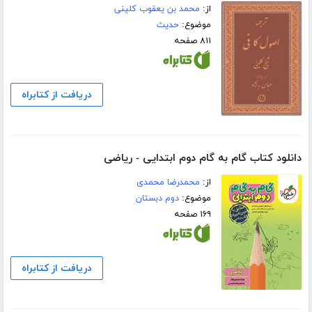
از:
محمد بن یعقوب کلینی
موضوع:
حدیث
۸۱۱ صفحه
دریافت از کتابراه
دانلود کتاب گام به گام دوم ابتدایی - ریاضی
از:
محمدرضا محمدی
موضوع:
دوم دبستان
۱۶۹ صفحه
دریافت از کتابراه