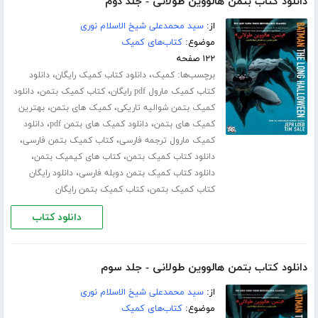
دانلود کتاب بتمن هالووین طولانی - جلد دوم
از:
سید محمدعلی شیخ الاسلام نوری
موضوع:
کتاب‌های کمیک
۱۲۲ صفحه
برچسب‌ها:
،
،
کمیک
دانلود کتاب کمیک رایگان
دانلود
،
،
کتاب کمیک مارول pdf رایگان
کتاب کمیک بتمن
دانلود
،
،
کمیک بتمن شوالیه تاریکی
کمیک های بتمن
بهترین
،
،
کمیک های بتمن
دانلود کمیک های بتمن pdf
دانلود
،
،
کمیک مارول ترجمه فارسی
کتاب کمیک بتمن فارسی
،
،
دانلود کتاب کمیک بتمن
کتاب های کیمیک بتمن
،
دانلود کتاب کمیک بتمن دوبله فارسی
دانلود رایگان
،
کتاب کمیک بتمن
کتاب کمیک بتمن رایگان
دانلود کتاب
دانلود کتاب بتمن هالووین طولانی - جلد سوم
از:
سید محمدعلی شیخ الاسلام نوری
موضوع:
کتاب‌های کمیک