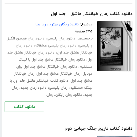
دانلود کتاب رمان خیانتکار عاشق - جلد اول
موضوع:
دانلود رایگان بهترین رمان‌ها
۶۷۵ صفحه
برچسب‌ها:
،
دانلود رمان پلیسی
دانلود رمان هیجان انگیز
،
،
و پلیسی
دانلود رمان پلیسی عاشقانه
دانلود رمان
،
خیانتکار عاشق جلد اول
دانلود رمان خیانتکار عاشق جلد
،
اول
دانلود رمان خیانتکار عاشق جلد اول با لینک
،
مستقیم
دانلود رمان خیانتکار عاشق جلد اول برای
،
،
موبایل
رمان خیانتکار عاشق جلد اول
رمان خیانتکار
،
عاشق جلد اول
دانلود کتاب خیانتکار عاشق جلد اول با
،
،
،
لینک مستقیم
رمان پلیسی
دانلود رمان جدید
رمان
،
،
جدید
دانلود رمان رایگان
رمان
دانلود کتاب
دانلود کتاب تاریخ جنگ جهانی دوم