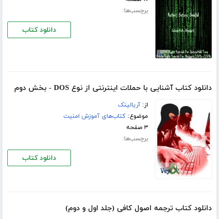
برچسب‌ها:
دانلود کتاب
دانلود کتاب آشنایی با حملات اینترنتی از نوع DOS - بخش دوم
از:
آریالینک
موضوع:
کتاب‌های آموزش امنیت
۳ صفحه
برچسب‌ها:
دانلود کتاب
دانلود کتاب ترجمه اصول کافی (جلد اول و دوم)