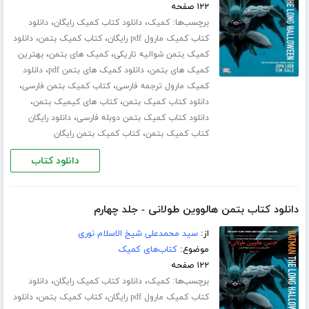
۱۲۲ صفحه
برچسب‌ها:
،
،
کمیک
دانلود کتاب کمیک رایگان
دانلود
،
،
کتاب کمیک مارول pdf رایگان
کتاب کمیک بتمن
دانلود
،
،
کمیک بتمن شوالیه تاریکی
کمیک های بتمن
بهترین
،
،
کمیک های بتمن
دانلود کمیک های بتمن pdf
دانلود
،
،
کمیک مارول ترجمه فارسی
کتاب کمیک بتمن فارسی
،
،
دانلود کتاب کمیک بتمن
کتاب های کیمیک بتمن
،
دانلود کتاب کمیک بتمن دوبله فارسی
دانلود رایگان
،
کتاب کمیک بتمن
کتاب کمیک بتمن رایگان
دانلود کتاب
دانلود کتاب بتمن هالووین طولانی - جلد چهارم
از:
سید محمدعلی شیخ الاسلام نوری
موضوع:
کتاب‌های کمیک
۱۲۲ صفحه
برچسب‌ها:
،
،
کمیک
دانلود کتاب کمیک رایگان
دانلود
،
،
کتاب کمیک مارول pdf رایگان
کتاب کمیک بتمن
دانلود