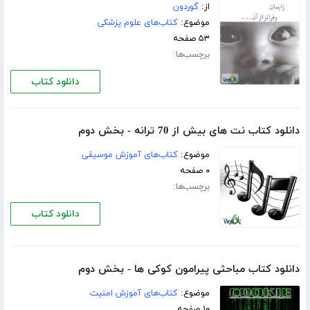
از:
گوردون
موضوع:
کتاب‌های علوم پزشکی
۵۳ صفحه
برچسب‌ها:
دانلود کتاب
دانلود کتاب نت های بیش از 70 ترانه - بخش دوم
موضوع:
کتاب‌های آموزش موسیقی
۰ صفحه
برچسب‌ها:
دانلود کتاب
دانلود کتاب مباحثی پیرامون کوکی ها - بخش دوم
موضوع:
کتاب‌های آموزش امنیت
۱۰ صفحه