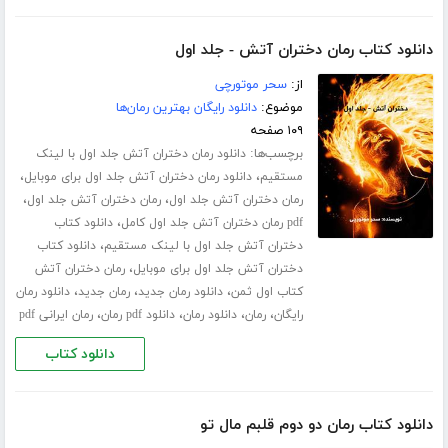
دانلود کتاب رمان دختران آتش - جلد اول
از:
سحر موتورچی
موضوع:
دانلود رایگان بهترین رمان‌ها
۱۰۹ صفحه
برچسب‌ها:
دانلود رمان دختران آتش جلد اول با لینک
،
،
مستقیم
دانلود رمان دختران آتش جلد اول برای موبایل
،
،
رمان دختران آتش جلد اول
رمان دختران آتش جلد اول
،
pdf رمان دختران آتش جلد اول کامل
دانلود کتاب
،
دختران آتش جلد اول با لینک مستقیم
دانلود کتاب
،
دختران آتش جلد اول برای موبایل
رمان دختران آتش
،
،
،
کتاب اول ثمن
دانلود رمان جدید
رمان جدید
دانلود رمان
،
،
،
،
رایگان
رمان
دانلود رمان
دانلود pdf رمان
رمان ایرانی pdf
دانلود کتاب
دانلود کتاب رمان دو دوم قلبم مال تو