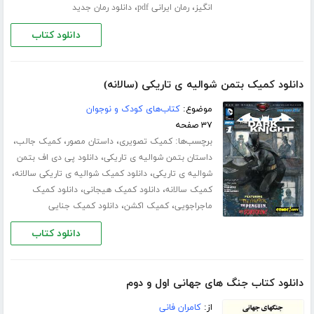
،
،
انگیز
رمان ایرانی pdf
دانلود رمان جدید
دانلود کتاب
دانلود کمیک بتمن شوالیه ی تاریکی (سالانه)
موضوع:
کتاب‌های کودک و نوجوان
۳۷ صفحه
برچسب‌ها:
،
،
،
کمیک تصویری
داستان مصور
کمیک جالب
،
داستان بتمن شوالیه ی تاریکی
دانلود پی دی اف بتمن
،
،
شوالیه ی تاریکی
دانلود کمیک شوالیه ی تاریکی سالانه
،
،
کمیک سالانه
دانلود کمیک هیجانی
دانلود کمیک
،
،
ماجراجویی
کمیک اکشن
دانلود کمیک جنایی
دانلود کتاب
دانلود کتاب جنگ های جهانی اول و دوم
از:
کامران فانی