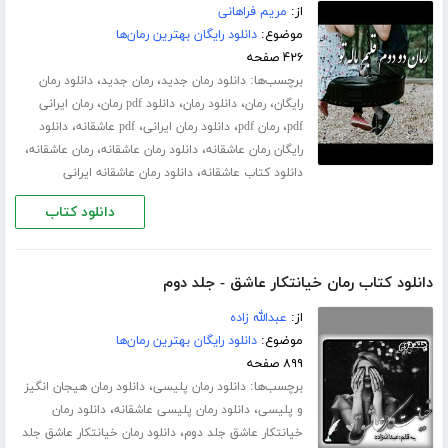
از:
مریم فراهانی
موضوع:
دانلود رایگان بهترین رمان‌ها
۴۲۶ صفحه
برچسب‌ها:
،
،
دانلود رمان جدید
رمان جدید
دانلود رمان
،
،
،
،
رایگان
رمان
دانلود رمان
دانلود pdf رمان
رمان ایرانی
،
،
،
،
pdf
رمان pdf
دانلود رمان ایرانی
pdf عاشقانه
دانلود
،
،
،
رایگان رمان عاشقانه
دانلود رمان عاشقانه
رمان عاشقانه
،
دانلود کتاب عاشقانه
دانلود رمان عاشقانه ایرانی
دانلود کتاب
دانلود کتاب رمان خیانتکار عاشق - جلد دوم
از:
عبدالله زاده
موضوع:
دانلود رایگان بهترین رمان‌ها
۸۹۹ صفحه
برچسب‌ها:
،
دانلود رمان پلیسی
دانلود رمان هیجان انگیز
،
،
و پلیسی
دانلود رمان پلیسی عاشقانه
دانلود رمان
،
خیانتکار عاشق جلد دوم
دانلود رمان خیانتکار عاشق جلد