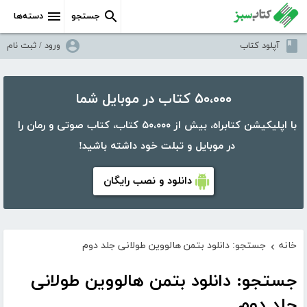
جستجو
دسته‌ها
آپلود کتاب
ورود / ثبت نام
۵۰،۰۰۰ کتاب در موبایل شما
با اپلیکیشن کتابراه، بیش از ۵۰،۰۰۰ کتاب، کتاب صوتی و رمان را
در موبایل و تبلت خود داشته باشید!
دانلود و نصب رایگان
خانه
جستجو: دانلود بتمن هالووین طولانی جلد دوم
›
جستجو: دانلود بتمن هالووین طولانی
جلد دوم