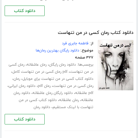
دانلود کتاب
دانلود کتاب رمان کسی در من تنهاست
از:
فاطمه جابری فرد
موضوع:
دانلود رایگان بهترین رمان‌ها
۳۲۷ صفحه
برچسب‌ها:
،
،
دانلود رمان رایگان
رمان عاشقانه
رمان کسی
،
،
در من تنهاست
pdf رمان کسی در من تنهاست کامل
،
،
دانلود کتاب کسی در من تنهاست برای موبایل
رمان
،
،
،
رمان کسی در من تنهاست
رمان pdf
دانلود رمان ایرانی
،
،
pdf عاشقانه
دانلود رایگان رمان عاشقانه
دانلود رمان
،
،
عاشقانه
رمان عاشقانه
دانلود کتاب کسی در من
،
تنهاست با لینک مستقیم
دانلود رمان
دانلود کتاب