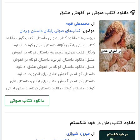
🎧 دانلود کتاب صوتی در آغوش عشق
از:
محمدعلی قجه
موضوع:
کتاب‌های صوتی رایگان داستان و رمان
برچسب‌ها:
،
،
دانلود کتاب صوتی داستان
کتاب گویا
دانلود
،
،
کتاب صوتی رایگان mp3
داستان صوتی کوتاه
دانلود
،
رایگان کتاب صوتی
مجموعه داستان کوتاه در آغوش
،
،
عشق
دانلود داستان ایرانی
داستان کوتاه در آغوش
،
،
عشق
دانلود داستان کوتاه در آغوش عشق
دانلود
،
داستان کوتاه در آغوش عشق برای اندروید
دانلود
،
داستان کوتاه در آغوش عشق برای ایفون
داستان های
،
،
،
کوتاه
داستان کوتاه
دانلود داستان کوتاه
داستان ایرانی
دانلود کتاب صوتی
دانلود کتاب رمان در خود شکستم
از:
فیروزه شیرازی