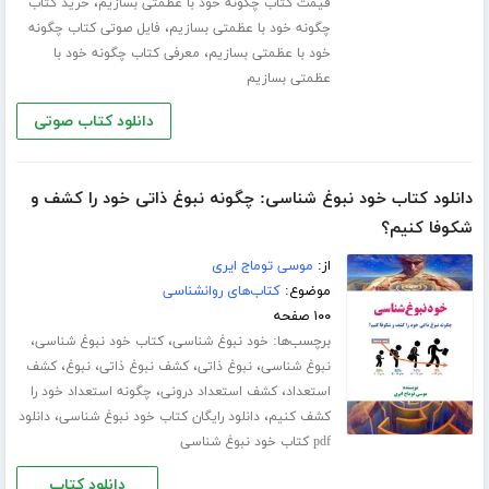
،
قیمت کتاب چگونه خود با عظمتی بسازیم
خرید کتاب
،
چگونه خود با عظمتی بسازیم
فایل صوتی کتاب چگونه
،
خود با عظمتی بسازیم
معرفی کتاب چگونه خود با
عظمتی بسازیم
دانلود کتاب صوتی
دانلود کتاب خود نبوغ شناسی: چگونه نبوغ ذاتی خود را کشف و
شکوفا کنیم؟
از:
موسی توماج ایری
موضوع:
کتاب‌های روانشناسی
۱۰۰ صفحه
برچسب‌ها:
،
،
خود نبوغ شناسی
کتاب خود نبوغ شناسی
،
،
،
،
نبوغ شناسی
نبوغ ذاتی
کشف نبوغ ذاتی
نبوغ
کشف
،
،
استعداد
کشف استعداد درونی
چگونه استعداد خود را
،
،
کشف کنیم
دانلود رایگان کتاب خود نبوغ شناسی
دانلود
pdf کتاب خود نبوغ شناسی
دانلود کتاب