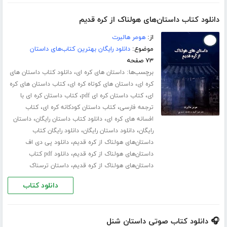
دانلود کتاب داستان‌های هولناک از کره قدیم
از:
هومر هالبرت
موضوع:
دانلود رایگان بهترین کتاب‌های داستان
۷۳ صفحه
برچسب‌ها:
،
داستان های کره ای
دانلود کتاب داستان های
،
،
کره ای
داستان های کوتاه کره ای
کتاب داستان های کره
،
،
ای
کتاب داستان کره ای pdf
کتاب داستان کره ای با
،
،
ترجمه فارسی
کتاب داستان کودکانه کره ای
کتاب
،
،
افسانه های کره ای
دانلود کتاب داستان رایگان
داستان
،
،
رایگان
دانلود داستان رایگان
دانلود رایگان کتاب
،
داستان‌های هولناک از کره قدیم
دانلود پی دی اف
،
داستان‌های هولناک از کره قدیم
دانلود pdf کتاب
،
داستان‌های هولناک از کره قدیم
داستان ترسناک
دانلود کتاب
🎧 دانلود کتاب صوتی داستان شنل