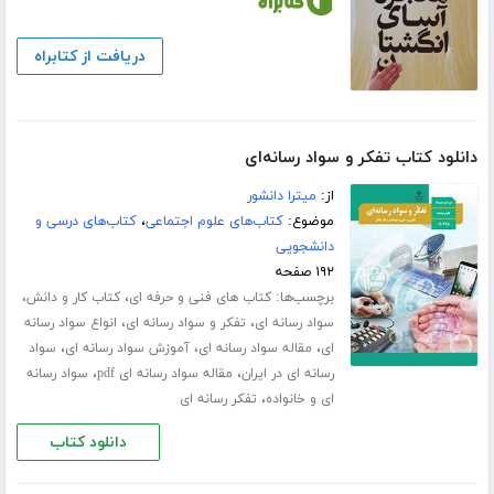
دریافت از کتابراه
دانلود کتاب تفکر و سواد رسانه‌ای
از:
میترا دانشور
موضوع:
کتاب‌های علوم اجتماعی
،
کتاب‌های درسی و
دانشجویی
۱۹۲ صفحه
برچسب‌ها:
،
،
کتاب های فنی و حرفه ای
کتاب کار و دانش
،
،
سواد رسانه ای
تفکر و سواد رسانه ای
انواع سواد رسانه
،
،
،
ای
مقاله سواد رسانه ای
آموزش سواد رسانه ای
سواد
،
،
رسانه ای در ایران
مقاله سواد رسانه ای pdf
سواد رسانه
،
ای و خانواده
تفکر رسانه ای
دانلود کتاب