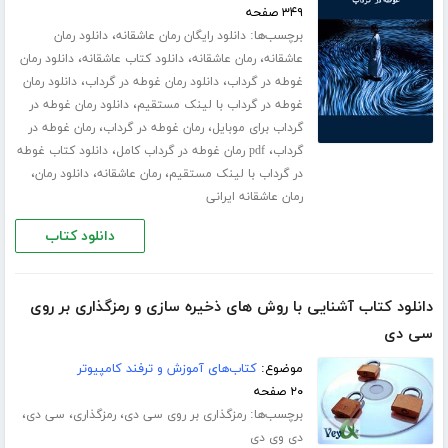
۳۴۹ صفحه
برچسب‌ها:
،
دانلود رایگان رمان عاشقانه
دانلود رمان
،
،
،
عاشقانه
رمان عاشقانه
دانلود کتاب عاشقانه
دانلود رمان
،
،
غوطه در گرداب
دانلود رمان غوطه در گرداب
دانلود رمان
،
غوطه در گرداب با لینک مستقیم
دانلود رمان غوطه در
،
،
گرداب برای موبایل
رمان غوطه در گرداب
رمان غوطه در
،
،
گرداب
pdf رمان غوطه در گرداب کامل
دانلود کتاب غوطه
،
،
،
در گرداب با لینک مستقیم
رمان عاشقانه
دانلود رمان
رمان عاشقانه ایرانی
دانلود کتاب
دانلود کتاب آشنایی با روش های ذخیره سازی و رمزگذاری بر روی
سی دی
موضوع:
کتاب‌های آموزش و ترفند کامپیوتر
۲۰ صفحه
برچسب‌ها:
،
،
،
رمزگذاری بر روی سی دی
رمزگذاری
سی دی
دی وی دی