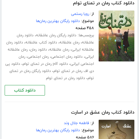
دانلود کتاب رمان در تمنای توام
از:
رویا رستمی
موضوع:
دانلود رایگان بهترین رمان‌ها
۴۵۸ صفحه
برچسب‌ها:
،
دانلود رایگان رمان عاشقانه
دانلود رمان
،
،
،
عاشقانه
رمان عاشقانه
دانلود کتاب عاشقانه
دانلود رمان
،
،
،
عاشقانه ایرانی
رمان عاشقانه
دانلود رمان
رمان عاشقانه
،
،
،
ایرانی
دانلود رمان اجتماعی
رمان اجتماعی
رمان
،
،
اجتماعی ایرانی
دانلود pdf رمان در تمنای توام
دانلود پی
،
دی اف رمان در تمنای توام
دانلود رایگان رمان در تمنای
،
توام
دانلود رمان در تمنای توام
دانلود کتاب
دانلود کتاب رمان عشق در اسارت
از:
فاطمه جلال‌ وند
موضوع:
دانلود رایگان بهترین رمان‌ها
۵۸۶ صفحه