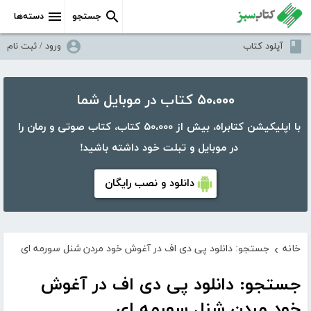
جستجو
دسته‌ها
آپلود کتاب
ورود / ثبت نام
۵۰،۰۰۰ کتاب در موبایل شما
با اپلیکیشن کتابراه، بیش از ۵۰،۰۰۰ کتاب، کتاب صوتی و رمان را
در موبایل و تبلت خود داشته باشید!
دانلود و نصب رایگان
خانه
جستجو: دانلود پی دی اف در آغوش خود مردن شنل سورمه ای
›
جستجو: دانلود پی دی اف در آغوش
خود مردن شنل سورمه ای