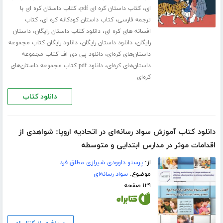
،
،
ای
کتاب داستان کره ای pdf
کتاب داستان کره ای با
،
،
ترجمه فارسی
کتاب داستان کودکانه کره ای
کتاب
،
،
افسانه های کره ای
دانلود کتاب داستان رایگان
داستان
،
،
رایگان
دانلود داستان رایگان
دانلود رایگان کتاب مجموعه
،
داستان‌های کره‌ای
دانلود پی دی اف کتاب مجموعه
،
داستان‌های کره‌ای
دانلود pdf کتاب مجموعه داستان‌های
کره‌ای
دانلود کتاب
دانلود کتاب آموزش سواد رسانه‌ای در اتحادیه اروپا: شواهدی از
اقدامات موثر در مدارس ابتدایی و متوسطه
از:
پرستو داوودی شیرازی مطلق فرد
موضوع:
سواد رسانه‌ای
۱۲۹ صفحه