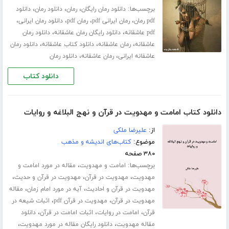
برچسب‌ها:
،
،
،
دانلود رمان رایگان
رمان
دانلود رمان
دانلود
،
،
،
،
pdf رمان
رمان ایرانی pdf
رمان pdf
دانلود رمان ایرانی
،
،
pdf عاشقانه
دانلود رایگان رمان عاشقانه
دانلود رمان
،
،
،
عاشقانه
رمان عاشقانه
دانلود کتاب عاشقانه
دانلود رمان
،
،
عاشقانه ایرانی
رمان عاشقانه
دانلود رمان
دانلود کتاب
دانلود کتاب امامت و مهدویت در قرآن و نهج البلاغه و روایات
از:
علیرضا ملکی
موضوع:
کتاب‌های اندیشه و مذهب
۳۸۰ صفحه
برچسب‌ها:
،
امامت و مهدویت
مقاله در مورد امامت و
،
،
،
مهدویت
مهدویت در قرآن
مهدویت در قرآن و حدیث
،
،
مهدویت در قرآن و احادیث
آیه در مورد امام زمان
مقاله
،
،
مهدویت در قرآن
مهدویت در قرآن pdf
اثبات شیعه در
،
،
،
قرآن
امامت در روایات
اثبات امامت در قرآن
دانلود
،
،
مقاله مهدویت
دانلود رایگان مقاله در مورد مهدویت