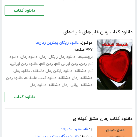
دانلود کتاب
دانلود کتاب رمان قلب‌های شیشه‌ای
موضوع:
دانلود رایگان بهترین رمان‌ها
۳۲۷ صفحه
برچسب‌ها:
،
،
،
دانلود رمان رایگان
رمان
دانلود رمان
دانلود
،
،
،
،
pdf رمان
رمان ایرانی pdf
رمان pdf
دانلود رمان ایرانی
،
،
pdf عاشقانه
دانلود رایگان رمان عاشقانه
دانلود رمان
،
،
،
عاشقانه
رمان عاشقانه
دانلود کتاب عاشقانه
دانلود رمان
،
،
عاشقانه ایرانی
رمان عاشقانه
دانلود رمان
دانلود کتاب
دانلود کتاب رمان عشق کینه‌ای
از:
فاطمه رحمت زاده
موضوع:
دانلود رایگان بهترین رمان‌ها