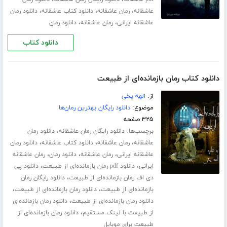
،
،
،
عاشقانه
رمان عاشقانه
دانلود کتاب عاشقانه
دانلود رمان
،
،
عاشقانه ایرانی
رمان عاشقانه
دانلود رمان
دانلود کتاب
دانلود کتاب رمان بازمانده‌ای از طبیعت
از:
الهه یخی
موضوع:
دانلود رایگان بهترین رمان‌ها
۳۲۵ صفحه
برچسب‌ها:
،
دانلود رایگان رمان عاشقانه
دانلود رمان
،
،
،
عاشقانه
رمان عاشقانه
دانلود کتاب عاشقانه
دانلود رمان
،
،
،
عاشقانه ایرانی
رمان عاشقانه
دانلود رمان
رمان عاشقانه
،
،
ایرانی
دانلود pdf رمان بازمانده‌ای از طبیعت
دانلود پی
،
دی اف رمان بازمانده‌ای از طبیعت
دانلود رایگان رمان
،
،
بازمانده‌ای از طبیعت
دانلود رمان بازمانده‌ای از طبیعت
،
دانلود رمان بازمانده‌ای از طبیعت
دانلود رمان بازمانده‌ای
،
از طبیعت با لینک مستقیم
دانلود رمان بازمانده‌ای از
طبیعت برای موبایل