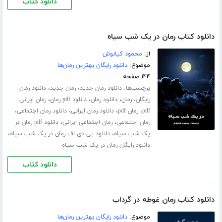
دانلود کتاب
دانلود کتاب رمان در یک شب سیاه
از:
محمود کیانوش
موضوع:
دانلود رایگان بهترین رمان‌ها
۱۴۴ صفحه
برچسب‌ها:
،
،
دانلود رمان جدید
رمان جدید
دانلود رمان
،
،
،
،
رایگان
رمان
دانلود رمان
دانلود pdf رمان
رمان ایرانی
،
،
،
،
pdf
رمان pdf
دانلود رمان ایرانی
دانلود رمان اجتماعی
،
،
رمان اجتماعی
رمان اجتماعی ایرانی
دانلود pdf رمان در
،
،
یک شب سیاه
دانلود پی دی اف رمان در یک شب سیاه
دانلود رایگان رمان در یک شب سیاه
دانلود کتاب
دانلود کتاب رمان غوطه در گرداب
موضوع:
دانلود رایگان بهترین رمان‌ها