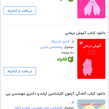
دریافت از کتابراه
دانلود کتاب آغوش درمانی
از:
کتلین کیتینگ
موضوع:
روانشناسی بالینی
۸۰ صفحه
دریافت از کتابراه
دانلود کتاب آمادگی آزمون کارشناسی ارشد و دکتری مهندسی پی
از: ...
موضوع:
کارشناسی ارشد مهندسی عمران
،
دکترا