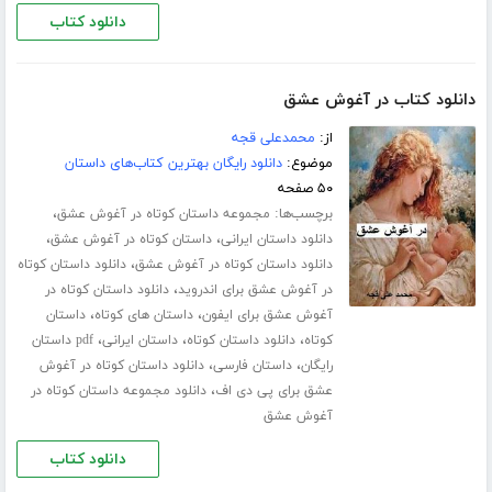
دانلود کتاب
دانلود کتاب در آغوش عشق
از:
محمدعلی قجه
موضوع:
دانلود رایگان بهترین کتاب‌های داستان
۵۰ صفحه
برچسب‌ها:
،
مجموعه داستان کوتاه در آغوش عشق
،
،
دانلود داستان ایرانی
داستان کوتاه در آغوش عشق
،
دانلود داستان کوتاه در آغوش عشق
دانلود داستان کوتاه
،
در آغوش عشق برای اندروید
دانلود داستان کوتاه در
،
،
آغوش عشق برای ایفون
داستان های کوتاه
داستان
،
،
،
کوتاه
دانلود داستان کوتاه
داستان ایرانی
pdf داستان
،
،
رایگان
داستان فارسی
دانلود داستان کوتاه در آغوش
،
عشق برای پی دی اف
دانلود مجموعه داستان کوتاه در
آغوش عشق
دانلود کتاب