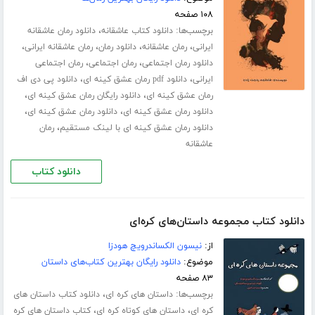
۱۰۸ صفحه
برچسب‌ها:
،
دانلود کتاب عاشقانه
دانلود رمان عاشقانه
،
،
،
،
ایرانی
رمان عاشقانه
دانلود رمان
رمان عاشقانه ایرانی
،
،
دانلود رمان اجتماعی
رمان اجتماعی
رمان اجتماعی
،
،
ایرانی
دانلود pdf رمان عشق کینه ای
دانلود پی دی اف
،
،
رمان عشق کینه ای
دانلود رایگان رمان عشق کینه ای
،
،
دانلود رمان عشق کینه ای
دانلود رمان عشق کینه ای
،
دانلود رمان عشق کینه ای با لینک مستقیم
رمان
عاشقانه
دانلود کتاب
دانلود کتاب مجموعه داستان‌های کره‌ای
از:
نیسون الکساندرویچ هودزا
موضوع:
دانلود رایگان بهترین کتاب‌های داستان
۸۳ صفحه
برچسب‌ها:
،
داستان های کره ای
دانلود کتاب داستان های
،
،
کره ای
داستان های کوتاه کره ای
کتاب داستان های کره