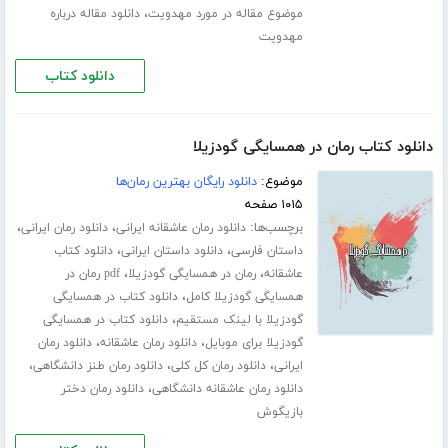
،
موضوع مقاله در مورد مهدویت
دانلود مقاله درباره
مهدویت
دانلود کتاب
دانلود کتاب رمان در همسایگی گودزیلا
موضوع:
دانلود رایگان بهترین رمان‌ها
۱۰۱۵ صفحه
برچسب‌ها:
،
،
دانلود رمان عاشقانه ایرانی
دانلود رمان ایرانی
،
،
داستان فارسی
دانلود داستان ایرانی
دانلود کتاب
،
،
عاشقانه
رمان در همسایگی گودزیلا
pdf رمان در
،
همسایگی گودزیلا کامل
دانلود کتاب در همسایگی
،
گودزیلا با لینک مستقیم
دانلود کتاب در همسایگی
،
،
گودزیلا برای موبایل
دانلود رمان عاشقانه
دانلود رمان
،
،
،
ایرانی
دانلود رمان کل کلی
دانلود رمان طنز دانشگاهی
،
دانلود رمان عاشقانه دانشگاهی
دانلود رمان دختر
بازیگوش