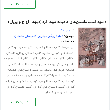
دانلود کتاب
دانلود کتاب داستان‌های عامیانه مردم کره (دیوها، ارواح و پریان)
از:
ایم بانگ
موضوع:
دانلود رایگان بهترین کتاب‌های داستان
۱۷۷ صفحه
برچسب‌ها:
،
کتاب داستان کره ای با ترجمه فارسی
کتاب
،
،
افسانه های کره ای
دانلود کتاب داستان رایگان
داستان
،
،
رایگان
دانلود داستان رایگان
دانلود رایگان کتاب مجموعه
،
داستان‌های کره‌ای
دانلود پی دی اف کتاب داستان‌های
،
عامیانه مردم کره
دانلود pdf کتاب داستان‌های عامیانه
،
مردم کره
دانلود رایگان کتاب داستان‌های عامیانه مردم
،
،
کره
دانلود کتاب داستان های کره ای
داستان های کوتاه
،
،
کره ای
کتاب داستان های کره ای
کتاب داستان کره ای
،
pdf
داستان های کره ای
دانلود کتاب