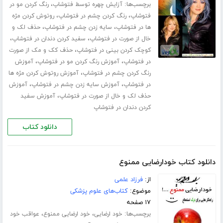
برچسب‌ها:
،
آزایش چهره توسط فتوشاپ
رنگ کردن مو در
،
،
فتوشاپ
رنگ کردن چشم در فتوشاپ
روتوش کردن مژه
،
،
ها در فتوشاپ
سایه زدن چشم در فتوشاپ
حذف لک و
،
،
خال از صورت در فتوشاپ
سفید کردن دندان در فتوشاپ
،
کوچک کردن بینی در فتوشاپ
حذف کک و مک از صورت
،
،
در فتوشاپ
آموزش رنگ کردن مو در فتوشاپ
آموزش
،
رنگ کردن چشم در فتوشاپ
آموزش روتوش کردن مژه ها
،
،
در فتوشاپ
آموزش سایه زدن چشم در فتوشاپ
آموزش
،
حذف لک و خال از صورت در فتوشاپ
آموزش سفید
کردن دندان در فتوشاپ
دانلود کتاب
دانلود کتاب خودارضایی ممنوع
از:
فرزاد علمی
موضوع:
کتاب‌های علوم پزشکی
۱۷ صفحه
برچسب‌ها:
،
،
خود ارضایی
خود ارضایی ممنوع
عواقب خود