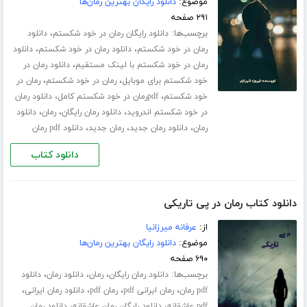
موضوع:
دانلود رایگان بهترین رمان‌ها
۲۹۱ صفحه
برچسب‌ها:
،
دانلود رایگان رمان در خود شکستم
دانلود
،
،
رمان در خود شکستم
دانلود رمان در خود شکستم
دانلود
،
رمان در خود شکستم با لینک مستقیم
دانلود رمان در
،
،
خود شکستم برای موبایل
رمان در خود شکستم
رمان در
،
،
خود شکستم
pdfرمان در خود شکستم کامل
دانلود رمان
،
،
،
در خود شکستم اندروید
دانلود رمان رایگان
رمان
دانلود
،
،
،
رمان
دانلود رمان جدید
رمان جدید
دانلود pdf رمان
دانلود کتاب
دانلود کتاب رمان در پی تاریکی
از:
عرفانه میرزانیا
موضوع:
دانلود رایگان بهترین رمان‌ها
۶۹۰ صفحه
برچسب‌ها:
،
،
،
دانلود رمان رایگان
رمان
دانلود رمان
دانلود
،
،
،
،
pdf رمان
رمان ایرانی pdf
رمان pdf
دانلود رمان ایرانی
،
،
pdf عاشقانه
دانلود رایگان رمان عاشقانه
دانلود رمان