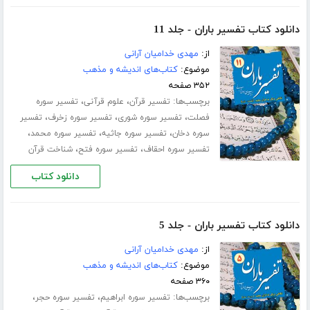
دانلود کتاب تفسیر باران - جلد 11
از:
مهدی خدامیان آرانی
موضوع:
کتاب‌های اندیشه و مذهب
۳۵۲ صفحه
برچسب‌ها:
،
،
تفسیر قرآن
علوم قرآنی
تفسیر سوره
،
،
،
فصلت
تفسیر سوره شورى
تفسیر سوره زخرف
تفسیر
،
،
،
سوره دخان
تفسیر سوره جاثیه
تفسیر سوره محمد
،
،
تفسیر سوره احقاف
تفسیر سوره فتح
شناخت قرآن
دانلود کتاب
دانلود کتاب تفسیر باران - جلد 5
از:
مهدی خدامیان آرانی
موضوع:
کتاب‌های اندیشه و مذهب
۳۶۰ صفحه
برچسب‌ها:
،
،
تفسیر سوره ابراهیم
تفسیر سوره حجر