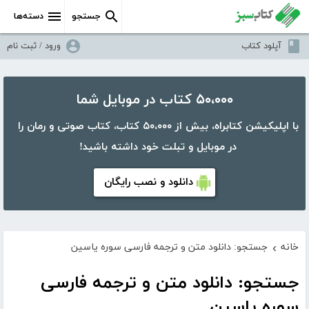
جستجو
دسته‌ها
آپلود کتاب
ورود / ثبت نام
۵۰،۰۰۰ کتاب در موبایل شما
با اپلیکیشن کتابراه، بیش از ۵۰،۰۰۰ کتاب، کتاب صوتی و رمان را
در موبایل و تبلت خود داشته باشید!
دانلود و نصب رایگان
خانه
جستجو: دانلود متن و ترجمه فارسی سوره یاسین
›
جستجو: دانلود متن و ترجمه فارسی
سوره یاسین