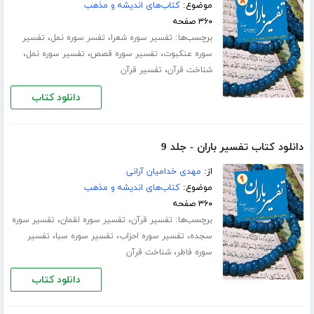
موضوع:
کتاب‌های اندیشه و مذهب
۳۶۰ صفحه
برچسب‌ها:
،
،
تفسیر سوره شعرا
تفسر سوره نمل
تفسیر
،
،
،
سوره عنکبوت
تفسیر سوره قصص
تفسیر سوره نمل
،
شناخت قرآن
تفسیر قرآن
دانلود کتاب
دانلود کتاب تفسیر باران - جلد 9
از:
مهدی خدامیان آرانی
موضوع:
کتاب‌های اندیشه و مذهب
۳۶۰ صفحه
برچسب‌ها:
،
،
تفسیر قرآن
تفسیر سوره لقمان
تفسیر سوره
،
،
،
سجده
تفسیر سوره احزاب
تفسیر سوره سبا
تفسیر
،
سوره فاطر
شناخت قرآن
دانلود کتاب