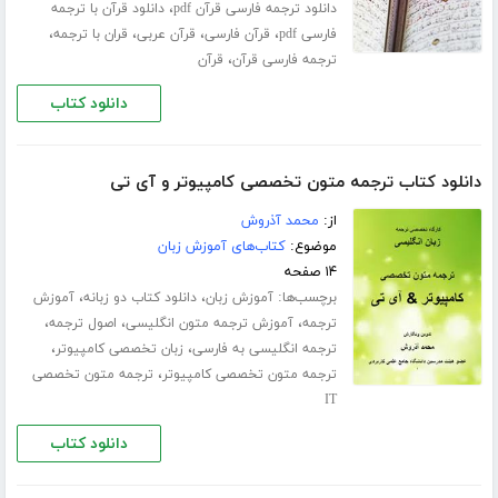
،
دانلود ترجمه فارسی قرآن pdf
دانلود قرآن با ترجمه
،
،
،
،
فارسی pdf
قرآن فارسی
قرآن عربی
قران با ترجمه
،
ترجمه فارسی قرآن
قرآن
دانلود کتاب
دانلود کتاب ترجمه متون تخصصی کامپیوتر و آی تی
از:
محمد آذروش
موضوع:
کتاب‌های آموزش زبان
۱۴ صفحه
برچسب‌ها:
،
،
آموزش زبان
دانلود کتاب دو زبانه
آموزش
،
،
،
ترجمه
آموزش ترجمه متون انگلیسی
اصول ترجمه
،
،
ترجمه انگلیسی به فارسی
زبان تخصصی کامپیوتر
،
ترجمه متون تخصصی کامپیوتر
ترجمه متون تخصصی
IT
دانلود کتاب