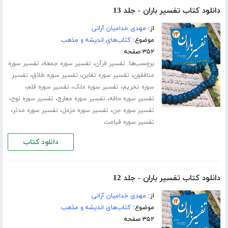
دانلود کتاب تفسیر باران - جلد 13
از:
مهدی خدامیان آرانی
موضوع:
کتاب‌های اندیشه و مذهب
۳۵۲ صفحه
برچسب‌ها:
،
،
تفسیر قرآن
تفسیر سوره جمعه
تفسیر سوره
،
،
،
منافقون
تفسیر سوره تغابن
تفسیر سوره طلاق
تفسیر
،
،
،
سوره تحریم
تفسیر سوره ملک
تفسیر سوره قلم
،
،
،
تفسیر سوره حاقه
تفسیر سوره معارج
تفسیر سوره نوح
،
،
،
تفسیر سوره جن
تفسیر سوره مزمل
تفسیر سوره مدثر
تفسیر سوره قیامت
دانلود کتاب
دانلود کتاب تفسیر باران - جلد 12
از:
مهدی خدامیان آرانی
موضوع:
کتاب‌های اندیشه و مذهب
۳۵۲ صفحه