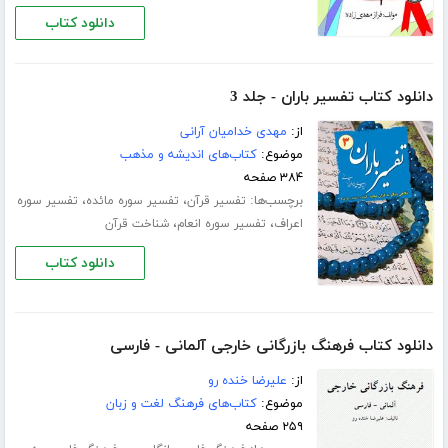
دانلود کتاب
دانلود کتاب تفسیر باران - جلد 3
از:
مهدی خدامیان آرانی
موضوع:
کتاب‌های اندیشه و مذهب
۳۸۴ صفحه
برچسب‌ها:
،
،
تفسیر قرآن
تفسیر سوره مائده
تفسیر سوره
،
،
اعراف
تفسیر سوره انعام
شناخت قرآن
دانلود کتاب
دانلود کتاب فرهنگ بازرگانی خارجی آلمانی - فارسی
از:
علیرضا خنده رو
موضوع:
کتاب‌های فرهنگ لغت و زبان
۲۵۹ صفحه