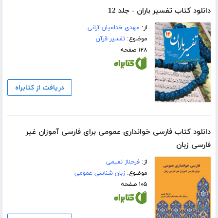
دانلود کتاب تفسیر باران - جلد 12
از:
مهدی خدامیان آرانی
موضوع:
تفسیر قرآن
۱۲۸ صفحه
دریافت از کتابراه
دانلود کتاب فارسی خوانداری عمومی برای فارسی آموزان غیر
فارسی زبان
از:
فرحناز نعیمی
موضوع:
زبان شناسی عمومی
۱۰۵ صفحه