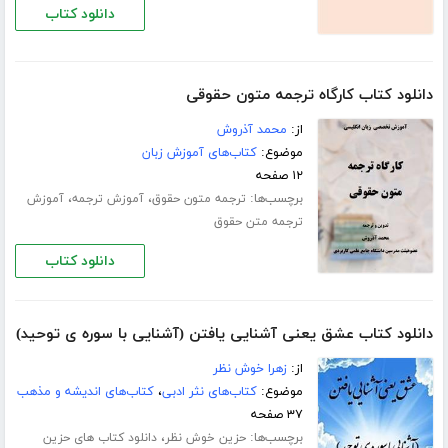
دانلود کتاب
دانلود کتاب کارگاه ترجمه متون حقوقی
از:
محمد آذروش
موضوع:
کتاب‌های آموزش زبان
۱۲ صفحه
برچسب‌ها:
،
،
ترجمه متون حقوق
آموزش ترجمه
آموزش
ترجمه متن حقوق
دانلود کتاب
دانلود کتاب عشق یعنی آشنایی یافتن (آشنایی با سوره ی توحید)
از:
زهرا خوش نظر
موضوع:
کتاب‌های نثر ادبی
،
کتاب‌های اندیشه و مذهب
۳۷ صفحه
برچسب‌ها:
،
حزین خوش نظر
دانلود کتاب های حزین