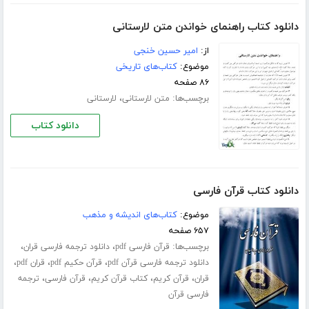
دانلود کتاب راهنمای خواندن متن لارستانی
از:
امیر حسین خنجی
موضوع:
کتاب‌های تاریخی
۸۶ صفحه
برچسب‌ها:
،
متن لارستانی
لارستانی
دانلود کتاب
دانلود کتاب قرآن فارسی
موضوع:
کتاب‌های اندیشه و مذهب
۶۵۷ صفحه
برچسب‌ها:
،
،
قرآن فارسی pdf
دانلود ترجمه فارسی قران
،
،
،
دانلود ترجمه فارسی قرآن pdf
قرآن حکیم pdf
قران pdf
،
،
،
،
قران
قرآن کریم
کتاب قرآن کریم
قرآن فارسی
ترجمه
فارسی قرآن