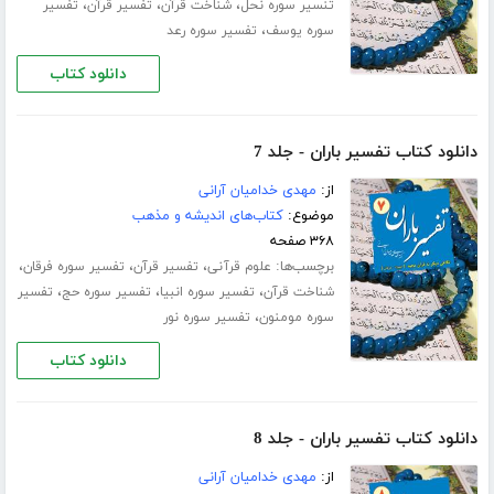
،
،
،
تنسیر سوره نحل
شناخت قرآن
تفسیر قرآن
تفسیر
،
سوره یوسف
تفسیر سوره رعد
دانلود کتاب
دانلود کتاب تفسیر باران - جلد 7
از:
مهدی خدامیان آرانی
موضوع:
کتاب‌های اندیشه و مذهب
۳۶۸ صفحه
برچسب‌ها:
،
،
،
علوم قرآنی
تفسیر قرآن
تفسیر سوره فرقان
،
،
،
شناخت قرآن
تفسیر سوره انبیا
تفسیر سوره حج
تفسیر
،
سوره مومنون
تفسیر سوره نور
دانلود کتاب
دانلود کتاب تفسیر باران - جلد 8
از:
مهدی خدامیان آرانی