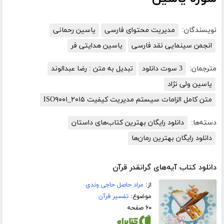
نویسندگان:
مدیریت محتوای فارسی
یاسین رحمانی
انجمن سینمایی نقد فارسی
یاسین هدایتی فر
مترجمان:
3 سوت دانلود
تبدیل به متن : رضا عبدالوند
یاسین ولی نژاد
متن کامل الزامات سیستم مدیریت کیفیت ISO۹۰۰۱_۲۰۱۵
دسته‌ها:
دانلود رایگان بهترین کتاب‌های داستان
دانلود رایگان بهترین رمان‌ها
دانلود کتاب آیه‌های گرانقدر قرآن
از:
مراد حاصل حاجی وندی
موضوع:
تفسیر قرآن
۶۰ صفحه