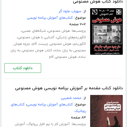
دانلود کتاب هوش مصنوعی
از:
سهراب جلوه گر
موضوع:
کتاب‌های آموزش برنامه نویسی
۷۰۷ صفحه
برچسب‌ها:
،
،
هوش مصنوعی
شبکه‌های عصبی
،
،
الگوریتم‌های ژنتیکی
آشنایی با هوشِ مصنوعی
،
،
الگوریتم
هوش مصنوعی چیست pdf
جزوه هوش
،
مصنوعی به زبان ساده
کتاب هوش مصنوعی به زبان
،
ساده
هوش مصنوعی pdf
دانلود کتاب
دانلود کتاب مقدمه بر آموزش برنامه نویسی هوش مصنوعی
از:
محمد شعیبی
موضوع:
کتاب‌های آموزش برنامه نویسی
،
کتاب‌های
روباتیک
۸۳ صفحه
برچسب‌ها:
،
آموزش کار با نرم افزار پرولوگ
آموزش