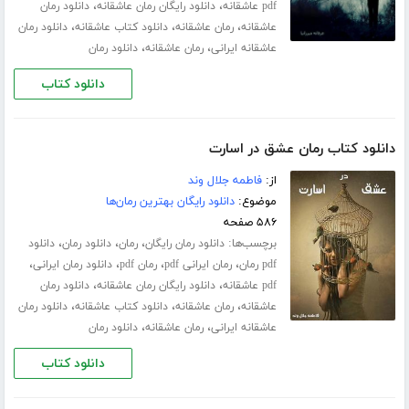
،
،
pdf عاشقانه
دانلود رایگان رمان عاشقانه
دانلود رمان
،
،
،
عاشقانه
رمان عاشقانه
دانلود کتاب عاشقانه
دانلود رمان
،
،
عاشقانه ایرانی
رمان عاشقانه
دانلود رمان
دانلود کتاب
دانلود کتاب رمان عشق در اسارت
از:
فاطمه جلال‌ وند
موضوع:
دانلود رایگان بهترین رمان‌ها
۵۸۶ صفحه
برچسب‌ها:
،
،
،
دانلود رمان رایگان
رمان
دانلود رمان
دانلود
،
،
،
،
pdf رمان
رمان ایرانی pdf
رمان pdf
دانلود رمان ایرانی
،
،
pdf عاشقانه
دانلود رایگان رمان عاشقانه
دانلود رمان
،
،
،
عاشقانه
رمان عاشقانه
دانلود کتاب عاشقانه
دانلود رمان
،
،
عاشقانه ایرانی
رمان عاشقانه
دانلود رمان
دانلود کتاب