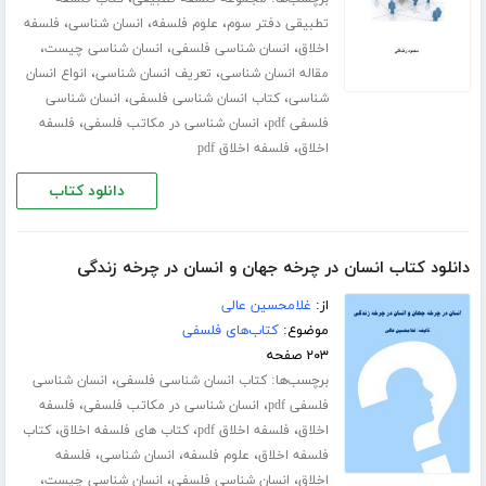
،
،
،
تطبیقی دفتر سوم
علوم فلسفه
انسان شناسی
فلسفه
،
،
،
اخلاق
انسان شناسی فلسفی
انسان شناسی چیست
،
،
مقاله انسان شناسی
تعریف انسان شناسی
انواع انسان
،
،
شناسی
کتاب انسان شناسی فلسفی
انسان شناسی
،
،
فلسفی pdf
انسان شناسی در مکاتب فلسفی
فلسفه
،
اخلاق
فلسفه اخلاق pdf
دانلود کتاب
دانلود کتاب انسان در چرخه جهان و انسان در چرخه زندگی
از:
غلامحسین عالی
موضوع:
کتاب‌های فلسفی
۲۰۳ صفحه
برچسب‌ها:
،
کتاب انسان شناسی فلسفی
انسان شناسی
،
،
فلسفی pdf
انسان شناسی در مکاتب فلسفی
فلسفه
،
،
،
اخلاق
فلسفه اخلاق pdf
کتاب های فلسفه اخلاق
کتاب
،
،
،
فلسفه اخلاق
علوم فلسفه
انسان شناسی
فلسفه
،
،
،
اخلاق
انسان شناسی فلسفی
انسان شناسی چیست