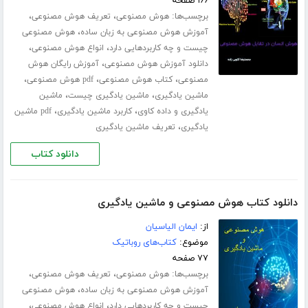
۱۶۶ صفحه
برچسب‌ها:
،
،
هوش مصنوعی
تعریف هوش مصنوعی
،
آموزش هوش مصنوعی به زبان ساده
هوش مصنوعی
،
،
چیست و چه کاربردهایی دارد
انواع هوش مصنوعی
،
دانلود آموزش هوش مصنوعی
آموزش رایگان هوش
،
،
،
مصنوعی
کتاب هوش مصنوعی
pdf هوش مصنوعی
،
،
ماشین یادگیری
ماشین یادگیری چیست
ماشین
،
،
یادگیری و داده کاوی
کاربرد ماشین یادگیری
pdf ماشین
،
یادگیری
تعریف ماشین یادگیری
دانلود کتاب
دانلود کتاب هوش مصنوعی و ماشین یادگیری
از:
ایمان الیاسیان
موضوع:
کتاب‌های روباتیک
۷۷ صفحه
برچسب‌ها:
،
،
هوش مصنوعی
تعریف هوش مصنوعی
،
آموزش هوش مصنوعی به زبان ساده
هوش مصنوعی
،
،
چیست و چه کاربردهایی دارد
انواع هوش مصنوعی