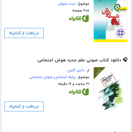
موضوع:
تست هوش
۲۰۸ صفحه
دریافت از کتابراه
🎧 دانلود کتاب صوتی علم جدید هوش اجتماعی
از:
دانیل گلمن
موضوع:
روابط اجتماعی
،
هوش اجتماعی
۲۱ ساعت و ۱۶ دقیقه
دریافت از کتابراه