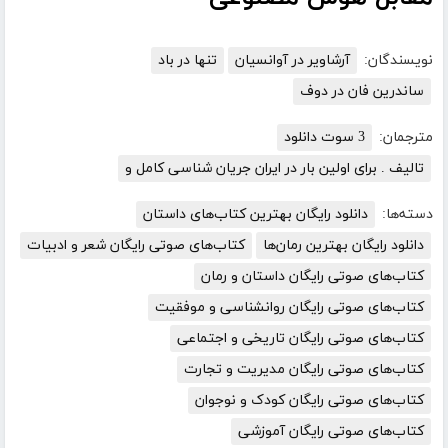
نویسندگان:
آرشاویر در آوانسیان
تنها در باد
ساندرین فان در دوف
مترجمان:
3 سوت دانلود
تالیف . برای اولین بار در ایران جریان شناسی کامل و
دسته‌ها:
دانلود رایگان بهترین کتاب‌های داستان
دانلود رایگان بهترین رمان‌ها
کتاب‌های صوتی رایگان شعر و ادبیات
کتاب‌های صوتی رایگان داستان و رمان
کتاب‌های صوتی رایگان روانشناسی و موفقیت
کتاب‌های صوتی رایگان تاریخی و اجتماعی
کتاب‌های صوتی رایگان مدیریت و تجارت
کتاب‌های صوتی رایگان کودک و نوجوان
کتاب‌های صوتی رایگان آموزشی