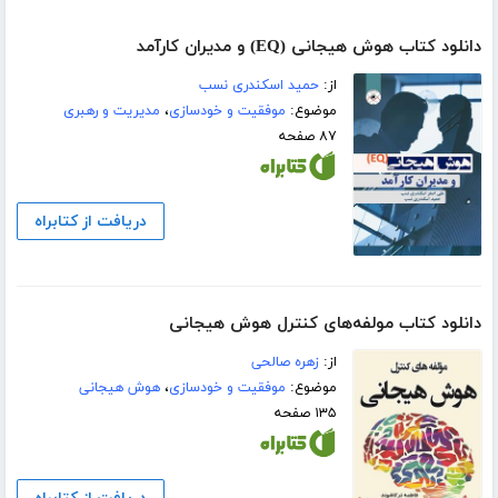
دانلود کتاب هوش هیجانی (EQ) و مدیران کارآمد
از:
حمید اسکندری نسب
موضوع:
موفقیت و خودسازی
،
مدیریت و رهبری
۸۷ صفحه
دریافت از کتابراه
دانلود کتاب مولفه‌های کنترل هوش هیجانی
از:
زهره صالحی
موضوع:
موفقیت و خودسازی
،
هوش هیجانی
۱۳۵ صفحه