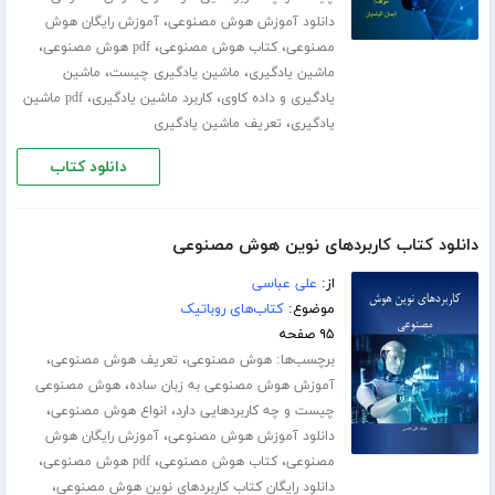
،
دانلود آموزش هوش مصنوعی
آموزش رایگان هوش
،
،
،
مصنوعی
کتاب هوش مصنوعی
pdf هوش مصنوعی
،
،
ماشین یادگیری
ماشین یادگیری چیست
ماشین
،
،
یادگیری و داده کاوی
کاربرد ماشین یادگیری
pdf ماشین
،
یادگیری
تعریف ماشین یادگیری
دانلود کتاب
دانلود کتاب کاربردهای نوین هوش مصنوعی
از:
علی عباسی
موضوع:
کتاب‌های روباتیک
۹۵ صفحه
برچسب‌ها:
،
،
هوش مصنوعی
تعریف هوش مصنوعی
،
آموزش هوش مصنوعی به زبان ساده
هوش مصنوعی
،
،
چیست و چه کاربردهایی دارد
انواع هوش مصنوعی
،
دانلود آموزش هوش مصنوعی
آموزش رایگان هوش
،
،
،
مصنوعی
کتاب هوش مصنوعی
pdf هوش مصنوعی
،
دانلود رایگان کتاب کاربردهای نوین هوش مصنوعی