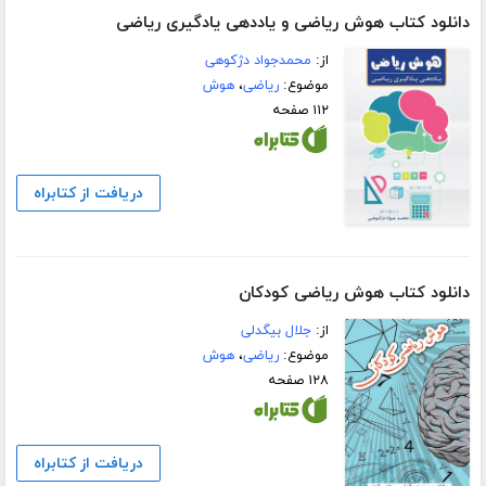
دانلود کتاب هوش ریاضی و یاددهی یادگیری ریاضی
از:
محمدجواد دژکوهی
موضوع:
ریاضی
،
هوش
۱۱۲ صفحه
دریافت از کتابراه
دانلود کتاب هوش ریاضی کودکان
از:
جلال بیگدلی
موضوع:
ریاضی
،
هوش
۱۲۸ صفحه
دریافت از کتابراه