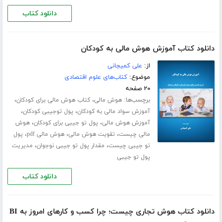
دانلود کتاب
دانلود کتاب آموزش هوش مالی به کودکان
از:
علی کمیجانی
موضوع:
کتاب‌های علوم اقتصادی
۲۰ صفحه
برچسب‌ها:
،
،
هوش مالی
کتاب هوش مالی برای کودکان
،
،
آموزش سواد مالی به کودکان
پول توجیبی کودکان
،
،
آموزش هوش مالی
پول تو جیبی برای کودکان
هوش
،
،
،
مالی چیست
تقویت هوش مالی
هوش مالی pdf
پول
،
،
تو جیبی چیست
مقدار پول تو جیبی نوجوان
مدیریت
پول تو جیبی
دانلود کتاب
دانلود کتاب هوش تجاری چیست؛ چرا کسب و‌ کارهای امروز به BI