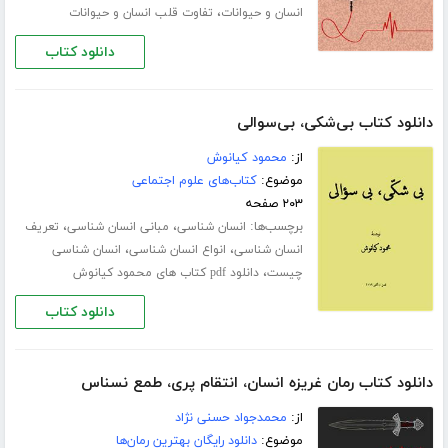
،
انسان و حیوانات
تفاوت قلب انسان و حیوانات
دانلود کتاب
دانلود کتاب بی‌شکی، بی‌سوالی
از:
محمود کیانوش
موضوع:
کتاب‌های علوم اجتماعی
۲۰۳ صفحه
برچسب‌ها:
،
،
انسان شناسی
مبانی انسان شناسی
تعریف
،
،
انسان شناسی
انواع انسان شناسی
انسان شناسی
،
چیست
دانلود pdf کتاب های محمود کیانوش
دانلود کتاب
دانلود کتاب رمان غریزه انسان، انتقام پری، طمع نسناس
از:
محمدجواد حسنی نژاد
موضوع:
دانلود رایگان بهترین رمان‌ها