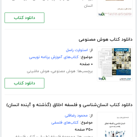
انسان
دانلود کتاب
دانلود کتاب هوش مصنوعی
از:
استوارت راسل
موضوع:
کتاب‌های آموزش برنامه نویسی
۰ صفحه
برچسب‌ها:
،
هوش مصنوعی
هوش ماشینی
دانلود کتاب
دانلود کتاب انسان‌شناسی و فلسفه اخلاق (گذشته و آینده انسان)
از:
محمود رضاقلی
موضوع:
کتاب‌های فلسفی
۳۵۰ صفحه
برچسب‌ها:
،
مجموعه فلسفه تطبیقی
کتاب فلسفه