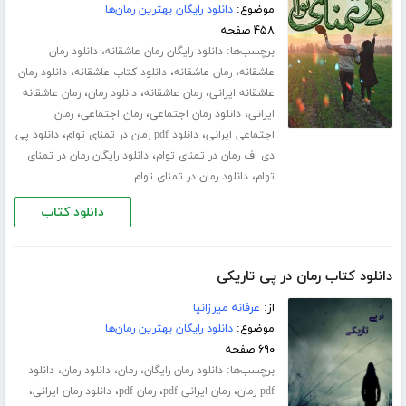
موضوع:
دانلود رایگان بهترین رمان‌ها
۴۵۸ صفحه
برچسب‌ها:
،
دانلود رایگان رمان عاشقانه
دانلود رمان
،
،
،
عاشقانه
رمان عاشقانه
دانلود کتاب عاشقانه
دانلود رمان
،
،
،
عاشقانه ایرانی
رمان عاشقانه
دانلود رمان
رمان عاشقانه
،
،
،
ایرانی
دانلود رمان اجتماعی
رمان اجتماعی
رمان
،
،
اجتماعی ایرانی
دانلود pdf رمان در تمنای توام
دانلود پی
،
دی اف رمان در تمنای توام
دانلود رایگان رمان در تمنای
،
توام
دانلود رمان در تمنای توام
دانلود کتاب
دانلود کتاب رمان در پی تاریکی
از:
عرفانه میرزانیا
موضوع:
دانلود رایگان بهترین رمان‌ها
۶۹۰ صفحه
برچسب‌ها:
،
،
،
دانلود رمان رایگان
رمان
دانلود رمان
دانلود
،
،
،
،
pdf رمان
رمان ایرانی pdf
رمان pdf
دانلود رمان ایرانی