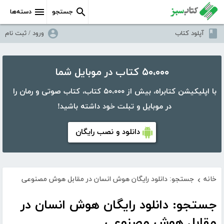
جستجو
دسته‌ها
آپلود کتاب
ورود / ثبت نام
۵۰،۰۰۰ کتاب در موبایل شما
با اپلیکیشن کتابراه، بیش از ۵۰،۰۰۰ کتاب، کتاب صوتی و رمان را
در موبایل و تبلت خود داشته باشید!
دانلود و نصب رایگان
خانه
جستجو: دانلود رایگان هوش انسان در مقابل هوش مصنوعی
›
جستجو: دانلود رایگان هوش انسان در
مقابل هوش مصنوعی