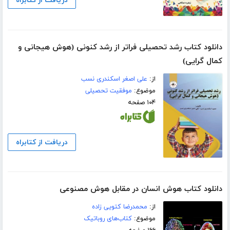
دریافت از کتابراه
دانلود کتاب رشد تحصیلی فراتر از رشد کنونی (هوش هیجانی و
کمال گرایی)
از:
علی اصغر اسکندری نسب
موضوع:
موفقیت تحصیلی
۱۰۴ صفحه
دریافت از کتابراه
دانلود کتاب هوش انسان در مقابل هوش مصنوعی
از:
محمدرضا کتویی زاده
موضوع:
کتاب‌های روباتیک